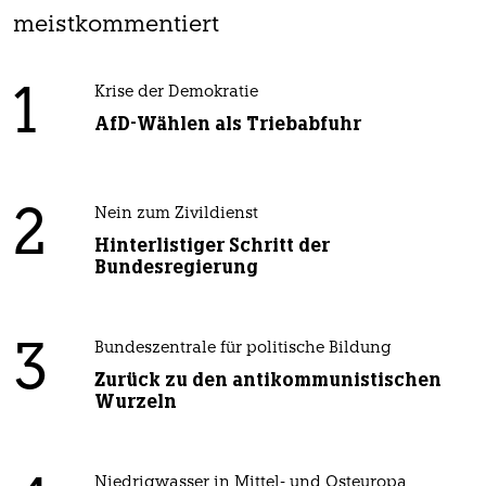
meistkommentiert
1
Krise der Demokratie
AfD-Wählen als Triebabfuhr
2
Nein zum Zivildienst
Hinterlistiger Schritt der
Bundesregierung
3
Bundeszentrale für politische Bildung
Zurück zu den antikommunistischen
Wurzeln
Niedrigwasser in Mittel- und Osteuropa