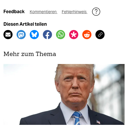
Feedback
Kommentieren
Fehlerhinweis
Diesen Artikel teilen
Mehr zum Thema