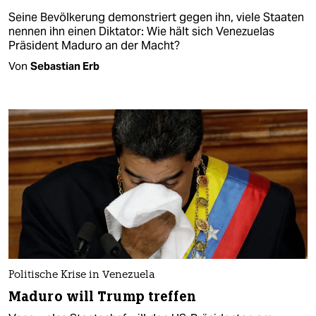
Seine Bevölkerung demonstriert gegen ihn, viele Staaten
nennen ihn einen Diktator: Wie hält sich Venezuelas
Präsident Maduro an der Macht?
Von
Sebastian Erb
Politische Krise in Venezuela
Maduro will Trump treffen