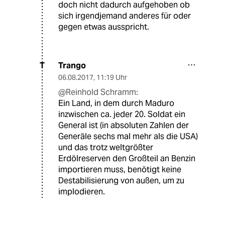
doch nicht dadurch aufgehoben ob
sich irgendjemand anderes für oder
gegen etwas ausspricht.
Trango
T
06.08.2017
,
11:19 Uhr
@Reinhold Schramm:
Ein Land, in dem durch Maduro
inzwischen ca. jeder 20. Soldat ein
General ist (in absoluten Zahlen der
Generäle sechs mal mehr als die USA)
und das trotz weltgrößter
Erdölreserven den Großteil an Benzin
importieren muss, benötigt keine
Destabilisierung von außen, um zu
implodieren.