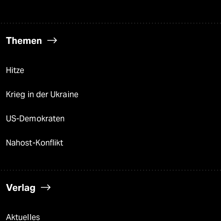
Themen
Hitze
Krieg in der Ukraine
US-Demokraten
Nahost-Konflikt
Verlag
Aktuelles