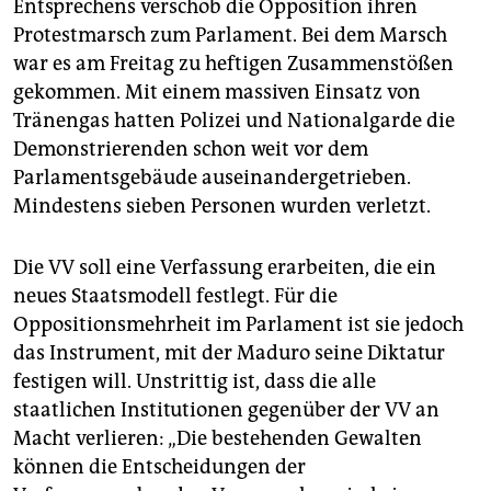
Entsprechens verschob die Opposition ihren
Protestmarsch zum Parlament. Bei dem Marsch
war es am Freitag zu heftigen Zusammenstößen
gekommen. Mit einem massiven Einsatz von
Tränengas hatten Polizei und Nationalgarde die
Demonstrierenden schon weit vor dem
Parlamentsgebäude auseinandergetrieben.
Mindestens sieben Personen wurden verletzt.
Die VV soll eine Verfassung erarbeiten, die ein
neues Staatsmodell festlegt. Für die
Oppositionsmehrheit im Parlament ist sie jedoch
das Instrument, mit der Maduro seine Diktatur
festigen will. Unstrittig ist, dass die alle
staatlichen Institutionen gegenüber der VV an
Macht verlieren: „Die bestehenden Gewalten
können die Entscheidungen der