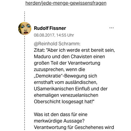
herden/jede-menge-gewissensfragen
Rudolf Fissner
08.08.2017
,
14:55 Uhr
@Reinhold Schramm:
Zitat: "Aber ich werde erst bereit sein,
Maduro und den Chavisten einen
großen Teil der Verantwortung
zuzusprechen, wenn die
„Demokratie“-Bewegung sich
ernsthaft vom ausländischen,
USamerikanischen Einfluß und der
ehemaligen venezuelanischen
Oberschicht losgesagt hat!"
Was ist den dass für eine
merkwürdige Aussage?
Verantwortung für Geschehenes wird