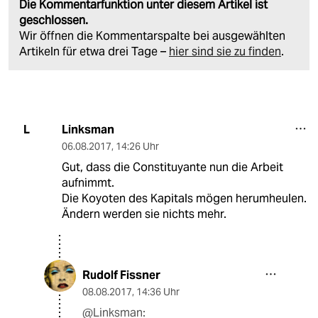
Die Kommentarfunktion unter diesem Artikel ist
geschlossen.
Wir öffnen die Kommentarspalte bei ausgewählten
Artikeln für etwa drei Tage –
hier sind sie zu finden
.
Linksman
L
06.08.2017
,
14:26 Uhr
Gut, dass die Constituyante nun die Arbeit
aufnimmt.
Die Koyoten des Kapitals mögen herumheulen.
Ändern werden sie nichts mehr.
Rudolf Fissner
08.08.2017
,
14:36 Uhr
@Linksman: