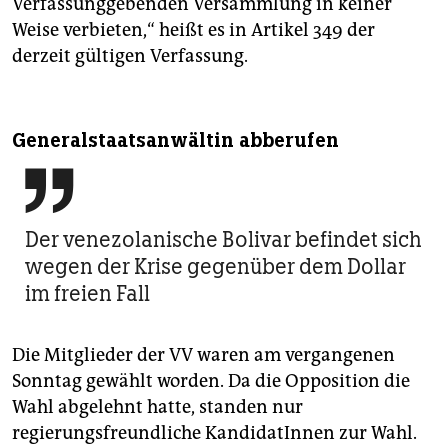
Verfassunggebenden Versammlung in keiner
Weise verbieten,“ heißt es in Artikel 349 der
derzeit gültigen Verfassung.
Generalstaatsanwältin abberufen

Der venezolanische Bolivar befindet sich
wegen der Krise gegenüber dem Dollar
im freien Fall
Die Mitglieder der VV waren am vergangenen
Sonntag gewählt worden. Da die Opposition die
Wahl abgelehnt hatte, standen nur
regierungsfreundliche KandidatInnen zur Wahl.