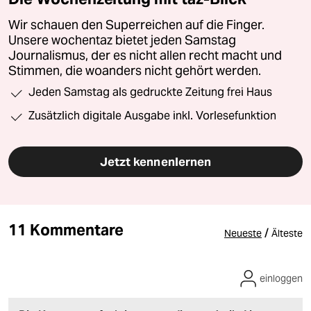
Wir schauen den Superreichen auf die Finger.
Unsere wochentaz bietet jeden Samstag
Journalismus, der es nicht allen recht macht und
Stimmen, die woanders nicht gehört werden.
Jeden Samstag als gedruckte Zeitung frei Haus
Zusätzlich digitale Ausgabe inkl. Vorlesefunktion
Jetzt kennenlernen
11 Kommentare
/
Neueste
Älteste
einloggen