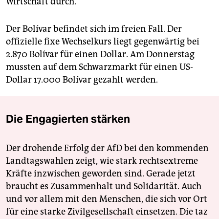
Wirtschaft durch.
Der Bolívar befindet sich im freien Fall. Der
offizielle fixe Wechselkurs liegt gegenwärtig bei
2.870 Bolívar für einen Dollar. Am Donnerstag
mussten auf dem Schwarzmarkt für einen US-
Dollar 17.000 Bolívar gezahlt werden.
Die Engagierten stärken
Der drohende Erfolg der AfD bei den kommenden
Landtagswahlen zeigt, wie stark rechtsextreme
Kräfte inzwischen geworden sind. Gerade jetzt
braucht es Zusammenhalt und Solidarität. Auch
und vor allem mit den Menschen, die sich vor Ort
für eine starke Zivilgesellschaft einsetzen. Die taz