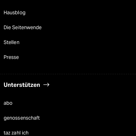
Hausblog
Die Seitenwende
Stellen
Presse
Unterstützen
abo
genossenschaft
taz zahl ich