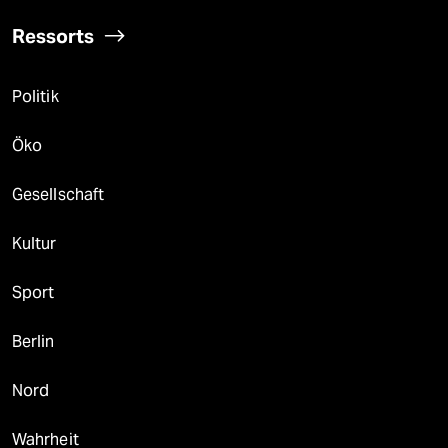
Ressorts
Politik
Öko
Gesellschaft
Kultur
Sport
Berlin
Nord
Wahrheit