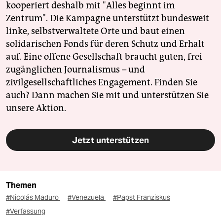
kooperiert deshalb mit "Alles beginnt im
Zentrum". Die Kampagne unterstützt bundesweit
linke, selbstverwaltete Orte und baut einen
solidarischen Fonds für deren Schutz und Erhalt
auf. Eine offene Gesellschaft braucht guten, frei
zugänglichen Journalismus – und
zivilgesellschaftliches Engagement. Finden Sie
auch? Dann machen Sie mit und unterstützen Sie
unsere Aktion.
Jetzt unterstützen
Themen
#Nicolás Maduro
#Venezuela
#Papst Franziskus
#Verfassung