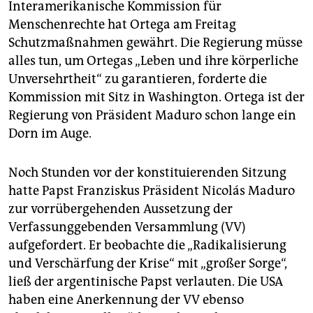
Interamerikanische Kommission für
Menschenrechte hat Ortega am Freitag
Schutzmaßnahmen gewährt. Die Regierung müsse
alles tun, um Ortegas „Leben und ihre körperliche
Unversehrtheit“ zu garantieren, forderte die
Kommission mit Sitz in Washington. Ortega ist der
Regierung von Präsident Maduro schon lange ein
Dorn im Auge.
Noch Stunden vor der konstituierenden Sitzung
hatte Papst Franziskus Präsident Nicolás Maduro
zur vorrübergehenden Aussetzung der
Verfassunggebenden Versammlung (VV)
aufgefordert. Er beobachte die „Radikalisierung
und Verschärfung der Krise“ mit „großer Sorge“,
ließ der argentinische Papst verlauten. Die USA
haben eine Anerkennung der VV ebenso