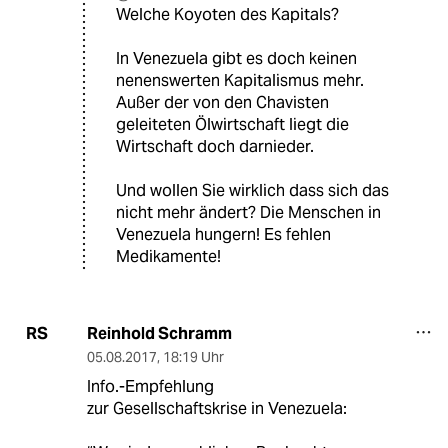
Welche Koyoten des Kapitals?
In Venezuela gibt es doch keinen
nenenswerten Kapitalismus mehr.
Außer der von den Chavisten
geleiteten Ölwirtschaft liegt die
Wirtschaft doch darnieder.
Und wollen Sie wirklich dass sich das
nicht mehr ändert? Die Menschen in
Venezuela hungern! Es fehlen
Medikamente!
Reinhold Schramm
RS
05.08.2017
,
18:19 Uhr
Info.-Empfehlung
zur Gesellschaftskrise in Venezuela: