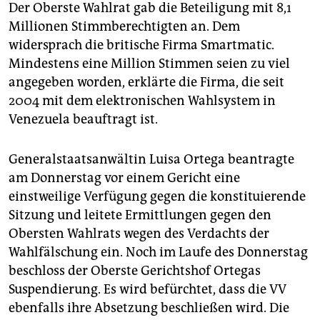
Der Oberste Wahlrat gab die Beteiligung mit 8,1
Millionen Stimmberechtigten an. Dem
widersprach die britische Firma Smartmatic.
Mindestens eine Million Stimmen seien zu viel
angegeben worden, erklärte die Firma, die seit
2004 mit dem elektronischen Wahlsystem in
Venezuela beauftragt ist.
Generalstaatsanwältin Luisa Ortega beantragte
am Donnerstag vor einem Gericht eine
einstweilige Verfügung gegen die konstituierende
Sitzung und leitete Ermittlungen gegen den
Obersten Wahlrats wegen des Verdachts der
Wahlfälschung ein. Noch im Laufe des Donnerstag
beschloss der Oberste Gerichtshof Ortegas
Suspendierung. Es wird befürchtet, dass die VV
ebenfalls ihre Absetzung beschließen wird. Die