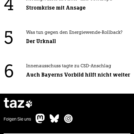
4
Stromkrise mit Ansage
5
Was tun gegen den Energiewende-Rollback?
Der Urknall
6
Innenausschuss tagte zu CSD-Anschlag
Auch Bayerns Vorbild hilft nicht weiter
taz

Folgen Sie uns