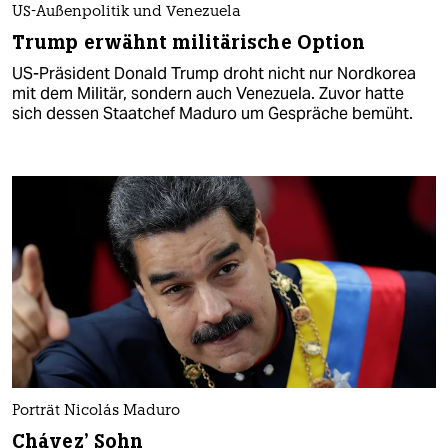
US-Außenpolitik und Venezuela
Trump erwähnt militärische Option
US-Präsident Donald Trump droht nicht nur Nordkorea
mit dem Militär, sondern auch Venezuela. Zuvor hatte
sich dessen Staatchef Maduro um Gespräche bemüht.
Porträt Nicolás Maduro
Chávez’ Sohn