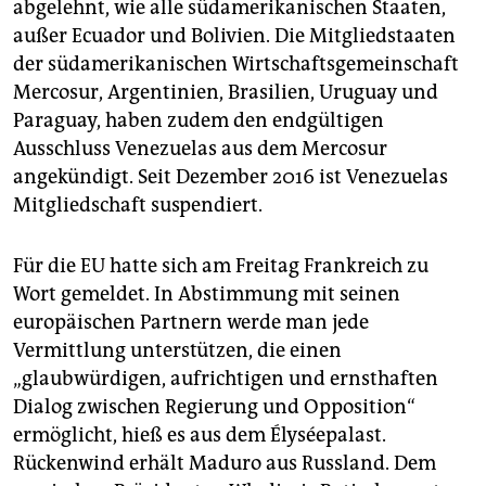
abgelehnt, wie alle südamerikanischen Staaten,
außer Ecuador und Bolivien. Die Mitgliedstaaten
der südamerikanischen Wirtschaftsgemeinschaft
Mercosur, Argentinien, Brasilien, Uruguay und
Paraguay, haben zudem den endgültigen
Ausschluss Venezuelas aus dem Mercosur
angekündigt. Seit Dezember 2016 ist Venezuelas
Mitgliedschaft suspendiert.
Für die EU hatte sich am Freitag Frankreich zu
Wort gemeldet. In Abstimmung mit seinen
europäischen Partnern werde man jede
Vermittlung unterstützen, die einen
„glaubwürdigen, aufrichtigen und ernsthaften
Dialog zwischen Regierung und Opposition“
ermöglicht, hieß es aus dem Élyséepalast.
Rückenwind erhält Maduro aus Russland. Dem