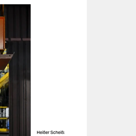
Heißer Scheiß: