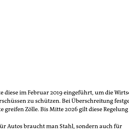
te diese im Februar 2019 eingeführt, um die Wirts
schüssen zu schützen. Bei Überschreitung festge
 greifen Zölle. Bis Mitte 2026 gilt diese Regelung
für Autos braucht man Stahl, sondern auch für