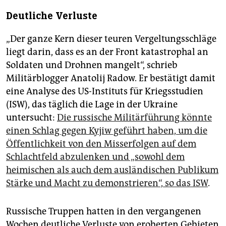
Deutliche Verluste
„Der ganze Kern dieser teuren Vergeltungsschläge
liegt darin, dass es an der Front katastrophal an
Soldaten und Drohnen mangelt“, schrieb
Militärblogger Anatolij Radow. Er bestätigt damit
eine Analyse des US-Instituts für Kriegsstudien
(ISW), das täglich die Lage in der Ukraine
untersucht:
Die russische Militärführung könnte
einen Schlag gegen Kyjiw geführt haben, um die
Öffentlichkeit von den Misserfolgen auf dem
Schlachtfeld abzulenken und „sowohl dem
heimischen als auch dem ausländischen Publikum
Stärke und Macht zu demonstrieren“, so das ISW
.
Russische Truppen hatten in den vergangenen
Wochen deutliche Verluste von eroberten Gebieten