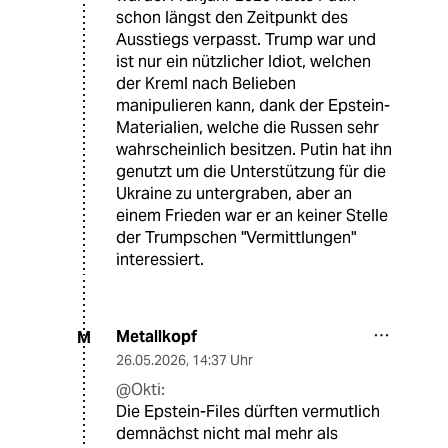
schon längst den Zeitpunkt des
Ausstiegs verpasst. Trump war und
ist nur ein nützlicher Idiot, welchen
der Kreml nach Belieben
manipulieren kann, dank der Epstein-
Materialien, welche die Russen sehr
wahrscheinlich besitzen. Putin hat ihn
genutzt um die Unterstützung für die
Ukraine zu untergraben, aber an
einem Frieden war er an keiner Stelle
der Trumpschen "Vermittlungen"
interessiert.
Metallkopf
M
26.05.2026
,
14:37 Uhr
@Okti:
Die Epstein-Files dürften vermutlich
demnächst nicht mal mehr als