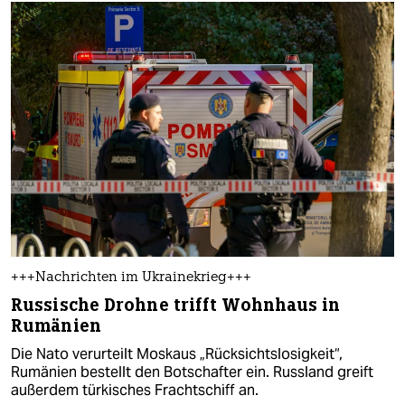
+++Nachrichten im Ukrainekrieg+++
Russische Drohne trifft Wohnhaus in
Rumänien
Die Nato verurteilt Moskaus „Rücksichtslosigkeit“,
Rumänien bestellt den Botschafter ein. Russland greift
außerdem türkisches Frachtschiff an.