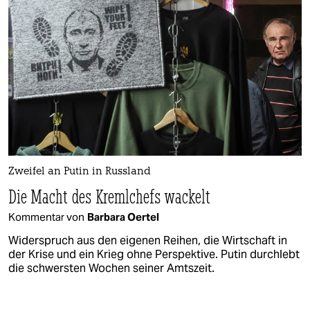
Zweifel an Putin in Russland
Die Macht des Kremlchefs wackelt
Kommentar von
Barbara Oertel
Widerspruch aus den eigenen Reihen, die Wirtschaft in
der Krise und ein Krieg ohne Perspektive. Putin durchlebt
die schwersten Wochen seiner Amtszeit.