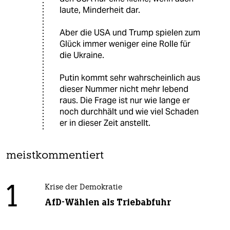
laute, Minderheit dar.
Aber die USA und Trump spielen zum
Glück immer weniger eine Rolle für
die Ukraine.
Putin kommt sehr wahrscheinlich aus
dieser Nummer nicht mehr lebend
raus. Die Frage ist nur wie lange er
noch durchhält und wie viel Schaden
er in dieser Zeit anstellt.
meistkommentiert
1
Krise der Demokratie
AfD-Wählen als Triebabfuhr