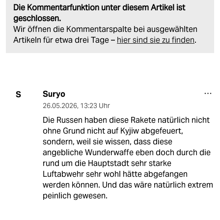
Die Kommentarfunktion unter diesem Artikel ist
geschlossen.
Wir öffnen die Kommentarspalte bei ausgewählten
Artikeln für etwa drei Tage –
hier sind sie zu finden
.
Suryo
S
26.05.2026
,
13:23 Uhr
Die Russen haben diese Rakete natürlich nicht
ohne Grund nicht auf Kyjiw abgefeuert,
sondern, weil sie wissen, dass diese
angebliche Wunderwaffe eben doch durch die
rund um die Hauptstadt sehr starke
Luftabwehr sehr wohl hätte abgefangen
werden können. Und das wäre natürlich extrem
peinlich gewesen.