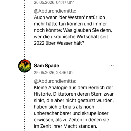
26.05.2026
,
04:47 Uhr
@Abdurchdiemitte:
Auch wenn 'der Westen' natürlich
mehr hätte tun können und immer
noch könnte: Was glauben Sie denn,
wer die ukrainische Wirtschaft seit
2022 über Wasser hält?
Sam Spade
25.05.2026
,
23:46 Uhr
@Abdurchdiemitte:
Kleine Analogie aus dem Bereich der
Historie. Diktatoren deren Stern zwar
sinkt, die aber nicht gestürzt wurden,
haben sich oftmals als noch
unberechenbarer und skrupelloser
erwiesen, als zu Zeiten in denen sie
im Zenit ihrer Macht standen.