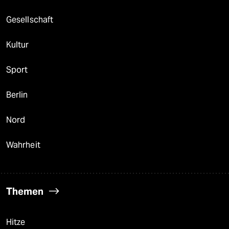
Gesellschaft
Kultur
Sport
Berlin
Nord
Wahrheit
Themen
Hitze