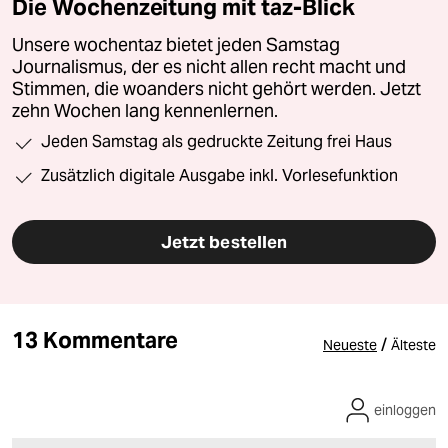
Die Wochenzeitung mit taz-Blick
Unsere wochentaz bietet jeden Samstag
Journalismus, der es nicht allen recht macht und
Stimmen, die woanders nicht gehört werden. Jetzt
zehn Wochen lang kennenlernen.
Jeden Samstag als gedruckte Zeitung frei Haus
Zusätzlich digitale Ausgabe inkl. Vorlesefunktion
Jetzt bestellen
13 Kommentare
/
Neueste
Älteste
einloggen