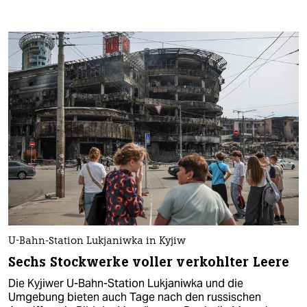
U-Bahn-Station Lukjaniwka in Kyjiw
Sechs Stockwerke voller verkohlter Leere
Die Kyjiwer U-Bahn-Station Lukjaniwka und die
Umgebung bieten auch Tage nach den russischen