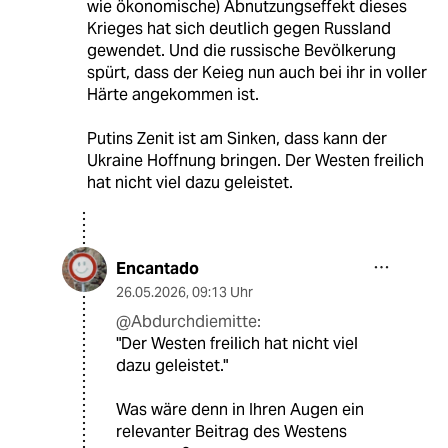
wie ökonomische) Abnutzungseffekt dieses
Krieges hat sich deutlich gegen Russland
gewendet. Und die russische Bevölkerung
spürt, dass der Keieg nun auch bei ihr in voller
Härte angekommen ist.
Putins Zenit ist am Sinken, dass kann der
Ukraine Hoffnung bringen. Der Westen freilich
hat nicht viel dazu geleistet.
Encantado
26.05.2026
,
09:13 Uhr
@Abdurchdiemitte:
"Der Westen freilich hat nicht viel
dazu geleistet."
Was wäre denn in Ihren Augen ein
relevanter Beitrag des Westens