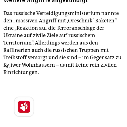
Weitere Angriffe angekündigt
Das russische Verteidigungsministerium nannte
den „massiven Angriff mit ‚Oreschnik‘-Raketen“
eine „Reaktion auf die Terroranschläge der
Ukraine auf zivile Ziele auf russischem
Territorium“. Allerdings werden aus den
Raffinerien auch die russischen Truppen mit
Treibstoff versorgt und sie sind – im Gegensatz zu
Kyjiwer Wohnhäusern – damit keine rein zivilen
Einrichtungen.