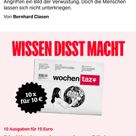
Angriffen ein Bild der Verwüstung. Doch die Menschen
lassen sich nicht unterkriegen.
Von
Bernhard Clasen
10 Ausgaben für 10 Euro