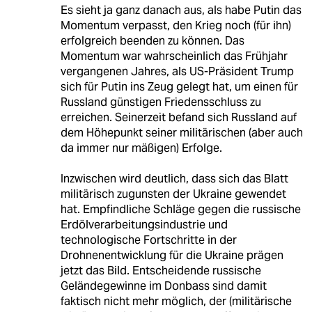
Es sieht ja ganz danach aus, als habe Putin das
Momentum verpasst, den Krieg noch (für ihn)
erfolgreich beenden zu können. Das
Momentum war wahrscheinlich das Frühjahr
vergangenen Jahres, als US-Präsident Trump
sich für Putin ins Zeug gelegt hat, um einen für
Russland günstigen Friedensschluss zu
erreichen. Seinerzeit befand sich Russland auf
dem Höhepunkt seiner militärischen (aber auch
da immer nur mäßigen) Erfolge.
Inzwischen wird deutlich, dass sich das Blatt
militärisch zugunsten der Ukraine gewendet
hat. Empfindliche Schläge gegen die russische
Erdölverarbeitungsindustrie und
technologische Fortschritte in der
Drohnenentwicklung für die Ukraine prägen
jetzt das Bild. Entscheidende russische
Geländegewinne im Donbass sind damit
faktisch nicht mehr möglich, der (militärische