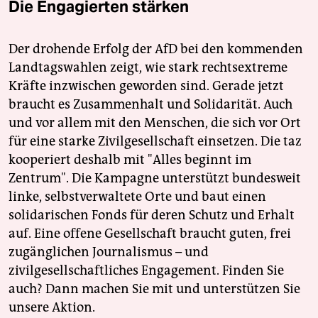
Die Engagierten stärken
Der drohende Erfolg der AfD bei den kommenden
Landtagswahlen zeigt, wie stark rechtsextreme
Kräfte inzwischen geworden sind. Gerade jetzt
braucht es Zusammenhalt und Solidarität. Auch
und vor allem mit den Menschen, die sich vor Ort
für eine starke Zivilgesellschaft einsetzen. Die taz
kooperiert deshalb mit "Alles beginnt im
Zentrum". Die Kampagne unterstützt bundesweit
linke, selbstverwaltete Orte und baut einen
solidarischen Fonds für deren Schutz und Erhalt
auf. Eine offene Gesellschaft braucht guten, frei
zugänglichen Journalismus – und
zivilgesellschaftliches Engagement. Finden Sie
auch? Dann machen Sie mit und unterstützen Sie
unsere Aktion.