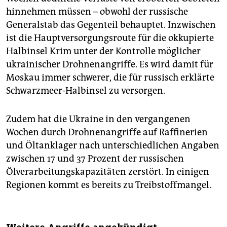
hinnehmen müssen – obwohl der russische
Generalstab das Gegenteil behauptet. Inzwischen
ist die Hauptversorgungsroute für die okkupierte
Halbinsel Krim unter der Kontrolle möglicher
ukrainischer Drohnenangriffe. Es wird damit für
Moskau immer schwerer, die für russisch erklärte
Schwarzmeer-Halbinsel zu versorgen.
Zudem hat die Ukraine in den vergangenen
Wochen durch Drohnenangriffe auf Raffinerien
und Öltanklager nach unterschiedlichen Angaben
zwischen 17 und 37 Prozent der russischen
Ölverarbeitungskapazitäten zerstört. In einigen
Regionen kommt es bereits zu Treibstoffmangel.