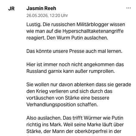
Jasmin Reeh
JR
26.05.2026
,
12:20 Uhr
Lustig. Die russischen Militärblogger wissen
wie man auf die Hyperschalltaketenangriffe
reagiert. Den Wurm Putin auslachen.
Das könnte unsere Presse auch mal lernen.
Hier ist immer noch nicht angekommen das
Russland garnix kann außer rumprollen.
Sie wollen nur davon ablenken dass sie gerade
den Krieg verlieren und sich durch das
vortäuschen von Stärke eine bessere
Verhandlungsposition schaffen.
Also auslachen. Das trifft Würmer wie Putin
richtig ins Mark. Weil seine Marke läuft über
Stärke, der Mann der oberkörperfrei in der