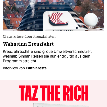
Claus Friese über Kreuzfahrten
Wahnsinn Kreuzfahrt
Kreuzfahrtschiffe sind große Umweltverschmutzer,
weshalb Sinnan Reisen sie nun endgültig aus dem
Programm streicht.
Interview von
Edith Kresta