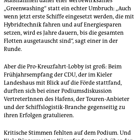
Maßnahmen daher eher werbewirksames
„Greenwashing“ statt ein echter Umbruch: „Auch
wenn jetzt erste Schiffe eingesetzt werden, die mit
Hybridtechnik fahren und auf Energiesparen
setzen, wird es Jahre dauern, bis die gesamten
Flotten ausgetauscht sind“, sagt einer in der
Runde.
Aber die Pro-Kreuzfahrt-Lobby ist groß: Beim
Frühjahrsempfang der CDU, der im Kieler
Landeshaus mit Blick auf die Förde stattfand,
durften sich bei einer Podiumsdiskussion
VertreterInnen des Hafens, der Touren-Anbieter
und der Schiffslogistik-Branche gegenseitig zu
ihren Erfolgen gratulieren.
Kritische Stimmen fehlten auf dem Podium. Und