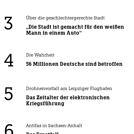
3
Über die geschlechtergerechte Stadt
„Die Stadt ist gemacht für den weißen
Mann in einem Auto“
4
Die Wahrheit
56 Millionen Deutsche sind betroffen
5
Drohnenvorfall am Leipziger Flughafen
Das Zeitalter der elektronischen
Kriegsführung
6
Antifas in Sachsen-Anhalt