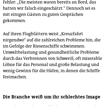
Fehler: „Die meisten waren bereits an Bord, das
hatten wir falsch eingeschätzt.“ Dennoch sei es
mit einigen Gästen zu guten Gesprächen
gekommen.
Auf ihren Flugblättern weist „Kreuzfahrt
nirgendwo“ auf die zahlreichen Probleme hin, die
im Gefolge der Riesenschiffe schwimmen:
Umweltbelastung und gesundheitliche Probleme
durch das Verbrennen von Schweröl, oft miserable
Löhne für das Personal und große Belastung und
wenig Gewinn für die Häfen, in denen die Schiffe
festmachen.
Die Branche weiß um ihr schlechtes Image