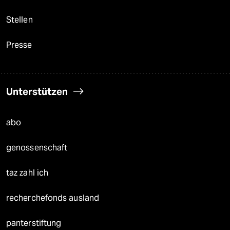
Stellen
Presse
Unterstützen
abo
genossenschaft
taz zahl ich
recherchefonds ausland
panterstiftung