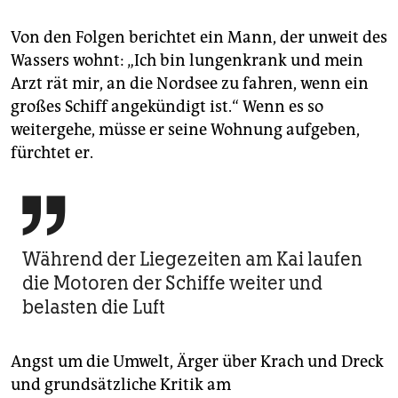
Von den Folgen berichtet ein Mann, der unweit des
Wassers wohnt: „Ich bin lungenkrank und mein
Arzt rät mir, an die Nordsee zu fahren, wenn ein
großes Schiff angekündigt ist.“ Wenn es so
weitergehe, müsse er seine Wohnung aufgeben,
fürchtet er.

Während der Liegezeiten am Kai laufen
die Motoren der Schiffe weiter und
belasten die Luft
Angst um die Umwelt, Ärger über Krach und Dreck
und grundsätzliche Kritik am