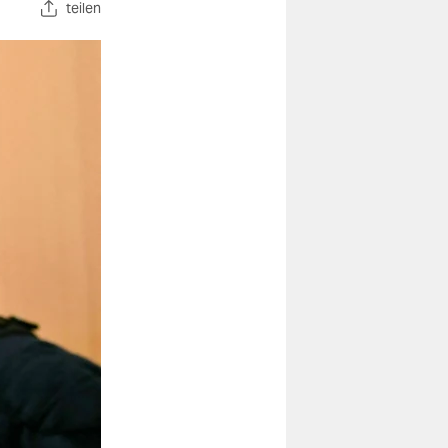
teilen