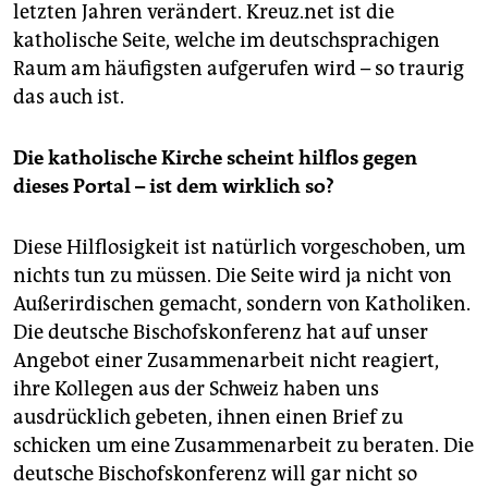
letzten Jahren verändert. Kreuz.net ist die
katholische Seite, welche im deutschsprachigen
Raum am häufigsten aufgerufen wird – so traurig
das auch ist.
Die katholische Kirche scheint hilflos gegen
dieses Portal – ist dem wirklich so?
Diese Hilflosigkeit ist natürlich vorgeschoben, um
nichts tun zu müssen. Die Seite wird ja nicht von
Außerirdischen gemacht, sondern von Katholiken.
Die deutsche Bischofskonferenz hat auf unser
Angebot einer Zusammenarbeit nicht reagiert,
ihre Kollegen aus der Schweiz haben uns
ausdrücklich gebeten, ihnen einen Brief zu
schicken um eine Zusammenarbeit zu beraten. Die
deutsche Bischofskonferenz will gar nicht so