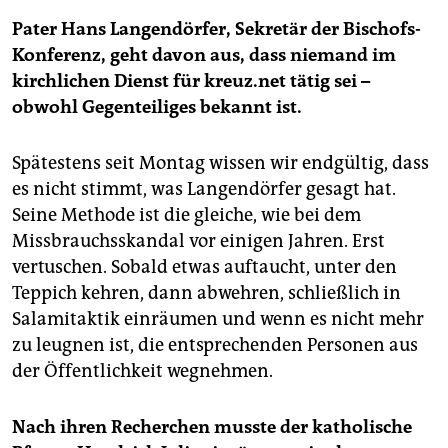
Pater Hans Langendörfer, Sekretär der Bischofs-
Konferenz, geht davon aus, dass niemand im
kirchlichen Dienst für kreuz.net tätig sei –
obwohl Gegenteiliges bekannt ist.
Spätestens seit Montag wissen wir endgültig, dass
es nicht stimmt, was Langendörfer gesagt hat.
Seine Methode ist die gleiche, wie bei dem
Missbrauchsskandal vor einigen Jahren. Erst
vertuschen. Sobald etwas auftaucht, unter den
Teppich kehren, dann abwehren, schließlich in
Salamitaktik einräumen und wenn es nicht mehr
zu leugnen ist, die entsprechenden Personen aus
der Öffentlichkeit wegnehmen.
Nach ihren Recherchen musste der katholische