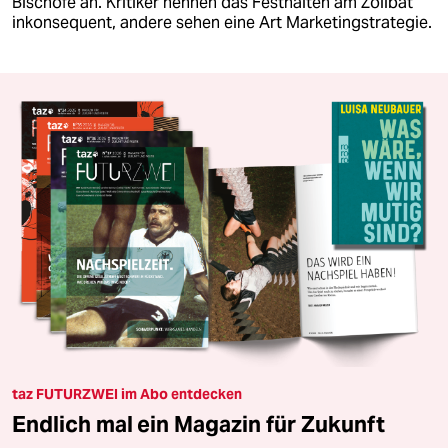
Bischöfe an. Kritiker nennen das Festhalten am Zölibat
inkonsequent, andere sehen eine Art Marketingstrategie.
taz FUTURZWEI im Abo entdecken
Endlich mal ein Magazin für Zukunft