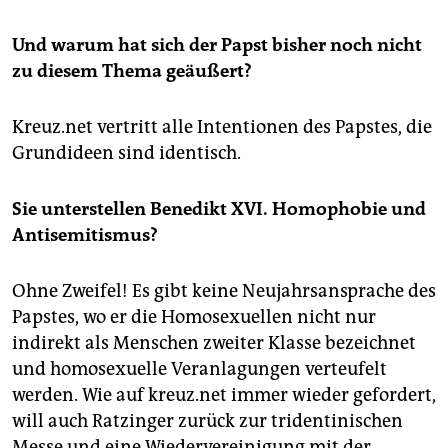
Und warum hat sich der Papst bisher noch nicht
zu diesem Thema geäußert?
Kreuz.net vertritt alle Intentionen des Papstes, die
Grundideen sind identisch.
Sie unterstellen Benedikt XVI. Homophobie und
Antisemitismus?
Ohne Zweifel! Es gibt keine Neujahrsansprache des
Papstes, wo er die Homosexuellen nicht nur
indirekt als Menschen zweiter Klasse bezeichnet
und homosexuelle Veranlagungen verteufelt
werden. Wie auf kreuz.net immer wieder gefordert,
will auch Ratzinger zurück zur tridentinischen
Messe und eine Wiedervereinigung mit der