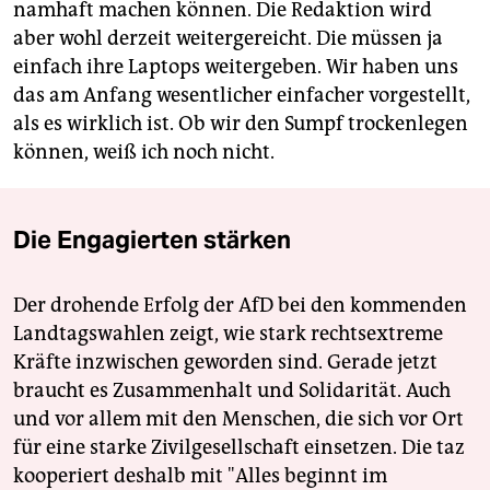
namhaft machen können. Die Redaktion wird
aber wohl derzeit weitergereicht. Die müssen ja
einfach ihre Laptops weitergeben. Wir haben uns
das am Anfang wesentlicher einfacher vorgestellt,
als es wirklich ist. Ob wir den Sumpf trockenlegen
können, weiß ich noch nicht.
Die Engagierten stärken
Der drohende Erfolg der AfD bei den kommenden
Landtagswahlen zeigt, wie stark rechtsextreme
Kräfte inzwischen geworden sind. Gerade jetzt
braucht es Zusammenhalt und Solidarität. Auch
und vor allem mit den Menschen, die sich vor Ort
für eine starke Zivilgesellschaft einsetzen. Die taz
kooperiert deshalb mit "Alles beginnt im