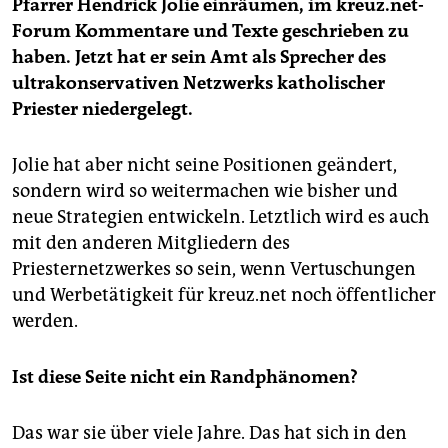
Pfarrer Hendrick Jolie einräumen, im kreuz.net-
Forum Kommentare und Texte geschrieben zu
haben. Jetzt hat er sein Amt als Sprecher des
ultrakonservativen Netzwerks katholischer
Priester niedergelegt.
Jolie hat aber nicht seine Positionen geändert,
sondern wird so weitermachen wie bisher und
neue Strategien entwickeln. Letztlich wird es auch
mit den anderen Mitgliedern des
Priesternetzwerkes so sein, wenn Vertuschungen
und Werbetätigkeit für kreuz.net noch öffentlicher
werden.
Ist diese Seite nicht ein Randphänomen?
Das war sie über viele Jahre. Das hat sich in den