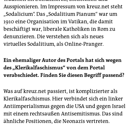
Ausspionieren. Im Impressum von kreuz.net steht
„Sodalicium“. Das „Sodalitium Pianum“ war um
1910 eine Organisation im Vatikan, die damit
beschäftigt war, liberale Katholiken in Rom zu
denunzieren. Die verstehen sich als neues
virtuelles Sodalitium, als Online-Pranger.
Ein ehemaliger Autor des Portals hat sich wegen
des „Klerikalfaschismus“ von dem Portal
verabschiedet. Finden Sie diesen Begriff passend?
Was auf kreuz.net passiert, ist komplizierter als
Klerikalfaschismus. Hier verbindet sich ein linker
Antiimperialismus gegen die USA und gegen Israel
mit einem rechtsaußen Antisemitismus. Das sind
ähnliche Positionen, die Neonazis vertreten.