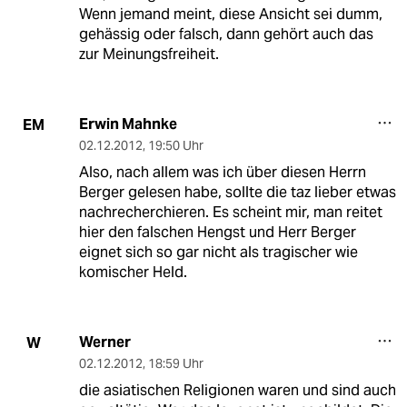
Wenn jemand meint, diese Ansicht sei dumm,
gehässig oder falsch, dann gehört auch das
zur Meinungsfreiheit.
Erwin Mahnke
EM
02.12.2012
,
19:50 Uhr
Also, nach allem was ich über diesen Herrn
Berger gelesen habe, sollte die taz lieber etwas
nachrecherchieren. Es scheint mir, man reitet
hier den falschen Hengst und Herr Berger
eignet sich so gar nicht als tragischer wie
komischer Held.
Werner
W
02.12.2012
,
18:59 Uhr
die asiatischen Religionen waren und sind auch