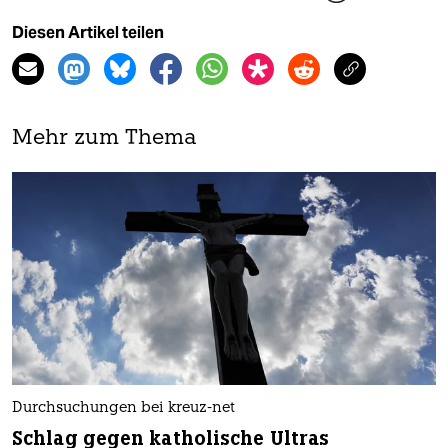
Diesen Artikel teilen
Mehr zum Thema
Durchsuchungen bei kreuz-net
Schlag gegen katholische Ultras