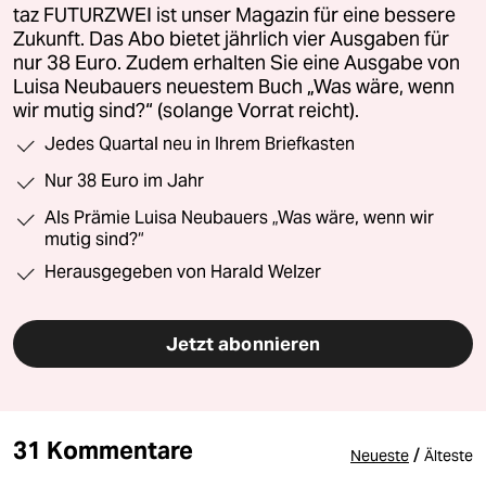
taz FUTURZWEI ist unser Magazin für eine bessere
Zukunft. Das Abo bietet jährlich vier Ausgaben für
nur 38 Euro. Zudem erhalten Sie eine Ausgabe von
Luisa Neubauers neuestem Buch „Was wäre, wenn
wir mutig sind?“ (solange Vorrat reicht).
Jedes Quartal neu in Ihrem Briefkasten
Nur 38 Euro im Jahr
Als Prämie Luisa Neubauers „Was wäre, wenn wir
mutig sind?“
Herausgegeben von Harald Welzer
Jetzt abonnieren
31 Kommentare
/
Neueste
Älteste