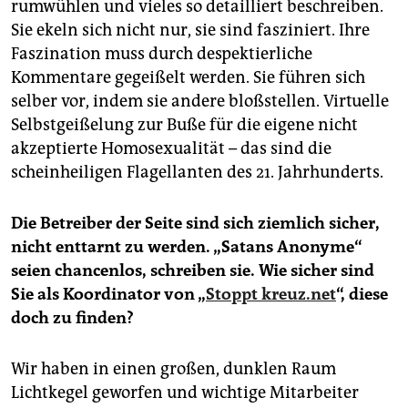
rumwühlen und vieles so detailliert beschreiben.
Sie ekeln sich nicht nur, sie sind fasziniert. Ihre
Faszination muss durch despektierliche
Kommentare gegeißelt werden. Sie führen sich
selber vor, indem sie andere bloßstellen. Virtuelle
Selbstgeißelung zur Buße für die eigene nicht
akzeptierte Homosexualität – das sind die
scheinheiligen Flagellanten des 21. Jahrhunderts.
Die Betreiber der Seite sind sich ziemlich sicher,
nicht enttarnt zu werden. „Satans Anonyme“
seien chancenlos, schreiben sie. Wie sicher sind
Sie als Koordinator von „
Stoppt kreuz.net
“, diese
doch zu finden?
Wir haben in einen großen, dunklen Raum
Lichtkegel geworfen und wichtige Mitarbeiter