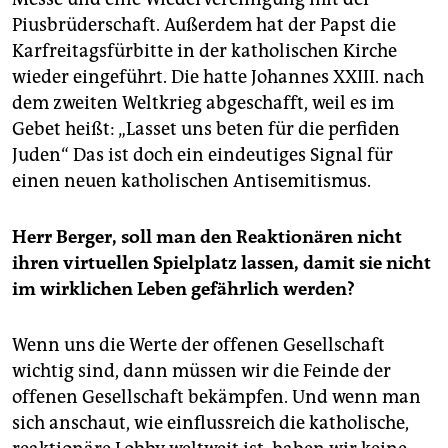
Piusbrüderschaft. Außerdem hat der Papst die
Karfreitagsfürbitte in der katholischen Kirche
wieder eingeführt. Die hatte Johannes XXIII. nach
dem zweiten Weltkrieg abgeschafft, weil es im
Gebet heißt: „Lasset uns beten für die perfiden
Juden“ Das ist doch ein eindeutiges Signal für
einen neuen katholischen Antisemitismus.
Herr Berger, soll man den Reaktionären nicht
ihren virtuellen Spielplatz lassen, damit sie nicht
im wirklichen Leben gefährlich werden?
Wenn uns die Werte der offenen Gesellschaft
wichtig sind, dann müssen wir die Feinde der
offenen Gesellschaft bekämpfen. Und wenn man
sich anschaut, wie einflussreich die katholische,