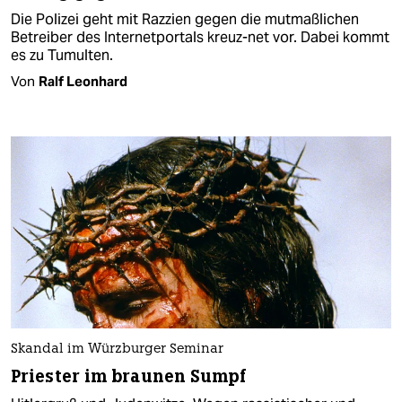
Die Polizei geht mit Razzien gegen die mutmaßlichen
Betreiber des Internetportals kreuz-net vor. Dabei kommt
es zu Tumulten.
Von
Ralf Leonhard
Skandal im Würzburger Seminar
Priester im braunen Sumpf