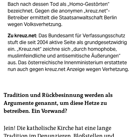
Bach nach dessen Tod als „Homo-Gestörten“
bezeichnet. Gegen die anonymen „kreuz.net“-
Betreiber ermittelt die Staatsanwaltschaft Berlin
wegen Volksverhetzung.
Zu kreuz.net
: Das Bundesamt für Verfassungsschutz
stuft die seit 2004 aktive Seite als grundgesetzwidrig
ein. „Kreuz.net“ zeichne sich „durch homophobe,
muslimfeindliche und antisemitische Äußerungen“
aus. Das österreichische Innenministerium erstattete
nun auch gegen kreuz.net Anzeige wegen Verhetzung.
Tradition und Rückbesinnung werden als
Argumente genannt, um diese Hetze zu
betreiben. Ein Vorwand?
Jein! Die katholische Kirche hat eine lange
Tradition im Denunzieren, Bloßstellen und