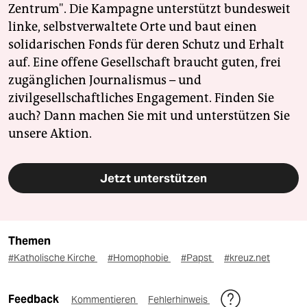
Zentrum". Die Kampagne unterstützt bundesweit
linke, selbstverwaltete Orte und baut einen
solidarischen Fonds für deren Schutz und Erhalt
auf. Eine offene Gesellschaft braucht guten, frei
zugänglichen Journalismus – und
zivilgesellschaftliches Engagement. Finden Sie
auch? Dann machen Sie mit und unterstützen Sie
unsere Aktion.
Jetzt unterstützen
Themen
#Katholische Kirche
#Homophobie
#Papst
#kreuz.net
Feedback
Kommentieren
Fehlerhinweis