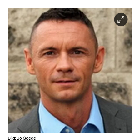
Bild: Jo Goede