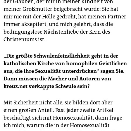
der Glauben, der mir in meiner Kindheit von
meiner Großmutter beigebracht wurde: Sie hat
mir nie mit der Hölle gedroht, hat meinen Partner
immer akzeptiert, und mich gelehrt, dass die
bedingungslose Nächstenliebe der Kern des
Christentums ist.
„Die größte Schwulenfeindlichkeit geht in der
katholischen Kirche von homophilen Geistlichen
aus, die ihre Sexualität unterdrücken“ sagen Sie.
Dann müssen die Macher und Autoren von
kreuz.net verkappte Schwule sein?
Mit Sicherheit nicht alle, sie bilden dort aber
einen großen Anteil. Fast jeder zweite Artikel
beschäftigt sich mit Homosexualität, dann frage
ich mich, warum die in der Homosexualität