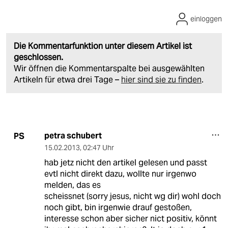
einloggen
Die Kommentarfunktion unter diesem Artikel ist
geschlossen.
Wir öffnen die Kommentarspalte bei ausgewählten
Artikeln für etwa drei Tage –
hier sind sie zu finden
.
petra schubert
PS
15.02.2013
,
02:47 Uhr
hab jetz nicht den artikel gelesen und passt
evtl nicht direkt dazu, wollte nur irgenwo
melden, das es
scheissnet (sorry jesus, nicht wg dir) wohl doch
noch gibt, bin irgenwie drauf gestoßen,
interesse schon aber sicher nict positiv, könnt