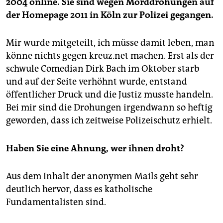
2004 online. Sie sind wegen Morddrohungen auf
der Homepage 2011 in Köln zur Polizei gegangen.
Mir wurde mitgeteilt, ich müsse damit leben, man
könne nichts gegen kreuz.net machen. Erst als der
schwule Comedian Dirk Bach im Oktober starb
und auf der Seite verhöhnt wurde, entstand
öffentlicher Druck und die Justiz musste handeln.
Bei mir sind die Drohungen irgendwann so heftig
geworden, dass ich zeitweise Polizeischutz erhielt.
Haben Sie eine Ahnung, wer ihnen droht?
Aus dem Inhalt der anonymen Mails geht sehr
deutlich hervor, dass es katholische
Fundamentalisten sind.