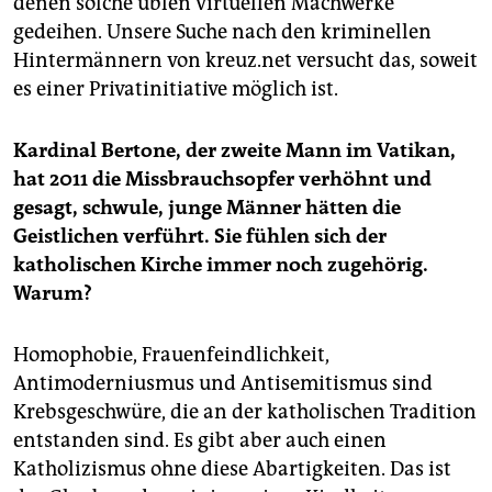
denen solche üblen virtuellen Machwerke
gedeihen. Unsere Suche nach den kriminellen
Hintermännern von kreuz.net versucht das, soweit
es einer Privatinitiative möglich ist.
Kardinal Bertone, der zweite Mann im Vatikan,
hat 2011 die Missbrauchsopfer verhöhnt und
gesagt, schwule, junge Männer hätten die
Geistlichen verführt. Sie fühlen sich der
katholischen Kirche immer noch zugehörig.
Warum?
Homophobie, Frauenfeindlichkeit,
Antimoderniusmus und Antisemitismus sind
Krebsgeschwüre, die an der katholischen Tradition
entstanden sind. Es gibt aber auch einen
Katholizismus ohne diese Abartigkeiten. Das ist