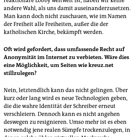
reaktionäre Lobby weltweit ist, haben wir keine
andere Wahl, als uns damit auseinanderzusetzen.
Man kann doch nicht zuschauen, wie im Namen
der Freiheit alle Freiheiten, außer die der
katholischen Kirche, bekämpft werden.
Oft wird gefordert, dass umfassende Recht auf
Anonymität im Internet zu verbieten. Wäre dies
eine Möglichkeit, um Seiten wie kreuz.net
stillzulegen?
Nein, letztendlich kann das nicht gelingen. Über
kurz oder lang wird es neue Technologien geben,
die die wahre Identität der Schreiber erneut
verschleiern. Dennoch kann es nicht angehen
deswegen zu resignieren. Umso mehr ist es eben
notwendig jene realen Sümpfe trockenzulegen, in