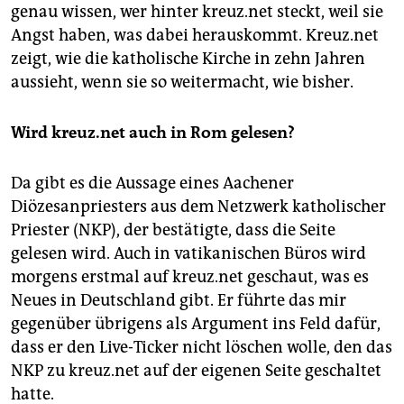
genau wissen, wer hinter kreuz.net steckt, weil sie
Angst haben, was dabei herauskommt. Kreuz.net
zeigt, wie die katholische Kirche in zehn Jahren
aussieht, wenn sie so weitermacht, wie bisher.
Wird kreuz.net auch in Rom gelesen?
Da gibt es die Aussage eines Aachener
Diözesanpriesters aus dem Netzwerk katholischer
Priester (NKP), der bestätigte, dass die Seite
gelesen wird. Auch in vatikanischen Büros wird
morgens erstmal auf kreuz.net geschaut, was es
Neues in Deutschland gibt. Er führte das mir
gegenüber übrigens als Argument ins Feld dafür,
dass er den Live-Ticker nicht löschen wolle, den das
NKP zu kreuz.net auf der eigenen Seite geschaltet
hatte.