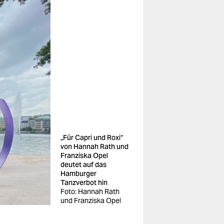
„Für Capri und Roxi“
von Hannah Rath und
Franziska Opel
deutet auf das
Hamburger
Tanzverbot hin
Foto: Hannah Rath
und Franziska Opel