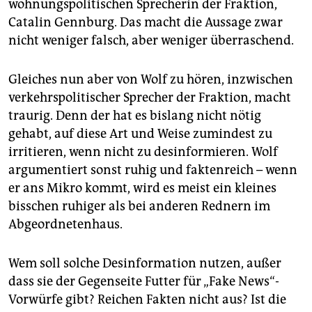
wohnungspolitischen Sprecherin der Fraktion,
Catalin Gennburg. Das macht die Aussage zwar
nicht weniger falsch, aber weniger überraschend.
Gleiches nun aber von Wolf zu hören, inzwischen
verkehrspolitischer Sprecher der Fraktion, macht
traurig. Denn der hat es bislang nicht nötig
gehabt, auf diese Art und Weise zumindest zu
irritieren, wenn nicht zu desinformieren. Wolf
argumentiert sonst ruhig und faktenreich – wenn
er ans Mikro kommt, wird es meist ein kleines
bisschen ruhiger als bei anderen Rednern im
Abgeordnetenhaus.
Wem soll solche Desinformation nutzen, außer
dass sie der Gegenseite Futter für „Fake News“-
Vorwürfe gibt? Reichen Fakten nicht aus? Ist die