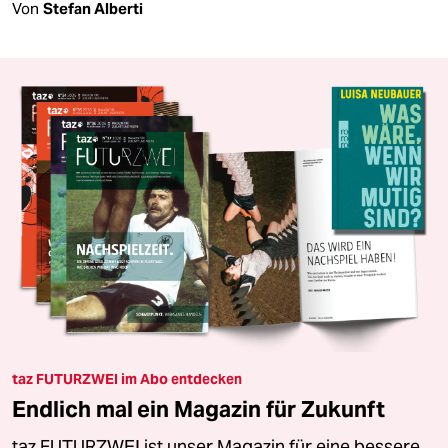
Von
Stefan Alberti
taz FUTURZWEI im Abo entdecken
Endlich mal ein Magazin für Zukunft
taz FUTURZWEI ist unser Magazin für eine bessere