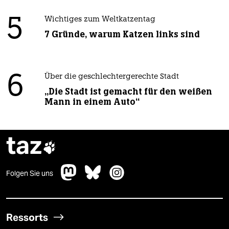
5
Wichtiges zum Weltkatzentag
7 Gründe, warum Katzen links sind
6
Über die geschlechtergerechte Stadt
„Die Stadt ist gemacht für den weißen
Mann in einem Auto“
taz

Folgen Sie uns
Ressorts