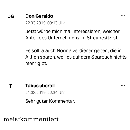
Don Geraldo
DG
22.03.2019
,
09:13 Uhr
Jetzt würde mich mal interessieren, welcher
Anteil des Unternehmens im Streubesitz ist.
Es soll ja auch Normalverdiener geben, die in
Aktien sparen, weil es auf dem Sparbuch nichts
mehr gibt.
Tabus überall
T
21.03.2019
,
22:34 Uhr
Sehr guter Kommentar.
meistkommentiert