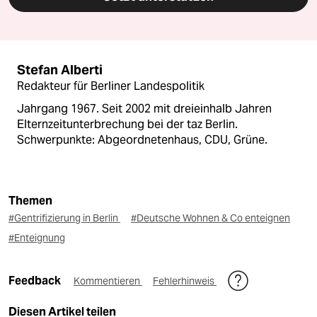
Stefan Alberti
Redakteur für Berliner Landespolitik
Jahrgang 1967. Seit 2002 mit dreieinhalb Jahren
Elternzeitunterbrechung bei der taz Berlin.
Schwerpunkte: Abgeordnetenhaus, CDU, Grüne.
Themen
#Gentrifizierung in Berlin
#Deutsche Wohnen & Co enteignen
#Enteignung
Feedback
Kommentieren
Fehlerhinweis
Diesen Artikel teilen