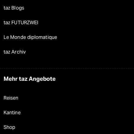
taz Blogs
taz FUTURZWEI
Le Monde diplomatique
taz Archiv
Mehr taz Angebote
Reisen
Kantine
Shop