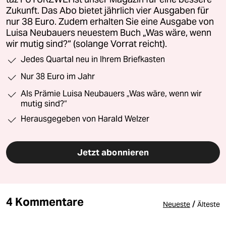
Zukunft. Das Abo bietet jährlich vier Ausgaben für
nur 38 Euro. Zudem erhalten Sie eine Ausgabe von
Luisa Neubauers neuestem Buch „Was wäre, wenn
wir mutig sind?“ (solange Vorrat reicht).
Jedes Quartal neu in Ihrem Briefkasten
Nur 38 Euro im Jahr
Als Prämie Luisa Neubauers „Was wäre, wenn wir
mutig sind?“
Herausgegeben von Harald Welzer
Jetzt abonnieren
4 Kommentare
/
Neueste
Älteste