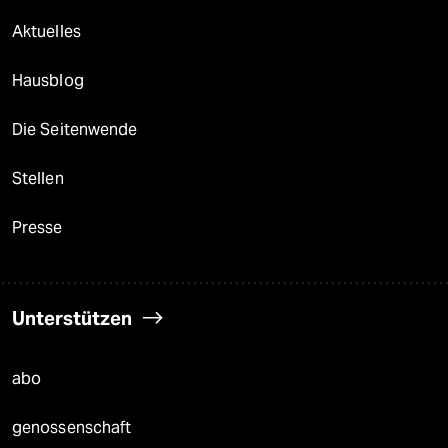
Aktuelles
Hausblog
Die Seitenwende
Stellen
Presse
Unterstützen
abo
genossenschaft