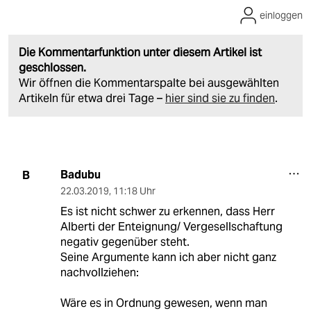
einloggen
Die Kommentarfunktion unter diesem Artikel ist
geschlossen.
Wir öffnen die Kommentarspalte bei ausgewählten
Artikeln für etwa drei Tage –
hier sind sie zu finden
.
Badubu
B
22.03.2019
,
11:18 Uhr
Es ist nicht schwer zu erkennen, dass Herr
Alberti der Enteignung/ Vergesellschaftung
negativ gegenüber steht.
Seine Argumente kann ich aber nicht ganz
nachvollziehen:
Wäre es in Ordnung gewesen, wenn man