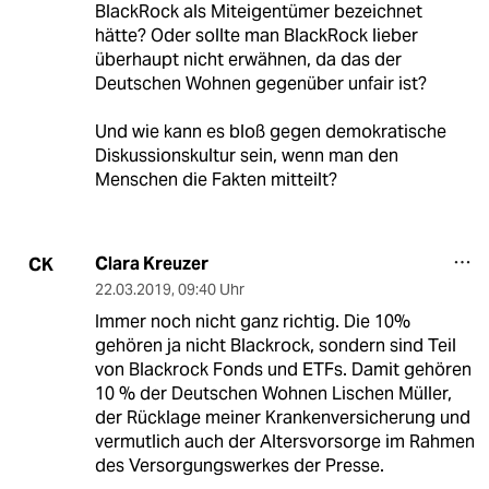
BlackRock als Miteigentümer bezeichnet
hätte? Oder sollte man BlackRock lieber
überhaupt nicht erwähnen, da das der
Deutschen Wohnen gegenüber unfair ist?
Und wie kann es bloß gegen demokratische
Diskussionskultur sein, wenn man den
Menschen die Fakten mitteilt?
Clara Kreuzer
CK
22.03.2019
,
09:40 Uhr
Immer noch nicht ganz richtig. Die 10%
gehören ja nicht Blackrock, sondern sind Teil
von Blackrock Fonds und ETFs. Damit gehören
10 % der Deutschen Wohnen Lischen Müller,
der Rücklage meiner Krankenversicherung und
vermutlich auch der Altersvorsorge im Rahmen
des Versorgungswerkes der Presse.