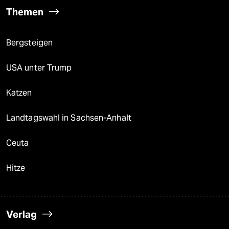
Themen
Bergsteigen
USA unter Trump
Katzen
Landtagswahl in Sachsen-Anhalt
Ceuta
Hitze
Verlag