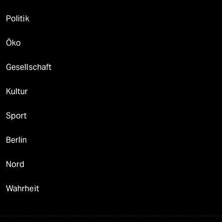
Politik
Öko
Gesellschaft
Kultur
Sport
Berlin
Nord
Wahrheit