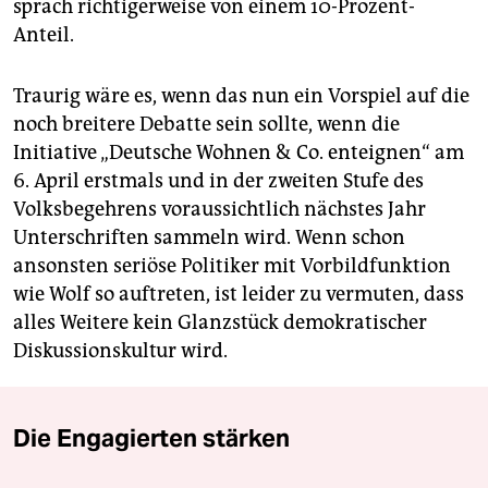
sprach richtigerweise von einem 10-Prozent-
Anteil.
Traurig wäre es, wenn das nun ein Vorspiel auf die
noch breitere Debatte sein sollte, wenn die
Initiative „Deutsche Wohnen & Co. enteignen“ am
6. April erstmals und in der zweiten Stufe des
Volksbegehrens voraussichtlich nächstes Jahr
Unterschriften sammeln wird. Wenn schon
ansonsten seriöse Politiker mit Vorbildfunktion
wie Wolf so auftreten, ist leider zu vermuten, dass
alles Weitere kein Glanzstück demokratischer
Diskussionskultur wird.
Die Engagierten stärken