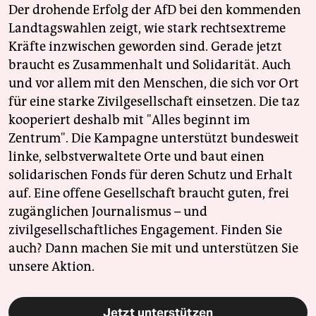
Der drohende Erfolg der AfD bei den kommenden
Landtagswahlen zeigt, wie stark rechtsextreme
Kräfte inzwischen geworden sind. Gerade jetzt
braucht es Zusammenhalt und Solidarität. Auch
und vor allem mit den Menschen, die sich vor Ort
für eine starke Zivilgesellschaft einsetzen. Die taz
kooperiert deshalb mit "Alles beginnt im
Zentrum". Die Kampagne unterstützt bundesweit
linke, selbstverwaltete Orte und baut einen
solidarischen Fonds für deren Schutz und Erhalt
auf. Eine offene Gesellschaft braucht guten, frei
zugänglichen Journalismus – und
zivilgesellschaftliches Engagement. Finden Sie
auch? Dann machen Sie mit und unterstützen Sie
unsere Aktion.
Jetzt unterstützen