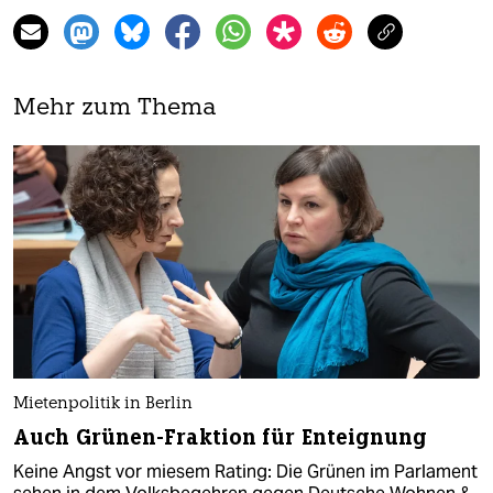
Mehr zum Thema
Mietenpolitik in Berlin
Auch Grünen-Fraktion für Enteignung
Keine Angst vor miesem Rating: Die Grünen im Parlament