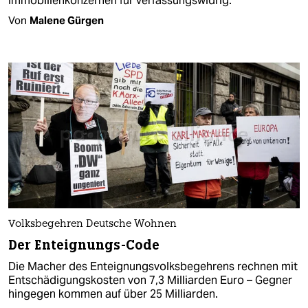
Immobilienkonzernen für verfassungswidrig.
Von
Malene Gürgen
Volksbegehren Deutsche Wohnen
Der Enteignungs-Code
Die Macher des Enteignungsvolksbegehrens rechnen mit
Entschädigungskosten von 7,3 Milliarden Euro – Gegner
hingegen kommen auf über 25 Milliarden.