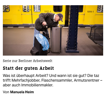
Serie zur Berliner Arbeitswelt
Statt der guten Arbeit
Was ist überhaupt Arbeit? Und wann ist sie gut? Die taz
trifft Mehrfachjobber, Flaschensammler, Armutsrentner –
aber auch Immobilienmakler.
Von
Manuela Heim