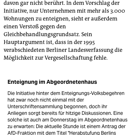
davon gar nicht berührt. In dem Vorschlag der
Initiative, nur Unternehmen mit mehr als 3.000
Wohnungen zu enteignen, sieht er außerdem
einen Verstoß gegen den
Gleichbehandlungsgrundsatz. Sein
Hauptargument ist, dass in der 1995
verabschiedeten Berliner Landesverfassung die
Möglichkeit zur Vergesellschaftung fehle.
Enteignung im Abgeordnetenhaus
Die Initiative hinter dem Enteignungs-Volksbegehren
hat zwar noch nicht einmal mit der
Unterschriftensammlung begonnen, doch ihr
Anliegen sorgt bereits für hitzige Diskussionen. Eine
solche ist auch am Donnerstag im Abgeordnetenhaus
zu erwarten: Die aktuelle Stunde ist einem Antrag der
AfD-Fraktion mit dem Titel "Herabstufung Berlins