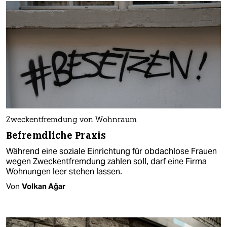
Zweckentfremdung von Wohnraum
Befremdliche Praxis
Während eine soziale Einrichtung für obdachlose Frauen
wegen Zweckentfremdung zahlen soll, darf eine Firma
Wohnungen leer stehen lassen.
Von
Volkan Ağar