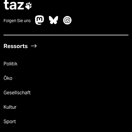
taz

Folgen Sie uns
Ressorts
Politik
Öko
Gesellschaft
Kultur
Sport