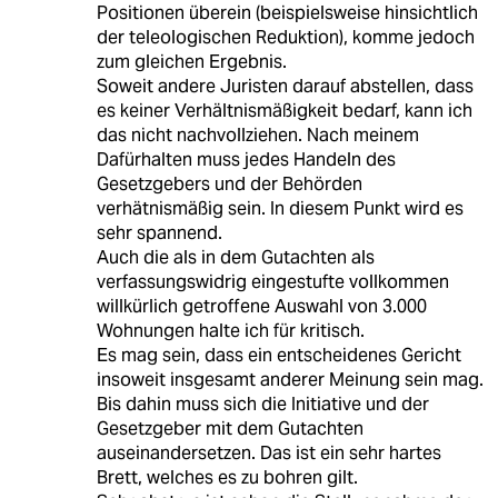
Positionen überein (beispielsweise hinsichtlich
der teleologischen Reduktion), komme jedoch
zum gleichen Ergebnis.
Soweit andere Juristen darauf abstellen, dass
es keiner Verhältnismäßigkeit bedarf, kann ich
das nicht nachvollziehen. Nach meinem
Dafürhalten muss jedes Handeln des
Gesetzgebers und der Behörden
verhätnismäßig sein. In diesem Punkt wird es
sehr spannend.
Auch die als in dem Gutachten als
verfassungswidrig eingestufte vollkommen
willkürlich getroffene Auswahl von 3.000
Wohnungen halte ich für kritisch.
Es mag sein, dass ein entscheidenes Gericht
insoweit insgesamt anderer Meinung sein mag.
Bis dahin muss sich die Initiative und der
Gesetzgeber mit dem Gutachten
auseinandersetzen. Das ist ein sehr hartes
Brett, welches es zu bohren gilt.