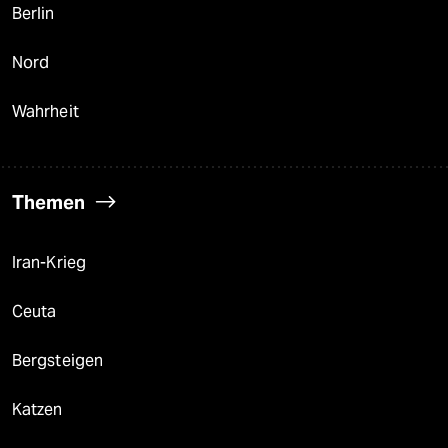
Berlin
Nord
Wahrheit
Themen
Iran-Krieg
Ceuta
Bergsteigen
Katzen