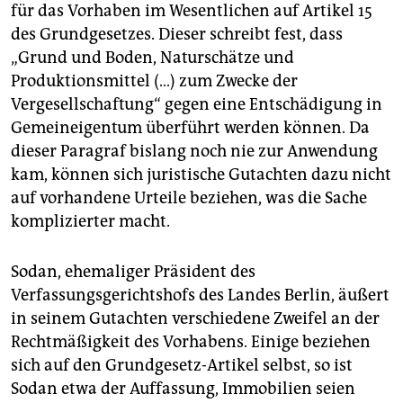
für das Vorhaben im Wesentlichen auf Artikel 15
des Grundgesetzes. Dieser schreibt fest, dass
„Grund und Boden, Naturschätze und
Produktionsmittel (…) zum Zwecke der
Vergesellschaftung“ gegen eine Entschädigung in
Gemeineigentum überführt werden können. Da
dieser Paragraf bislang noch nie zur Anwendung
kam, können sich juristische Gutachten dazu nicht
auf vorhandene Urteile beziehen, was die Sache
komplizierter macht.
Sodan, ehemaliger Präsident des
Verfassungsgerichtshofs des Landes Berlin, äußert
in seinem Gutachten verschiedene Zweifel an der
Rechtmäßigkeit des Vorhabens. Einige beziehen
sich auf den Grundgesetz-Artikel selbst, so ist
Sodan etwa der Auffassung, Immobilien seien