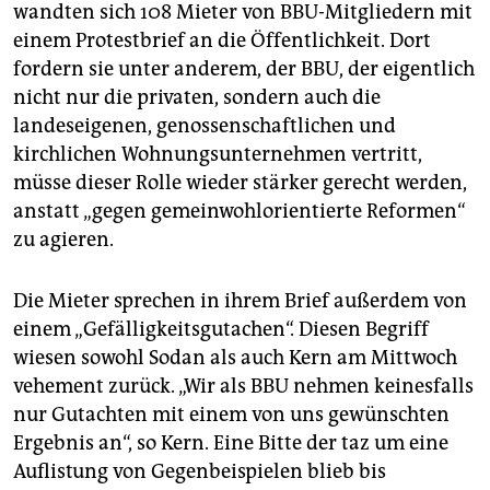
wandten sich 108 Mieter von BBU-Mitgliedern mit
einem Protestbrief an die Öffentlichkeit. Dort
fordern sie unter anderem, der BBU, der eigentlich
nicht nur die privaten, sondern auch die
landeseigenen, genossenschaftlichen und
kirchlichen Wohnungsunternehmen vertritt,
müsse dieser Rolle wieder stärker gerecht werden,
anstatt „gegen gemeinwohlorientierte Reformen“
zu agieren.
Die Mieter sprechen in ihrem Brief außerdem von
einem „Gefälligkeitsgutachen“. Diesen Begriff
wiesen sowohl Sodan als auch Kern am Mittwoch
vehement zurück. „Wir als BBU nehmen keinesfalls
nur Gutachten mit einem von uns gewünschten
Ergebnis an“, so Kern. Eine Bitte der taz um eine
Auflistung von Gegenbeispielen blieb bis