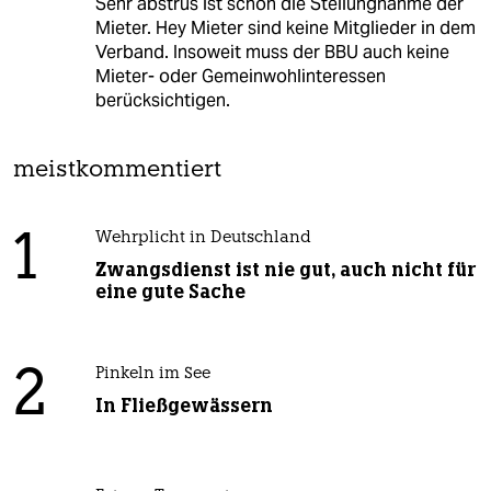
Sehr abstrus ist schon die Stellungnahme der
Mieter. Hey Mieter sind keine Mitglieder in dem
Verband. Insoweit muss der BBU auch keine
Mieter- oder Gemeinwohlinteressen
berücksichtigen.
meistkommentiert
1
Wehrplicht in Deutschland
Zwangsdienst ist nie gut, auch nicht für
eine gute Sache
2
Pinkeln im See
In Fließgewässern