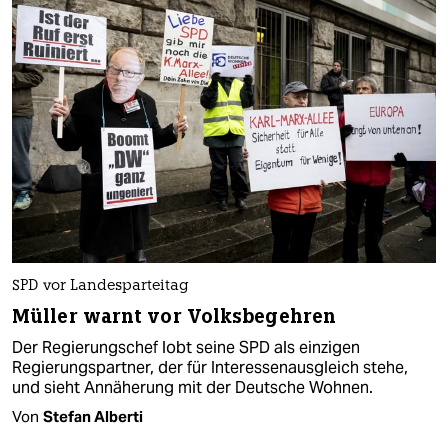
SPD vor Landesparteitag
Müller warnt vor Volksbegehren
Der Regierungschef lobt seine SPD als einzigen
Regierungspartner, der für Interessenausgleich stehe,
und sieht Annäherung mit der Deutsche Wohnen.
Von
Stefan Alberti