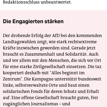
Redaktionsschluss unbeantwortet.
Die Engagierten stärken
Der drohende Erfolg der AfD bei den kommenden
Landtagswahlen zeigt, wie stark rechtsextreme
Kräfte inzwischen geworden sind. Gerade jetzt
braucht es Zusammenhalt und Solidarität. Auch
und vor allem mit den Menschen, die sich vor Ort
für eine starke Zivilgesellschaft einsetzen. Die taz
kooperiert deshalb mit "Alles beginnt im
Zentrum". Die Kampagne unterstützt bundesweit
linke, selbstverwaltete Orte und baut einen
solidarischen Fonds für deren Schutz und Erhalt
auf. Eine offene Gesellschaft braucht guten, frei
zugänglichen Journalismus – und