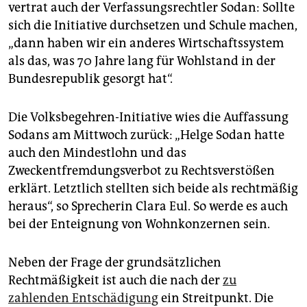
vertrat auch der Verfassungsrechtler Sodan: Sollte
sich die Initiative durchsetzen und Schule machen,
„dann haben wir ein anderes Wirtschaftssystem
als das, was 70 Jahre lang für Wohlstand in der
Bundesrepublik gesorgt hat“.
Die Volksbegehren-Initiative wies die Auffassung
Sodans am Mittwoch zurück: „Helge Sodan hatte
auch den Mindestlohn und das
Zweckentfremdungsverbot zu Rechtsverstößen
erklärt. Letztlich stellten sich beide als rechtmäßig
heraus“, so Sprecherin Clara Eul. So werde es auch
bei der Enteignung von Wohnkonzernen sein.
Neben der Frage der grundsätzlichen
Rechtmäßigkeit ist auch die nach der
zu
zahlenden Entschädigung
ein Streitpunkt. Die