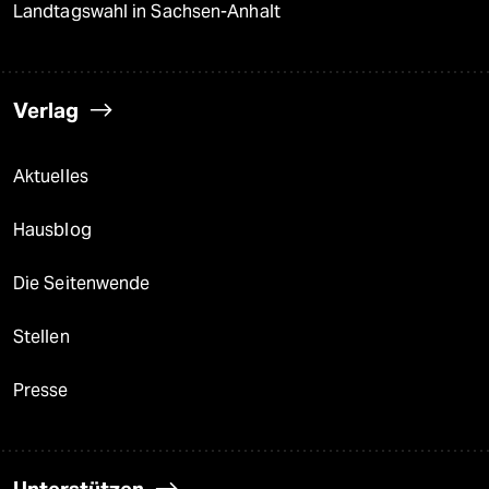
Landtagswahl in Sachsen-Anhalt
Verlag
Aktuelles
Hausblog
Die Seitenwende
Stellen
Presse
Unterstützen