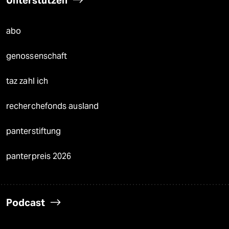
abo
genossenschaft
taz zahl ich
recherchefonds ausland
panterstiftung
panterpreis 2026
Podcast