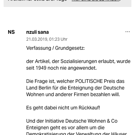
nzuli sana
NS
21.03.2019
,
01:23 Uhr
Verfassung / Grundgesetz:
der Artikel, der Sozialisierungen erlaubt, wurde
seit 1949 noch nie angewendet.
Die Frage ist, welcher POLITISCHE Preis das
Land Berlin für die Enteignung der Deutsche
Wohnen und anderer Firmen bezahlen will.
Es geht dabei nicht um Rückkauf!
Und der Initiative Deutsche Wohnen & Co
Enteignen geht es vor allem um die
Demokratisierung der Verwaltung der Häuser,