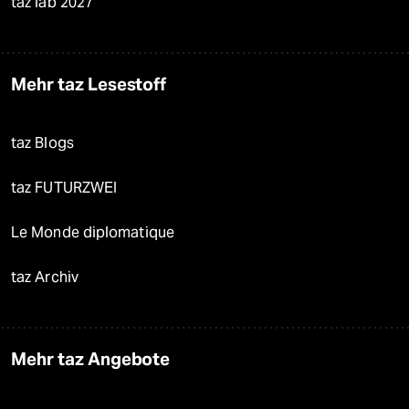
taz lab 2027
Mehr taz Lesestoff
taz Blogs
taz FUTURZWEI
Le Monde diplomatique
taz Archiv
Mehr taz Angebote