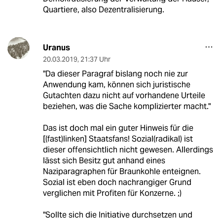
Quartiere, also Dezentralisierung.
Uranus
20.03.2019
,
21:37 Uhr
"Da dieser Paragraf bislang noch nie zur
Anwendung kam, können sich juristische
Gutachten dazu nicht auf vorhandene Urteile
beziehen, was die Sache komplizierter macht."
Das ist doch mal ein guter Hinweis für die
[(fast)linken] Staatsfans! Sozial(radikal) ist
dieser offensichtlich nicht gewesen. Allerdings
lässt sich Besitz gut anhand eines
Naziparagraphen für Braunkohle enteignen.
Sozial ist eben doch nachrangiger Grund
verglichen mit Profiten für Konzerne. ;)
"Sollte sich die Initiative durchsetzen und