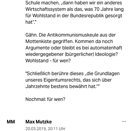
Schule machen, „dann haben wir ein anderes
Wirtschaftssystem als das, was 70 Jahre lang
für Wohlstand in der Bundesrepublik gesorgt
hat“."
Gähn. Die Antikommunismuskeule aus der
Mottenkiste gegriffen. Kommen da noch
Argumente oder bleibt es bei automatenhaft
wiedergegebener (bürgerlicher) Ideologie?
Wohlstand - für wen?
"Schließlich berühre dieses „die Grundlagen
unseres Eigentumsrechts, das sich über
Jahrzehnte bestens bewährt hat.“"
Nochmal: für wen?
Max Mutzke
MM
20.03.2019
,
20:11 Uhr