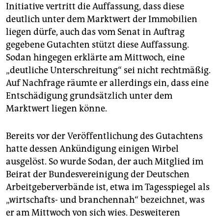
Initiative vertritt die Auffassung, dass diese
deutlich unter dem Marktwert der Immobilien
liegen dürfe, auch das vom Senat in Auftrag
gegebene Gutachten stützt diese Auffassung.
Sodan hingegen erklärte am Mittwoch, eine
„deutliche Unterschreitung“ sei nicht rechtmäßig.
Auf Nachfrage räumte er allerdings ein, dass eine
Entschädigung grundsätzlich unter dem
Marktwert liegen könne.
Bereits vor der Veröffentlichung des Gutachtens
hatte dessen Ankündigung einigen Wirbel
ausgelöst. So wurde Sodan, der auch Mitglied im
Beirat der Bundesvereinigung der Deutschen
Arbeitgeberverbände ist, etwa im Tagesspiegel als
„wirtschafts- und branchennah“ bezeichnet, was
er am Mittwoch von sich wies. Desweiteren