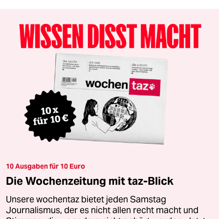
10 Ausgaben für 10 Euro
Die Wochenzeitung mit taz-Blick
Unsere wochentaz bietet jeden Samstag
Journalismus, der es nicht allen recht macht und