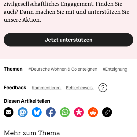
zivilgesellschaftliches Engagement. Finden Sie
auch? Dann machen Sie mit und unterstützen Sie
unsere Aktion.
Jetzt unterstützen
Themen
#Deutsche Wohnen & Co enteignen
#Enteignung
Feedback
Kommentieren
Fehlerhinweis
Diesen Artikel teilen
Mehr zum Thema