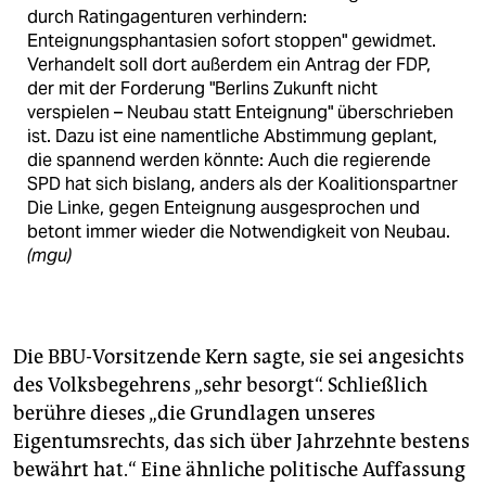
durch Ratingagenturen verhindern:
Enteignungsphantasien sofort stoppen" gewidmet.
Verhandelt soll dort außerdem ein Antrag der FDP,
der mit der Forderung "Berlins Zukunft nicht
verspielen – Neubau statt Enteignung" überschrieben
ist. Dazu ist eine namentliche Abstimmung geplant,
die spannend werden könnte: Auch die regierende
SPD hat sich bislang, anders als der Koalitionspartner
Die Linke, gegen Enteignung ausgesprochen und
betont immer wieder die Notwendigkeit von Neubau.
(mgu)
Die BBU-Vorsitzende Kern sagte, sie sei angesichts
des Volksbegehrens „sehr besorgt“. Schließlich
berühre dieses „die Grundlagen unseres
Eigentumsrechts, das sich über Jahrzehnte bestens
bewährt hat.“ Eine ähnliche politische Auffassung