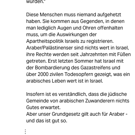
wurden."
Diese Menschen muss niemand aufgehetzt
haben. Sie kommen aus Gegenden, in denen
man lediglich Augen und Ohren offenhalten
muss, um die Auswirkungen der
Apartheitspolitik Israels zu registrieren.
Araber/Palästinenser sind nichts wert in Israel,
ihre Rechte werden seit Jahrzehnten mit Füßen
getreten. Erst letzten Sommer hat Israel mit
der Bombardierung des Gazastreifens und
über 2000 zivilen Todesopfern gezeigt, was ein
arabisches Leben wert ist in Israel.
Insofern ist es verständlich, dass die jüdische
Gemeinde von arabischen Zuwanderern nichts
Gutes erwartet.
Aber unser Grundgesetz gilt auch für Araber -
und das ist gut so.