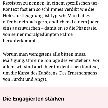
Rassisten zu nennen, in einem spezifischen taz-
Kontext fast ein so schlimmes Verdikt wie die
Holocaustleugnung, ist typisch: Man hat es
offenbar einfach gern, endlich mal einem Juden
eins auszuwischen – damit er, so die Phantasie,
von seiner moralgedüngten Palme
herunterkommt.
Worum man wenigstens alle bitten muss:
Mäßigung. Um eine Tonlage des Verstehens. Vor
allem, wir sind auch hier im deutschen Kontext,
um die Kunst des Zuhörens. Des Ernstnehmens
von Furcht und Angst.
Die Engagierten stärken