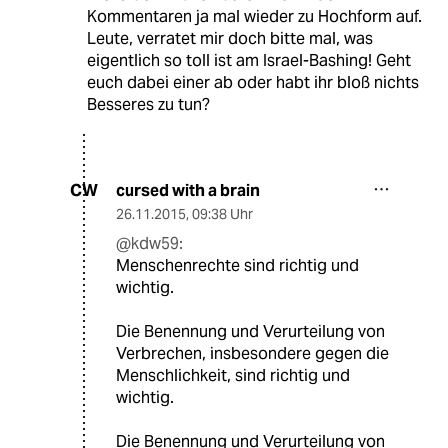
Kommentaren ja mal wieder zu Hochform auf.
Leute, verratet mir doch bitte mal, was
eigentlich so toll ist am Israel-Bashing! Geht
euch dabei einer ab oder habt ihr bloß nichts
Besseres zu tun?
cursed with a brain
CW
26.11.2015
,
09:38 Uhr
@kdw59:
Menschenrechte sind richtig und
wichtig.
Die Benennung und Verurteilung von
Verbrechen, insbesondere gegen die
Menschlichkeit, sind richtig und
wichtig.
Die Benennung und Verurteilung von