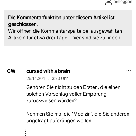
einloggen
Die Kommentarfunktion unter diesem Artikel ist
geschlossen.
Wir öffnen die Kommentarspalte bei ausgewählten
Artikeln für etwa drei Tage –
hier sind sie zu finden
.
cursed with a brain
CW
26.11.2015
,
13:23 Uhr
Gehören Sie nicht zu den Ersten, die einen
solchen Vorschlag voller Empörung
zurückweisen würden?
Nehmen Sie mal die "Medizin", die Sie anderen
ungefragt aufdrängen wollen.