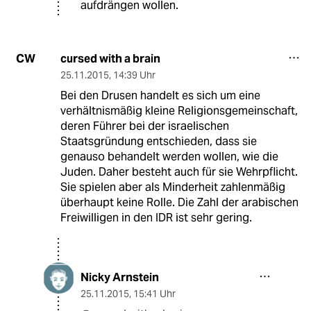
aufdrängen wollen.
cursed with a brain
CW
25.11.2015
,
14:39 Uhr
Bei den Drusen handelt es sich um eine
verhältnismäßig kleine Religionsgemeinschaft,
deren Führer bei der israelischen
Staatsgründung entschieden, dass sie
genauso behandelt werden wollen, wie die
Juden. Daher besteht auch für sie Wehrpflicht.
Sie spielen aber als Minderheit zahlenmäßig
überhaupt keine Rolle. Die Zahl der arabischen
Freiwilligen in den IDR ist sehr gering.
Nicky Arnstein
25.11.2015
,
15:41 Uhr