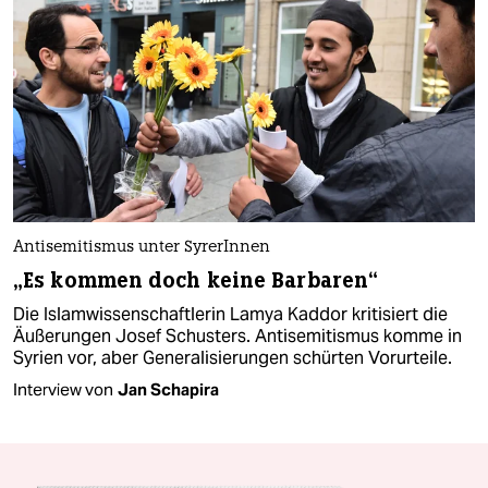
Antisemitismus unter SyrerInnen
„Es kommen doch keine Barbaren“
Die Islamwissenschaftlerin Lamya Kaddor kritisiert die
Äußerungen Josef Schusters. Antisemitismus komme in
Syrien vor, aber Generalisierungen schürten Vorurteile.
Interview von
Jan Schapira