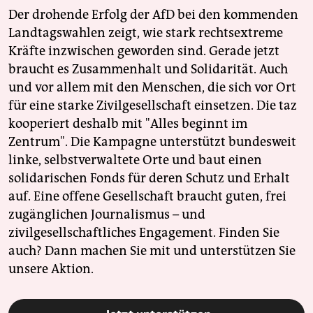
Der drohende Erfolg der AfD bei den kommenden
Landtagswahlen zeigt, wie stark rechtsextreme
Kräfte inzwischen geworden sind. Gerade jetzt
braucht es Zusammenhalt und Solidarität. Auch
und vor allem mit den Menschen, die sich vor Ort
für eine starke Zivilgesellschaft einsetzen. Die taz
kooperiert deshalb mit "Alles beginnt im
Zentrum". Die Kampagne unterstützt bundesweit
linke, selbstverwaltete Orte und baut einen
solidarischen Fonds für deren Schutz und Erhalt
auf. Eine offene Gesellschaft braucht guten, frei
zugänglichen Journalismus – und
zivilgesellschaftliches Engagement. Finden Sie
auch? Dann machen Sie mit und unterstützen Sie
unsere Aktion.