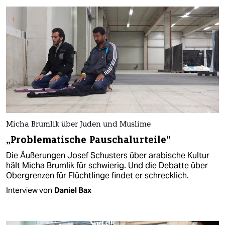
Micha Brumlik über Juden und Muslime
„Problematische Pauschalurteile“
Die Äußerungen Josef Schusters über arabische Kultur
hält Micha Brumlik für schwierig. Und die Debatte über
Obergrenzen für Flüchtlinge findet er schrecklich.
Interview von
Daniel Bax