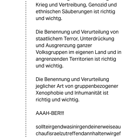
Krieg und Vertreibung, Genozid und
ethnischen Säuberungen ist richtig
und wichtg.
Die Benennung und Verurteilung von
staatlichem Terror, Unterdrückung
und Ausgrenzung ganzer
Volksgruppen im eigenen Land und in
angrenzenden Territorien ist richtig
und wichtig.
Die Benennung und Verurteilung
jeglicher Art von gruppenbezogener
Xenophobie und Inhumanität ist
richtig und wichtig.
AAAH-BER!!!
sollteirgendwasinirgendeinerweiseau
chaufisraelzutreffendannhaltenwirgef