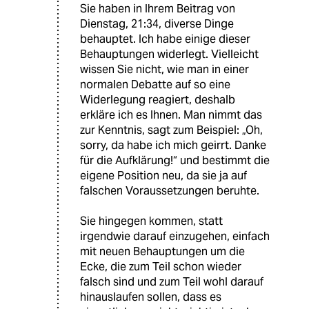
Sie haben in Ihrem Beitrag von
Dienstag, 21:34, diverse Dinge
behauptet. Ich habe einige dieser
Behauptungen widerlegt. Vielleicht
wissen Sie nicht, wie man in einer
normalen Debatte auf so eine
Widerlegung reagiert, deshalb
erkläre ich es Ihnen. Man nimmt das
zur Kenntnis, sagt zum Beispiel: „Oh,
sorry, da habe ich mich geirrt. Danke
für die Aufklärung!“ und bestimmt die
eigene Position neu, da sie ja auf
falschen Voraussetzungen beruhte.
Sie hingegen kommen, statt
irgendwie darauf einzugehen, einfach
mit neuen Behauptungen um die
Ecke, die zum Teil schon wieder
falsch sind und zum Teil wohl darauf
hinauslaufen sollen, dass es