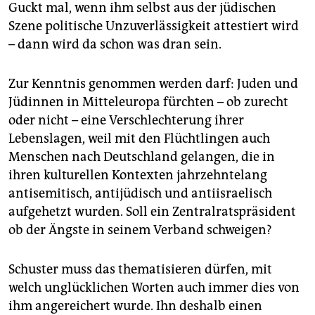
Guckt mal, wenn ihm selbst aus der jüdischen
Szene politische Unzuverlässigkeit attestiert wird
– dann wird da schon was dran sein.
Zur Kenntnis genommen werden darf: Juden und
Jüdinnen in Mitteleuropa fürchten – ob zurecht
oder nicht – eine Verschlechterung ihrer
Lebenslagen, weil mit den Flüchtlingen auch
Menschen nach Deutschland gelangen, die in
ihren kulturellen Kontexten jahrzehntelang
antisemitisch, antijüdisch und antiisraelisch
aufgehetzt wurden. Soll ein Zentralratspräsident
ob der Ängste in seinem Verband schweigen?
Schuster muss das thematisieren dürfen, mit
welch unglücklichen Worten auch immer dies von
ihm angereichert wurde. Ihn deshalb einen