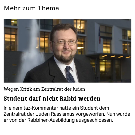
Mehr zum Thema
Wegen Kritik am Zentralrat der Juden
Student darf nicht Rabbi werden
In einem taz-Kommentar hatte ein Student dem
Zentralrat der Juden Rassismus vorgeworfen. Nun wurde
er von der Rabbiner-Ausbildung ausgeschlossen.