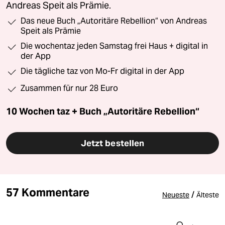
Andreas Speit als Prämie.
Das neue Buch „Autoritäre Rebellion“ von Andreas
Speit als Prämie
Die wochentaz jeden Samstag frei Haus + digital in
der App
Die tägliche taz von Mo-Fr digital in der App
Zusammen für nur 28 Euro
10 Wochen taz + Buch „Autoritäre Rebellion“
Jetzt bestellen
57 Kommentare
/
Neueste
Älteste