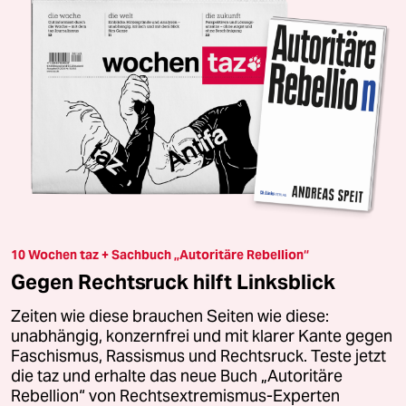
10 Wochen taz + Sachbuch „Autoritäre Rebellion“
Gegen Rechtsruck hilft Linksblick
Zeiten wie diese brauchen Seiten wie diese:
unabhängig, konzernfrei und mit klarer Kante gegen
Faschismus, Rassismus und Rechtsruck. Teste jetzt
die taz und erhalte das neue Buch „Autoritäre
Rebellion“ von Rechtsextremismus-Experten