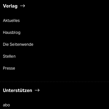
Verlag
Aktuelles
Hausblog
Die Seitenwende
Stellen
Presse
Unterstützen
abo