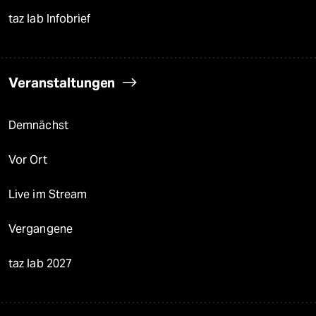
taz lab Infobrief
Veranstaltungen
Demnächst
Vor Ort
Live im Stream
Vergangene
taz lab 2027