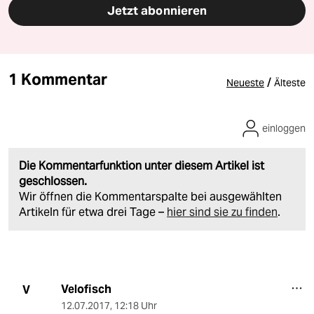
Jetzt abonnieren
1 Kommentar
/
Neueste
Älteste
einloggen
Die Kommentarfunktion unter diesem Artikel ist
geschlossen.
Wir öffnen die Kommentarspalte bei ausgewählten
Artikeln für etwa drei Tage –
hier sind sie zu finden
.
Velofisch
V
12.07.2017
,
12:18 Uhr