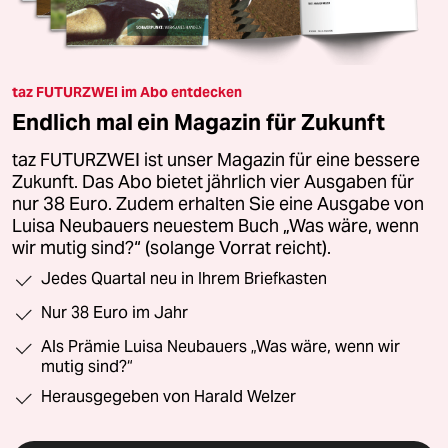
taz FUTURZWEI im Abo entdecken
Endlich mal ein Magazin für Zukunft
taz FUTURZWEI ist unser Magazin für eine bessere
Zukunft. Das Abo bietet jährlich vier Ausgaben für
nur 38 Euro. Zudem erhalten Sie eine Ausgabe von
Luisa Neubauers neuestem Buch „Was wäre, wenn
wir mutig sind?“ (solange Vorrat reicht).
Jedes Quartal neu in Ihrem Briefkasten
Nur 38 Euro im Jahr
Als Prämie Luisa Neubauers „Was wäre, wenn wir
mutig sind?“
Herausgegeben von Harald Welzer