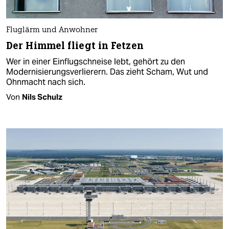
Fluglärm und Anwohner
Der Himmel fliegt in Fetzen
Wer in einer Einflugschneise lebt, gehört zu den
Modernisierungsverlierern. Das zieht Scham, Wut und
Ohnmacht nach sich.
Von
Nils Schulz