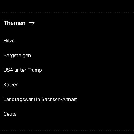
Themen
Hitze
Bergsteigen
USA unter Trump
Katzen
Landtagswahl in Sachsen-Anhalt
Ceuta