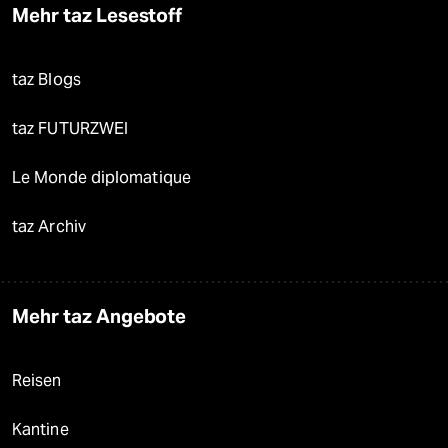
Mehr taz Lesestoff
taz Blogs
taz FUTURZWEI
Le Monde diplomatique
taz Archiv
Mehr taz Angebote
Reisen
Kantine