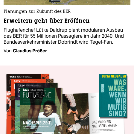
Planungen zur Zukunft des BER
Erweitern geht über Eröffnen
Flughafenchef Lütke Daldrup plant modularen Ausbau
des BER für 55 Millionen Passagiere im Jahr 2040. Und
Bundesverkehrsminister Dobrindt wird Tegel-Fan.
Von
Claudius Prößer