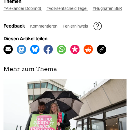
Themen
#Alexander Dobrindt
#Volksentscheid Tegel
#Flughafen BER
Feedback
Kommentieren
Fehlerhinweis
Diesen Artikel teilen
Mehr zum Thema