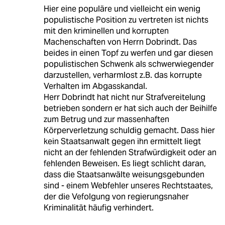
Hier eine populäre und vielleicht ein wenig
populistische Position zu vertreten ist nichts
mit den kriminellen und korrupten
Machenschaften von Herrn Dobrindt. Das
beides in einen Topf zu werfen und gar diesen
populistischen Schwenk als schwerwiegender
darzustellen, verharmlost z.B. das korrupte
Verhalten im Abgasskandal.
Herr Dobrindt hat nicht nur Strafvereitelung
betrieben sondern er hat sich auch der Beihilfe
zum Betrug und zur massenhaften
Körperverletzung schuldig gemacht. Dass hier
kein Staatsanwalt gegen ihn ermittelt liegt
nicht an der fehlenden Strafwürdigkeit oder an
fehlenden Beweisen. Es liegt schlicht daran,
dass die Staatsanwälte weisungsgebunden
sind - einem Webfehler unseres Rechtstaates,
der die Vefolgung von regierungsnaher
Kriminalität häufig verhindert.