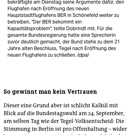
bekräftigte am Dienstag seine Argumente dafür, den
Flughafen nach Eröffnung des neuen
Hauptstadtflughafens BER in Schönefeld weiter zu
betreiben. "Der BER bekommt ein
Kapazitätsproblem", teilte Dobrindt mit. Für die
gesamte Bundesregierung hatte eine Sprecherin
zuvor deutlich gemacht, der Bund stehe zu dem 21
Jahre alten Beschluss, Tegel nach Eröffnung des
neuen Flughafens zu schließen.
(dpa)
So gewinnt man kein Vertrauen
Dieser eine Grund aber ist schlicht Kalkül mit
Blick auf die Bundestagswahl am 24. September,
am selben Tag wie der Tegel-Volksentscheid: Die
Stimmung in Berlin ist pro Offenhaltung – wider