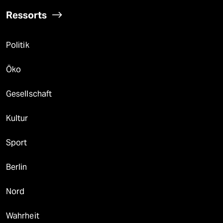
Ressorts
Politik
Öko
Gesellschaft
Kultur
Sport
Berlin
Nord
Wahrheit