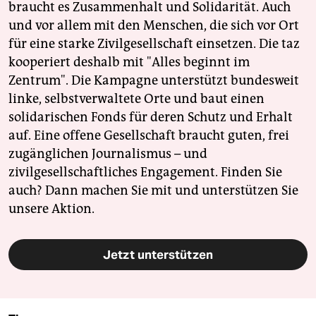
braucht es Zusammenhalt und Solidarität. Auch
und vor allem mit den Menschen, die sich vor Ort
für eine starke Zivilgesellschaft einsetzen. Die taz
kooperiert deshalb mit "Alles beginnt im
Zentrum". Die Kampagne unterstützt bundesweit
linke, selbstverwaltete Orte und baut einen
solidarischen Fonds für deren Schutz und Erhalt
auf. Eine offene Gesellschaft braucht guten, frei
zugänglichen Journalismus – und
zivilgesellschaftliches Engagement. Finden Sie
auch? Dann machen Sie mit und unterstützen Sie
unsere Aktion.
Jetzt unterstützen