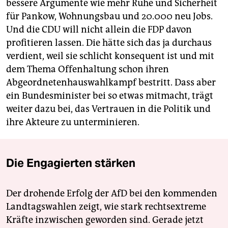
bessere Argumente wie mehr Ruhe und Sicherheit
für Pankow, Wohnungsbau und 20.000 neu Jobs.
Und die CDU will nicht allein die FDP davon
profitieren lassen. Die hätte sich das ja durchaus
verdient, weil sie schlicht konsequent ist und mit
dem Thema Offenhaltung schon ihren
Abgeordnetenhauswahlkampf bestritt. Dass aber
ein Bundesminister bei so etwas mitmacht, trägt
weiter dazu bei, das Vertrauen in die Politik und
ihre Akteure zu unterminieren.
Die Engagierten stärken
Der drohende Erfolg der AfD bei den kommenden
Landtagswahlen zeigt, wie stark rechtsextreme
Kräfte inzwischen geworden sind. Gerade jetzt