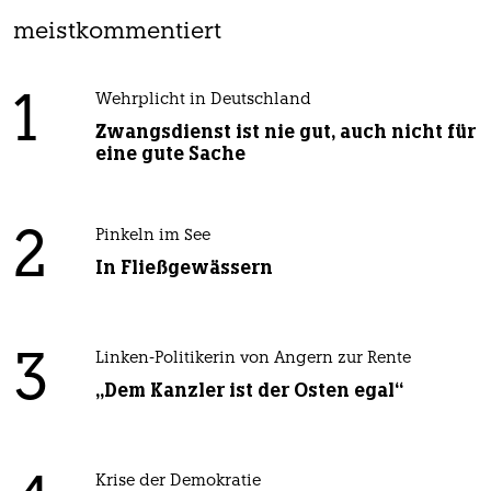
meistkommentiert
1
Wehrplicht in Deutschland
Zwangsdienst ist nie gut, auch nicht für
eine gute Sache
2
Pinkeln im See
In Fließgewässern
3
Linken-Politikerin von Angern zur Rente
„Dem Kanzler ist der Osten egal“
Krise der Demokratie