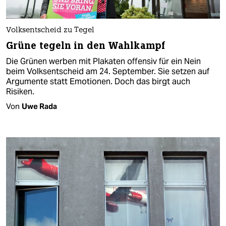
Volksentscheid zu Tegel
Grüne tegeln in den Wahlkampf
Die Grünen werben mit Plakaten offensiv für ein Nein
beim Volksentscheid am 24. September. Sie setzen auf
Argumente statt Emotionen. Doch das birgt auch
Risiken.
Von
Uwe Rada