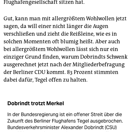
Flughafengesellschaft sitzen hat.
Gut, kann man mit allergrößtem Wohlwollen jetzt
sagen, da will einer nicht länger die Augen
verschließen und zieht die Reißleine, wie es in
solchen Momenten oft blumig heißt. Aber auch
bei allergrößtem Wohlwollen lässt sich nur ein
einziger Grund finden, warum Dobrindts Schwenk
ausgerechnet jetzt nach der Mitgliederbefragung
der Berliner CDU kommt. 83 Prozent stimmten
dabei dafür, Tegel offen zu halten.
Dobrindt trotzt Merkel
In der Bundesregierung ist ein offener Streit über die
Zukunft des Berliner Flughafens Tegel ausgebrochen.
Bundesverkehrsminister Alexander Dobrindt (CSU)