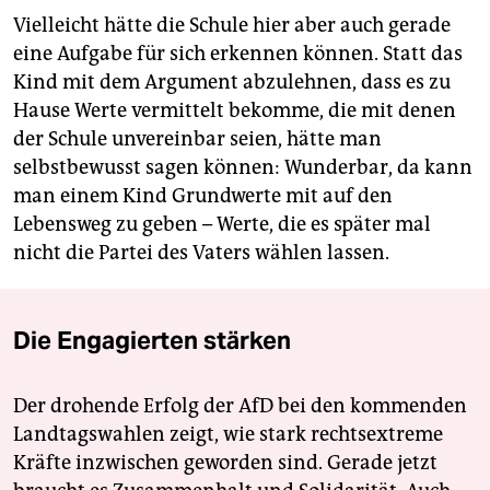
Vielleicht hätte die Schule hier aber auch gerade
eine Aufgabe für sich erkennen können. Statt das
Kind mit dem Argument abzulehnen, dass es zu
Hause Werte vermittelt bekomme, die mit denen
der Schule unvereinbar seien, hätte man
selbstbewusst sagen können: Wunderbar, da kann
man einem Kind Grundwerte mit auf den
Lebensweg zu geben – Werte, die es später mal
nicht die Partei des Vaters wählen lassen.
Die Engagierten stärken
Der drohende Erfolg der AfD bei den kommenden
Landtagswahlen zeigt, wie stark rechtsextreme
Kräfte inzwischen geworden sind. Gerade jetzt