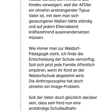
Kindes verweigert, weil der AFDler
ein ohnehin anstrengender Typus
Vater ist, mit dem man sich
gezwungener Maßen hätte ständig
und auf jedem Elternabend
kräftezehrend auseinandersetzen
müssen.
Wie immer man zur Waldorf-
Pädagogik steht, ich finde die
Entscheidung der Schule vernünftig.
Soll sich jetzt jede Familie öffentlich
empören, wenn ihr Kind an der
Waldorfschule abgelehnt wird.
Die Anthroposophie hat doch
ohnehin ein Image-Problem.
Soll der Vater doch glücklich darüber
sein, dass sein Kind nun eine
anständige Schullaufbahn