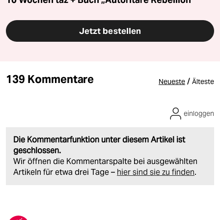
Jetzt bestellen
139 Kommentare
/
Neueste
Älteste
einloggen
Die Kommentarfunktion unter diesem Artikel ist
geschlossen.
Wir öffnen die Kommentarspalte bei ausgewählten
Artikeln für etwa drei Tage –
hier sind sie zu finden
.