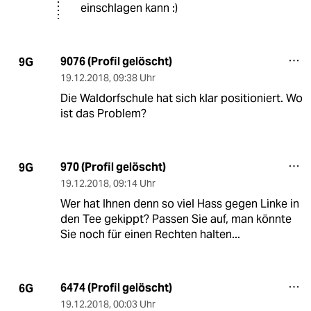
einschlagen kann :)
9076 (Profil gelöscht)
9G
19.12.2018
,
09:38 Uhr
Die Waldorfschule hat sich klar positioniert. Wo
ist das Problem?
970 (Profil gelöscht)
9G
19.12.2018
,
09:14 Uhr
Wer hat Ihnen denn so viel Hass gegen Linke in
den Tee gekippt? Passen Sie auf, man könnte
Sie noch für einen Rechten halten...
6474 (Profil gelöscht)
6G
19.12.2018
,
00:03 Uhr