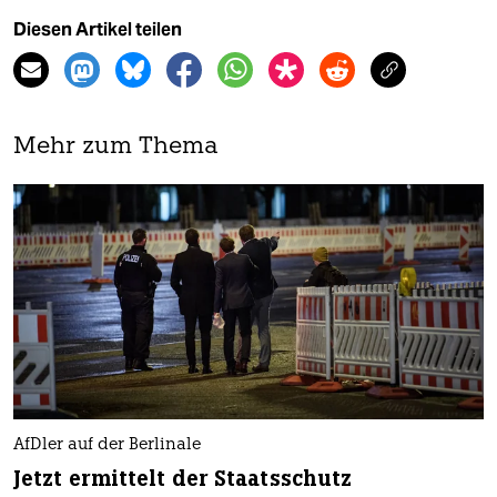
Diesen Artikel teilen
Mehr zum Thema
AfDler auf der Berlinale
Jetzt ermittelt der Staatsschutz