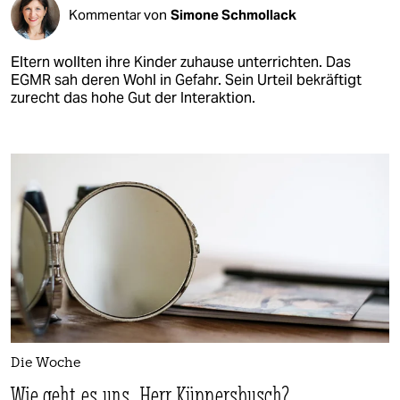
Kommentar von
Simone Schmollack
Eltern wollten ihre Kinder zuhause unterrichten. Das
EGMR sah deren Wohl in Gefahr. Sein Urteil bekräftigt
zurecht das hohe Gut der Interaktion.
Die Woche
Wie geht es uns, Herr Küppersbusch?