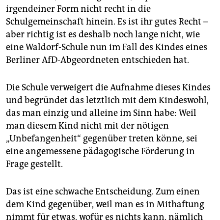
epaper login
irgendeiner Form nicht recht in die
Schulgemeinschaft hinein. Es ist ihr gutes Recht –
aber richtig ist es deshalb noch lange nicht, wie
eine Waldorf-Schule nun im Fall des Kindes eines
Berliner AfD-Abgeordneten entschieden hat.
Die Schule verweigert die Aufnahme dieses Kindes
und begründet das letztlich mit dem Kindeswohl,
das man einzig und alleine im Sinn habe: Weil
man diesem Kind nicht mit der nötigen
„Unbefangenheit“ gegenüber treten könne, sei
eine angemessene pädagogische Förderung in
Frage gestellt.
Das ist eine schwache Entscheidung. Zum einen
dem Kind gegenüber, weil man es in Mithaftung
nimmt für etwas, wofür es nichts kann, nämlich