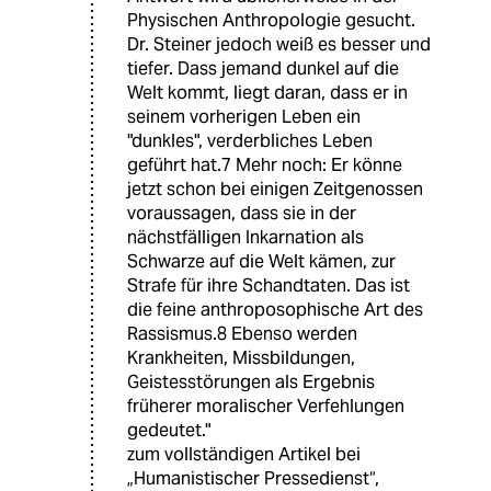
Physischen Anthropologie gesucht.
Dr. Steiner jedoch weiß es besser und
tiefer. Dass jemand dunkel auf die
Welt kommt, liegt daran, dass er in
seinem vorherigen Leben ein
"dunkles", verderbliches Leben
geführt hat.7 Mehr noch: Er könne
jetzt schon bei einigen Zeitgenossen
voraussagen, dass sie in der
nächstfälligen Inkarnation als
Schwarze auf die Welt kämen, zur
Strafe für ihre Schandtaten. Das ist
die feine anthroposophische Art des
Rassismus.8 Ebenso werden
Krankheiten, Missbildungen,
Geistesstörungen als Ergebnis
früherer moralischer Verfehlungen
gedeutet."
zum vollständigen Artikel bei
„Humanistischer Pressedienst“,