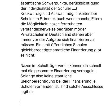
ästehtische Schwerpunkte, berücksichtigung
der Individualität der Schüler ....)
Kritikwürdig sind Auswahlmöglichkeiten bei
Schulen m.E. immer, auch wenn manche Eltern
die Möglichkeit, nazen fernzuhalten
verständlicherweise begrüßen mögen
Privatschulen in Deutschland stehen aber
immer vor der Aufgabe sich finanzieren zu
müssen. Eine mit öffentlichen Schulen
gleichberechtigte staatliche Finanzierung gibt
es nicht.
Nazen im Schulträgerverein können da schnell
mal die gesammte Finanzierung verhageln.
Solange also keine staatliche
Gleichberechtigung bei der Finanzierung je
Schüler vorhanden ist, sind solche Ausschlüsse
legitim.