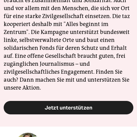
braucht es Zusammenhalt und Solidarität. Auch
und vor allem mit den Menschen, die sich vor Ort
für eine starke Zivilgesellschaft einsetzen. Die taz
kooperiert deshalb mit "Alles beginnt im
Zentrum". Die Kampagne unterstützt bundesweit
linke, selbstverwaltete Orte und baut einen
solidarischen Fonds für deren Schutz und Erhalt
auf. Eine offene Gesellschaft braucht guten, frei
zugänglichen Journalismus – und
zivilgesellschaftliches Engagement. Finden Sie
auch? Dann machen Sie mit und unterstützen Sie
unsere Aktion.
Jetzt unterstützen