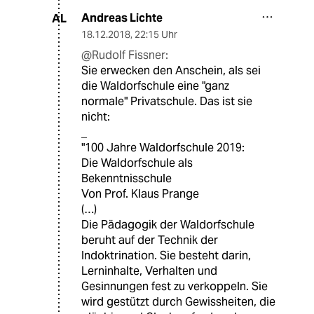
Andreas Lichte
AL
18.12.2018
,
22:15 Uhr
@Rudolf Fissner:
Sie erwecken den Anschein, als sei
die Waldorfschule eine "ganz
normale" Privatschule. Das ist sie
nicht:
_
"100 Jahre Waldorfschule 2019:
Die Waldorfschule als
Bekenntnisschule
Von Prof. Klaus Prange
(…)
Die Pädagogik der Waldorfschule
beruht auf der Technik der
Indoktrination. Sie besteht darin,
Lerninhalte, Verhalten und
Gesinnungen fest zu verkoppeln. Sie
wird gestützt durch Gewissheiten, die