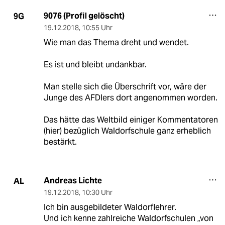
9076 (Profil gelöscht)
9G
19.12.2018
,
10:55 Uhr
Wie man das Thema dreht und wendet.
Es ist und bleibt undankbar.
Man stelle sich die Überschrift vor, wäre der
Junge des AFDlers dort angenommen worden.
Das hätte das Weltbild einiger Kommentatoren
(hier) bezüglich Waldorfschule ganz erheblich
bestärkt.
Andreas Lichte
AL
19.12.2018
,
10:30 Uhr
Ich bin ausgebildeter Waldorflehrer.
Und ich kenne zahlreiche Waldorfschulen „von