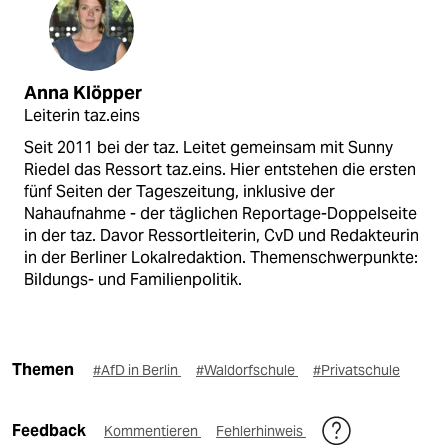
Anna Klöpper
Leiterin taz.eins
Seit 2011 bei der taz. Leitet gemeinsam mit Sunny
Riedel das Ressort taz.eins. Hier entstehen die ersten
fünf Seiten der Tageszeitung, inklusive der
Nahaufnahme - der täglichen Reportage-Doppelseite
in der taz. Davor Ressortleiterin, CvD und Redakteurin
in der Berliner Lokalredaktion. Themenschwerpunkte:
Bildungs- und Familienpolitik.
Themen
#AfD in Berlin
#Waldorfschule
#Privatschule
Feedback
Kommentieren
Fehlerhinweis