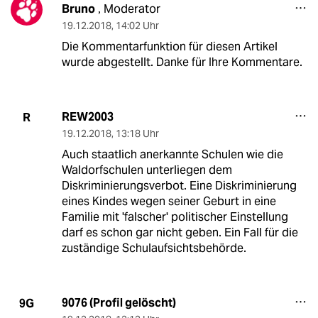
Bruno
Moderator
,
19.12.2018
,
14:02 Uhr
Die Kommentarfunktion für diesen Artikel
wurde abgestellt. Danke für Ihre Kommentare.
REW2003
R
19.12.2018
,
13:18 Uhr
Auch staatlich anerkannte Schulen wie die
Waldorfschulen unterliegen dem
Diskriminierungsverbot. Eine Diskriminierung
eines Kindes wegen seiner Geburt in eine
Familie mit 'falscher' politischer Einstellung
darf es schon gar nicht geben. Ein Fall für die
zuständige Schulaufsichtsbehörde.
9076 (Profil gelöscht)
9G