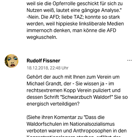
weil sie die Opferrolle geschickt für sich zu
Nutzen weiß, lautet eine gängige Analyse."
-Nein. Die AFD; liebe TAZ; konnte so stark
werden, weil hippieske linksliberale Medien
immernoch denken, man könne die AFD
wegkuscheln.
Rudolf Fissner
18.12.2018
,
22:48 Uhr
Gehört der auch mit Ihnen zum Verein um
Michael Grandt, der - Sie wissen ja - im
rechtsextremen Kopp Verein puliziert und
dessen Schrift "Schwarzbuch Waldorf" Sie so
energisch verteildigen?
(Siehe ihren Komentar zu "Dass die
Waldorfschulen im Nationalsozialismus
verboten waren und Anthroposophen in den