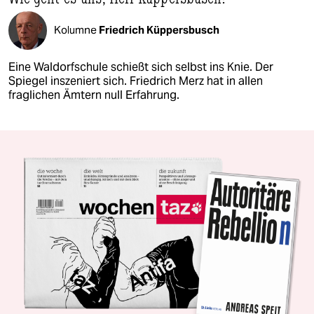
Kolumne
Friedrich Küppersbusch
Eine Waldorfschule schießt sich selbst ins Knie. Der
Spiegel inszeniert sich. Friedrich Merz hat in allen
fraglichen Ämtern null Erfahrung.