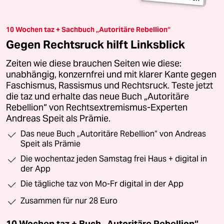
10 Wochen taz + Sachbuch „Autoritäre Rebellion“
Gegen Rechtsruck hilft Linksblick
Zeiten wie diese brauchen Seiten wie diese:
unabhängig, konzernfrei und mit klarer Kante gegen
Faschismus, Rassismus und Rechtsruck. Teste jetzt
die taz und erhalte das neue Buch „Autoritäre
Rebellion“ von Rechtsextremismus-Experten
Andreas Speit als Prämie.
Das neue Buch „Autoritäre Rebellion“ von Andreas
Speit als Prämie
Die wochentaz jeden Samstag frei Haus + digital in
der App
Die tägliche taz von Mo-Fr digital in der App
Zusammen für nur 28 Euro
10 Wochen taz + Buch „Autoritäre Rebellion“