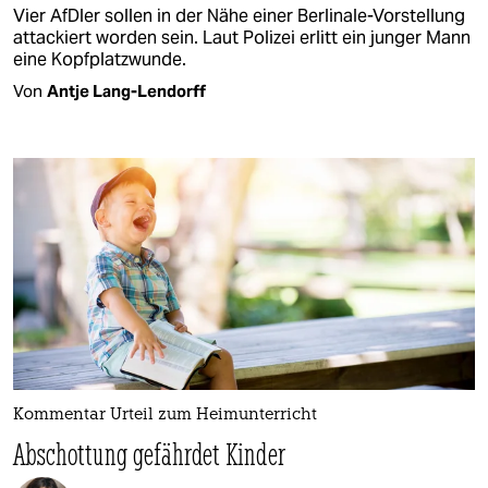
Vier AfDler sollen in der Nähe einer Berlinale-Vorstellung
attackiert worden sein. Laut Polizei erlitt ein junger Mann
eine Kopfplatzwunde.
Von
Antje Lang-Lendorff
Kommentar Urteil zum Heimunterricht
Abschottung gefährdet Kinder