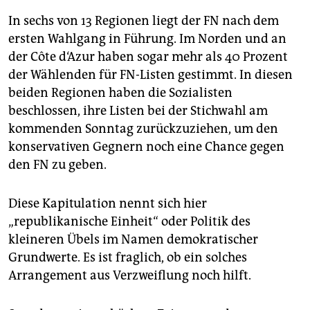
In sechs von 13 Regionen liegt der FN nach dem
ersten Wahlgang in Führung. Im Norden und an
der Côte d‘Azur haben sogar mehr als 40 Prozent
der Wählenden für FN-Listen gestimmt. In diesen
beiden Regionen haben die Sozialisten
beschlossen, ihre Listen bei der Stichwahl am
kommenden Sonntag zurückzuziehen, um den
konservativen Gegnern noch eine Chance gegen
den FN zu geben.
Diese Kapitulation nennt sich hier
„republikanische Einheit“ oder Politik des
kleineren Übels im Namen demokratischer
Grundwerte. Es ist fraglich, ob ein solches
Arrangement aus Verzweiflung noch hilft.