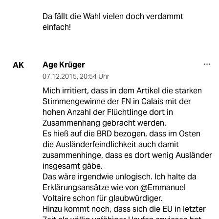
Da fällt die Wahl vielen doch verdammt
einfach!
Age Krüger
AK
07.12.2015
,
20:54 Uhr
Mich irritiert, dass in dem Artikel die starken
Stimmengewinne der FN in Calais mit der
hohen Anzahl der Flüchtlinge dort in
Zusammenhang gebracht werden.
Es hieß auf die BRD bezogen, dass im Osten
die Ausländerfeindlichkeit auch damit
zusammenhinge, dass es dort wenig Ausländer
insgesamt gäbe.
Das wäre irgendwie unlogisch. Ich halte da
Erklärungsansätze wie von @Emmanuel
Voltaire schon für glaubwürdiger.
Hinzu kommt noch, dass sich die EU in letzter