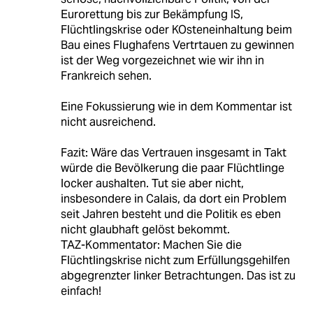
Eurorettung bis zur Bekämpfung IS,
Flüchtlingskrise oder KOsteneinhaltung beim
Bau eines Flughafens Vertrtauen zu gewinnen
ist der Weg vorgezeichnet wie wir ihn in
Frankreich sehen.
Eine Fokussierung wie in dem Kommentar ist
nicht ausreichend.
Fazit: Wäre das Vertrauen insgesamt in Takt
würde die Bevölkerung die paar Flüchtlinge
locker aushalten. Tut sie aber nicht,
insbesondere in Calais, da dort ein Problem
seit Jahren besteht und die Politik es eben
nicht glaubhaft gelöst bekommt.
TAZ-Kommentator: Machen Sie die
Flüchtlingskrise nicht zum Erfüllungsgehilfen
abgegrenzter linker Betrachtungen. Das ist zu
einfach!