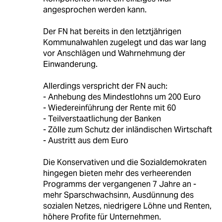
angesprochen werden kann.
Der FN hat bereits in den letztjährigen
Kommunalwahlen zugelegt und das war lang
vor Anschlägen und Wahrnehmung der
Einwanderung.
Allerdings verspricht der FN auch:
- Anhebung des Mindestlohns um 200 Euro
- Wiedereinführung der Rente mit 60
- Teilverstaatlichung der Banken
- Zölle zum Schutz der inländischen Wirtschaft
- Austritt aus dem Euro
Die Konservativen und die Sozialdemokraten
hingegen bieten mehr des verheerenden
Programms der vergangenen 7 Jahre an -
mehr Sparschwachsinn, Ausdünnung des
sozialen Netzes, niedrigere Löhne und Renten,
höhere Profite für Unternehmen.