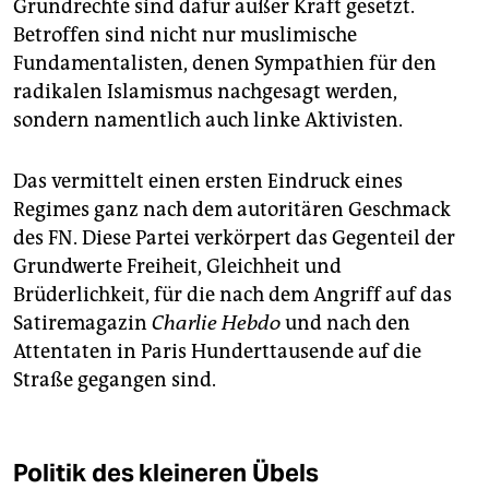
Grundrechte sind dafür außer Kraft gesetzt.
Betroffen sind nicht nur muslimische
Fundamentalisten, denen Sympathien für den
radikalen Islamismus nachgesagt werden,
sondern namentlich auch linke Aktivisten.
Das vermittelt einen ersten Eindruck eines
Regimes ganz nach dem autoritären Geschmack
des FN. Diese Partei verkörpert das Gegenteil der
Grundwerte Freiheit, Gleichheit und
Brüderlichkeit, für die nach dem Angriff auf das
Satiremagazin
Charlie Hebdo
und nach den
Attentaten in Paris Hunderttausende auf die
Straße gegangen sind.
Politik des kleineren Übels