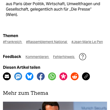
aus Paris über Politik, Wirtschaft, Umweltfragen und
Gesellschaft, gelegentlich auch für „Die Presse“
(Wien).
Themen
#Frankreich
#Rassemblement National
#Jean-Marie Le Pen
Feedback
Kommentieren
Fehlerhinweis
Diesen Artikel teilen
Mehr zum Thema