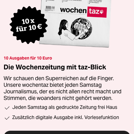
10 Ausgaben für 10 Euro
Die Wochenzeitung mit taz-Blick
Wir schauen den Superreichen auf die Finger.
Unsere wochentaz bietet jeden Samstag
Journalismus, der es nicht allen recht macht und
Stimmen, die woanders nicht gehört werden.
Jeden Samstag als gedruckte Zeitung frei Haus
Zusätzlich digitale Ausgabe inkl. Vorlesefunktion