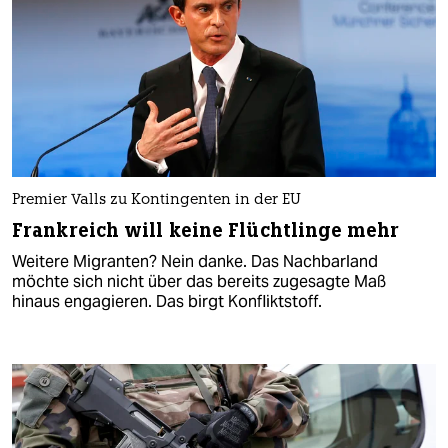
Premier Valls zu Kontingenten in der EU
Frankreich will keine Flüchtlinge mehr
Weitere Migranten? Nein danke. Das Nachbarland
möchte sich nicht über das bereits zugesagte Maß
hinaus engagieren. Das birgt Konfliktstoff.