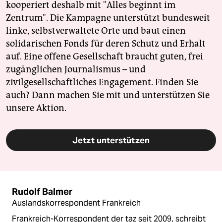
kooperiert deshalb mit "Alles beginnt im
Zentrum". Die Kampagne unterstützt bundesweit
linke, selbstverwaltete Orte und baut einen
solidarischen Fonds für deren Schutz und Erhalt
auf. Eine offene Gesellschaft braucht guten, frei
zugänglichen Journalismus – und
zivilgesellschaftliches Engagement. Finden Sie
auch? Dann machen Sie mit und unterstützen Sie
unsere Aktion.
Jetzt unterstützen
Rudolf Balmer
Auslandskorrespondent Frankreich
Frankreich-Korrespondent der taz seit 2009, schreibt