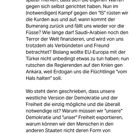
gegen sich selbst gerichtet haben. Nun im
(notwendigen) Kampf gegen den "IS" rüsten wir
die Kurden aus und auf; wann kommt der
Bumerang zurück und fällt uns wieder vor die
Füsse? Wie lange darf Saudi-Arabien noch den
Terror der Welt finanzieren, und wird von uns
trotzdem als Verbündeten und Freund
betrachtet? Bislang wollte EU-Europa mit der
Türkei nicht unbedingt etwas zu tun haben; nun
rutschen die Regierenden auf den Knien gen
Ankara, weil Erdogan uns die Flüchtlinge "vom
Hals halten" soll.
Wo steht denn geschrieben, dass unsere
westliche Version der Demokratie und der
Freiheit die einzig mögliche und die überall
notwendige ist? Warum müssen wir "unsere"
Demokratie und "unser" Freiheit exportieren,
warum können wir den Menschen in den
anderen Staaten nicht deren Form von