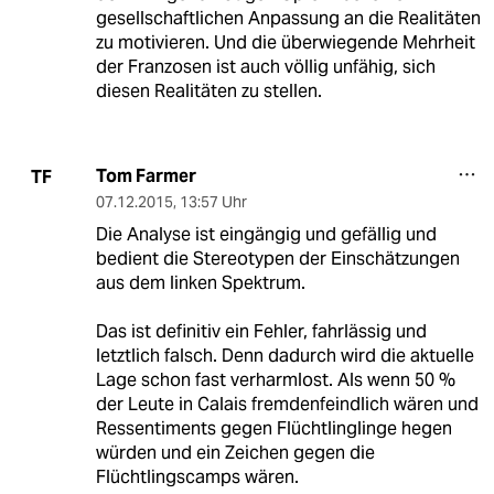
gesellschaftlichen Anpassung an die Realitäten
zu motivieren. Und die überwiegende Mehrheit
der Franzosen ist auch völlig unfähig, sich
diesen Realitäten zu stellen.
Tom Farmer
TF
07.12.2015
,
13:57 Uhr
Die Analyse ist eingängig und gefällig und
bedient die Stereotypen der Einschätzungen
aus dem linken Spektrum.
Das ist definitiv ein Fehler, fahrlässig und
letztlich falsch. Denn dadurch wird die aktuelle
Lage schon fast verharmlost. Als wenn 50 %
der Leute in Calais fremdenfeindlich wären und
Ressentiments gegen Flüchtlinglinge hegen
würden und ein Zeichen gegen die
Flüchtlingscamps wären.