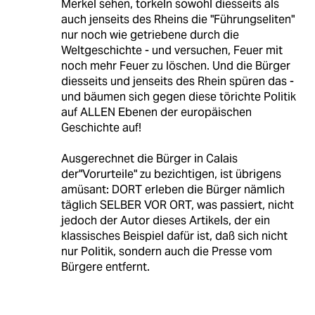
Merkel sehen, torkeln sowohl diesseits als
auch jenseits des Rheins die "Führungseliten"
nur noch wie getriebene durch die
Weltgeschichte - und versuchen, Feuer mit
noch mehr Feuer zu löschen. Und die Bürger
diesseits und jenseits des Rhein spüren das -
und bäumen sich gegen diese törichte Politik
auf ALLEN Ebenen der europäischen
Geschichte auf!
Ausgerechnet die Bürger in Calais
der"Vorurteile" zu bezichtigen, ist übrigens
amüsant: DORT erleben die Bürger nämlich
täglich SELBER VOR ORT, was passiert, nicht
jedoch der Autor dieses Artikels, der ein
klassisches Beispiel dafür ist, daß sich nicht
nur Politik, sondern auch die Presse vom
Bürgere entfernt.