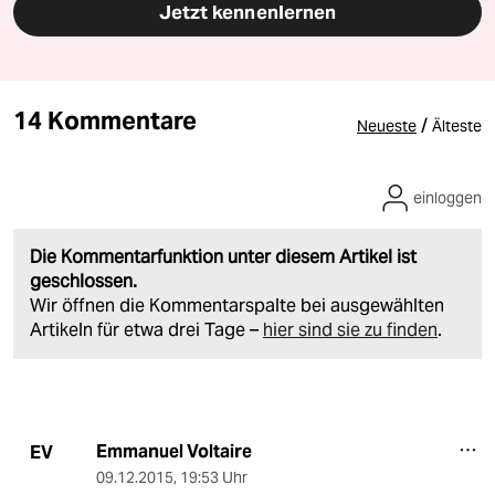
Jetzt kennenlernen
14 Kommentare
/
Neueste
Älteste
einloggen
Die Kommentarfunktion unter diesem Artikel ist
geschlossen.
Wir öffnen die Kommentarspalte bei ausgewählten
Artikeln für etwa drei Tage –
hier sind sie zu finden
.
Emmanuel Voltaire
EV
09.12.2015
,
19:53 Uhr