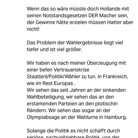
Wenn das so wäre müsste doch Hollande mit
seinen Notstandsgesetzen DER Macher sein,
der Gewinne hätte erzielen müssen Hatter aber
nicht!
Das Problem der Wahlergebnisse liegt viel
tiefer und ist viel größer.
Wir haben es nach meiner Überzeugung mit
einer tiefen Vertrauenskrise
Staat(en)/Politik/Wähler zu tun. In Frankreich,
wie im Rest Europas .
Wir sehen das seit Jahren an der sinkenden
Wahlbeteiligung, wir sehen das an den
erstarkenden Parteien an den plotischin
Rändern. Wir sehen das sogar an der
Olympiabsage an der Wahlurne in Hamburg.
Solange die Politik es nicht schafft durch
seriöse, nachvollziehbare Politik, von der