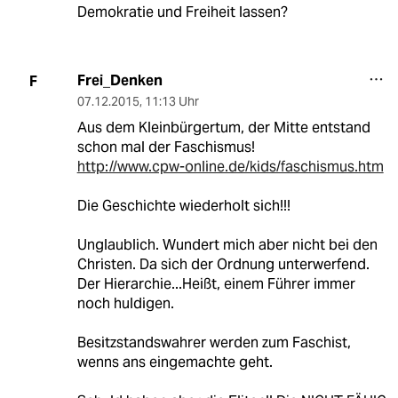
Demokratie und Freiheit lassen?
Frei_Denken
F
07.12.2015
,
11:13 Uhr
Aus dem Kleinbürgertum, der Mitte entstand
schon mal der Faschismus!
http://www.cpw-online.de/kids/faschismus.htm
Die Geschichte wiederholt sich!!!
Unglaublich. Wundert mich aber nicht bei den
Christen. Da sich der Ordnung unterwerfend.
Der Hierarchie...Heißt, einem Führer immer
noch huldigen.
Besitzstandswahrer werden zum Faschist,
wenns ans eingemachte geht.