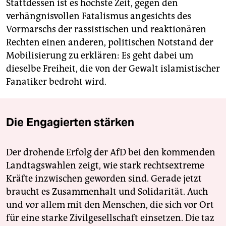
Stattdessen ist es höchste Zeit, gegen den
verhängnisvollen Fatalismus angesichts des
Vormarschs der rassistischen und reaktionären
Rechten einen anderen, politischen Notstand der
Mobilisierung zu erklären: Es geht dabei um
dieselbe Freiheit, die von der Gewalt islamistischer
Fanatiker bedroht wird.
Die Engagierten stärken
Der drohende Erfolg der AfD bei den kommenden
Landtagswahlen zeigt, wie stark rechtsextreme
Kräfte inzwischen geworden sind. Gerade jetzt
braucht es Zusammenhalt und Solidarität. Auch
und vor allem mit den Menschen, die sich vor Ort
für eine starke Zivilgesellschaft einsetzen. Die taz