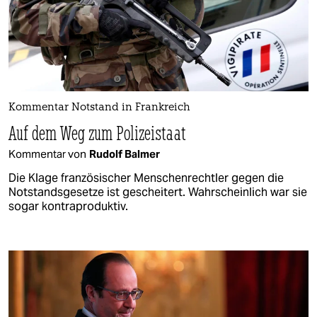
Kommentar Notstand in Frankreich
Auf dem Weg zum Polizeistaat
Kommentar von
Rudolf Balmer
Die Klage französischer Menschenrechtler gegen die
Notstandsgesetze ist gescheitert. Wahrscheinlich war sie
sogar kontraproduktiv.