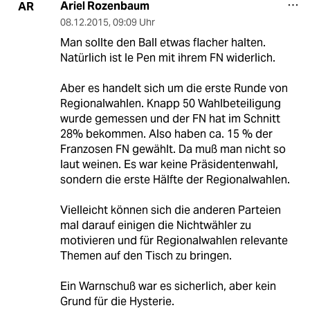
Ariel Rozenbaum
AR
08.12.2015
,
09:09 Uhr
Man sollte den Ball etwas flacher halten.
Natürlich ist le Pen mit ihrem FN widerlich.
Aber es handelt sich um die erste Runde von
Regionalwahlen. Knapp 50 Wahlbeteiligung
wurde gemessen und der FN hat im Schnitt
28% bekommen. Also haben ca. 15 % der
Franzosen FN gewählt. Da muß man nicht so
laut weinen. Es war keine Präsidentenwahl,
sondern die erste Hälfte der Regionalwahlen.
Vielleicht können sich die anderen Parteien
mal darauf einigen die Nichtwähler zu
motivieren und für Regionalwahlen relevante
Themen auf den Tisch zu bringen.
Ein Warnschuß war es sicherlich, aber kein
Grund für die Hysterie.