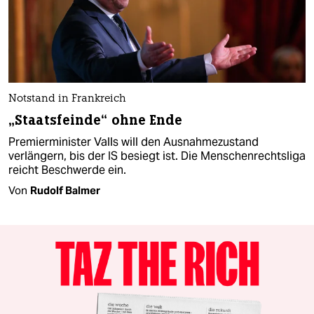
Notstand in Frankreich
„Staatsfeinde“ ohne Ende
Premierminister Valls will den Ausnahmezustand
verlängern, bis der IS besiegt ist. Die Menschenrechtsliga
reicht Beschwerde ein.
Von
Rudolf Balmer