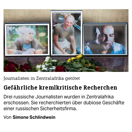
Journalisten in Zentralafrika getötet
Gefährliche kremlkritische Recherchen
Drei russische Journalisten wurden in Zentralafrika
erschossen. Sie recherchierten über dubiose Geschäfte
einer russischen Sicherheitsfirma.
Von
Simone Schlindwein