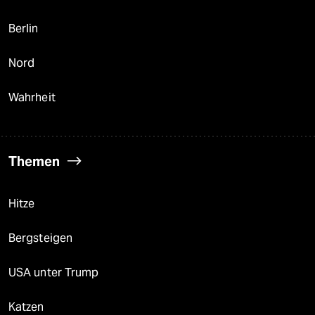
Berlin
Nord
Wahrheit
Themen
Hitze
Bergsteigen
USA unter Trump
Katzen