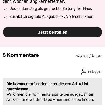
zehn Wochen lang kennenlernen.
Jeden Samstag als gedruckte Zeitung frei Haus
Zusätzlich digitale Ausgabe inkl. Vorlesefunktion
Jetzt bestellen
5 Kommentare
/
Neueste
Älteste
einloggen
Die Kommentarfunktion unter diesem Artikel ist
geschlossen.
Wir öffnen die Kommentarspalte bei ausgewählten
Artikeln für etwa drei Tage –
hier sind sie zu finden
.