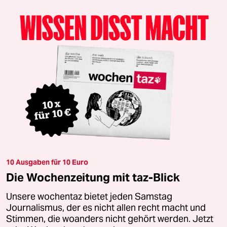
10 Ausgaben für 10 Euro
Die Wochenzeitung mit taz-Blick
Unsere wochentaz bietet jeden Samstag
Journalismus, der es nicht allen recht macht und
Stimmen, die woanders nicht gehört werden. Jetzt