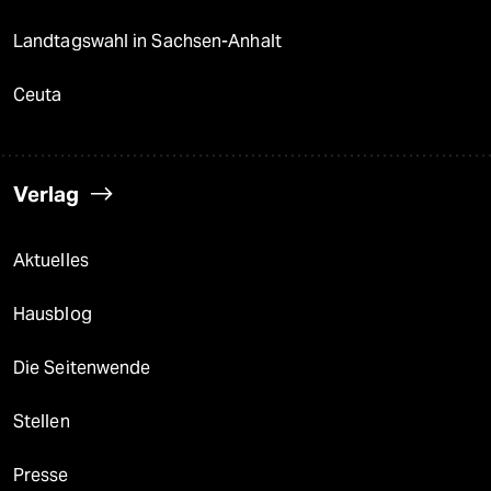
Landtagswahl in Sachsen-Anhalt
Ceuta
Verlag
Aktuelles
Hausblog
Die Seitenwende
Stellen
Presse