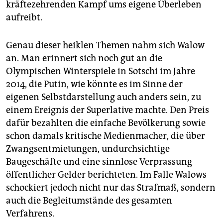
kräftezehrenden Kampf ums eigene Überleben
aufreibt.
Genau dieser heiklen Themen nahm sich Walow
an. Man erinnert sich noch gut an die
Olympischen Winterspiele in Sotschi im Jahre
2014, die Putin, wie könnte es im Sinne der
eigenen Selbstdarstellung auch anders sein, zu
einem Ereignis der Superlative machte. Den Preis
dafür bezahlten die einfache Bevölkerung sowie
schon damals kritische Medienmacher, die über
Zwangsentmietungen, undurchsichtige
Baugeschäfte und eine sinnlose Verprassung
öffentlicher Gelder berichteten. Im Falle Walows
schockiert jedoch nicht nur das Strafmaß, sondern
auch die Begleitumstände des gesamten
Verfahrens.