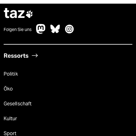
taz

Folgen Sie uns
Ressorts
Politik
Öko
Gesellschaft
Kultur
Sport