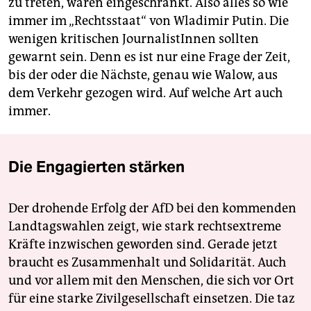
zu treten, waren eingeschränkt. Also alles so wie
immer im „Rechtsstaat“ von Wladimir Putin. Die
wenigen kritischen JournalistInnen sollten
gewarnt sein. Denn es ist nur eine Frage der Zeit,
bis der oder die Nächste, genau wie Walow, aus
dem Verkehr gezogen wird. Auf welche Art auch
immer.
Die Engagierten stärken
Der drohende Erfolg der AfD bei den kommenden
Landtagswahlen zeigt, wie stark rechtsextreme
Kräfte inzwischen geworden sind. Gerade jetzt
braucht es Zusammenhalt und Solidarität. Auch
und vor allem mit den Menschen, die sich vor Ort
für eine starke Zivilgesellschaft einsetzen. Die taz