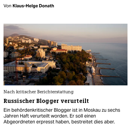
Von
Klaus-Helge Donath
Nach kritischer Berichterstattung
Russischer Blogger verurteilt
Ein behördenkritischer Blogger ist in Moskau zu sechs
Jahren Haft verurteilt worden. Er soll einen
Abgeordneten erpresst haben, bestreitet dies aber.