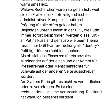
warm ums Herz.
Walows Recherchen waren so gefährlich, weil
sie die Fratze des klepto-oligarchisch-
administrativen Komplexes putinischer
Prägung für alle offen gelegt haben.
Diejenigen unter "Linken" in der BRD, die Putin
immer sofort beispringen, werden diese Kritik
an Putins Russland genauso wie beim Thema
russischer LGBT-Unterdrückung als "Identity"-
Politikgedöns verächtlich machen.
Als ob sich das Einsetzen für ein soziales
Miteinander auf der einen und der Kampf für
Pressefreiheit oder Menschenrechte für
Schwule auf der anderen Seite ausschießen
würden.
Am System Putin gibt es nicht zu verniedlichen
oder zu verteidigen. Es ist eine
rechtsnationalistische Veranstaltung. Russland
hat wahrlich besseres verdient.