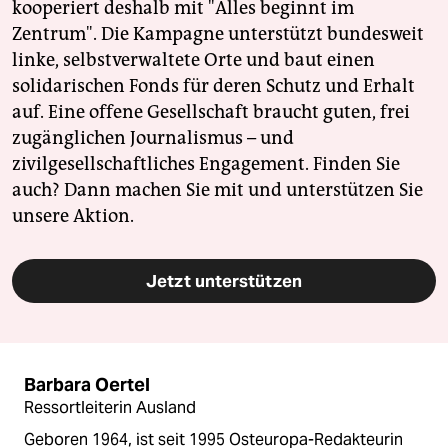
kooperiert deshalb mit "Alles beginnt im
Zentrum". Die Kampagne unterstützt bundesweit
linke, selbstverwaltete Orte und baut einen
solidarischen Fonds für deren Schutz und Erhalt
auf. Eine offene Gesellschaft braucht guten, frei
zugänglichen Journalismus – und
zivilgesellschaftliches Engagement. Finden Sie
auch? Dann machen Sie mit und unterstützen Sie
unsere Aktion.
Jetzt unterstützen
Barbara Oertel
Ressortleiterin Ausland
Geboren 1964, ist seit 1995 Osteuropa-Redakteurin