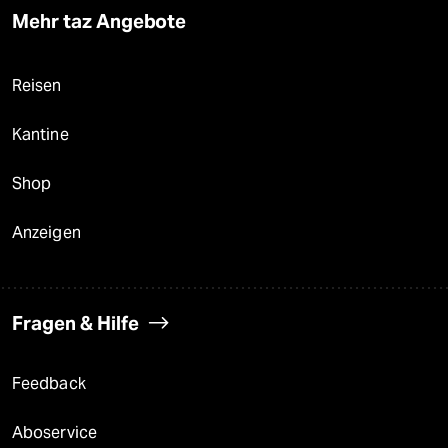
Mehr taz Angebote
Reisen
Kantine
Shop
Anzeigen
Fragen & Hilfe
Feedback
Aboservice