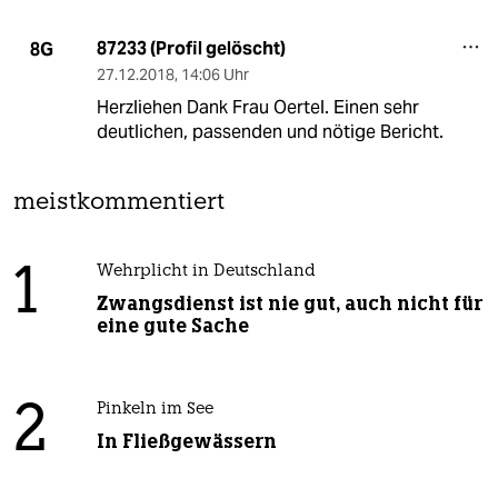
87233 (Profil gelöscht)
8G
27.12.2018
,
14:06 Uhr
Herzliehen Dank Frau Oertel. Einen sehr
deutlichen, passenden und nötige Bericht.
meistkommentiert
1
Wehrplicht in Deutschland
Zwangsdienst ist nie gut, auch nicht für
eine gute Sache
2
Pinkeln im See
In Fließgewässern