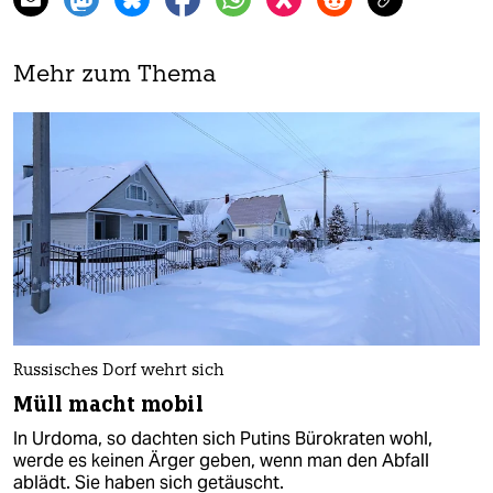
Mehr zum Thema
Russisches Dorf wehrt sich
Müll macht mobil
In Urdoma, so dachten sich Putins Bürokraten wohl,
werde es keinen Ärger geben, wenn man den Abfall
ablädt. Sie haben sich getäuscht.