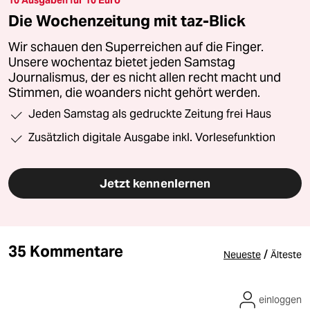
10 Ausgaben für 10 Euro
Die Wochenzeitung mit taz-Blick
Wir schauen den Superreichen auf die Finger.
Unsere wochentaz bietet jeden Samstag
Journalismus, der es nicht allen recht macht und
Stimmen, die woanders nicht gehört werden.
Jeden Samstag als gedruckte Zeitung frei Haus
Zusätzlich digitale Ausgabe inkl. Vorlesefunktion
Jetzt kennenlernen
35 Kommentare
/
Neueste
Älteste
einloggen