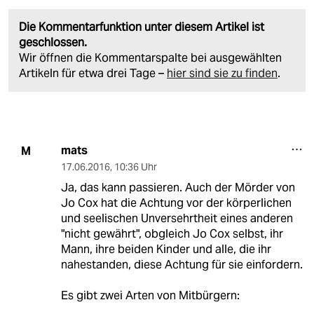
Die Kommentarfunktion unter diesem Artikel ist
geschlossen.
Wir öffnen die Kommentarspalte bei ausgewählten
Artikeln für etwa drei Tage –
hier sind sie zu finden
.
mats
M
17.06.2016
,
10:36 Uhr
Ja, das kann passieren. Auch der Mörder von
Jo Cox hat die Achtung vor der körperlichen
und seelischen Unversehrtheit eines anderen
"nicht gewährt", obgleich Jo Cox selbst, ihr
Mann, ihre beiden Kinder und alle, die ihr
nahestanden, diese Achtung für sie einfordern.
Es gibt zwei Arten von Mitbürgern: