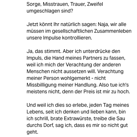
Sorge, Misstrauen, Trauer, Zweifel
umgeschlagen sind?
Jetzt könnt Ihr natürlich sagen: Naja, wir alle
müssen im gesellschaftlichen Zusammenleben
unsere Impulse kontrollieren.
Ja, das stimmt. Aber ich unterdrücke den
Impuls, die Hand meines Partners zu fassen,
weil ich mich der Verachtung der anderen
Menschen nicht aussetzen will. Verachtung
meiner Person wohlgemerkt - nicht
Missbilligung meiner Handlung. Also tue ich's
meistens nicht, denn der Preis ist mir zu hoch.
Und weil ich dies so erlebe, jeden Tag meines
Lebens, seit ich denken und lieben kann, bin
ich schrill, brate Extrawürste, treibe die Sau
durchs Dorf, sag ich, dass es mir so nicht gut
geht.