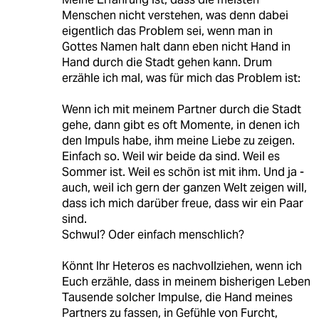
Menschen nicht verstehen, was denn dabei
eigentlich das Problem sei, wenn man in
Gottes Namen halt dann eben nicht Hand in
Hand durch die Stadt gehen kann. Drum
erzähle ich mal, was für mich das Problem ist:
Wenn ich mit meinem Partner durch die Stadt
gehe, dann gibt es oft Momente, in denen ich
den Impuls habe, ihm meine Liebe zu zeigen.
Einfach so. Weil wir beide da sind. Weil es
Sommer ist. Weil es schön ist mit ihm. Und ja -
auch, weil ich gern der ganzen Welt zeigen will,
dass ich mich darüber freue, dass wir ein Paar
sind.
Schwul? Oder einfach menschlich?
Könnt Ihr Heteros es nachvollziehen, wenn ich
Euch erzähle, dass in meinem bisherigen Leben
Tausende solcher Impulse, die Hand meines
Partners zu fassen, in Gefühle von Furcht,