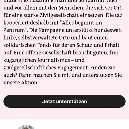
braucht es Zusammenhalt und Solidarität. Auch
und vor allem mit den Menschen, die sich vor Ort
für eine starke Zivilgesellschaft einsetzen. Die taz
kooperiert deshalb mit "Alles beginnt im
Zentrum". Die Kampagne unterstützt bundesweit
linke, selbstverwaltete Orte und baut einen
solidarischen Fonds für deren Schutz und Erhalt
auf. Eine offene Gesellschaft braucht guten, frei
zugänglichen Journalismus – und
zivilgesellschaftliches Engagement. Finden Sie
auch? Dann machen Sie mit und unterstützen Sie
unsere Aktion.
Jetzt unterstützen