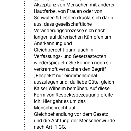
Akzeptanz von Menschen mit anderer
Hautfarbe, von Frauen oder von
Schwulen & Lesben drückt sich darin
aus, dass gesellschaftliche
Veränderungsprozesse sich nach
langen aufklärerischen Kämpfen um
Anerkennung und
Gleichberechtigung auch in
Verfassungs- und Gesetzestexten
wiederspiegeln. Sie können noch so
verkrampft versuchen den Begriff
„Respekt“ nur eindimensional
auszulegen und, du liebe Güte, gleich
Kaiser Wilhelm bemühen. Auf diese
Form von Respektsbezeugung pfeife
ich. Hier geht es um das
Menschenrecht auf
Gleichbehandlung vor dem Gesetz
und die Achtung der Menschenwürde
nach Art. 1 GG.