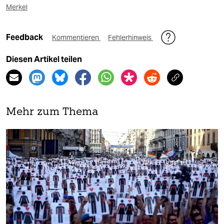
Merkel
Feedback
Kommentieren
Fehlerhinweis
Diesen Artikel teilen
Mehr zum Thema