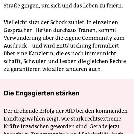
Straße gingen, um sich und das Leben zu feiern.
Vielleicht sitzt der Schock zu tief. In einzelnen
Gesprächen fließen durchaus Tränen, kommt
Verwunderung über die eigene Community zum
Ausdruck – und wird Enttäuschung formuliert
über eine Kanzlerin, die es noch immer nicht
schafft, Schwulen und Lesben die gleichen Rechte
zu garantieren wie allen anderen auch.
Die Engagierten stärken
Der drohende Erfolg der AfD bei den kommenden
Landtagswahlen zeigt, wie stark rechtsextreme
Kräfte inzwischen geworden sind. Gerade jetzt