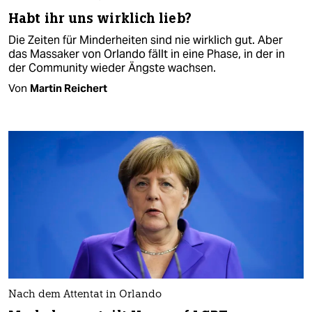
Habt ihr uns wirklich lieb?
Die Zeiten für Minderheiten sind nie wirklich gut. Aber
das Massaker von Orlando fällt in eine Phase, in der in
der Community wieder Ängste wachsen.
Von
Martin Reichert
Nach dem Attentat in Orlando