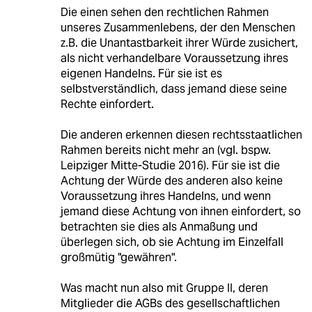
Die einen sehen den rechtlichen Rahmen
unseres Zusammenlebens, der den Menschen
z.B. die Unantastbarkeit ihrer Würde zusichert,
als nicht verhandelbare Voraussetzung ihres
eigenen Handelns. Für sie ist es
selbstverständlich, dass jemand diese seine
Rechte einfordert.
Die anderen erkennen diesen rechtsstaatlichen
Rahmen bereits nicht mehr an (vgl. bspw.
Leipziger Mitte-Studie 2016). Für sie ist die
Achtung der Würde des anderen also keine
Voraussetzung ihres Handelns, und wenn
jemand diese Achtung von ihnen einfordert, so
betrachten sie dies als Anmaßung und
überlegen sich, ob sie Achtung im Einzelfall
großmütig "gewähren".
Was macht nun also mit Gruppe II, deren
Mitglieder die AGBs des gesellschaftlichen