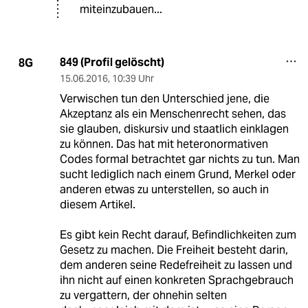
miteinzubauen...
849 (Profil gelöscht)
8G
15.06.2016
,
10:39 Uhr
Verwischen tun den Unterschied jene, die
Akzeptanz als ein Menschenrecht sehen, das
sie glauben, diskursiv und staatlich einklagen
zu können. Das hat mit heteronormativen
Codes formal betrachtet gar nichts zu tun. Man
sucht lediglich nach einem Grund, Merkel oder
anderen etwas zu unterstellen, so auch in
diesem Artikel.
Es gibt kein Recht darauf, Befindlichkeiten zum
Gesetz zu machen. Die Freiheit besteht darin,
dem anderen seine Redefreiheit zu lassen und
ihn nicht auf einen konkreten Sprachgebrauch
zu vergattern, der ohnehin selten