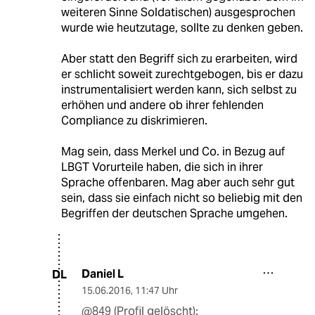
weiteren Sinne Soldatischen) ausgesprochen
wurde wie heutzutage, sollte zu denken geben.
Aber statt den Begriff sich zu erarbeiten, wird
er schlicht soweit zurechtgebogen, bis er dazu
instrumentalisiert werden kann, sich selbst zu
erhöhen und andere ob ihrer fehlenden
Compliance zu diskrimieren.
Mag sein, dass Merkel und Co. in Bezug auf
LBGT Vorurteile haben, die sich in ihrer
Sprache offenbaren. Mag aber auch sehr gut
sein, dass sie einfach nicht so beliebig mit den
Begriffen der deutschen Sprache umgehen.
Daniel L
DL
15.06.2016
,
11:47 Uhr
@849 (Profil gelöscht):