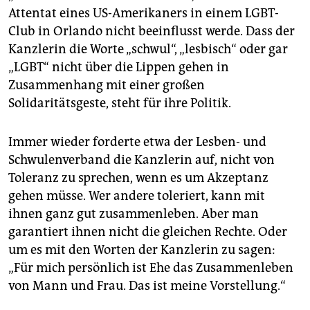
epaper login
Attentat eines US-Amerikaners in einem LGBT-
Club in Orlando nicht beeinflusst werde. Dass der
Kanzlerin die Worte „schwul“, „lesbisch“ oder gar
„LGBT“ nicht über die Lippen gehen in
Zusammenhang mit einer großen
Solidaritätsgeste, steht für ihre Politik.
Immer wieder forderte etwa der Lesben- und
Schwulenverband die Kanzlerin auf, nicht von
Toleranz zu sprechen, wenn es um Akzeptanz
gehen müsse. Wer andere toleriert, kann mit
ihnen ganz gut zusammenleben. Aber man
garantiert ihnen nicht die gleichen Rechte. Oder
um es mit den Worten der Kanzlerin zu sagen:
„Für mich persönlich ist Ehe das Zusammenleben
von Mann und Frau. Das ist meine Vorstellung.“