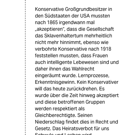
Konservative Großgrundbesitzer in
den Südstaaten der USA mussten
nach 1865 irgendwann mal
„akzeptieren“, dass die Gesellschaft
das Sklavenhaltertum mehrheitlich
nicht mehr hinnimmt, ebenso wie
verbohrte Konservative nach 1918
feststellen mussten, dass Frauen
auch intelligente Lebewesen sind und
daher ihnen das Wahlrecht
eingeräumt wurde. Lernprozesse,
Erkenntnisgewinn. Kein Konservativer
will das heute zurückdrehen. Es
wurde über die Zeit hinweg akzeptiert
und diese betroffenen Gruppen
werden respektiert als
Gleichberechtigte. Seinen
Niederschlag findet dies in Recht und
Gesetz. Das Heiratsverbot für uns