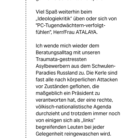
Viel Spaß weiterhin beim
„Ideologiekritik“ üben oder sich von
"PC-Tugendwächtern-verfolgt-
fühlen", Herr/Frau ATALAYA.
Ich wende mich wieder dem
Beratungsalltag mit unseren
Traumata-gestressten
Asylbewerbern aus dem Schwulen-
Paradies Russland zu. Die Kerle sind
fast alle nach körperlichen Attacken
vor Zuständen geflohen, die
maßgeblich ein Präsident zu
verantworten hat, der eine rechte,
völkisch-nationalistische Agenda
durchzieht und trotzdem immer noch
von einigen sich als „links“
begreifenden Leuten bei jeder
Gelegenheit reingewaschen wird.