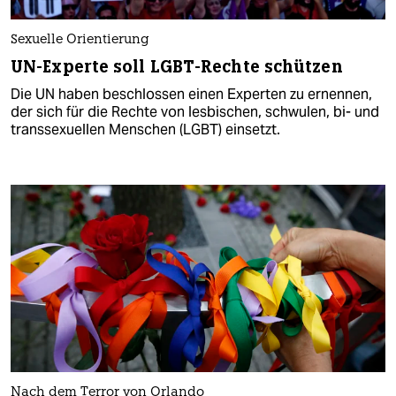
Sexuelle Orientierung
UN-Experte soll LGBT-Rechte schützen
Die UN haben beschlossen einen Experten zu ernennen,
der sich für die Rechte von lesbischen, schwulen, bi- und
transsexuellen Menschen (LGBT) einsetzt.
Nach dem Terror von Orlando