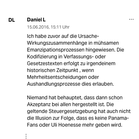
Daniel L
DL
15.06.2016
,
15:11 Uhr
Ich habe zuvor auf die Ursache-
Wirkungszusammenhänge in mühsamen
Emanzipationsprozessen hingewiesen. Die
Kodifizierung in Verfassungs- oder
Gesetzestexten erfolgt zu irgendeinem
historischen Zeitpunkt , wenn
Mehrheitsentscheidungen oder
Aushandlungsprozesse dies erlauben.
Niemand hat behauptet, dass dann schon
Akzeptanz bei allen hergestellt ist. Die
geltende Steuergesetzgebung hat auch nicht
die Illusion zur Folge, dass es keine Panama-
Fans oder Uli Hoenesse mehr geben wird.