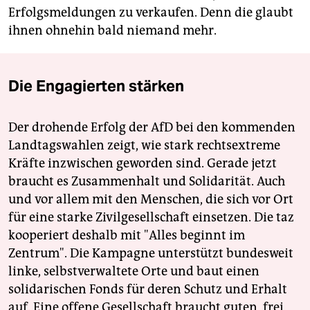
Erfolgsmeldungen zu verkaufen. Denn die glaubt
ihnen ohnehin bald niemand mehr.
Die Engagierten stärken
Der drohende Erfolg der AfD bei den kommenden
Landtagswahlen zeigt, wie stark rechtsextreme
Kräfte inzwischen geworden sind. Gerade jetzt
braucht es Zusammenhalt und Solidarität. Auch
und vor allem mit den Menschen, die sich vor Ort
für eine starke Zivilgesellschaft einsetzen. Die taz
kooperiert deshalb mit "Alles beginnt im
Zentrum". Die Kampagne unterstützt bundesweit
linke, selbstverwaltete Orte und baut einen
solidarischen Fonds für deren Schutz und Erhalt
auf. Eine offene Gesellschaft braucht guten, frei