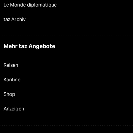
Le Monde diplomatique
taz Archiv
Mehr taz Angebote
Reisen
Kantine
Shop
Anzeigen