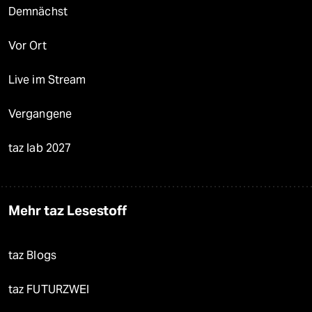
Demnächst
Vor Ort
Live im Stream
Vergangene
taz lab 2027
Mehr taz Lesestoff
taz Blogs
taz FUTURZWEI