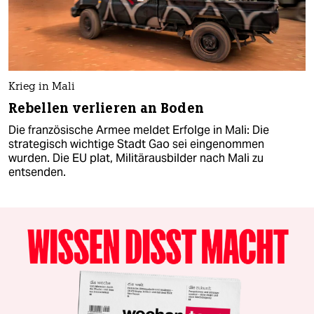
Krieg in Mali
Rebellen verlieren an Boden
Die französische Armee meldet Erfolge in Mali: Die
strategisch wichtige Stadt Gao sei eingenommen
wurden. Die EU plat, Militärausbilder nach Mali zu
entsenden.