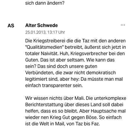
sich dann ändern?
Alter Schwede
AS
25.01.2013
,
13:17 Uhr
Die Kriegstreiberei die die Taz mit den anderen
"Qualitätsmedien" betreibt, äußerst sich jetzt in
totaler Naivität. Huh, Kriegsverbrecher bei den
Guten. Das ist aber seltsam. Wie kann das
sein? Das sind doch unsere guten
Verbündeten, die zwar nicht demokratisch
legitimiert sind, aber hey: Da müsste man mal
einfach transparenter sein.
Wir wissen nichts über Mali. Die unterkomplexe
Berichterstattung über dieses Land soll dabei
helfen, dass es so bleibt. Aber Hauptsache mal
wieder nen Krieg Gut gegen Böse. So einfach
ist die Welt in Mail, von Taz bis Faz.