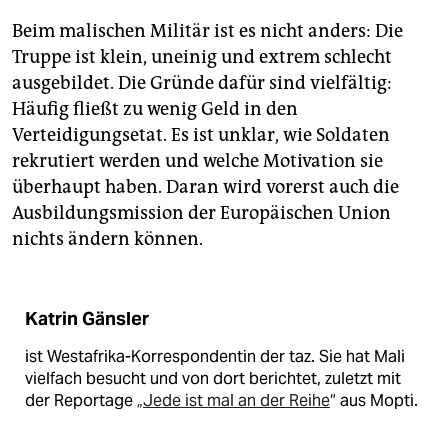
epaper login
Beim malischen Militär ist es nicht anders: Die
Truppe ist klein, uneinig und extrem schlecht
ausgebildet. Die Gründe dafür sind vielfältig:
Häufig fließt zu wenig Geld in den
Verteidigungsetat. Es ist unklar, wie Soldaten
rekrutiert werden und welche Motivation sie
überhaupt haben. Daran wird vorerst auch die
Ausbildungsmission der Europäischen Union
nichts ändern können.
Katrin Gänsler
ist Westafrika-Korrespondentin der taz. Sie hat Mali
vielfach besucht und von dort berichtet, zuletzt mit
der Reportage
„Jede ist mal an der Reihe
“ aus Mopti.