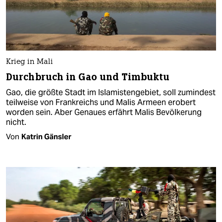
Krieg in Mali
Durchbruch in Gao und Timbuktu
Gao, die größte Stadt im Islamistengebiet, soll zumindest
teilweise von Frankreichs und Malis Armeen erobert
worden sein. Aber Genaues erfährt Malis Bevölkerung
nicht.
Von
Katrin Gänsler