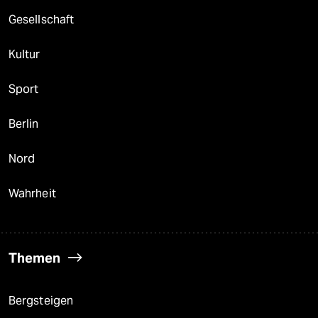
Gesellschaft
Kultur
Sport
Berlin
Nord
Wahrheit
Themen
Bergsteigen