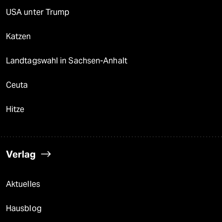
USA unter Trump
Katzen
Landtagswahl in Sachsen-Anhalt
Ceuta
Hitze
Verlag
Aktuelles
Hausblog