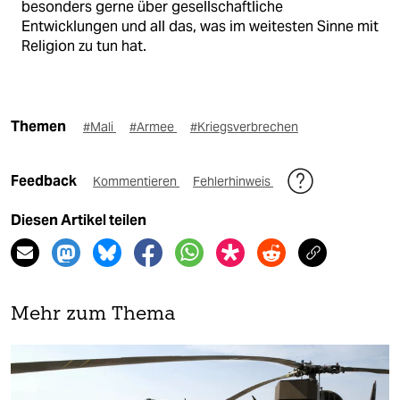
besonders gerne über gesellschaftliche
Entwicklungen und all das, was im weitesten Sinne mit
Religion zu tun hat.
Themen
#Mali
#Armee
#Kriegsverbrechen
Feedback
Kommentieren
Fehlerhinweis
Diesen Artikel teilen
Mehr zum Thema