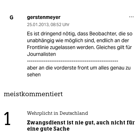
gerstenmeyer
G
25.01.2013
,
08:52 Uhr
Es ist dringend nötig, dass Beobachter, die so
unabhängig wie möglich sind, endlich an der
Frontlinie zugelassen werden. Gleiches gilt für
Journalisten
-------------------------------------------------
aber an die vorderste front um alles genau zu
sehen
meistkommentiert
1
Wehrplicht in Deutschland
Zwangsdienst ist nie gut, auch nicht für
eine gute Sache