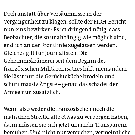
Doch anstatt über Versäumnisse in der
Vergangenheit zu klagen, sollte der FIDH-Bericht
nun eins bewirken: Es ist dringend nötig, dass
Beobachter, die so unabhängig wie möglich sind,
endlich an der Frontlinie zugelassen werden.
Gleiches gilt für Journalisten. Die
Geheimniskrämerei seit dem Beginn des
französischen Militäreinsatzes hilft niemandem.
Sie lässt nur die Gerüchteküche brodeln und
schürt massiv Ängste – genau das schadet der
Armee nun zusätzlich.
Wenn also weder die französischen noch die
malischen Streitkräfte etwas zu verbergen haben,
dann müssen sie sich jetzt um mehr Transparenz
bemühen. Und nicht nur versuchen, vermeintliche