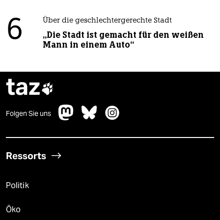
6
Über die geschlechtergerechte Stadt
„Die Stadt ist gemacht für den weißen
Mann in einem Auto“
taz

Folgen Sie uns
Ressorts
Politik
Öko