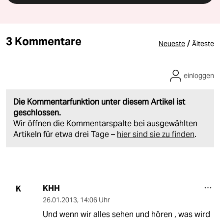
3 Kommentare
/
Neueste
Älteste
einloggen
Die Kommentarfunktion unter diesem Artikel ist
geschlossen.
Wir öffnen die Kommentarspalte bei ausgewählten
Artikeln für etwa drei Tage –
hier sind sie zu finden
.
KHH
K
26.01.2013
,
14:06 Uhr
Und wenn wir alles sehen und hören , was wird