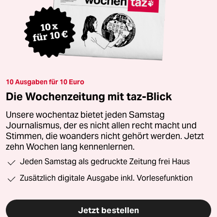
10 Ausgaben für 10 Euro
Die Wochenzeitung mit taz-Blick
Unsere wochentaz bietet jeden Samstag
Journalismus, der es nicht allen recht macht und
Stimmen, die woanders nicht gehört werden. Jetzt
zehn Wochen lang kennenlernen.
Jeden Samstag als gedruckte Zeitung frei Haus
Zusätzlich digitale Ausgabe inkl. Vorlesefunktion
Jetzt bestellen