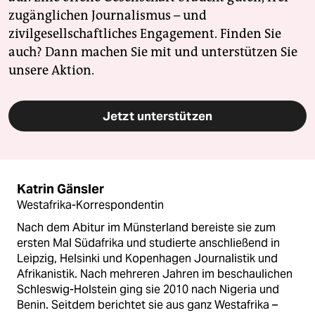
zugänglichen Journalismus – und
zivilgesellschaftliches Engagement. Finden Sie
auch? Dann machen Sie mit und unterstützen Sie
unsere Aktion.
Jetzt unterstützen
Katrin Gänsler
Westafrika-Korrespondentin
Nach dem Abitur im Münsterland bereiste sie zum
ersten Mal Südafrika und studierte anschließend in
Leipzig, Helsinki und Kopenhagen Journalistik und
Afrikanistik. Nach mehreren Jahren im beschaulichen
Schleswig-Holstein ging sie 2010 nach Nigeria und
Benin. Seitdem berichtet sie aus ganz Westafrika –