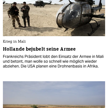
Krieg in Mali
Hollande bejubelt seine Armee
Frankreichs Präsident lobt den Einsatz der Armee in Mali
und betont, man wolle so schnell wie möglich wieder
abziehen. Die USA planen eine Drohnenbasis in Afrika.