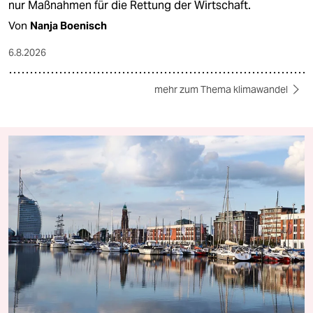
nur Maßnahmen für die Rettung der Wirtschaft.
Von
Nanja Boenisch
6.8.2026
mehr zum Thema klimawandel