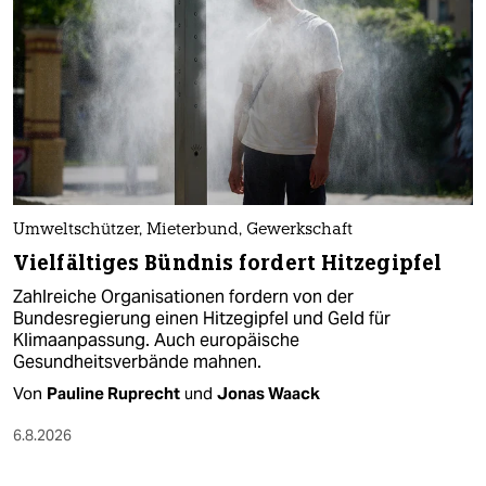
Umweltschützer, Mieterbund, Gewerkschaft
Vielfältiges Bündnis fordert Hitzegipfel
Zahlreiche Organisationen fordern von der
Bundesregierung einen Hitzegipfel und Geld für
Klimaanpassung. Auch europäische
Gesundheitsverbände mahnen.
Von
Pauline Ruprecht
und
Jonas Waack
6.8.2026