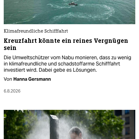
Klimafreundliche Schifffahrt
Kreuzfahrt könnte ein reines Vergnügen
sein
Die Umweltschützer vom Nabu monieren, dass zu wenig
in klimafreundliche und schadstoffarme Schifffahrt
investiert wird. Dabei gebe es Lösungen.
Von
Hanna Gersmann
6.8.2026