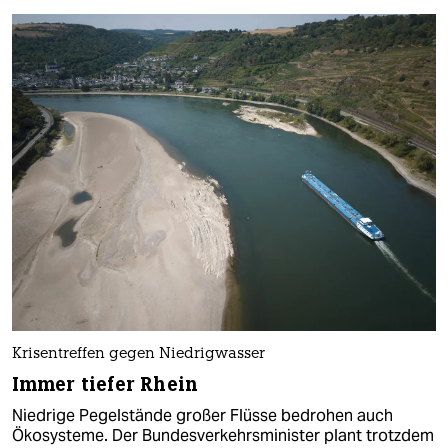
Krisentreffen gegen Niedrigwasser
Immer tiefer Rhein
Niedrige Pegelstände großer Flüsse bedrohen auch
Ökosysteme. Der Bundesverkehrsminister plant trotzdem