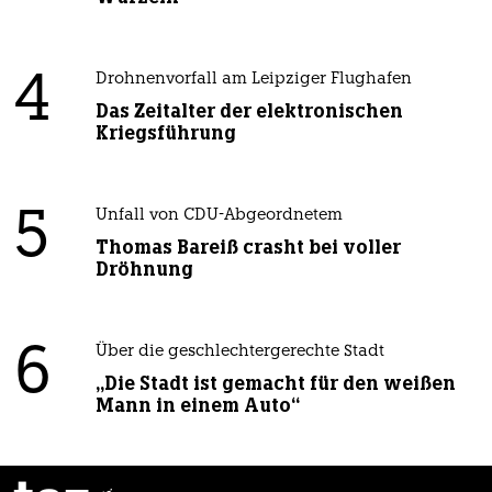
4
Drohnenvorfall am Leipziger Flughafen
Das Zeitalter der elektronischen
Kriegsführung
5
Unfall von CDU-Abgeordnetem
Thomas Bareiß crasht bei voller
Dröhnung
6
Über die geschlechtergerechte Stadt
„Die Stadt ist gemacht für den weißen
Mann in einem Auto“