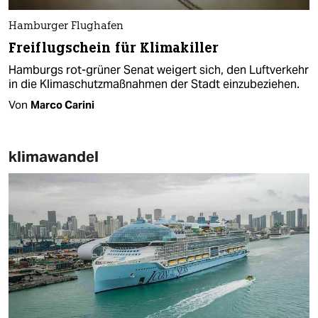
Hamburger Flughafen
Freiflugschein für Klimakiller
Hamburgs rot-grüner Senat weigert sich, den Luftverkehr
in die Klimaschutzmaßnahmen der Stadt einzubeziehen.
Von
Marco Carini
klimawandel