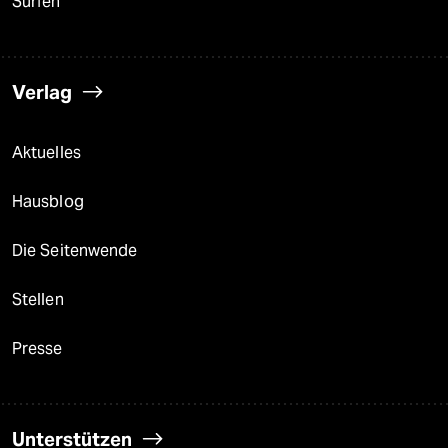
Surfen
Verlag
Aktuelles
Hausblog
Die Seitenwende
Stellen
Presse
Unterstützen