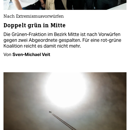
Nach Extremismusvorwürfen
Doppelt grün in Mitte
Die Grünen-Fraktion im Bezirk Mitte ist nach Vorwürfen
gegen zwei Abgeordnete gespalten. Für eine rot-grüne
Koalition reicht es damit nicht mehr.
Von
Sven-Michael Veit