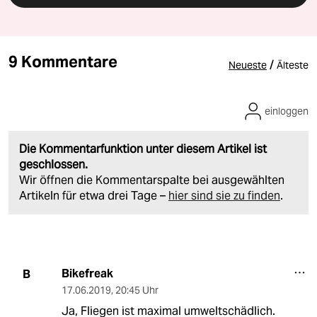
9 Kommentare
/
Neueste
Älteste
einloggen
Die Kommentarfunktion unter diesem Artikel ist
geschlossen.
Wir öffnen die Kommentarspalte bei ausgewählten
Artikeln für etwa drei Tage –
hier sind sie zu finden
.
Bikefreak
B
17.06.2019
,
20:45 Uhr
Ja, Fliegen ist maximal umweltschädlich.