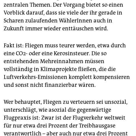
zentralen Themen. Der Vorgang bietet so einen
Vorblick darauf, dass sie viele der ihr gerade in
Scharen zulaufenden WählerInnen auch in
Zukunft immer wieder enttäuschen wird.
Fakt ist: Fliegen muss teurer werden, etwa durch
eine CO2- oder eine Kerosinsteuer. Die so
entstehenden Mehreinnahmen müssen
vollständig in Klimaprojekte fließen, die die
Luftverkehrs-Emissionen komplett kompensieren
und sonst nicht finanzierbar wären.
Wer behauptet, Fliegen zu verteuern sei unsozial,
unterschlägt, wie asozial die gegenwärtige
Flugpraxis ist: Zwar ist der Flugverkehr weltweit
für nur etwa drei Prozent der Treib­hausgase
verantwortlich – aber auch nur etwa drei Prozent