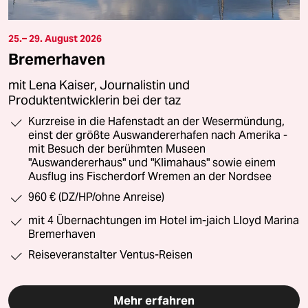
25.– 29. August 2026
Bremerhaven
mit Lena Kaiser, Journalistin und
Produktentwicklerin bei der taz
Kurzreise in die Hafenstadt an der Wesermündung,
einst der größte Auswandererhafen nach Amerika -
mit Besuch der berühmten Museen
"Auswandererhaus" und "Klimahaus" sowie einem
Ausflug ins Fischerdorf Wremen an der Nordsee
960 € (DZ/HP/ohne Anreise)
mit 4 Übernachtungen im Hotel im-jaich Lloyd Marina
Bremerhaven
Reiseveranstalter Ventus-Reisen
Mehr erfahren