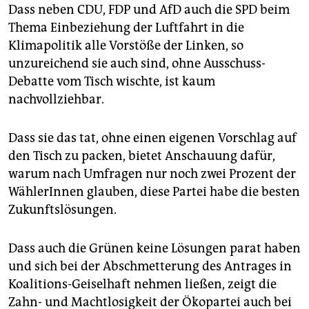
Dass neben CDU, FDP und AfD auch die SPD beim
Thema Einbeziehung der Luftfahrt in die
Klimapolitik alle Vorstöße der Linken, so
unzureichend sie auch sind, ohne Ausschuss-
Debatte vom Tisch wischte, ist kaum
nachvollziehbar.
Dass sie das tat, ohne einen eigenen Vorschlag auf
den Tisch zu packen, bietet Anschauung dafür,
warum nach Umfragen nur noch zwei Prozent der
WählerInnen glauben, diese Partei habe die besten
Zukunftslösungen.
Dass auch die Grünen keine Lösungen parat haben
und sich bei der Abschmetterung des Antrages in
Koalitions-Geiselhaft nehmen ließen, zeigt die
Zahn- und Machtlosigkeit der Ökopartei auch bei