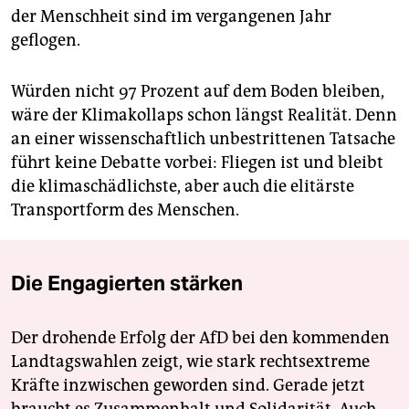
der Menschheit sind im vergangenen Jahr
geflogen.
Würden nicht 97 Prozent auf dem Boden bleiben,
wäre der Klimakollaps schon längst Realität. Denn
an einer wissenschaftlich unbestrittenen Tatsache
führt keine Debatte vorbei: Fliegen ist und bleibt
die klimaschädlichste, aber auch die elitärste
Transportform des Menschen.
Die Engagierten stärken
Der drohende Erfolg der AfD bei den kommenden
Landtagswahlen zeigt, wie stark rechtsextreme
Kräfte inzwischen geworden sind. Gerade jetzt
braucht es Zusammenhalt und Solidarität. Auch