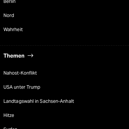
Berlin
Nord
Wahrheit
Themen
Nahost-Konflikt
USA unter Trump
Landtagswahl in Sachsen-Anhalt
Hitze