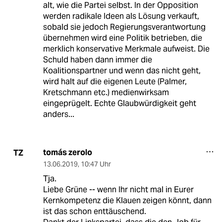
alt, wie die Partei selbst. In der Opposition
werden radikale Ideen als Lösung verkauft,
sobald sie jedoch Regierungsverantwortung
übernehmen wird eine Politik betrieben, die
merklich konservative Merkmale aufweist. Die
Schuld haben dann immer die
Koalitionspartner und wenn das nicht geht,
wird halt auf die eigenen Leute (Palmer,
Kretschmann etc.) medienwirksam
eingeprügelt. Echte Glaubwürdigkeit geht
anders...
tomás zerolo
TZ
13.06.2019
,
10:47 Uhr
Tja.
Liebe Grüne -- wenn Ihr nicht mal in Eurer
Kernkompetenz die Klauen zeigen könnt, dann
ist das schon enttäuschend.