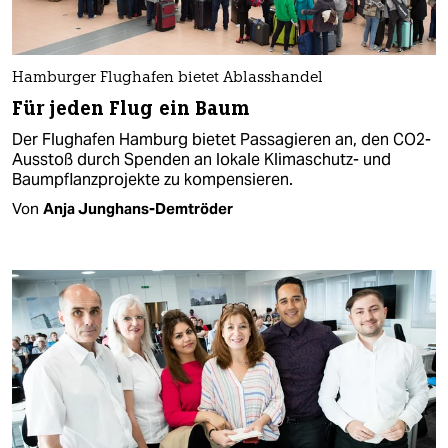
Hamburger Flughafen bietet Ablasshandel
Für jeden Flug ein Baum
Der Flughafen Hamburg bietet Passagieren an, den CO2-
Ausstoß durch Spenden an lokale Klimaschutz- und
Baumpflanzprojekte zu kompensieren.
Von
Anja Junghans-Demtröder