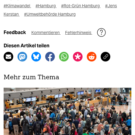
#Klimawandel
#Hamburg
#Rot-Grün Hamburg
#Jens
Kerstan
#Umweltbehörde Hamburg
Feedback
Kommentieren
Fehlerhinweis
Diesen Artikel teilen
Mehr zum Thema