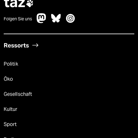
taz

Folgen Sie uns
Ressorts
Politik
Öko
Gesellschaft
Kultur
Sport