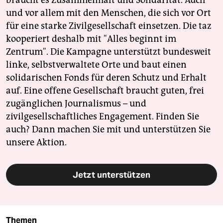
und vor allem mit den Menschen, die sich vor Ort
für eine starke Zivilgesellschaft einsetzen. Die taz
kooperiert deshalb mit "Alles beginnt im
Zentrum". Die Kampagne unterstützt bundesweit
linke, selbstverwaltete Orte und baut einen
solidarischen Fonds für deren Schutz und Erhalt
auf. Eine offene Gesellschaft braucht guten, frei
zugänglichen Journalismus – und
zivilgesellschaftliches Engagement. Finden Sie
auch? Dann machen Sie mit und unterstützen Sie
unsere Aktion.
Jetzt unterstützen
Themen