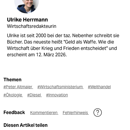
Ulrike Herrmann
Wirtschaftsredakteurin
Ulrike ist seit 2000 bei der taz. Nebenher schreibt sie
Bücher. Das neueste heißt "Geld als Waffe. Wie die
Wirtschaft über Krieg und Frieden entscheidet" und
erscheint am 12. März 2026.
Themen
#Peter Altmaier
#Wirtschaftsministerium
#Welthandel
#Ökologie
#Diesel
#Innovation
Feedback
Kommentieren
Fehlerhinweis
Diesen Artikel teilen