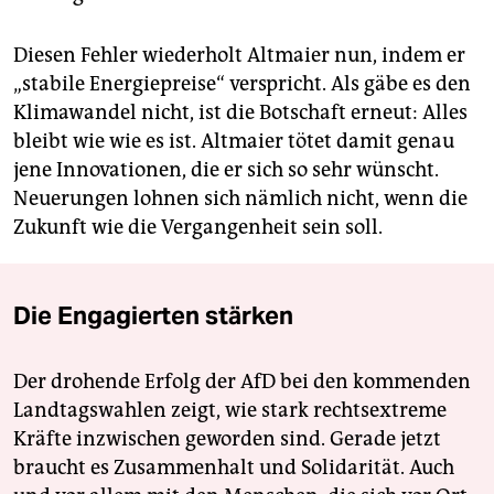
Diesen Fehler wiederholt Altmaier nun, indem er
„stabile Energiepreise“ verspricht. Als gäbe es den
Klimawandel nicht, ist die Botschaft erneut: Alles
bleibt wie wie es ist. Altmaier tötet damit genau
jene Innovationen, die er sich so sehr wünscht.
Neuerungen lohnen sich nämlich nicht, wenn die
Zukunft wie die Vergangenheit sein soll.
Die Engagierten stärken
Der drohende Erfolg der AfD bei den kommenden
Landtagswahlen zeigt, wie stark rechtsextreme
Kräfte inzwischen geworden sind. Gerade jetzt
braucht es Zusammenhalt und Solidarität. Auch