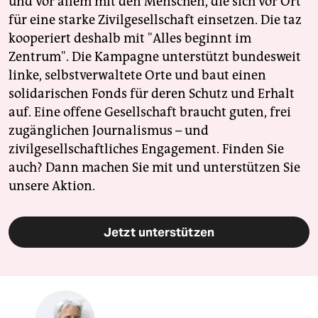
und vor allem mit den Menschen, die sich vor Ort
für eine starke Zivilgesellschaft einsetzen. Die taz
kooperiert deshalb mit "Alles beginnt im
Zentrum". Die Kampagne unterstützt bundesweit
linke, selbstverwaltete Orte und baut einen
solidarischen Fonds für deren Schutz und Erhalt
auf. Eine offene Gesellschaft braucht guten, frei
zugänglichen Journalismus – und
zivilgesellschaftliches Engagement. Finden Sie
auch? Dann machen Sie mit und unterstützen Sie
unsere Aktion.
Jetzt unterstützen