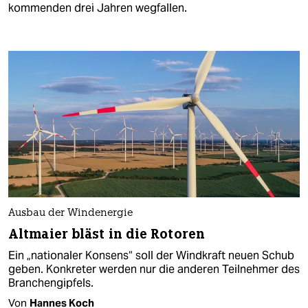
kommenden drei Jahren wegfallen.
Ausbau der Windenergie
Altmaier bläst in die Rotoren
Ein „nationaler Konsens“ soll der Windkraft neuen Schub
geben. Konkreter werden nur die anderen Teilnehmer des
Branchengipfels.
Von
Hannes Koch