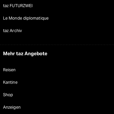
taz FUTURZWEI
Le Monde diplomatique
taz Archiv
Mehr taz Angebote
Reisen
Kantine
Shop
Anzeigen