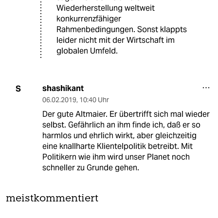
Wiederherstellung weltweit
konkurrenzfähiger
Rahmenbedingungen. Sonst klappts
leider nicht mit der Wirtschaft im
globalen Umfeld.
shashikant
S
06.02.2019
,
10:40 Uhr
Der gute Altmaier. Er übertrifft sich mal wieder
selbst. Gefährlich an ihm finde ich, daß er so
harmlos und ehrlich wirkt, aber gleichzeitig
eine knallharte Klientelpolitik betreibt. Mit
Politikern wie ihm wird unser Planet noch
schneller zu Grunde gehen.
meistkommentiert