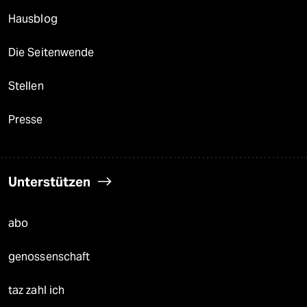
Hausblog
Die Seitenwende
Stellen
Presse
Unterstützen
abo
genossenschaft
taz zahl ich