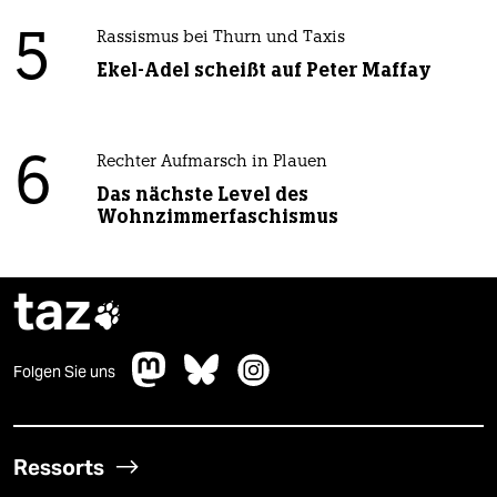
5
Rassismus bei Thurn und Taxis
Ekel-Adel scheißt auf Peter Maffay
6
Rechter Aufmarsch in Plauen
Das nächste Level des
Wohnzimmerfaschismus
taz

Folgen Sie uns
Ressorts