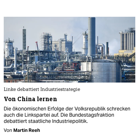
Linke debattiert Industriestrategie
Von China lernen
Die ökonomischen Erfolge der Volksrepublik schrecken
auch die Linkspartei auf. Die Bundestagsfraktion
debattiert staatliche Industriepolitik.
Von
Martin Reeh