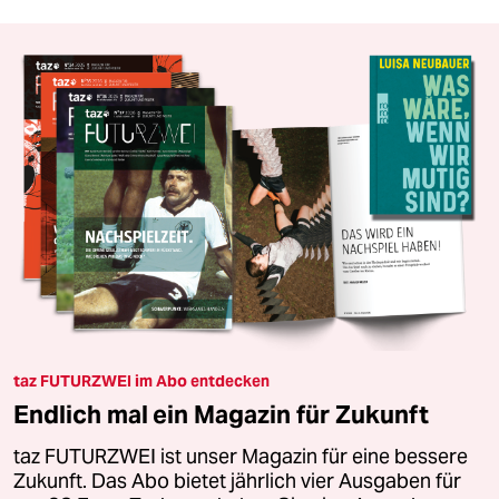
taz FUTURZWEI im Abo entdecken
Endlich mal ein Magazin für Zukunft
taz FUTURZWEI ist unser Magazin für eine bessere
Zukunft. Das Abo bietet jährlich vier Ausgaben für