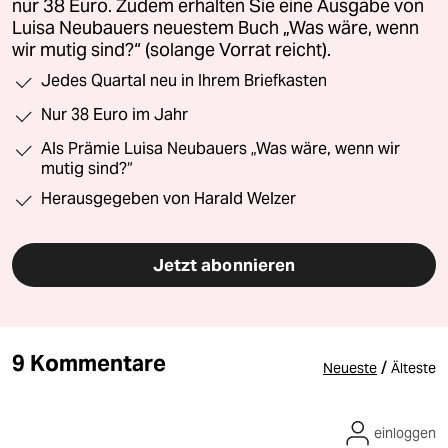
nur 38 Euro. Zudem erhalten Sie eine Ausgabe von
Luisa Neubauers neuestem Buch „Was wäre, wenn
wir mutig sind?“ (solange Vorrat reicht).
Jedes Quartal neu in Ihrem Briefkasten
Nur 38 Euro im Jahr
Als Prämie Luisa Neubauers „Was wäre, wenn wir
mutig sind?“
Herausgegeben von Harald Welzer
Jetzt abonnieren
9 Kommentare
/
Neueste
Älteste
einloggen