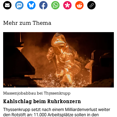
Mehr zum Thema
Massenjobabbau bei Thyssenkrupp
Kahlschlag beim Ruhrkonzern
Thyssenkrupp setzt nach einem Milliardenverlust weiter
den Rotstift an: 11.000 Arbeitsplätze sollen in den