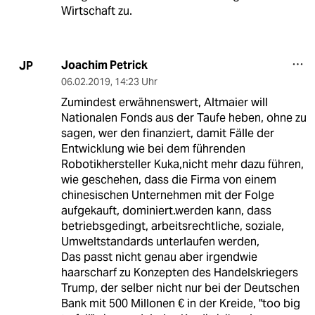
Wirtschaft zu.
Joachim Petrick
JP
06.02.2019
,
14:23 Uhr
Zumindest erwähnenswert, Altmaier will
Nationalen Fonds aus der Taufe heben, ohne zu
sagen, wer den finanziert, damit Fälle der
Entwicklung wie bei dem führenden
Robotikhersteller Kuka,nicht mehr dazu führen,
wie geschehen, dass die Firma von einem
chinesischen Unternehmen mit der Folge
aufgekauft, dominiert.werden kann, dass
betriebsgedingt, arbeitsrechtliche, soziale,
Umweltstandards unterlaufen werden,
Das passt nicht genau aber irgendwie
haarscharf zu Konzepten des Handelskriegers
Trump, der selber nicht nur bei der Deutschen
Bank mit 500 Millonen € in der Kreide, "too big