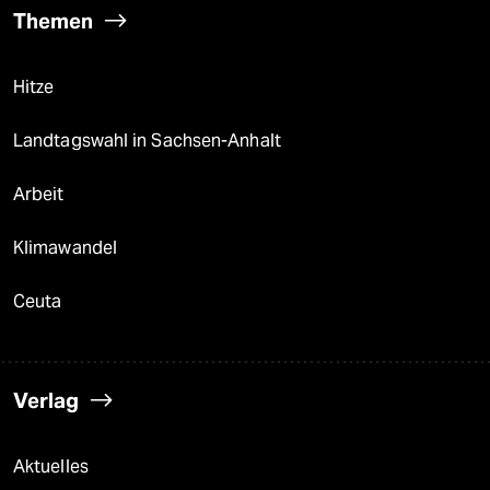
Themen
Hitze
Landtagswahl in Sachsen-Anhalt
Arbeit
Klimawandel
Ceuta
Verlag
Aktuelles