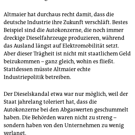
Altmaier hat durchaus recht damit, dass die
deutsche Industrie ihre Zukunft verschläft. Bestes
Beispiel sind die Autokonzerne, die noch immer
dreckige Dieselfahrzeuge produzieren, während
das Ausland längst auf Elektromobilität setzt.
Aber dieser Trägheit ist nicht mit staatlichem Geld
beizukommen – ganz gleich, wohin es fließt.
Stattdessen müsste Altmaier echte
Industriepolitik betreiben.
Der Dieselskandal etwa war nur möglich, weil der
Staat jahrelang toleriert hat, dass die
Autokonzerne bei den Abgaswerten geschummelt
haben. Die Behörden waren nicht zu streng –
sondern haben von den Unternehmen zu wenig
verlangt.