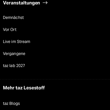
Veranstaltungen
Demnächst
Vor Ort
Live im Stream
Vergangene
taz lab 2027
Mehr taz Lesestoff
taz Blogs