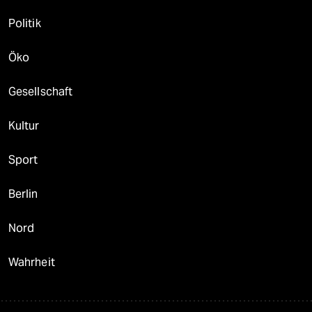
Politik
Öko
Gesellschaft
Kultur
Sport
Berlin
Nord
Wahrheit