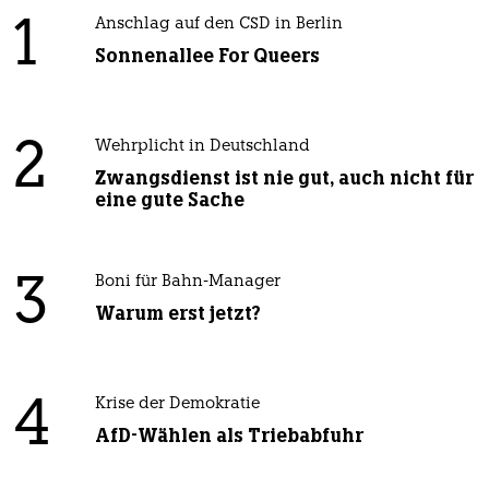
1
Anschlag auf den CSD in Berlin
Sonnenallee For Queers
2
Wehrplicht in Deutschland
Zwangsdienst ist nie gut, auch nicht für
eine gute Sache
3
Boni für Bahn-Manager
Warum erst jetzt?
4
Krise der Demokratie
AfD-Wählen als Triebabfuhr