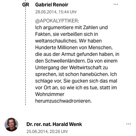
Gabriel Renoir
GR
28.06.2014
,
15:44 Uhr
@APOKALYPTIKER:
Ich argumentiere mit Zahlen und
Fakten, sie verbeißen sich in
weltanschauliches. Wir haben
Hunderte Millionen von Menschen,
die aus der Armut gefunden haben, in
den Schwellenländern. Da von einem
Untergang der Weltwirtschaft zu
sprechen, ist schon hanebüchen. Ich
schlage vor, Sie gucken sich das mal
vor Ort an, so wie ich es tue, statt im
Wohnzimmer
herumzuschwadronieren.
Dr. rer. nat. Harald Wenk
25.06.2014
,
20:26 Uhr