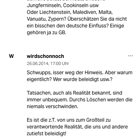
Jungferninseln, Cookinseln usw
Oder Liechtenstein, Malediven, Malta,
Vanuatu, Zypern? Überschätzen Sie da nicht
ein bisschen den deutsche Einfluss? Einige
gehören ja zu GB.
wirdschonnoch
W
26.06.2014
,
17:00 Uhr
Schwupps, isser weg der Hinweis. Aber warum
eigentlich? Wer wurde beleidigt usw.?
Tatsachen, auch als Realität bekannt, sind
immer unbequem. Durchs Löschen werden die
niemals verschwinden.
Es ist die z.T. von uns zum Großteil zu
verantwortende Realität, die uns und andere
zutiefst beleidigt!