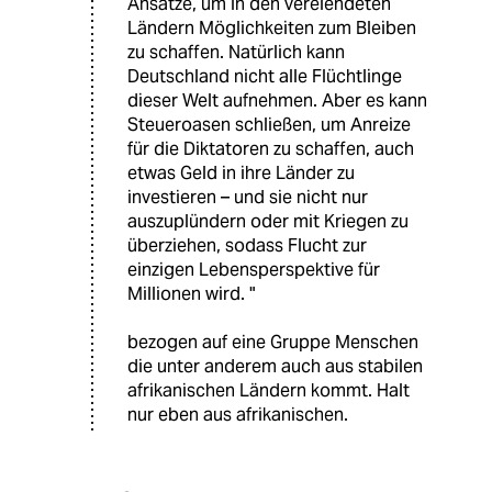
Ansätze, um in den verelendeten
Ländern Möglichkeiten zum Bleiben
zu schaffen. Natürlich kann
Deutschland nicht alle Flüchtlinge
dieser Welt aufnehmen. Aber es kann
Steueroasen schließen, um Anreize
für die Diktatoren zu schaffen, auch
etwas Geld in ihre Länder zu
investieren – und sie nicht nur
auszuplündern oder mit Kriegen zu
überziehen, sodass Flucht zur
einzigen Lebensperspektive für
Millionen wird. "
bezogen auf eine Gruppe Menschen
die unter anderem auch aus stabilen
afrikanischen Ländern kommt. Halt
nur eben aus afrikanischen.