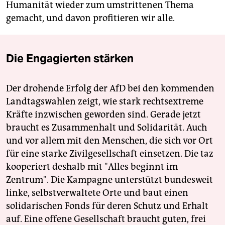
Humanität wieder zum umstrittenen Thema
gemacht, und davon profitieren wir alle.
Die Engagierten stärken
Der drohende Erfolg der AfD bei den kommenden
Landtagswahlen zeigt, wie stark rechtsextreme
Kräfte inzwischen geworden sind. Gerade jetzt
braucht es Zusammenhalt und Solidarität. Auch
und vor allem mit den Menschen, die sich vor Ort
für eine starke Zivilgesellschaft einsetzen. Die taz
kooperiert deshalb mit "Alles beginnt im
Zentrum". Die Kampagne unterstützt bundesweit
linke, selbstverwaltete Orte und baut einen
solidarischen Fonds für deren Schutz und Erhalt
auf. Eine offene Gesellschaft braucht guten, frei