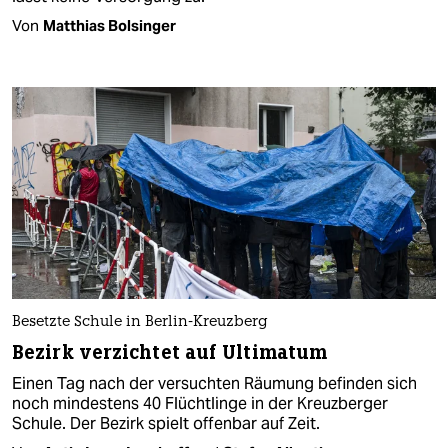
Von
Matthias Bolsinger
Besetzte Schule in Berlin-Kreuzberg
Bezirk verzichtet auf Ultimatum
Einen Tag nach der versuchten Räumung befinden sich
noch mindestens 40 Flüchtlinge in der Kreuzberger
Schule. Der Bezirk spielt offenbar auf Zeit.