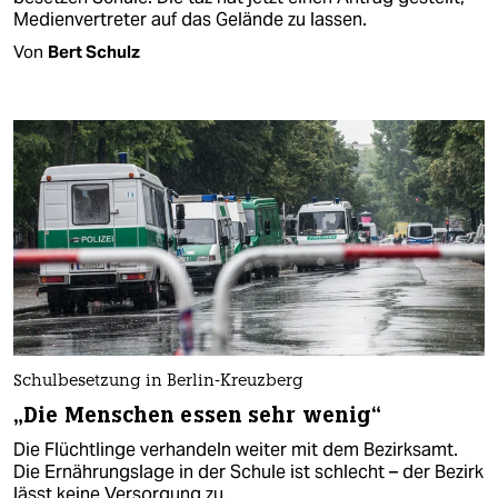
Medienvertreter auf das Gelände zu lassen.
Von
Bert Schulz
Schulbesetzung in Berlin-Kreuzberg
„Die Menschen essen sehr wenig“
Die Flüchtlinge verhandeln weiter mit dem Bezirksamt.
Die Ernährungslage in der Schule ist schlecht – der Bezirk
lässt keine Versorgung zu.