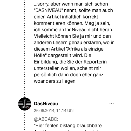
...sorry, aber wenn man sich schon
"DASNIVEAU" nennt, sollte man auch
einen Artikel inhaltlich korrekt
kommentieren können. Mag ja sein,
ich komme an Ihr Niveau nicht heran.
Vielleicht können Sie ja mir und den
anderen Lesern genau erklären, wo in
diesem Artikel "Afrika als einzige
Hölle" dargestellt wird. Die
Einbildung, die Sie der Reporterin
unterstellen wollen, scheint mir
persönlich dann doch eher ganz
woanders zu liegen.
DasNiveau
26.06.2014
,
11:14 Uhr
@ABCABC:
"Hier fehlen bislang brauchbare