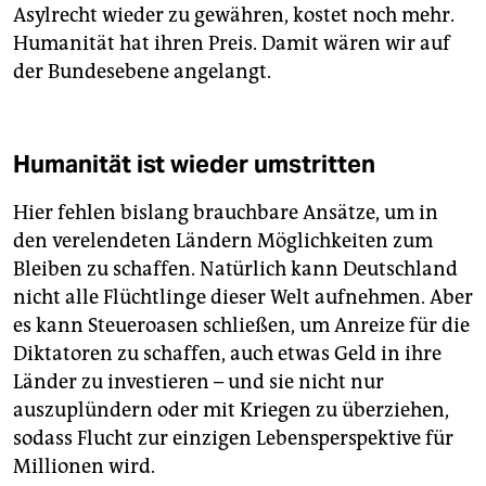
Asylrecht wieder zu gewähren, kostet noch mehr.
Humanität hat ihren Preis. Damit wären wir auf
der Bundesebene angelangt.
Humanität ist wieder umstritten
Hier fehlen bislang brauchbare Ansätze, um in
den verelendeten Ländern Möglichkeiten zum
Bleiben zu schaffen. Natürlich kann Deutschland
nicht alle Flüchtlinge dieser Welt aufnehmen. Aber
es kann Steueroasen schließen, um Anreize für die
Diktatoren zu schaffen, auch etwas Geld in ihre
Länder zu investieren – und sie nicht nur
auszuplündern oder mit Kriegen zu überziehen,
sodass Flucht zur einzigen Lebensperspektive für
Millionen wird.