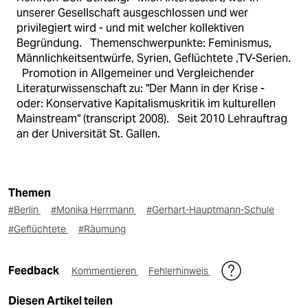
unserer Gesellschaft ausgeschlossen und wer
privilegiert wird - und mit welcher kollektiven
Begründung. Themenschwerpunkte: Feminismus,
Männlichkeitsentwürfe, Syrien, Geflüchtete ,TV-Serien.
Promotion in Allgemeiner und Vergleichender
Literaturwissenschaft zu: "Der Mann in der Krise -
oder: Konservative Kapitalismuskritik im kulturellen
Mainstream" (transcript 2008). Seit 2010 Lehrauftrag
an der Universität St. Gallen.
Themen
#Berlin
#Monika Herrmann
#Gerhart-Hauptmann-Schule
#Geflüchtete
#Räumung
Feedback
Kommentieren
Fehlerhinweis
Diesen Artikel teilen