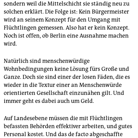
sondern weil die Mittelschicht sie ständig neu zu
solchen erklärt. Die Folge ist: Kein Bürgermeister
wird an seinem Konzept für den Umgang mit
Flüchtlingen gemessen. Also hat er kein Konzept.
Noch ist offen, ob Berlin eine Ausnahme machen
wird.
Natürlich sind menschenwürdige
Wohnbedingungen keine Lösung fürs Große und
Ganze. Doch sie sind einer der losen Fäden, die es
wieder in die Textur einer an Menschenwürde
orientierten Gesellschaft einzunähen gilt. Und
immer geht es dabei auch um Geld.
Auf Landesebene müssen die mit Flüchtlingen
befassten Behörden effektiver arbeiten, und gutes
Personal kostet. Und das de facto abgeschaffte