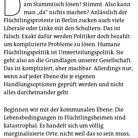
D
epaper login
am Stammtisch lösen? Stimmt. Also kann
man „da“ nichts machen? Anlässlich der
Flüchtlingsproteste in Berlin zucken auch viele
Liberale oder Linke mit den Schultern. Das ist
falsch. Exakt dafür werden Politiker doch bezahlt:
um komplizierte Probleme zu lösen. Humane
Flüchtlingspolitik ist Umverteilungspolitik. Sie
geht also an die Grundlagen unserer Gesellschaft.
Das ist kompliziert, aber machbar. Allerdings nur,
wenn auf jeder Ebene die je eigenen
Handlungsoptionen geprüft werden und nicht
alles durcheinander geht.
Beginnen wir mit der kommunalen Ebene: Die
Lebensbedingungen in Flüchtlingsheimen sind
katastrophal. Es handelt sich um völlig
marginalisierte Orte, nicht weil das so sein muss,