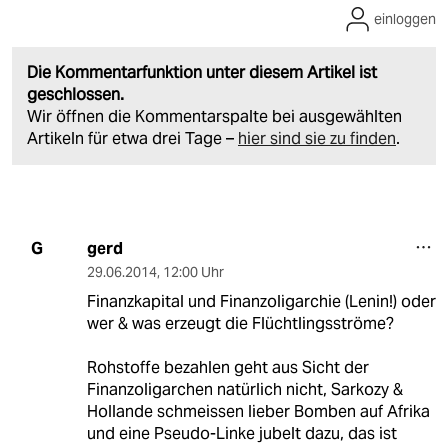
einloggen
Die Kommentarfunktion unter diesem Artikel ist
geschlossen.
Wir öffnen die Kommentarspalte bei ausgewählten
Artikeln für etwa drei Tage –
hier sind sie zu finden
.
gerd
G
29.06.2014
,
12:00 Uhr
Finanzkapital und Finanzoligarchie (Lenin!) oder
wer & was erzeugt die Flüchtlingsströme?
Rohstoffe bezahlen geht aus Sicht der
Finanzoligarchen natürlich nicht, Sarkozy &
Hollande schmeissen lieber Bomben auf Afrika
und eine Pseudo-Linke jubelt dazu, das ist