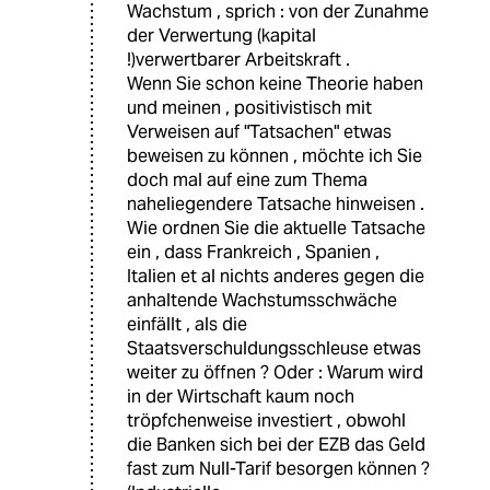
Wachstum , sprich : von der Zunahme
der Verwertung (kapital
!)verwertbarer Arbeitskraft .
Wenn Sie schon keine Theorie haben
und meinen , positivistisch mit
Verweisen auf "Tatsachen" etwas
beweisen zu können , möchte ich Sie
doch mal auf eine zum Thema
naheliegendere Tatsache hinweisen .
Wie ordnen Sie die aktuelle Tatsache
ein , dass Frankreich , Spanien ,
Italien et al nichts anderes gegen die
anhaltende Wachstumsschwäche
einfällt , als die
Staatsverschuldungsschleuse etwas
weiter zu öffnen ? Oder : Warum wird
in der Wirtschaft kaum noch
tröpfchenweise investiert , obwohl
die Banken sich bei der EZB das Geld
fast zum Null-Tarif besorgen können ?