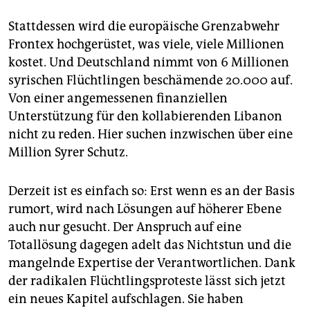
Stattdessen wird die europäische Grenzabwehr
Frontex hochgerüstet, was viele, viele Millionen
kostet. Und Deutschland nimmt von 6 Millionen
syrischen Flüchtlingen beschämende 20.000 auf.
Von einer angemessenen finanziellen
Unterstützung für den kollabierenden Libanon
nicht zu reden. Hier suchen inzwischen über eine
Million Syrer Schutz.
Derzeit ist es einfach so: Erst wenn es an der Basis
rumort, wird nach Lösungen auf höherer Ebene
auch nur gesucht. Der Anspruch auf eine
Totallösung dagegen adelt das Nichtstun und die
mangelnde Expertise der Verantwortlichen. Dank
der radikalen Flüchtlingsproteste lässt sich jetzt
ein neues Kapitel aufschlagen. Sie haben