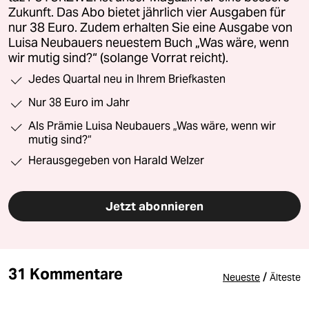
Zukunft. Das Abo bietet jährlich vier Ausgaben für
nur 38 Euro. Zudem erhalten Sie eine Ausgabe von
Luisa Neubauers neuestem Buch „Was wäre, wenn
wir mutig sind?“ (solange Vorrat reicht).
Jedes Quartal neu in Ihrem Briefkasten
Nur 38 Euro im Jahr
Als Prämie Luisa Neubauers „Was wäre, wenn wir
mutig sind?“
Herausgegeben von Harald Welzer
Jetzt abonnieren
31 Kommentare
/
Neueste
Älteste