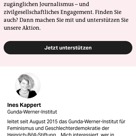
zugänglichen Journalismus – und
zivilgesellschaftliches Engagement. Finden Sie
auch? Dann machen Sie mit und unterstützen Sie
unsere Aktion.
Jetzt unterstützen
Ines Kappert
Gunda-Werner-Institut
leitet seit August 2015 das Gunda-Werner-Institut für
Feminismus und Geschlechterdemokratie der
Heinrich-Böll-Stiftung. Mich interessiert, wer in