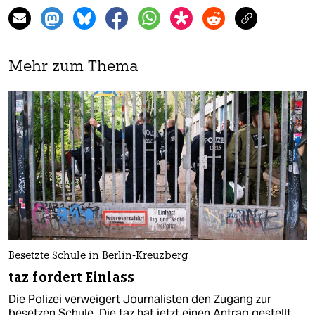
Mehr zum Thema
Besetzte Schule in Berlin-Kreuzberg
taz fordert Einlass
Die Polizei verweigert Journalisten den Zugang zur
besetzen Schule. Die taz hat jetzt einen Antrag gestellt,