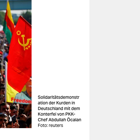
Solidaritätsdemonstr
ation der Kurden in
Deutschland mit dem
Konterfei von PKK-
Chef Abdullah Öcalan
Foto: reuters