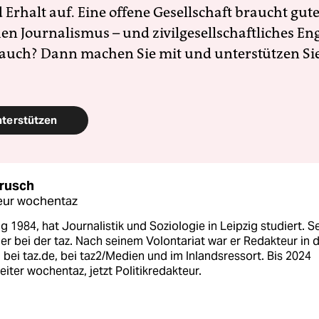
Erhalt auf. Eine offene Gesellschaft braucht gute
en Journalismus – und zivilgesellschaftliches E
 auch? Dann machen Sie mit und unterstützen Si
nterstützen
rusch
eur wochentaz
 1984, hat Journalistik und Soziologie in Leipzig studiert. Se
 er bei der taz. Nach seinem Volontariat war er Redakteur in 
 bei taz.de, bei taz2/Medien und im Inlandsressort. Bis 2024
eiter wochentaz, jetzt Politikredakteur.