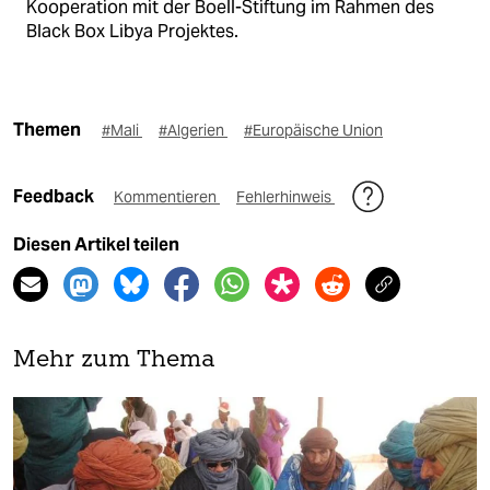
Kooperation mit der Boell-Stiftung im Rahmen des
Black Box Libya Projektes.
Themen
#Mali
#Algerien
#Europäische Union
Feedback
Kommentieren
Fehlerhinweis
Diesen Artikel teilen
Mehr zum Thema