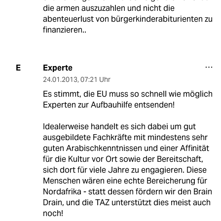
die armen auszuzahlen und nicht die
abenteuerlust von bürgerkinderabiturienten zu
finanzieren..
Experte
E
24.01.2013
,
07:21 Uhr
Es stimmt, die EU muss so schnell wie möglich
Experten zur Aufbauhilfe entsenden!
Idealerweise handelt es sich dabei um gut
ausgebildete Fachkräfte mit mindestens sehr
guten Arabischkenntnissen und einer Affinität
für die Kultur vor Ort sowie der Bereitschaft,
sich dort für viele Jahre zu engagieren. Diese
Menschen wären eine echte Bereicherung für
Nordafrika - statt dessen fördern wir den Brain
Drain, und die TAZ unterstützt dies meist auch
noch!