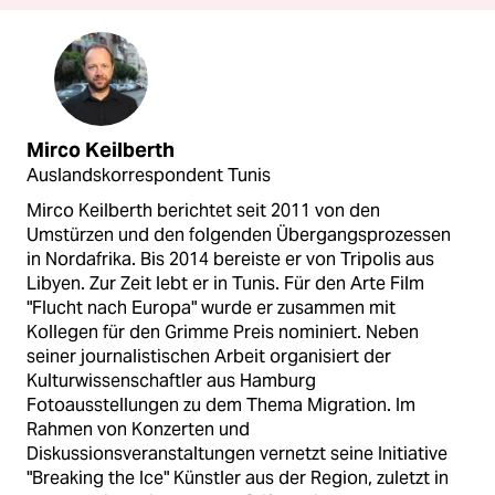
Mirco Keilberth
Auslandskorrespondent Tunis
Mirco Keilberth berichtet seit 2011 von den
Umstürzen und den folgenden Übergangsprozessen
in Nordafrika. Bis 2014 bereiste er von Tripolis aus
Libyen. Zur Zeit lebt er in Tunis. Für den Arte Film
"Flucht nach Europa" wurde er zusammen mit
Kollegen für den Grimme Preis nominiert. Neben
seiner journalistischen Arbeit organisiert der
Kulturwissenschaftler aus Hamburg
Fotoausstellungen zu dem Thema Migration. Im
Rahmen von Konzerten und
Diskussionsveranstaltungen vernetzt seine Initiative
"Breaking the Ice" Künstler aus der Region, zuletzt in