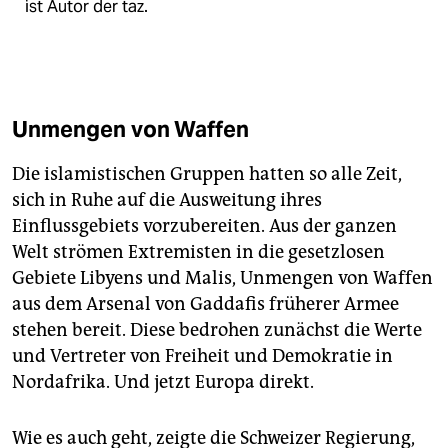
ist Autor der taz.
Unmengen von Waffen
Die islamistischen Gruppen hatten so alle Zeit,
sich in Ruhe auf die Ausweitung ihres
Einflussgebiets vorzubereiten. Aus der ganzen
Welt strömen Extremisten in die gesetzlosen
Gebiete Libyens und Malis, Unmengen von Waffen
aus dem Arsenal von Gaddafis früherer Armee
stehen bereit. Diese bedrohen zunächst die Werte
und Vertreter von Freiheit und Demokratie in
Nordafrika. Und jetzt Europa direkt.
Wie es auch geht, zeigte die Schweizer Regierung,