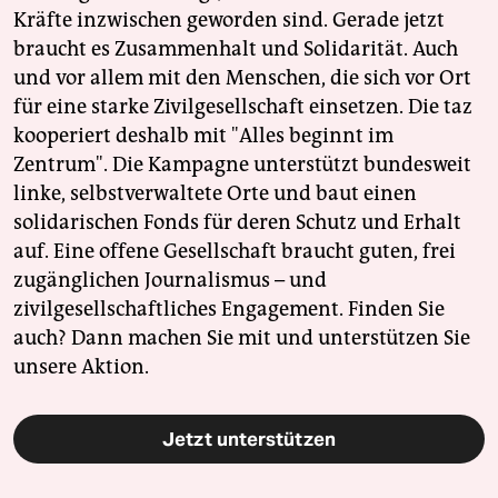
Kräfte inzwischen geworden sind. Gerade jetzt
braucht es Zusammenhalt und Solidarität. Auch
und vor allem mit den Menschen, die sich vor Ort
für eine starke Zivilgesellschaft einsetzen. Die taz
kooperiert deshalb mit "Alles beginnt im
Zentrum". Die Kampagne unterstützt bundesweit
linke, selbstverwaltete Orte und baut einen
solidarischen Fonds für deren Schutz und Erhalt
auf. Eine offene Gesellschaft braucht guten, frei
zugänglichen Journalismus – und
zivilgesellschaftliches Engagement. Finden Sie
auch? Dann machen Sie mit und unterstützen Sie
unsere Aktion.
Jetzt unterstützen