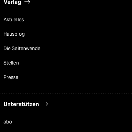
Verlag
Aktuelles
Hausblog
Die Seitenwende
Stellen
Presse
Unterstützen
abo