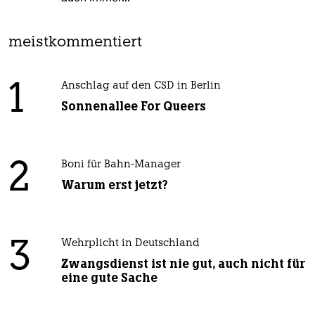
meistkommentiert
1
Anschlag auf den CSD in Berlin
Sonnenallee For Queers
2
Boni für Bahn-Manager
Warum erst jetzt?
3
Wehrplicht in Deutschland
Zwangsdienst ist nie gut, auch nicht für
eine gute Sache