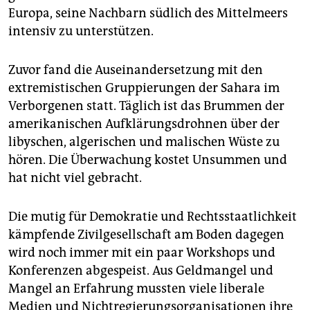
epaper login
Europa, seine Nachbarn südlich des Mittelmeers
intensiv zu unterstützen.
Zuvor fand die Auseinandersetzung mit den
extremistischen Gruppierungen der Sahara im
Verborgenen statt. Täglich ist das Brummen der
amerikanischen Aufklärungsdrohnen über der
libyschen, algerischen und malischen Wüste zu
hören. Die Überwachung kostet Unsummen und
hat nicht viel gebracht.
Die mutig für Demokratie und Rechtsstaatlichkeit
kämpfende Zivilgesellschaft am Boden dagegen
wird noch immer mit ein paar Workshops und
Konferenzen abgespeist. Aus Geldmangel und
Mangel an Erfahrung mussten viele liberale
Medien und Nichtregierungsorganisationen ihre