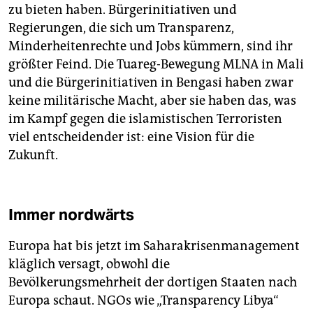
zu bieten haben. Bürgerinitiativen und
Regierungen, die sich um Transparenz,
Minderheitenrechte und Jobs kümmern, sind ihr
größter Feind. Die Tuareg-Bewegung MLNA in Mali
und die Bürgerinitiativen in Bengasi haben zwar
keine militärische Macht, aber sie haben das, was
im Kampf gegen die islamistischen Terroristen
viel entscheidender ist: eine Vision für die
Zukunft.
Immer nordwärts
Europa hat bis jetzt im Saharakrisenmanagement
kläglich versagt, obwohl die
Bevölkerungsmehrheit der dortigen Staaten nach
Europa schaut. NGOs wie „Transparency Libya“