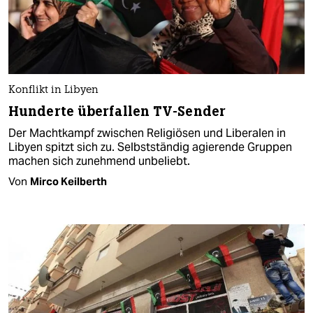
Konflikt in Libyen
Hunderte überfallen TV-Sender
Der Machtkampf zwischen Religiösen und Liberalen in
Libyen spitzt sich zu. Selbstständig agierende Gruppen
machen sich zunehmend unbeliebt.
Von
Mirco Keilberth