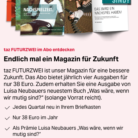
taz FUTURZWEI im Abo entdecken
Endlich mal ein Magazin für Zukunft
taz FUTURZWEI ist unser Magazin für eine bessere
Zukunft. Das Abo bietet jährlich vier Ausgaben für
nur 38 Euro. Zudem erhalten Sie eine Ausgabe von
Luisa Neubauers neuestem Buch „Was wäre, wenn
wir mutig sind?“ (solange Vorrat reicht).
Jedes Quartal neu in Ihrem Briefkasten
Nur 38 Euro im Jahr
Als Prämie Luisa Neubauers „Was wäre, wenn wir
mutig sind?“