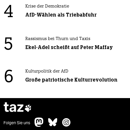
4
Krise der Demokratie
AfD-Wählen als Triebabfuhr
5
Rassismus bei Thurn und Taxis
Ekel-Adel scheißt auf Peter Maffay
6
Kulturpolitik der AfD
Große patriotische Kulturrevolution
taz

Folgen Sie uns