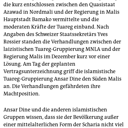
die kurz entschlossen zwischen den Quasistaat
Azawad in Nordmali und der Regierung in Malis
Hauptstadt Bamako vermittelte und die
moderaten Kräfte der Tuareg einband. Nach
Angaben des Schweizer Staatssekretärs Yves
Rossier standen die Verhandlungen zwischen der
laizistischen Tuareg-Gruppierung MNLA und der
Regierung Malis im Dezember kurz vor einer
Lösung. Am Tag der geplanten
Vertragsunterzeichnung griff die islamistische
Tuareg-Gruppierung Ansar Dine den Süden Malis
an. Die Verhandlungen gefährdeten ihre
Machtposition.
Ansar Dine und die anderen islamistischen
Gruppen wissen, dass sie der Bevölkerung außer
einer mittelalterlichen Form der Scharia nicht viel