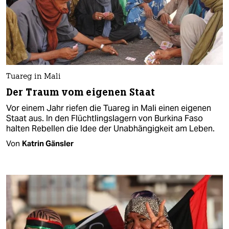
Tuareg in Mali
Der Traum vom eigenen Staat
Vor einem Jahr riefen die Tuareg in Mali einen eigenen
Staat aus. In den Flüchtlingslagern von Burkina Faso
halten Rebellen die Idee der Unabhängigkeit am Leben.
Von
Katrin Gänsler