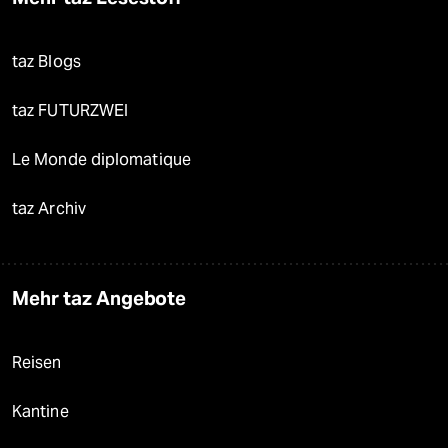
taz Blogs
taz FUTURZWEI
Le Monde diplomatique
taz Archiv
Mehr taz Angebote
Reisen
Kantine