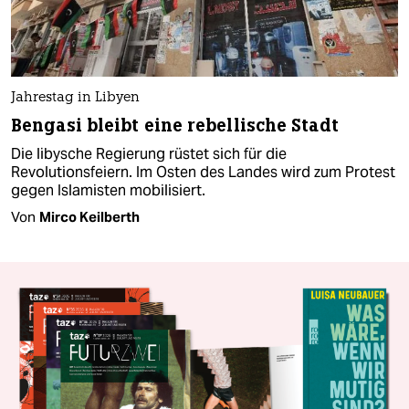
Jahrestag in Libyen
Bengasi bleibt eine rebellische Stadt
Die libysche Regierung rüstet sich für die
Revolutionsfeiern. Im Osten des Landes wird zum Protest
gegen Islamisten mobilisiert.
Von
Mirco Keilberth