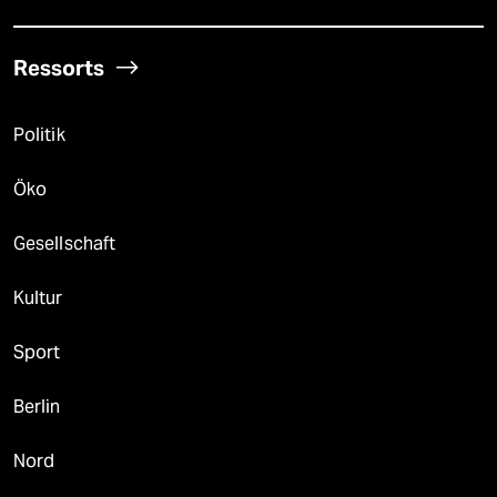
Ressorts
Politik
Öko
Gesellschaft
Kultur
Sport
Berlin
Nord