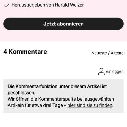
Herausgegeben von Harald Welzer
Jetzt abonnieren
4 Kommentare
/
Neueste
Älteste
einloggen
Die Kommentarfunktion unter diesem Artikel ist
geschlossen.
Wir öffnen die Kommentarspalte bei ausgewählten
Artikeln für etwa drei Tage –
hier sind sie zu finden
.