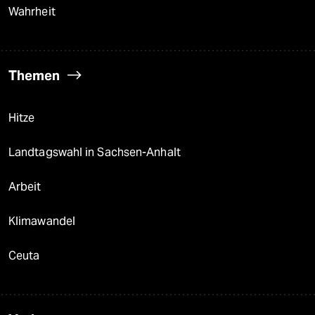
Wahrheit
Themen
Hitze
Landtagswahl in Sachsen-Anhalt
Arbeit
Klimawandel
Ceuta