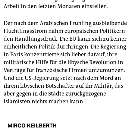
Arbeit in den letzten Monaten einstellen.
Der nach dem Arabischen Frühling ausbleibende
Flüchtlingsstrom nahm europäischen Politikern
den Handlungsdruck. Die EU kann sich zu keiner
einheitlichen Politik durchringen. Die Regierung
in Paris konzentrierte sich lieber darauf, ihre
militärische Hilfe für die libysche Revolution in
Verträge für französische Firmen umzumünzen.
Und die US-Regierung setzt nach dem Mord an
ihrem libyschen Botschafter auf ihr Militär, das
aber gegen in die Städte zurückgezogene
Islamisten nichts machen kann.
MIRCO KEILBERTH