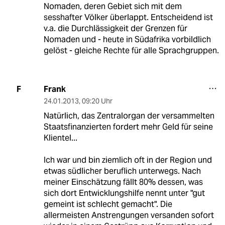
Nomaden, deren Gebiet sich mit dem
sesshafter Völker überlappt. Entscheidend ist
v.a. die Durchlässigkeit der Grenzen für
Nomaden und - heute in Südafrika vorbildlich
gelöst - gleiche Rechte für alle Sprachgruppen.
Frank
F
24.01.2013
,
09:20 Uhr
Natürlich, das Zentralorgan der versammelten
Staatsfinanzierten fordert mehr Geld für seine
Klientel...
Ich war und bin ziemlich oft in der Region und
etwas südlicher beruflich unterwegs. Nach
meiner Einschätzung fällt 80% dessen, was
sich dort Entwicklungshilfe nennt unter "gut
gemeint ist schlecht gemacht". Die
allermeisten Anstrengungen versanden sofort