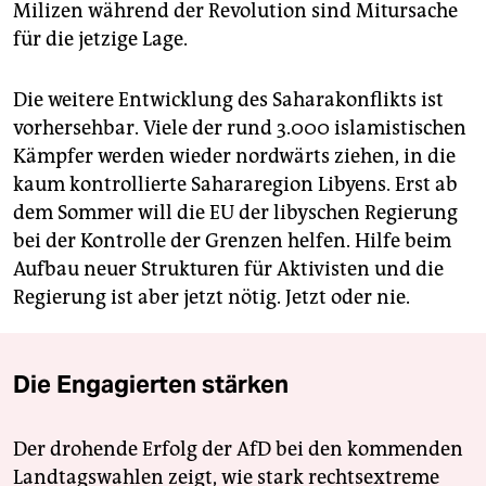
Milizen während der Revolution sind Mitursache
für die jetzige Lage.
Die weitere Entwicklung des Saharakonflikts ist
vorhersehbar. Viele der rund 3.000 islamistischen
Kämpfer werden wieder nordwärts ziehen, in die
kaum kontrollierte Sahararegion Libyens. Erst ab
dem Sommer will die EU der libyschen Regierung
bei der Kontrolle der Grenzen helfen. Hilfe beim
Aufbau neuer Strukturen für Aktivisten und die
Regierung ist aber jetzt nötig. Jetzt oder nie.
Die Engagierten stärken
Der drohende Erfolg der AfD bei den kommenden
Landtagswahlen zeigt, wie stark rechtsextreme