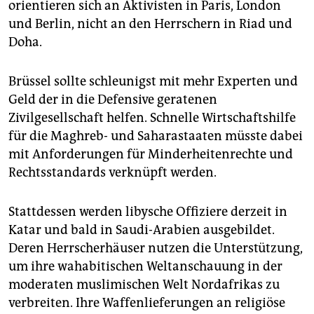
orientieren sich an Aktivisten in Paris, London
und Berlin, nicht an den Herrschern in Riad und
Doha.
Brüssel sollte schleunigst mit mehr Experten und
Geld der in die Defensive geratenen
Zivilgesellschaft helfen. Schnelle Wirtschaftshilfe
für die Maghreb- und Saharastaaten müsste dabei
mit Anforderungen für Minderheitenrechte und
Rechtsstandards verknüpft werden.
Stattdessen werden libysche Offiziere derzeit in
Katar und bald in Saudi-Arabien ausgebildet.
Deren Herrscherhäuser nutzen die Unterstützung,
um ihre wahabitischen Weltanschauung in der
moderaten muslimischen Welt Nordafrikas zu
verbreiten. Ihre Waffenlieferungen an religiöse