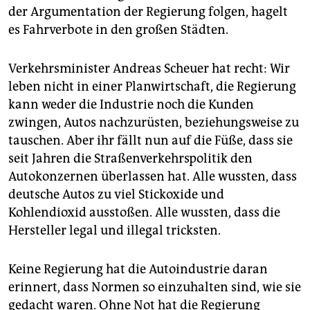
der Argumentation der Regierung folgen, hagelt
es Fahrverbote in den großen Städten.
Verkehrsminister Andreas Scheuer hat recht: Wir
leben nicht in einer Planwirtschaft, die Regierung
kann weder die Industrie noch die Kunden
zwingen, Autos nachzurüsten, beziehungsweise zu
tauschen. Aber ihr fällt nun auf die Füße, dass sie
seit Jahren die Straßenverkehrspolitik den
Autokonzernen überlassen hat. Alle wussten, dass
deutsche Autos zu viel Stickoxide und
Kohlendioxid ausstoßen. Alle wussten, dass die
Hersteller legal und illegal tricksten.
Keine Regierung hat die Autoindustrie daran
erinnert, dass Normen so einzuhalten sind, wie sie
gedacht waren. Ohne Not hat die Regierung