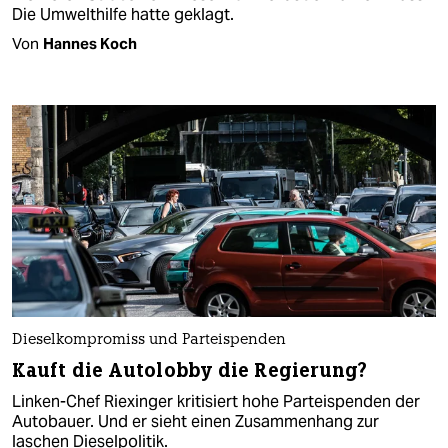
Die Umwelthilfe hatte geklagt.
Von
Hannes Koch
Dieselkompromiss und Parteispenden
Kauft die Autolobby die Regierung?
Linken-Chef Riexinger kritisiert hohe Parteispenden der
Autobauer. Und er sieht einen Zusammenhang zur
laschen Dieselpolitik.