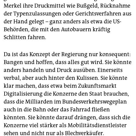
Merkel ihre Druckmittel wie Bußgeld, Rücknahme
der Typenzulassungen oder Gerichtsverfahren aus
der Hand gelegt – ganz anders als etwa die US-
Behörden, die mit den Autobauern kräftig
Schlitten fahren.
Da ist das Konzept der Regierung nur konsequent:
Bangen und hoffen, dass alles gut wird. Sie könnte
anders handeln und Druck ausüben. Einerseits
verbal, aber auch hinter den Kulissen. Sie könnte
klar machen, dass etwa beim Zukunftsmarkt
Digitalisierung die Konzerne den Staat brauchen,
dass die Milliarden im Bundesverkehrswegeplan
auch in die Bahn oder das Fahrrad fließen
könnten. Sie könnte darauf drängen, dass sich die
Konzerne viel stärker als Mobilitätsdienstleister
sehen und nicht nur als Blechverkäufer.