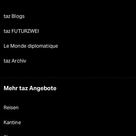
taz Blogs
taz FUTURZWEI
Le Monde diplomatique
taz Archiv
Mehr taz Angebote
Reisen
Kantine