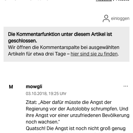
einloggen
Die Kommentarfunktion unter diesem Artikel ist
geschlossen.
Wir öffnen die Kommentarspalte bei ausgewählten
Artikeln für etwa drei Tage –
hier sind sie zu finden
.
mowgli
M
03.10.2018
,
19:25 Uhr
Zitat: „Aber dafür müsste die Angst der
Regierung vor der Autolobby schrumpfen. Und
ihre Angst vor einer unzufriedenen Bevölkerung
noch wachsen.“
Quatsch! Die Angst ist noch nicht groß genug