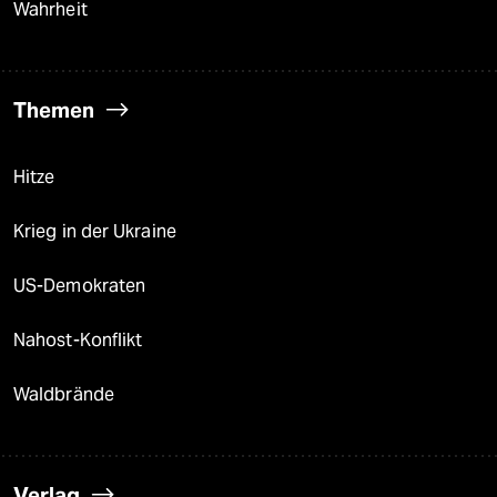
Wahrheit
Themen
Hitze
Krieg in der Ukraine
US-Demokraten
Nahost-Konflikt
Waldbrände
Verlag