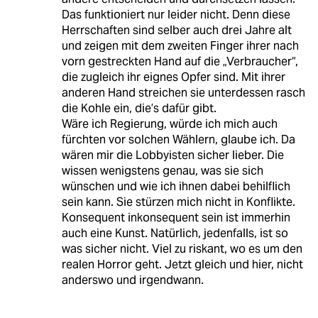
Das funktioniert nur leider nicht. Denn diese
Herrschaften sind selber auch drei Jahre alt
und zeigen mit dem zweiten Finger ihrer nach
vorn gestreckten Hand auf die „Verbraucher“,
die zugleich ihr eignes Opfer sind. Mit ihrer
anderen Hand streichen sie unterdessen rasch
die Kohle ein, die’s dafür gibt.
Wäre ich Regierung, würde ich mich auch
fürchten vor solchen Wählern, glaube ich. Da
wären mir die Lobbyisten sicher lieber. Die
wissen wenigstens genau, was sie sich
wünschen und wie ich ihnen dabei behilflich
sein kann. Sie stürzen mich nicht in Konflikte.
Konsequent inkonsequent sein ist immerhin
auch eine Kunst. Natürlich, jedenfalls, ist so
was sicher nicht. Viel zu riskant, wo es um den
realen Horror geht. Jetzt gleich und hier, nicht
anderswo und irgendwann.