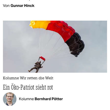
Von
Gunnar Hinck
Kolumne Wir retten die Welt
Ein Öko-Patriot sieht rot
Kolumne
Bernhard Pötter