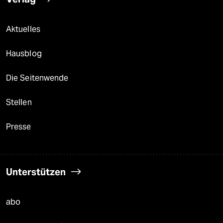
Aktuelles
Hausblog
Die Seitenwende
Stellen
Presse
Unterstützen
abo