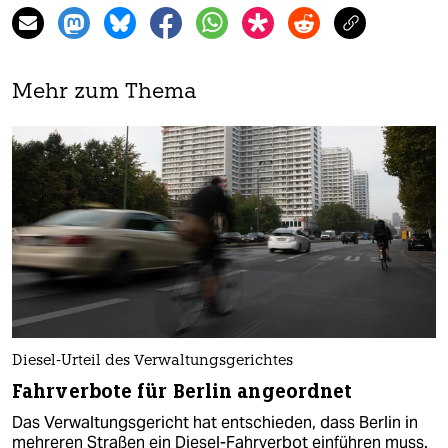
Mehr zum Thema
Diesel-Urteil des Verwaltungsgerichtes
Fahrverbote für Berlin angeordnet
Das Verwaltungsgericht hat entschieden, dass Berlin in
mehreren Straßen ein Diesel-Fahrverbot einführen muss.