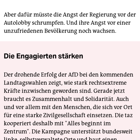
Aber dafür müsste die Angst der Regierung vor der
Autolobby schrumpfen. Und ihre Angst vor einer
unzufriedenen Bevölkerung noch wachsen.
Die Engagierten stärken
Der drohende Erfolg der AfD bei den kommenden
Landtagswahlen zeigt, wie stark rechtsextreme
Kräfte inzwischen geworden sind. Gerade jetzt
braucht es Zusammenhalt und Solidarität. Auch
und vor allem mit den Menschen, die sich vor Ort
für eine starke Zivilgesellschaft einsetzen. Die taz
kooperiert deshalb mit "Alles beginnt im
Zentrum". Die Kampagne unterstützt bundesweit
linke, selbstverwaltete Orte und baut einen