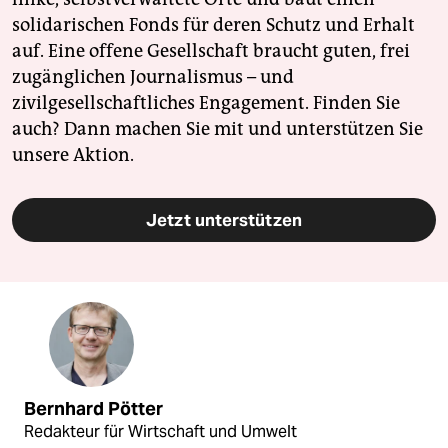
solidarischen Fonds für deren Schutz und Erhalt
auf. Eine offene Gesellschaft braucht guten, frei
zugänglichen Journalismus – und
zivilgesellschaftliches Engagement. Finden Sie
auch? Dann machen Sie mit und unterstützen Sie
unsere Aktion.
Jetzt unterstützen
Bernhard Pötter
Redakteur für Wirtschaft und Umwelt