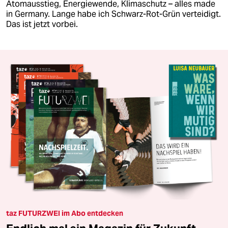
Atomausstieg, Energiewende, Klimaschutz – alles made
in Germany. Lange habe ich Schwarz-Rot-Grün verteidigt.
Das ist jetzt vorbei.
taz FUTURZWEI im Abo entdecken