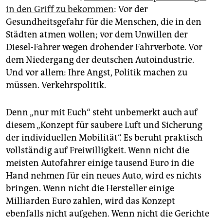
epaper login
in den Griff zu bekommen
: Vor der
Gesundheitsgefahr für die Menschen, die in den
Städten atmen wollen; vor dem Unwillen der
Diesel-Fahrer wegen drohender Fahrverbote. Vor
dem Niedergang der deutschen Autoindustrie.
Und vor allem: Ihre Angst, Politik machen zu
müssen. Verkehrspolitik.
Denn „nur mit Euch“ steht unbemerkt auch auf
diesem „Konzept für saubere Luft und Sicherung
der individuellen Mobilität“. Es beruht praktisch
vollständig auf Freiwilligkeit. Wenn nicht die
meisten Autofahrer einige tausend Euro in die
Hand nehmen für ein neues Auto, wird es nichts
bringen. Wenn nicht die Hersteller einige
Milliarden Euro zahlen, wird das Konzept
ebenfalls nicht aufgehen. Wenn nicht die Gerichte