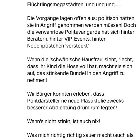
Flüchtlingsmegastädten, und und und.....
Die Vorgänge lagen offen aus: politisch hätten
sie in Angriff genommen werden müssen! Doch
die verwahrlose Politavangarde hat sich hinter
Beratern, hinter VIP-Events, hinter
Nebenpöstchen 'versteckt'
Wenn die 'schwäbische Hausfrau' sieht, riecht,
dass ihr Kind die Hose voll hat, macht sie sich
auf, das stinkende Bündel in den Angriff zu
nehmen!
Wir Bürger konnten erleben, dass
Politdarsteller ne neue Plastikfolie zwecks
besserer Abdichtung drum rum legten!
Wenn's nicht stinkt, ist auch nix!
Was mich richtig richtig sauer macht (auch als