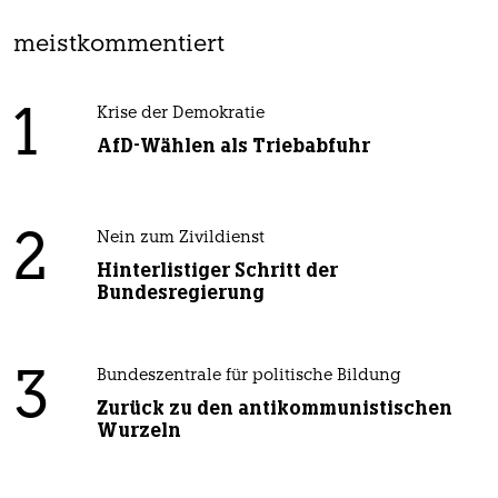
meistkommentiert
1
Krise der Demokratie
AfD-Wählen als Triebabfuhr
2
Nein zum Zivildienst
Hinterlistiger Schritt der
Bundesregierung
3
Bundeszentrale für politische Bildung
Zurück zu den antikommunistischen
Wurzeln