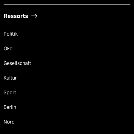
Ressorts
Politik
Öko
Gesellschaft
Kultur
Sport
Berlin
Nord