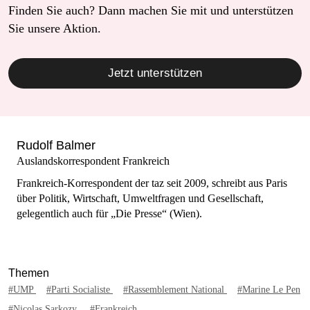
Finden Sie auch? Dann machen Sie mit und unterstützen
Sie unsere Aktion.
Jetzt unterstützen
Rudolf Balmer
Auslandskorrespondent Frankreich
Frankreich-Korrespondent der taz seit 2009, schreibt aus Paris
über Politik, Wirtschaft, Umweltfragen und Gesellschaft,
gelegentlich auch für „Die Presse“ (Wien).
Themen
#UMP
#Parti Socialiste
#Rassemblement National
#Marine Le Pen
#Nicolas Sarkozy
#Frankreich