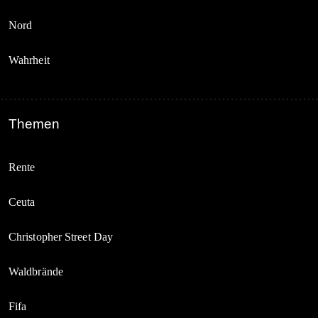
Nord
Wahrheit
Themen
Rente
Ceuta
Christopher Street Day
Waldbrände
Fifa