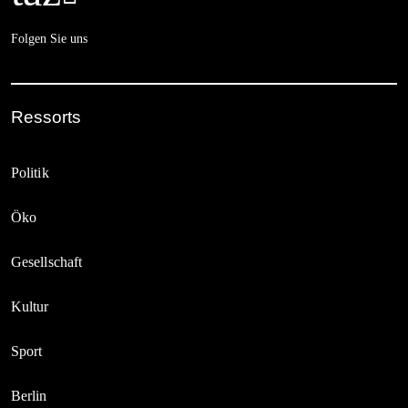
Folgen Sie uns
Ressorts
Politik
Öko
Gesellschaft
Kultur
Sport
Berlin