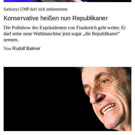
Sarkozys UMP darf sich umbenennen
Konservative heißen nun Republikaner
Die Politshow des Expräsidenten von Frankreich geht weiter. Er
darf seine neue Wahlmaschine jetzt sogar „die Republikaner“
nennen.
Rudolf Balmer
Von