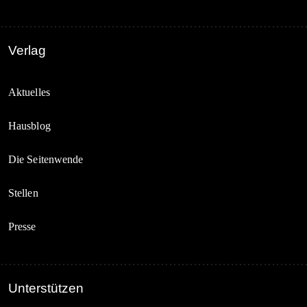
Verlag
Aktuelles
Hausblog
Die Seitenwende
Stellen
Presse
Unterstützen