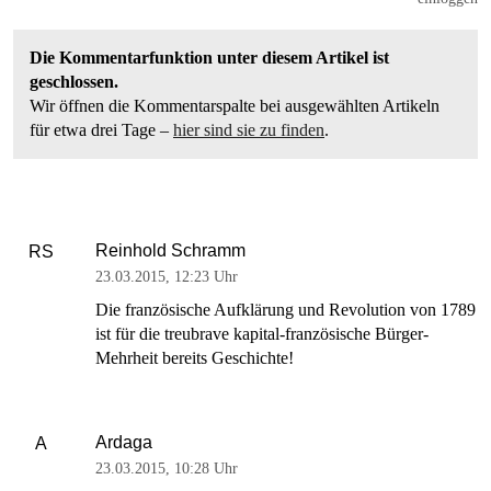
Die Kommentarfunktion unter diesem Artikel ist
geschlossen.
Wir öffnen die Kommentarspalte bei ausgewählten Artikeln
für etwa drei Tage –
hier sind sie zu finden
.
Reinhold Schramm
RS
23.03.2015
,
12:23 Uhr
Die französische Aufklärung und Revolution von 1789
ist für die treubrave kapital-französische Bürger-
Mehrheit bereits Geschichte!
Ardaga
A
23.03.2015
,
10:28 Uhr