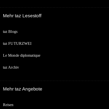
Mehr taz Lesestoff
taz Blogs
taz FUTURZWEI
Le Monde diplomatique
taz Archiv
Mehr taz Angebote
Reisen