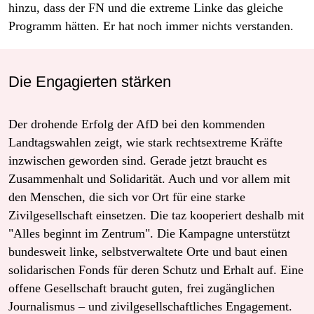
hinzu, dass der FN und die extreme Linke das gleiche
Programm hätten. Er hat noch immer nichts verstanden.
Die Engagierten stärken
Der drohende Erfolg der AfD bei den kommenden
Landtagswahlen zeigt, wie stark rechtsextreme Kräfte
inzwischen geworden sind. Gerade jetzt braucht es
Zusammenhalt und Solidarität. Auch und vor allem mit
den Menschen, die sich vor Ort für eine starke
Zivilgesellschaft einsetzen. Die taz kooperiert deshalb mit
"Alles beginnt im Zentrum". Die Kampagne unterstützt
bundesweit linke, selbstverwaltete Orte und baut einen
solidarischen Fonds für deren Schutz und Erhalt auf. Eine
offene Gesellschaft braucht guten, frei zugänglichen
Journalismus – und zivilgesellschaftliches Engagement.