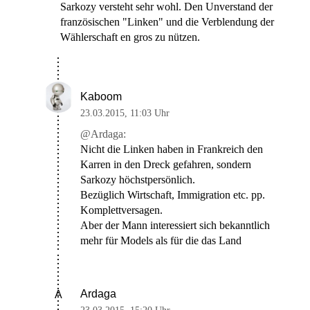
Sarkozy versteht sehr wohl. Den Unverstand der
französischen "Linken" und die Verblendung der
Wählerschaft en gros zu nützen.
Kaboom
23.03.2015
,
11:03 Uhr
@Ardaga:
Nicht die Linken haben in Frankreich den
Karren in den Dreck gefahren, sondern
Sarkozy höchstpersönlich.
Bezüglich Wirtschaft, Immigration etc. pp.
Komplettversagen.
Aber der Mann interessiert sich bekanntlich
mehr für Models als für die das Land
Ardaga
A