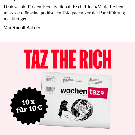
Drahtseilakt für den Front National: Exchef Jean-Marie Le Pen
muss sich für seine politischen Eskapaden vor der Parteiführung
rechtfertigen.
Rudolf Balmer
Von