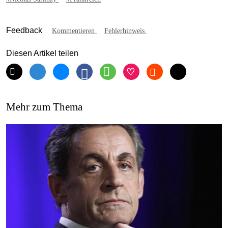
Feedback
Kommentieren
Fehlerhinweis
Diesen Artikel teilen
Mehr zum Thema