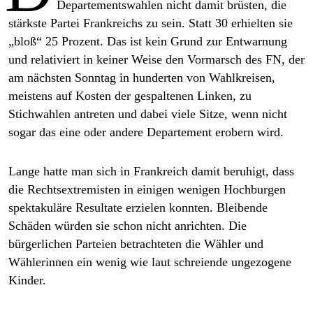
epaper login
Departementswahlen nicht damit brüsten, die
stärkste Partei Frankreichs zu sein. Statt 30 erhielten sie
„bloß“ 25 Prozent. Das ist kein Grund zur Entwarnung
und relativiert in keiner Weise den Vormarsch des FN, der
am nächsten Sonntag in hunderten von Wahlkreisen,
meistens auf Kosten der gespaltenen Linken, zu
Stichwahlen antreten und dabei viele Sitze, wenn nicht
sogar das eine oder andere Departement erobern wird.
Lange hatte man sich in Frankreich damit beruhigt, dass
die Rechtsextremisten in einigen wenigen Hochburgen
spektakuläre Resultate erzielen konnten. Bleibende
Schäden würden sie schon nicht anrichten. Die
bürgerlichen Parteien betrachteten die Wähler und
Wählerinnen ein wenig wie laut schreiende ungezogene
Kinder.