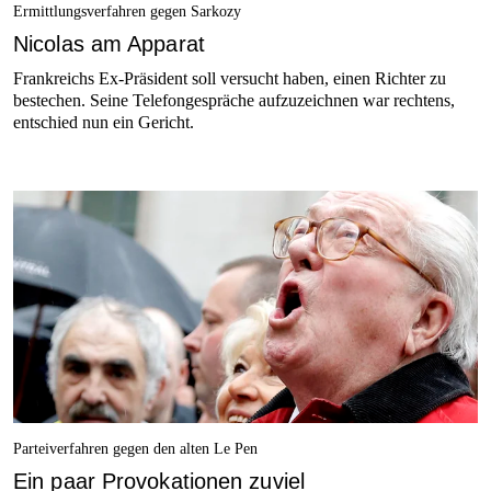
Ermittlungsverfahren gegen Sarkozy
Nicolas am Apparat
Frankreichs Ex-Präsident soll versucht haben, einen Richter zu
bestechen. Seine Telefongespräche aufzuzeichnen war rechtens,
entschied nun ein Gericht.
Parteiverfahren gegen den alten Le Pen
Ein paar Provokationen zuviel