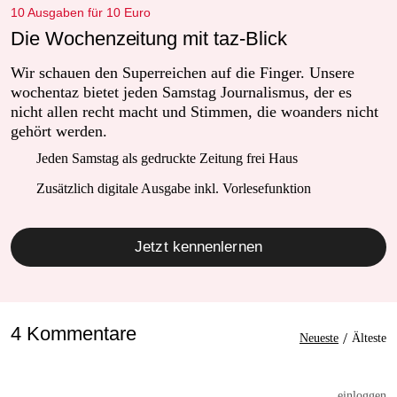
10 Ausgaben für 10 Euro
Die Wochenzeitung mit taz-Blick
Wir schauen den Superreichen auf die Finger. Unsere
wochentaz bietet jeden Samstag Journalismus, der es
nicht allen recht macht und Stimmen, die woanders nicht
gehört werden.
Jeden Samstag als gedruckte Zeitung frei Haus
Zusätzlich digitale Ausgabe inkl. Vorlesefunktion
Jetzt kennenlernen
4 Kommentare
/
Neueste
Älteste
einloggen