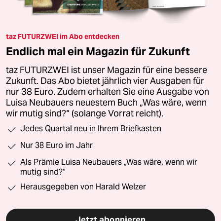
taz FUTURZWEI im Abo entdecken
Endlich mal ein Magazin für Zukunft
taz FUTURZWEI ist unser Magazin für eine bessere
Zukunft. Das Abo bietet jährlich vier Ausgaben für
nur 38 Euro. Zudem erhalten Sie eine Ausgabe von
Luisa Neubauers neuestem Buch „Was wäre, wenn
wir mutig sind?“ (solange Vorrat reicht).
Jedes Quartal neu in Ihrem Briefkasten
Nur 38 Euro im Jahr
Als Prämie Luisa Neubauers „Was wäre, wenn wir
mutig sind?“
Herausgegeben von Harald Welzer
Jetzt abonnieren