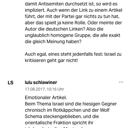
damit Antisemiten durchsetzt ist, so wird es
impliziert. Auch wenn der Link zu einem Artikel
führt, der mit der Partei gar nichts zu tun hat,
aber das spielt ja keine Rolle. Oder meinte der
Autor die deutschen Linken? Also die
unglaublich homogene Gruppe, die alle exakt
die gleich Meinung haben?
Auch egal, eines steht jedenfalls fest: Israel zu
kritisieren geht gar nicht!
lulu schlawiner
LS
17.08.2017
,
10:16 Uhr
Emotionaler Artikel.
Beim Thema Israel sind die hiesigen Gegner
chronisch im Rotkäppchen und der Wolf
Schema steckengeblieben, und die
orientalische Fraktion spricht ihr