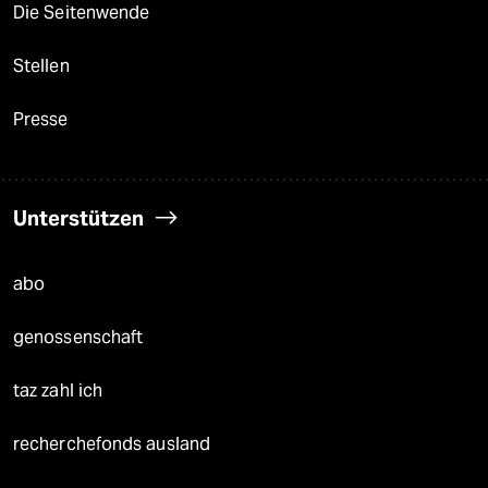
Die Seitenwende
Stellen
Presse
Unterstützen
abo
genossenschaft
taz zahl ich
recherchefonds ausland