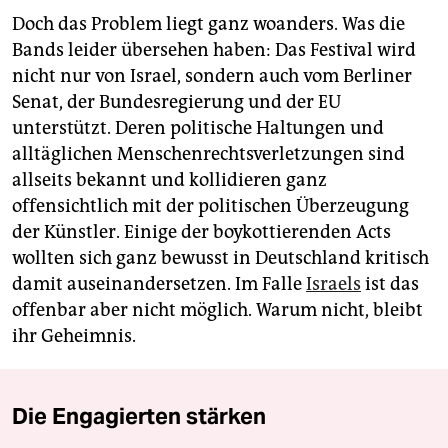
Doch das Problem liegt ganz woanders. Was die
Bands leider übersehen haben: Das Festival wird
nicht nur von Israel, sondern auch vom Berliner
Senat, der Bundesregierung und der EU
unterstützt. Deren politische Haltungen und
alltäglichen Menschenrechtsverletzungen sind
allseits bekannt und kollidieren ganz
offensichtlich mit der politischen Überzeugung
der Künstler. Einige der boykottierenden Acts
wollten sich ganz bewusst in Deutschland kritisch
damit auseinandersetzen. Im Falle
Israels
ist das
offenbar aber nicht möglich. Warum nicht, bleibt
ihr Geheimnis.
Die Engagierten stärken