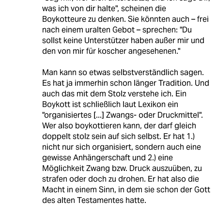
was ich von dir halte", scheinen die
Boykotteure zu denken. Sie könnten auch – frei
nach einem uralten Gebot – sprechen: "Du
sollst keine Unterstützer haben außer mir und
den von mir für koscher angesehenen."
Man kann so etwas selbstverständlich sagen.
Es hat ja immerhin schon länger Tradition. Und
auch das mit dem Stolz verstehe ich. Ein
Boykott ist schließlich laut Lexikon ein
"organisiertes [...] Zwangs- oder Druckmittel".
Wer also boykottieren kann, der darf gleich
doppelt stolz sein auf sich selbst. Er hat 1.)
nicht nur sich organisiert, sondern auch eine
gewisse Anhängerschaft und 2.) eine
Möglichkeit Zwang bzw. Druck auszuüben, zu
strafen oder doch zu drohen. Er hat also die
Macht in einem Sinn, in dem sie schon der Gott
des alten Testamentes hatte.