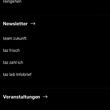
reingehen
Newsletter
team zukunft
taz frisch
taz zahl ich
taz lab Infobrief
Veranstaltungen