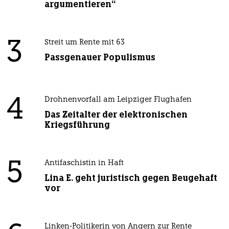
argumentieren“
3
Streit um Rente mit 63
Passgenauer Populismus
4
Drohnenvorfall am Leipziger Flughafen
Das Zeitalter der elektronischen
Kriegsführung
5
Antifaschistin in Haft
Lina E. geht juristisch gegen Beugehaft
vor
Linken-Politikerin von Angern zur Rente