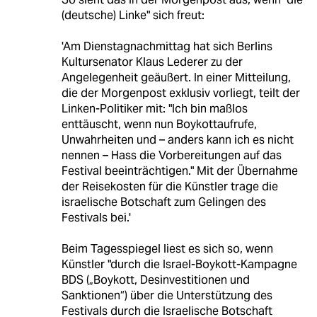
(deutsche) Linke" sich freut:
'Am Dienstagnachmittag hat sich Berlins
Kultursenator Klaus Lederer zu der
Angelegenheit geäußert. In einer Mitteilung,
die der Morgenpost exklusiv vorliegt, teilt der
Linken-Politiker mit: "Ich bin maßlos
enttäuscht, wenn nun Boykottaufrufe,
Unwahrheiten und – anders kann ich es nicht
nennen – Hass die Vorbereitungen auf das
Festival beeinträchtigen." Mit der Übernahme
der Reisekosten für die Künstler trage die
israelische Botschaft zum Gelingen des
Festivals bei.'
Beim Tagesspiegel liest es sich so, wenn
Künstler "durch die Israel-Boykott-Kampagne
BDS („Boykott, Desinvestitionen und
Sanktionen“) über die Unterstützung des
Festivals durch die Israelische Botschaft