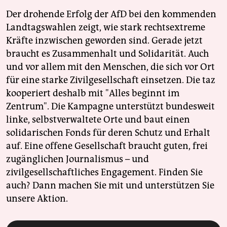
Der drohende Erfolg der AfD bei den kommenden
Landtagswahlen zeigt, wie stark rechtsextreme
Kräfte inzwischen geworden sind. Gerade jetzt
braucht es Zusammenhalt und Solidarität. Auch
und vor allem mit den Menschen, die sich vor Ort
für eine starke Zivilgesellschaft einsetzen. Die taz
kooperiert deshalb mit "Alles beginnt im
Zentrum". Die Kampagne unterstützt bundesweit
linke, selbstverwaltete Orte und baut einen
solidarischen Fonds für deren Schutz und Erhalt
auf. Eine offene Gesellschaft braucht guten, frei
zugänglichen Journalismus – und
zivilgesellschaftliches Engagement. Finden Sie
auch? Dann machen Sie mit und unterstützen Sie
unsere Aktion.