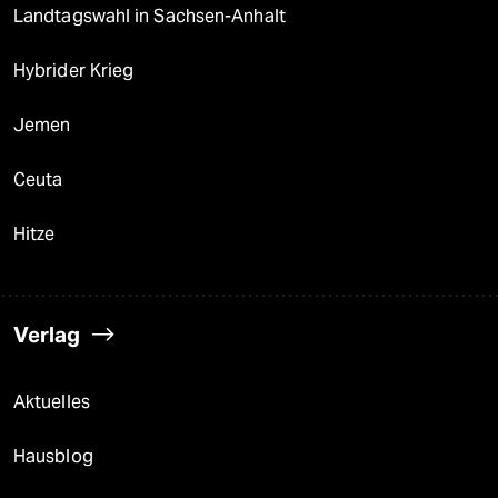
Landtagswahl in Sachsen-Anhalt
Hybrider Krieg
Jemen
Ceuta
Hitze
Verlag
Aktuelles
Hausblog