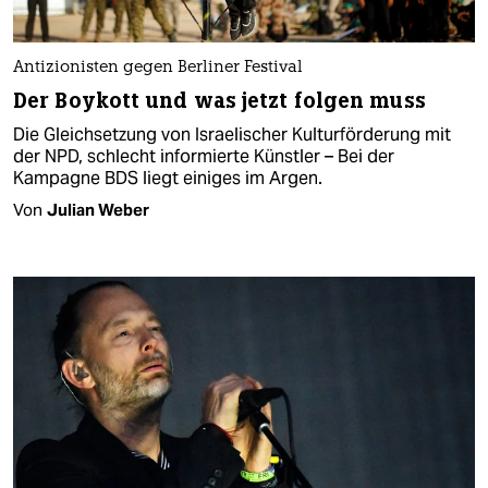
Antizionisten gegen Berliner Festival
Der Boykott und was jetzt folgen muss
Die Gleichsetzung von Israelischer Kulturförderung mit
der NPD, schlecht informierte Künstler – Bei der
Kampagne BDS liegt einiges im Argen.
Von
Julian Weber