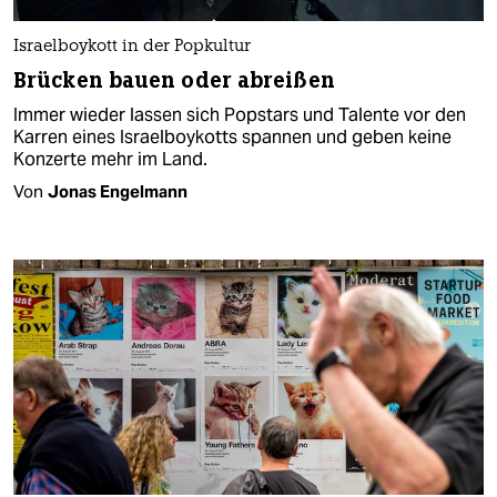
Israelboykott in der Popkultur
Brücken bauen oder abreißen
Immer wieder lassen sich Popstars und Talente vor den
Karren eines Israelboykotts spannen und geben keine
Konzerte mehr im Land.
Von
Jonas Engelmann