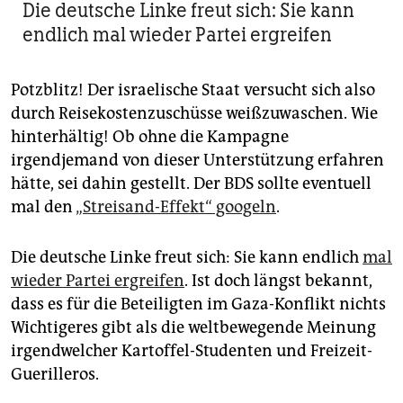
Die deutsche Linke freut sich: Sie kann
endlich mal wieder Partei ergreifen
Potzblitz! Der israelische Staat versucht sich also
durch Reisekostenzuschüsse weißzuwaschen. Wie
hinterhältig! Ob ohne die Kampagne
irgendjemand von dieser Unterstützung erfahren
hätte, sei dahin gestellt. Der BDS sollte eventuell
mal den
„Streisand-Effekt“ googeln
.
Die deutsche Linke freut sich: Sie kann endlich
mal
wieder Partei ergreifen
. Ist doch längst bekannt,
dass es für die Beteiligten im Gaza-Konflikt nichts
Wichtigeres gibt als die weltbewegende Meinung
irgendwelcher Kartoffel-Studenten und Freizeit-
Guerilleros.