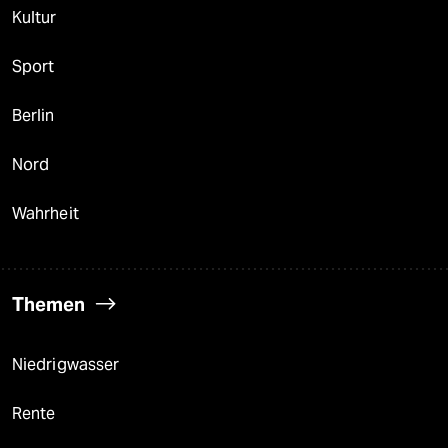
Kultur
Sport
Berlin
Nord
Wahrheit
Themen
Niedrigwasser
Rente