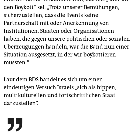
den Boykott“ sei: „Trotz unserer Bemühungen,
sicherzustellen, dass die Events keine
Partnerschaft mit oder Anerkennung von
Institutionen, Staaten oder Organisationen
haben, die gegen unsere politischen oder sozialen
Überzeugungen handeln, war die Band nun einer
Situation ausgesetzt, in der wir boykottieren
mussten.“
Laut dem BDS handelt es sich um einen
eindeutigen Versuch Israels „sich als hippen,
multikulturellen und fortschrittlichen Staat
darzustellen“.
