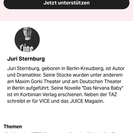
Jetzt unterstützen
Juri Sternburg
Juri Sternburg, geboren in Berlin-Kreuzberg, ist Autor
und Dramatiker. Seine Stücke wurden unter anderem
am Maxim Gorki Theater und am Deutschen Theater
in Berlin aufgeführt. Seine Novelle "Das Nirvana Baby"
ist im Korbinian Verlag erschienen. Neben der TAZ
schreibt er für VICE und das JUICE Magazin.
Themen