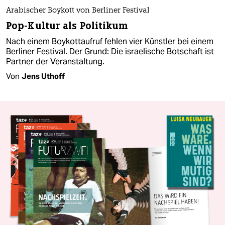
Arabischer Boykott von Berliner Festival
Pop-Kultur als Politikum
Nach einem Boykottaufruf fehlen vier Künstler bei einem
Berliner Festival. Der Grund: Die israelische Botschaft ist
Partner der Veranstaltung.
Von
Jens Uthoff