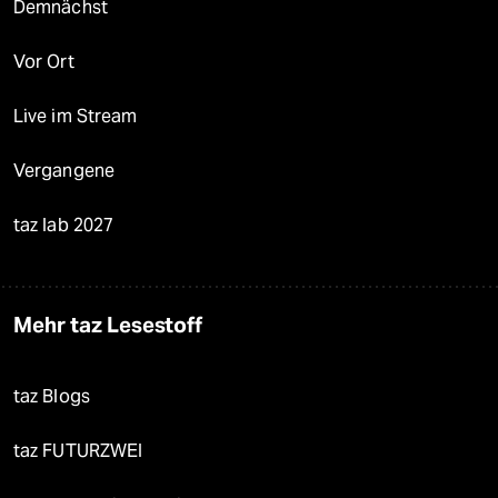
Demnächst
Vor Ort
Live im Stream
Vergangene
taz lab 2027
Mehr taz Lesestoff
taz Blogs
taz FUTURZWEI