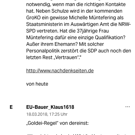
notwendig, wenn man die richtigen Kontakte
hat. Neben Schulze wird in der kommenden
GroKO ein gewisse Michelle Müntefering als
Staatsministerin im Auswärtigen Amt die NRW-
SPD vertreten. Hat die 37jährige Frau
Müntefering dafür eine einzige Qualifikation?
Außer ihrem Ehemann? Mit solcher
Personalpolitik zerstört die SDP auch noch den
letzten Rest „Vertrauen“."
http://www.nachdenkseiten.de
von heute
EU-Bauer_Klaus1618
E
18.03.2018
,
17:25 Uhr
„Goldei-Regel“ von dereinst: