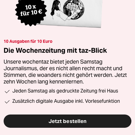
10 Ausgaben für 10 Euro
Die Wochenzeitung mit taz-Blick
Unsere wochentaz bietet jeden Samstag
Journalismus, der es nicht allen recht macht und
Stimmen, die woanders nicht gehört werden. Jetzt
zehn Wochen lang kennenlernen.
Jeden Samstag als gedruckte Zeitung frei Haus
Zusätzlich digitale Ausgabe inkl. Vorlesefunktion
Jetzt bestellen