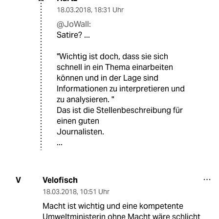
18.03.2018
,
18:31 Uhr
@JoWall:
Satire? ...
"Wichtig ist doch, dass sie sich
schnell in ein Thema einarbeiten
können und in der Lage sind
Informationen zu interpretieren und
zu analysieren. "
Das ist die Stellenbeschreibung für
einen guten
Journalisten.
...
Velofisch
V
18.03.2018
,
10:51 Uhr
Macht ist wichtig und eine kompetente
Umweltministerin ohne Macht wäre schlicht