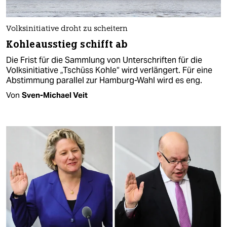
Volksinitiative droht zu scheitern
Kohleausstieg schifft ab
Die Frist für die Sammlung von Unterschriften für die
Volksinitiative „Tschüss Kohle“ wird verlängert. Für eine
Abstimmung parallel zur Hamburg-Wahl wird es eng.
Von
Sven-Michael Veit