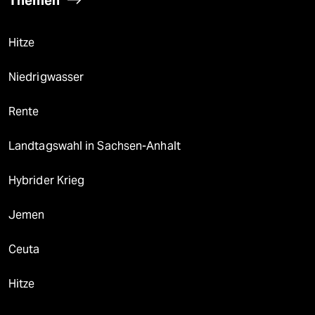
Hitze
Niedrigwasser
Rente
Landtagswahl in Sachsen-Anhalt
Hybrider Krieg
Jemen
Ceuta
Hitze