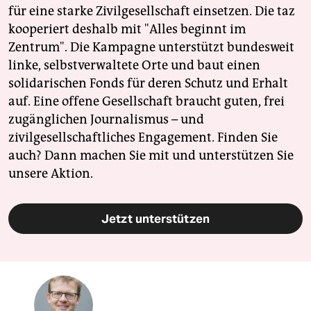
für eine starke Zivilgesellschaft einsetzen. Die taz
kooperiert deshalb mit "Alles beginnt im
Zentrum". Die Kampagne unterstützt bundesweit
linke, selbstverwaltete Orte und baut einen
solidarischen Fonds für deren Schutz und Erhalt
auf. Eine offene Gesellschaft braucht guten, frei
zugänglichen Journalismus – und
zivilgesellschaftliches Engagement. Finden Sie
auch? Dann machen Sie mit und unterstützen Sie
unsere Aktion.
Jetzt unterstützen