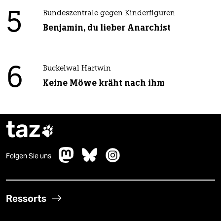
5
Bundeszentrale gegen Kinderfiguren
Benjamin, du lieber Anarchist
6
Buckelwal Hartwin
Keine Möwe kräht nach ihm
taz

Folgen Sie uns
Ressorts