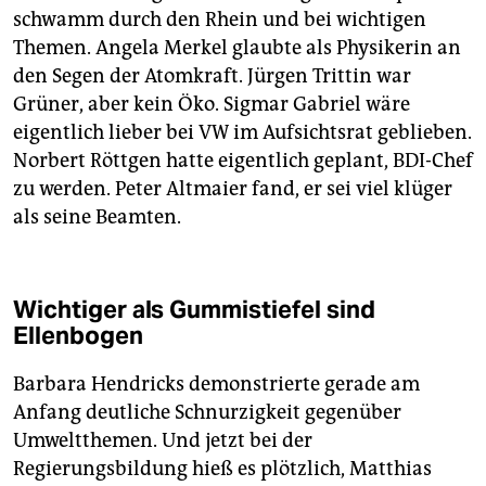
schwamm durch den Rhein und bei wichtigen
Themen. Angela Merkel glaubte als Physikerin an
den Segen der Atomkraft. Jürgen Trittin war
Grüner, aber kein Öko. Sigmar Gabriel wäre
eigentlich lieber bei VW im Aufsichtsrat geblieben.
Norbert Röttgen hatte eigentlich geplant, BDI-Chef
zu werden. Peter Altmaier fand, er sei viel klüger
als seine Beamten.
Wichtiger als Gummistiefel sind
Ellenbogen
Barbara Hendricks demonstrierte gerade am
Anfang deutliche Schnurzigkeit gegenüber
Umweltthemen. Und jetzt bei der
Regierungsbildung hieß es plötzlich, Matthias