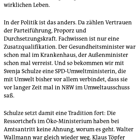
epaper login
wirklichen Leben.
In der Politik ist das anders. Da zählen Vertrauen
der Parteiführung, Proporz und
Durchsetzungskraft. Fachwissen ist nur eine
Zusatzqualifikation. Der Gesundheitsminister war
schon mal im Krankenhaus, der Außenminister
schon mal verreist. Und so bekommen wir mit
Svenja Schulze eine SPD-Umweltministerin, die
mit Umwelt bisher vor allem verbindet, dass sie
vor langer Zeit mal in NRW im Umweltausschuss
saß.
Schulze setzt damit eine Tradition fort: Die
Ressortchefs im Öko-Ministerium haben bei
Amtsantritt keine Ahnung, worum es geht. Walter
Wallmann war gleich wieder weg. Klaus Töpfer