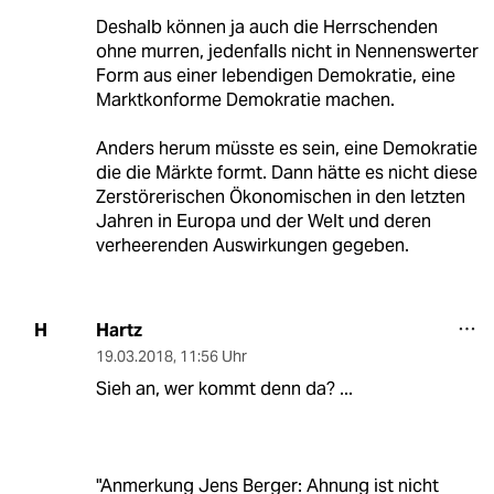
Deshalb können ja auch die Herrschenden
ohne murren, jedenfalls nicht in Nennenswerter
Form aus einer lebendigen Demokratie, eine
Marktkonforme Demokratie machen.
Anders herum müsste es sein, eine Demokratie
die die Märkte formt. Dann hätte es nicht diese
Zerstörerischen Ökonomischen in den letzten
Jahren in Europa und der Welt und deren
verheerenden Auswirkungen gegeben.
Hartz
H
19.03.2018
,
11:56 Uhr
Sieh an, wer kommt denn da? ...
"Anmerkung Jens Berger: Ahnung ist nicht