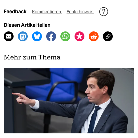
Feedback
Kommentieren
Fehlerhinweis
Diesen Artikel teilen
Mehr zum Thema