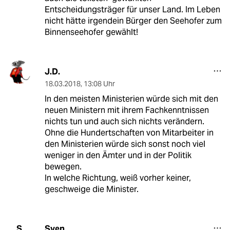
Entscheidungsträger für unser Land. Im Leben
nicht hätte irgendein Bürger den Seehofer zum
Binnenseehofer gewählt!
J.D.
18.03.2018
,
13:08 Uhr
In den meisten Ministerien würde sich mit den
neuen Ministern mit ihrem Fachkenntnissen
nichts tun und auch sich nichts verändern.
Ohne die Hundertschaften von Mitarbeiter in
den Ministerien würde sich sonst noch viel
weniger in den Ämter und in der Politik
bewegen.
In welche Richtung, weiß vorher keiner,
geschweige die Minister.
Sven
S