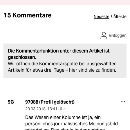
15 Kommentare
/
Neueste
Älteste
einloggen
Die Kommentarfunktion unter diesem Artikel ist
geschlossen.
Wir öffnen die Kommentarspalte bei ausgewählten
Artikeln für etwa drei Tage –
hier sind sie zu finden
.
97088 (Profil gelöscht)
9G
20.03.2018
,
13:41 Uhr
Das Wesen einer Kolumne ist ja, ein
persönliches journalistisches Meinungsbild