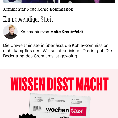
Kommentar Neue Kohle-Kommission
Ein notwendiger Streit
Kommentar von
Malte Kreutzfeldt
Die Umweltministerin überlässt die Kohle-Kommission
nicht kampflos dem Wirtschaftsminister. Das ist gut. Die
Bedeutung des Gremiums ist gewaltig.