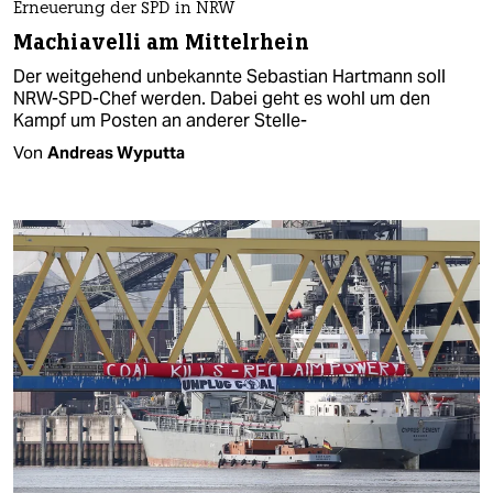
Erneuerung der SPD in NRW
Machiavelli am Mittelrhein
Der weitgehend unbekannte Sebastian Hartmann soll
NRW-SPD-Chef werden. Dabei geht es wohl um den
Kampf um Posten an anderer Stelle-
Von
Andreas Wyputta