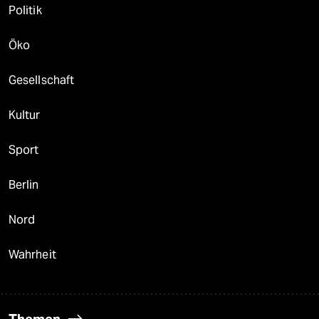
Politik
Öko
Gesellschaft
Kultur
Sport
Berlin
Nord
Wahrheit
Themen