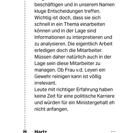
beschäftigen und in unserem Namen
kluge Entscheidungen treffen.
Wichtig ist doch, dass sie sich
schnell in ein Thema einarbeiten
können und in der Lage sind
Informationen zu interpretieren und
zu analysieren. Die eigentlich Arbeit
erledigen doch die Mitarbeiter.
Müssen daher natürlich auch in der
Lage sein diese Mitarbeiter zu
managen. Ob Frau v.d. Leyen ein
Gewehr reinigen kann ist völlig
irrelevant.
Leute mit richtiger Erfahrung haben
keine Zeit für eine politische Karriere
und würden für ein Ministergehalt eh
nicht anfangen.
Hartz
H