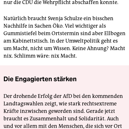
nur die CDU die Wehrpflicht abschaffen konnte.
Natürlich braucht Svenja Schulze ein bisschen
Nachhilfe in Sachen Öko. Viel wich­tiger als
Gummistiefel beim Ortstermin sind aber Ellbogen
am Kabinettstisch. In der Umweltpolitik geht es
um Macht, nicht um Wissen. Keine Ahnung? Macht
nix. Schlimm wäre: nix Macht.
Die Engagierten stärken
Der drohende Erfolg der AfD bei den kommenden
Landtagswahlen zeigt, wie stark rechtsextreme
Kräfte inzwischen geworden sind. Gerade jetzt
braucht es Zusammenhalt und Solidarität. Auch
und vor allem mit den Menschen, die sich vor Ort