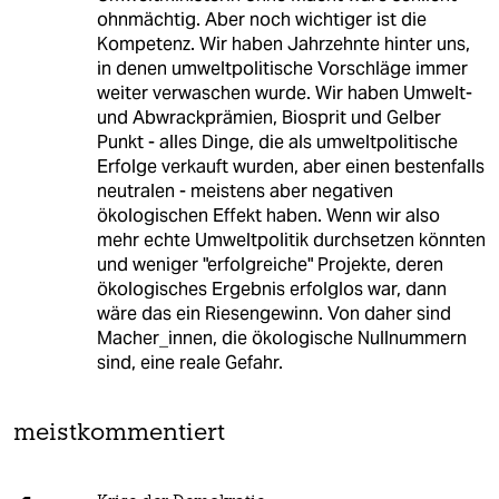
ohnmächtig. Aber noch wichtiger ist die
Kompetenz. Wir haben Jahrzehnte hinter uns,
in denen umweltpolitische Vorschläge immer
weiter verwaschen wurde. Wir haben Umwelt-
und Abwrackprämien, Biosprit und Gelber
Punkt - alles Dinge, die als umweltpolitische
Erfolge verkauft wurden, aber einen bestenfalls
neutralen - meistens aber negativen
ökologischen Effekt haben. Wenn wir also
mehr echte Umweltpolitik durchsetzen könnten
und weniger "erfolgreiche" Projekte, deren
ökologisches Ergebnis erfolglos war, dann
wäre das ein Riesengewinn. Von daher sind
Macher_innen, die ökologische Nullnummern
sind, eine reale Gefahr.
meistkommentiert