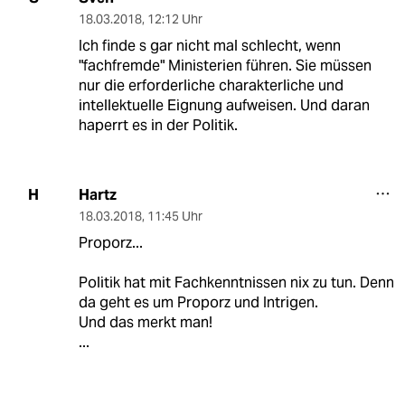
18.03.2018
,
12:12 Uhr
Ich finde s gar nicht mal schlecht, wenn
"fachfremde" Ministerien führen. Sie müssen
nur die erforderliche charakterliche und
intellektuelle Eignung aufweisen. Und daran
haperrt es in der Politik.
Hartz
H
18.03.2018
,
11:45 Uhr
Proporz...
Politik hat mit Fachkenntnissen nix zu tun. Denn
da geht es um Proporz und Intrigen.
Und das merkt man!
...