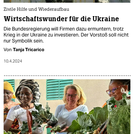
Zivile Hilfe und Wiederaufbau
Wirtschaftswunder für die Ukraine
Die Bundesregierung will Firmen dazu ermuntern, trotz
Krieg in der Ukraine zu investieren. Der Vorstoß soll nicht
nur Symbolik sein.
Von
Tanja Tricarico
10.4.2024