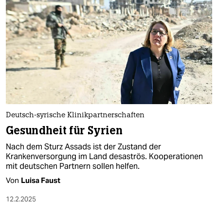
epaper login
Deutsch-syrische Klinikpartnerschaften
Gesundheit für Syrien
Nach dem Sturz Assads ist der Zustand der
Krankenversorgung im Land desaströs. Kooperationen
mit deutschen Partnern sollen helfen.
Von
Luisa Faust
12.2.2025