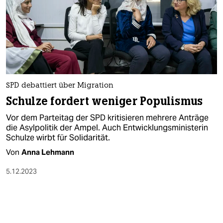
SPD debattiert über Migration
Schulze fordert weniger Populismus
Vor dem Parteitag der SPD kritisieren mehrere Anträge
die Asylpolitik der Ampel. Auch Entwicklungsministerin
Schulze wirbt für Solidarität.
Von
Anna Lehmann
5.12.2023