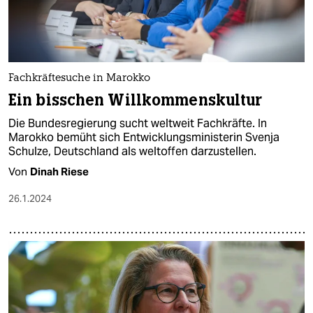
Fachkräftesuche in Marokko
Ein bisschen Willkommenskultur
Die Bundesregierung sucht weltweit Fachkräfte. In
Marokko bemüht sich Entwicklungsministerin Svenja
Schulze, Deutschland als weltoffen darzustellen.
Von
Dinah Riese
26.1.2024