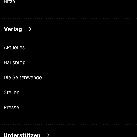
Hitze
Verlag
Aktuelles
Hausblog
Die Seitenwende
Stellen
Presse
Unterstützen