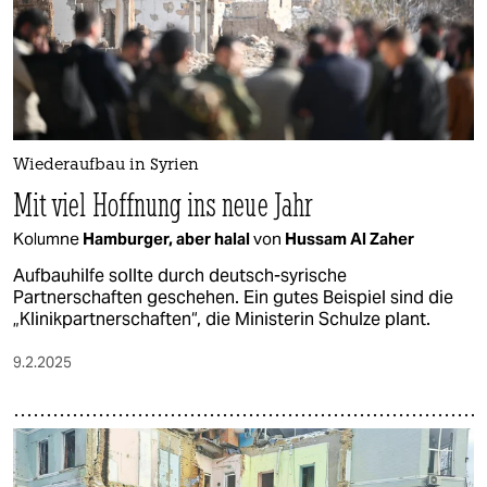
Wiederaufbau in Syrien
Mit viel Hoffnung ins neue Jahr
Kolumne
Hamburger, aber halal
von
Hussam Al Zaher
Aufbauhilfe sollte durch deutsch-syrische
Partnerschaften geschehen. Ein gutes Beispiel sind die
„Klinikpartnerschaften“, die Ministerin Schulze plant.
9.2.2025