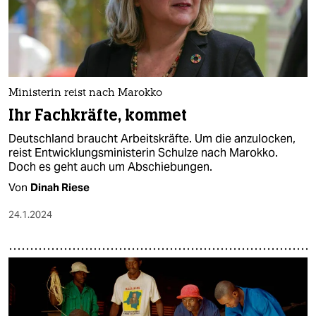
Ministerin reist nach Marokko
Ihr Fachkräfte, kommet
Deutschland braucht Arbeitskräfte. Um die anzulocken,
reist Entwicklungsministerin Schulze nach Marokko.
Doch es geht auch um Abschiebungen.
Von
Dinah Riese
24.1.2024