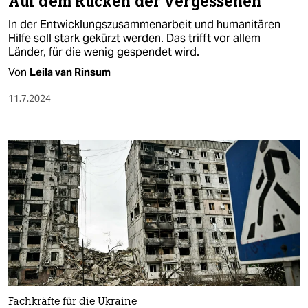
Auf dem Rücken der Vergessenen
In der Entwicklungszusammenarbeit und humanitären
Hilfe soll stark gekürzt werden. Das trifft vor allem
Länder, für die wenig gespendet wird.
Von
Leila van Rinsum
11.7.2024
Fachkräfte für die Ukraine