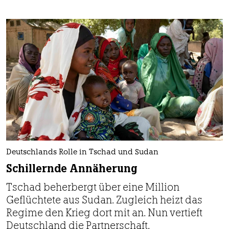
Deutschlands Rolle in Tschad und Sudan
Schillernde Annäherung
Tschad beherbergt über eine Million
Geflüchtete aus Sudan. Zugleich heizt das
Regime den Krieg dort mit an. Nun vertieft
Deutschland die Partnerschaft.