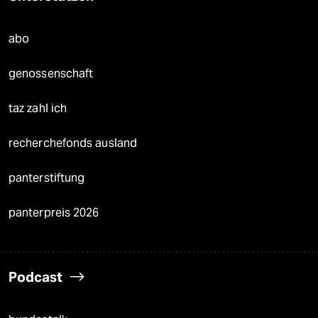
abo
genossenschaft
taz zahl ich
recherchefonds ausland
panterstiftung
panterpreis 2026
Podcast