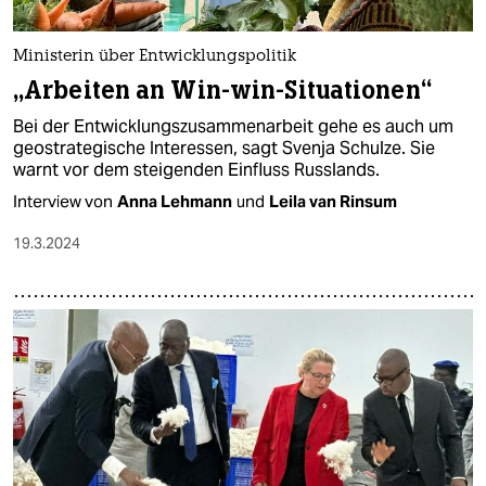
Ministerin über Entwicklungspolitik
„Arbeiten an Win-win-Situationen“
Bei der Entwicklungszusammenarbeit gehe es auch um
geostrategische Interessen, sagt Svenja Schulze. Sie
warnt vor dem steigenden Einfluss Russlands.
Interview von
Anna Lehmann
und
Leila van Rinsum
19.3.2024