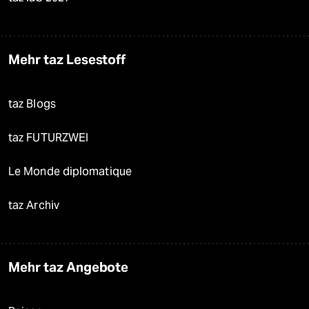
Mehr taz Lesestoff
taz Blogs
taz FUTURZWEI
Le Monde diplomatique
taz Archiv
Mehr taz Angebote