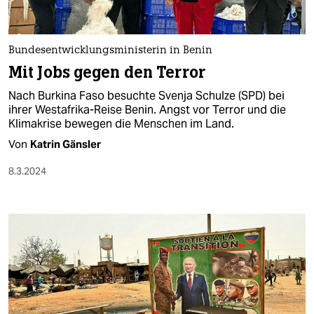
Bundesentwicklungsministerin in Benin
Mit Jobs gegen den Terror
Nach Burkina Faso besuchte Svenja Schulze (SPD) bei
ihrer Westafrika-Reise Benin. Angst vor Terror und die
Klimakrise bewegen die Menschen im Land.
Von
Katrin Gänsler
8.3.2024