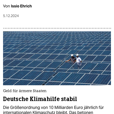
Von
Issio Ehrich
5.12.2024
Geld für ärmere Staaten
Deutsche Klimahilfe stabil​
Die Größenordnung von 10 Milliarden Euro jährlich für
internationalen Klimaschutz bleibt. Das betonen