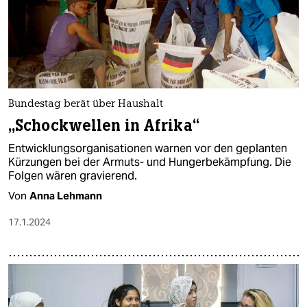
Bundestag berät über Haushalt
„Schockwellen in Afrika“
Entwicklungsorganisationen warnen vor den geplanten
Kürzungen bei der Armuts- und Hungerbekämpfung. Die
Folgen wären gravierend.
Von
Anna Lehmann
17.1.2024