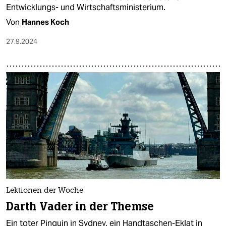
Entwicklungs- und Wirtschaftsministerium.
Von
Hannes Koch
27.9.2024
Lektionen der Woche
Darth Vader in der Themse
Ein toter Pinguin in Sydney, ein Handtaschen-Eklat in