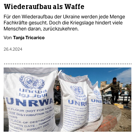
Wiederaufbau als Waffe
Für den Wiederaufbau der Ukraine werden jede Menge
Fachkräfte gesucht. Doch die Kriegslage hindert viele
Menschen daran, zurückzukehren.
Von
Tanja Tricarico
26.4.2024