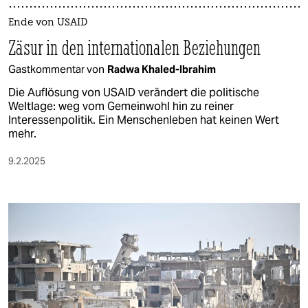
Ende von USAID
Zäsur in den internationalen Beziehungen
Gastkommentar von
Radwa Khaled-Ibrahim
Die Auflösung von USAID verändert die politische
Weltlage: weg vom Gemeinwohl hin zu reiner
Interessenpolitik. Ein Menschenleben hat keinen Wert
mehr.
9.2.2025