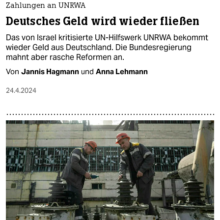
Zahlungen an UNRWA
Deutsches Geld wird wieder fließen
Das von Israel kritisierte UN-Hilfswerk UNRWA bekommt
wieder Geld aus Deutschland. Die Bundesregierung
mahnt aber rasche Reformen an.
Von
Jannis Hagmann
und
Anna Lehmann
24.4.2024