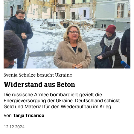
Svenja Schulze besucht Ukraine
Widerstand aus Beton
Die russische Armee bombardiert gezielt die
Energieversorgung der Ukraine. Deutschland schickt
Geld und Material für den Wiederaufbau im Krieg.
Von
Tanja Tricarico
12.12.2024