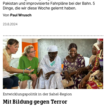
Pakistan und improvisierte Fahrpläne bei der Bahn. 5
Dinge, die wir diese Woche gelernt haben.
Von
Paul Wrusch
23.8.2024
Entwicklungspolitik in der Sahel-Region
Mit Bildung gegen Terror