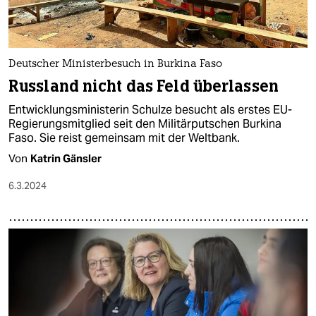
Deutscher Ministerbesuch in Burkina Faso
Russland nicht das Feld überlassen
Entwicklungsministerin Schulze besucht als erstes EU-
Regierungsmitglied seit den Militärputschen Burkina
Faso. Sie reist gemeinsam mit der Weltbank.
Von
Katrin Gänsler
6.3.2024