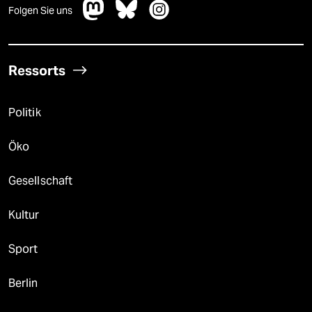
Folgen Sie uns
Ressorts
Politik
Öko
Gesellschaft
Kultur
Sport
Berlin