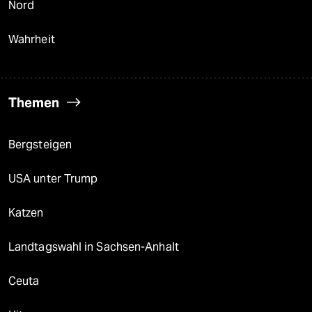
Nord
Wahrheit
Themen
Bergsteigen
USA unter Trump
Katzen
Landtagswahl in Sachsen-Anhalt
Ceuta