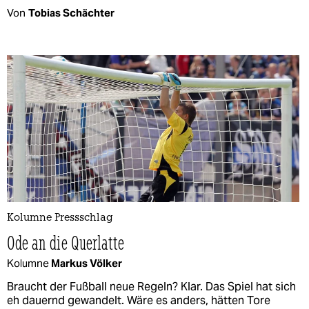
Von
Tobias Schächter
Kolumne Pressschlag
Ode an die Querlatte
Kolumne
Markus Völker
Braucht der Fußball neue Regeln? Klar. Das Spiel hat sich
eh dauernd gewandelt. Wäre es anders, hätten Tore