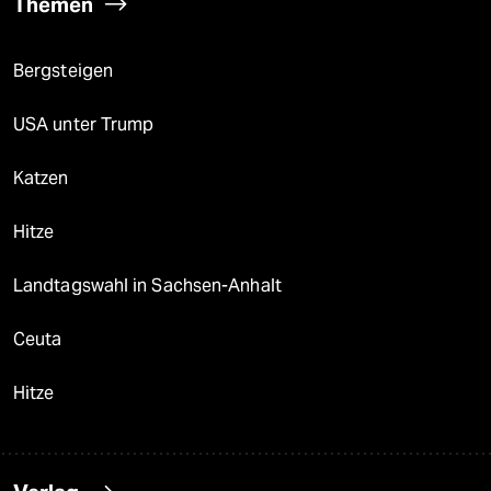
Themen
Bergsteigen
USA unter Trump
Katzen
Hitze
Landtagswahl in Sachsen-Anhalt
Ceuta
Hitze