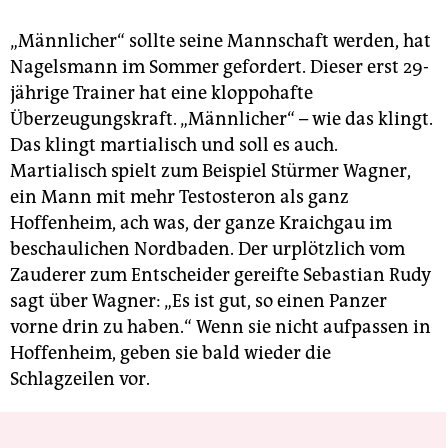
„Männlicher“ sollte seine Mannschaft werden, hat
Nagelsmann im Sommer gefordert. Dieser erst 29-
jährige Trainer hat eine kloppohafte
Überzeugungskraft. „Männlicher“ – wie das klingt.
Das klingt martialisch und soll es auch.
Martialisch spielt zum Beispiel Stürmer Wagner,
ein Mann mit mehr Testosteron als ganz
Hoffenheim, ach was, der ganze Kraichgau im
beschaulichen Nordbaden. Der urplötzlich vom
Zauderer zum Entscheider gereifte Sebastian Rudy
sagt über Wagner: „Es ist gut, so einen Panzer
vorne drin zu haben.“ Wenn sie nicht aufpassen in
Hoffenheim, geben sie bald wieder die
Schlagzeilen vor.