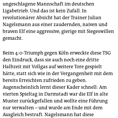
ungeschlagene Mannschaft im deutschen
Ligabetrieb. Und das ist kein Zufall. In
revolutionärer Absicht hat der Trainer Julian
Nagelsmann aus einer zaudernden, naiven und
braven Elf eine aggressive, gierige mit Siegeswillen
gemacht.
Beim 4:0-Triumph gegen Köln erweckte diese TSG
den Eindruck, dass sie auch noch eine dritte
Halbzeit mit Vollgas auf weitere Tore gespielt
hätte, statt sich wie in der Vergangenheit mit dem
bereits Erreichten zufrieden zu geben.
Augenscheinlich lernt dieser Kader schnell: Am
vierten Spieltag in Darmstadt war die Elf in alte
Muster zurückgefallen und wollte eine Führung
nur verwalten – und wurde am Ende mit dem
Ausgleich bestraft. Nagelsmann hat diese