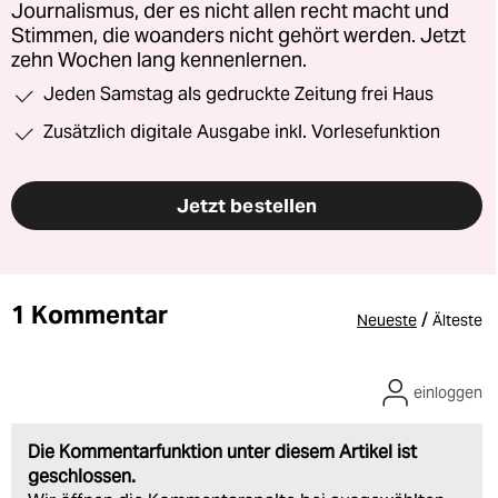
Journalismus, der es nicht allen recht macht und
Stimmen, die woanders nicht gehört werden. Jetzt
zehn Wochen lang kennenlernen.
Jeden Samstag als gedruckte Zeitung frei Haus
Zusätzlich digitale Ausgabe inkl. Vorlesefunktion
Jetzt bestellen
1 Kommentar
/
Neueste
Älteste
einloggen
Die Kommentarfunktion unter diesem Artikel ist
geschlossen.