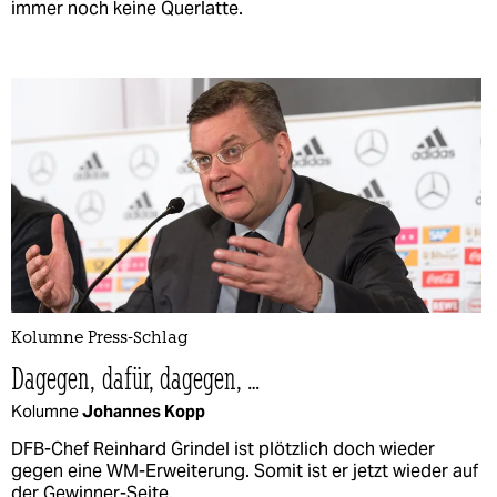
immer noch keine Querlatte.
Kolumne Press-Schlag
Dagegen, dafür, dagegen, …
Kolumne
Johannes Kopp
DFB-Chef Reinhard Grindel ist plötzlich doch wieder
gegen eine WM-Erweiterung. Somit ist er jetzt wieder auf
der Gewinner-Seite.