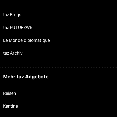
taz Blogs
taz FUTURZWEI
Le Monde diplomatique
taz Archiv
Mehr taz Angebote
Reisen
Kantine