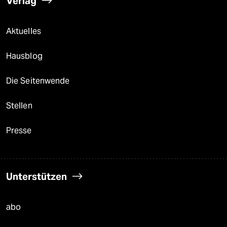
Verlag
Aktuelles
Hausblog
Die Seitenwende
Stellen
Presse
Unterstützen
abo