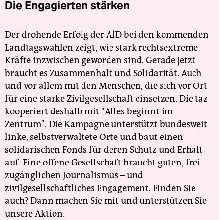
Die Engagierten stärken
Der drohende Erfolg der AfD bei den kommenden
Landtagswahlen zeigt, wie stark rechtsextreme
Kräfte inzwischen geworden sind. Gerade jetzt
braucht es Zusammenhalt und Solidarität. Auch
und vor allem mit den Menschen, die sich vor Ort
für eine starke Zivilgesellschaft einsetzen. Die taz
kooperiert deshalb mit "Alles beginnt im
Zentrum". Die Kampagne unterstützt bundesweit
linke, selbstverwaltete Orte und baut einen
solidarischen Fonds für deren Schutz und Erhalt
auf. Eine offene Gesellschaft braucht guten, frei
zugänglichen Journalismus – und
zivilgesellschaftliches Engagement. Finden Sie
auch? Dann machen Sie mit und unterstützen Sie
unsere Aktion.