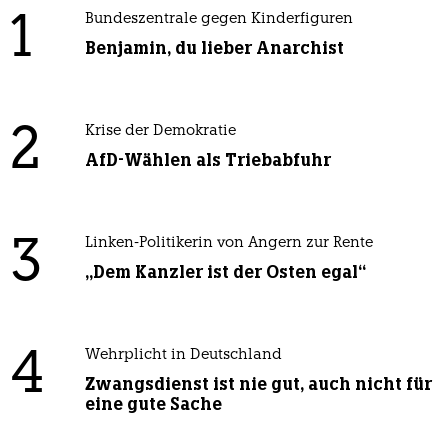
1
Bundeszentrale gegen Kinderfiguren
Benjamin, du lieber Anarchist
2
Krise der Demokratie
AfD-Wählen als Triebabfuhr
3
Linken-Politikerin von Angern zur Rente
„Dem Kanzler ist der Osten egal“
4
Wehrplicht in Deutschland
Zwangsdienst ist nie gut, auch nicht für
eine gute Sache