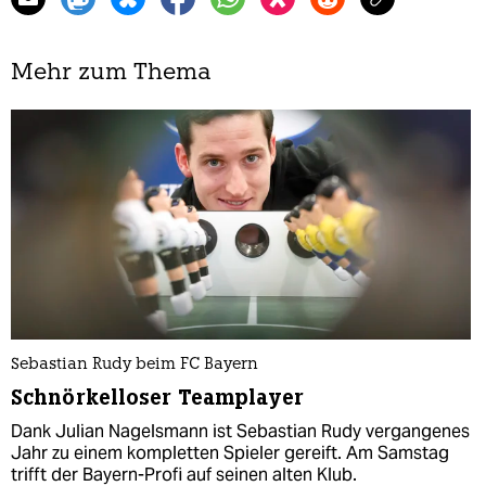
Mehr zum Thema
Sebastian Rudy beim FC Bayern
Schnörkelloser Teamplayer
Dank Julian Nagelsmann ist Sebastian Rudy vergangenes
Jahr zu einem kompletten Spieler gereift. Am Samstag
trifft der Bayern-Profi auf seinen alten Klub.