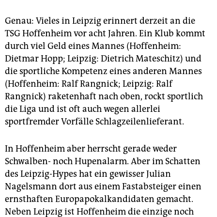
epaper login
Genau: Vieles in Leipzig erinnert derzeit an die
TSG Hoffenheim vor acht Jahren. Ein Klub kommt
durch viel Geld eines Mannes (Hoffenheim:
Dietmar Hopp; Leipzig: Dietrich Mateschitz) und
die sportliche Kompetenz eines anderen Mannes
(Hoffenheim: Ralf Rangnick; Leipzig: Ralf
Rangnick) raketenhaft nach oben, rockt sportlich
die Liga und ist oft auch wegen allerlei
sportfremder Vorfälle Schlagzeilenlieferant.
In Hoffenheim aber herrscht gerade weder
Schwalben- noch Hupenalarm. Aber im Schatten
des Leipzig-Hypes hat ein gewisser Julian
Nagelsmann dort aus einem Fastabsteiger einen
ernsthaften Europapokalkandidaten gemacht.
Neben Leipzig ist Hoffenheim die einzige noch