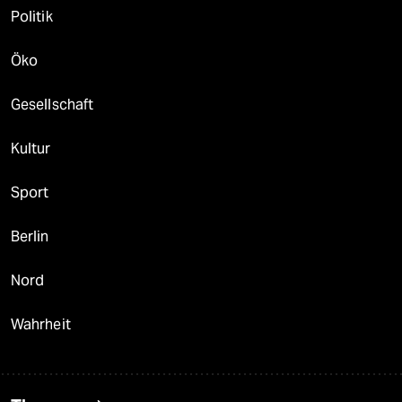
Politik
Öko
Gesellschaft
Kultur
Sport
Berlin
Nord
Wahrheit