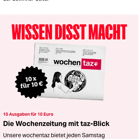
10 Ausgaben für 10 Euro
Die Wochenzeitung mit taz-Blick
Unsere wochentaz bietet jeden Samstag