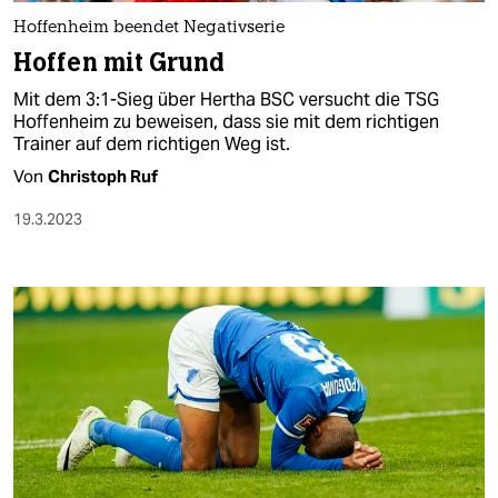
Hoffenheim beendet Negativserie
Hoffen mit Grund
Mit dem 3:1-Sieg über Hertha BSC versucht die TSG
Hoffenheim zu beweisen, dass sie mit dem richtigen
Trainer auf dem richtigen Weg ist.
Von
Christoph Ruf
19.3.2023