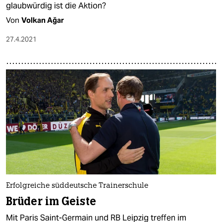
glaubwürdig ist die Aktion?
Von
Volkan Ağar
27.4.2021
Erfolgreiche süddeutsche Trainerschule
Brüder im Geiste
Mit Paris Saint-Germain und RB Leipzig treffen im