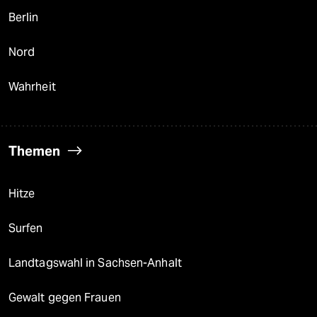
Berlin
Nord
Wahrheit
Themen
Hitze
Surfen
Landtagswahl in Sachsen-Anhalt
Gewalt gegen Frauen