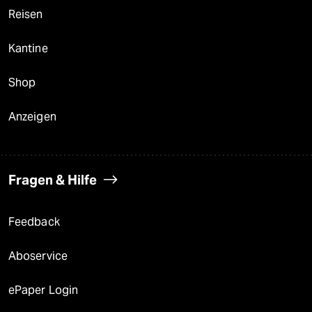
Reisen
Kantine
Shop
Anzeigen
Fragen & Hilfe
Feedback
Aboservice
ePaper Login