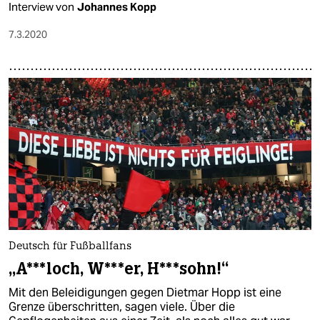
Interview von
Johannes Kopp
7.3.2020
Deutsch für Fußballfans
„A***loch, W***er, H***sohn!“
Mit den Beleidigungen gegen Dietmar Hopp ist eine
Grenze überschritten, sagen viele. Über die