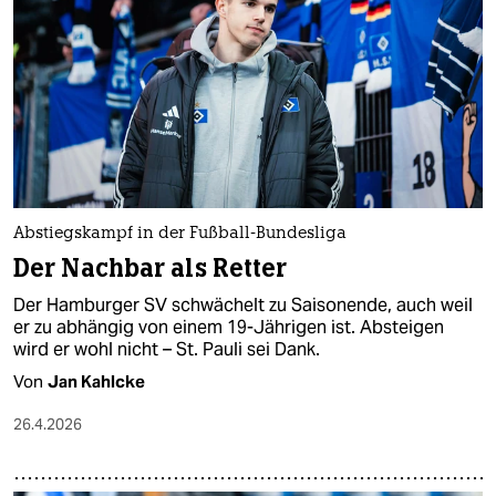
epaper login
Abstiegskampf in der Fußball-Bundesliga
Der Nachbar als Retter
Der Hamburger SV schwächelt zu Saisonende, auch weil
er zu abhängig von einem 19-Jährigen ist. Absteigen
wird er wohl nicht – St. Pauli sei Dank.
Von
Jan Kahlcke
26.4.2026