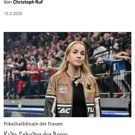
Von
Christoph Ruf
15.3.2026
Pokalhalbfinale der Frauen