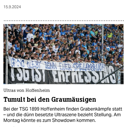
15.9.2024
Ultras von Hoffenheim
Tumult bei den Graumäusigen
Bei der TSG 1899 Hoffenheim finden Grabenkämpfe statt
– und die dünn besetzte Ultraszene bezieht Stellung. Am
Montag könnte es zum Showdown kommen.