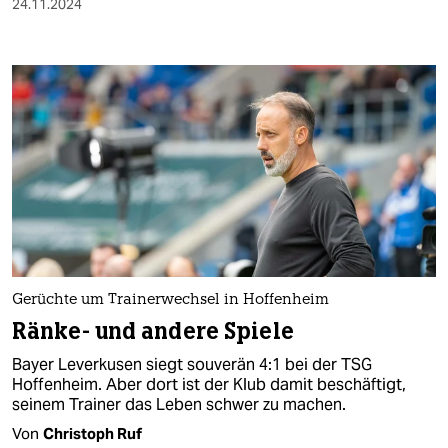
24.11.2024
Gerüchte um Trainerwechsel in Hoffenheim
Ränke- und andere Spiele
Bayer Leverkusen siegt souverän 4:1 bei der TSG
Hoffenheim. Aber dort ist der Klub damit beschäftigt,
seinem Trainer das Leben schwer zu machen.
Von
Christoph Ruf