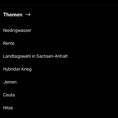
Themen
Niedrigwasser
Rente
Landtagswahl in Sachsen-Anhalt
Hybrider Krieg
Jemen
Ceuta
Hitze