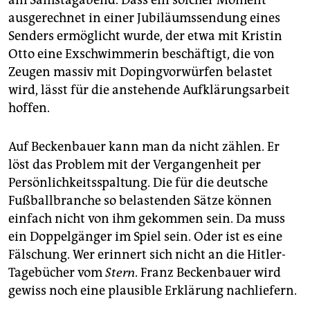
ausgerechnet in einer Jubiläumssendung eines
Senders ermöglicht wurde, der etwa mit Kristin
Otto eine Exschwimmerin beschäftigt, die von
Zeugen massiv mit Dopingvorwürfen belastet
wird, lässt für die anstehende Aufklärungsarbeit
hoffen.
Auf Beckenbauer kann man da nicht zählen. Er
löst das Problem mit der Vergangenheit per
Persönlichkeitsspaltung. Die für die deutsche
Fußballbranche so belastenden Sätze können
einfach nicht von ihm gekommen sein. Da muss
ein Doppelgänger im Spiel sein. Oder ist es eine
Fälschung. Wer erinnert sich nicht an die Hitler-
Tagebücher vom
Stern
. Franz Beckenbauer wird
gewiss noch eine plausible Erklärung nachliefern.