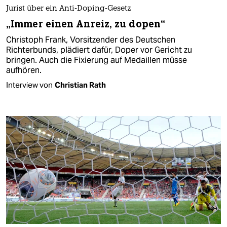
Jurist über ein Anti-Doping-Gesetz
„Immer einen Anreiz, zu dopen“
Christoph Frank, Vorsitzender des Deutschen
Richterbunds, plädiert dafür, Doper vor Gericht zu
bringen. Auch die Fixierung auf Medaillen müsse
aufhören.
Interview von
Christian Rath