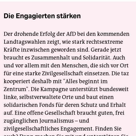
Die Engagierten stärken
Der drohende Erfolg der AfD bei den kommenden
Landtagswahlen zeigt, wie stark rechtsextreme
Kräfte inzwischen geworden sind. Gerade jetzt
braucht es Zusammenhalt und Solidarität. Auch
und vor allem mit den Menschen, die sich vor Ort
für eine starke Zivilgesellschaft einsetzen. Die taz
kooperiert deshalb mit "Alles beginnt im
Zentrum". Die Kampagne unterstützt bundesweit
linke, selbstverwaltete Orte und baut einen
solidarischen Fonds für deren Schutz und Erhalt
auf. Eine offene Gesellschaft braucht guten, frei
zugänglichen Journalismus – und
zivilgesellschaftliches Engagement. Finden Sie