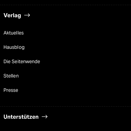
Verlag
Aktuelles
Hausblog
Die Seitenwende
Stellen
Presse
Unterstützen