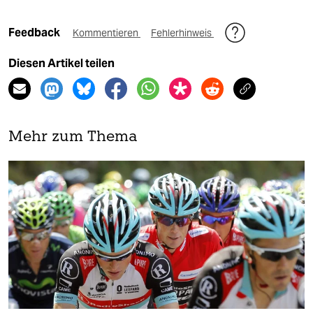
Feedback
Kommentieren
Fehlerhinweis
Diesen Artikel teilen
Mehr zum Thema