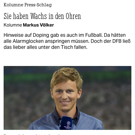
Kolumne Press-Schlag
Sie haben Wachs in den Ohren
Kolumne
Markus Völker
Hinweise auf Doping gab es auch im Fußball. Da hätten
alle Alarmglocken anspringen müssen. Doch der DFB ließ
das lieber alles unter den Tisch fallen.