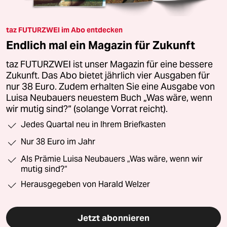
taz FUTURZWEI im Abo entdecken
Endlich mal ein Magazin für Zukunft
taz FUTURZWEI ist unser Magazin für eine bessere
Zukunft. Das Abo bietet jährlich vier Ausgaben für
nur 38 Euro. Zudem erhalten Sie eine Ausgabe von
Luisa Neubauers neuestem Buch „Was wäre, wenn
wir mutig sind?“ (solange Vorrat reicht).
Jedes Quartal neu in Ihrem Briefkasten
Nur 38 Euro im Jahr
Als Prämie Luisa Neubauers „Was wäre, wenn wir
mutig sind?“
Herausgegeben von Harald Welzer
Jetzt abonnieren