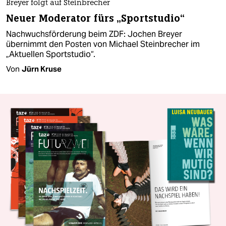
Breyer folgt auf Steinbrecher
Neuer Moderator fürs „Sportstudio“
Nachwuchsförderung beim ZDF: Jochen Breyer
übernimmt den Posten von Michael Steinbrecher im
„Aktuellen Sportstudio“.
Von
Jürn Kruse