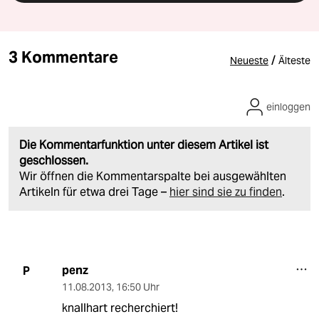
3 Kommentare
/
Neueste
Älteste
einloggen
Die Kommentarfunktion unter diesem Artikel ist
geschlossen.
Wir öffnen die Kommentarspalte bei ausgewählten
Artikeln für etwa drei Tage –
hier sind sie zu finden
.
penz
P
11.08.2013
,
16:50 Uhr
knallhart recherchiert!