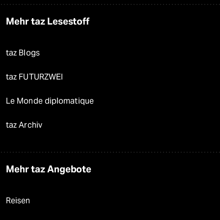
Mehr taz Lesestoff
taz Blogs
taz FUTURZWEI
Le Monde diplomatique
taz Archiv
Mehr taz Angebote
Reisen