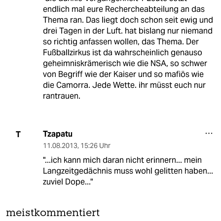
endlich mal eure Rechercheabteilung an das
Thema ran. Das liegt doch schon seit ewig und
drei Tagen in der Luft. hat bislang nur niemand
so richtig anfassen wollen, das Thema. Der
Fußballzirkus ist da wahrscheinlich genauso
geheimniskrämerisch wie die NSA, so schwer
von Begriff wie der Kaiser und so mafiös wie
die Camorra. Jede Wette. ihr müsst euch nur
rantrauen.
Tzapatu
T
11.08.2013
,
15:26 Uhr
"...ich kann mich daran nicht erinnern... mein
Langzeitgedächnis muss wohl gelitten haben...
zuviel Dope..."
meistkommentiert