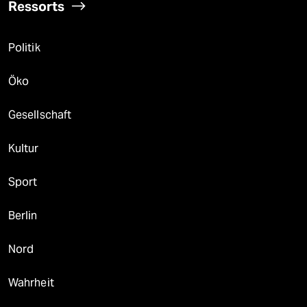
Ressorts
Politik
Öko
Gesellschaft
Kultur
Sport
Berlin
Nord
Wahrheit