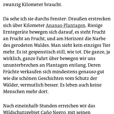
zwanzig Kilometer braucht.
Da sehe ich sie durchs Fenster: Draußen erstrecken
sich über Kilometer
Ananas-Plantagen
. Riesige
Erntegeräte bewegen sich darauf, es steht Frucht
an Frucht an Frucht, und am Horizont die Narbe
des gerodeten Waldes. Man sieht kein einziges Tier
mehr. Es ist gespenstisch still, wie tot. Die ganze, ja
wirklich, ganze Fahrt über bewegen wir uns
ununterbrochen an Plantagen entlang. Deren
Früchte verkaufen sich mindestens genauso gut
wie die schönen Geschichten vom Schutz der
Wälder, vermutlich besser. Es leben auch keine
Menschen mehr dort.
Nach eineinhalb Stunden erreichen wir das
Wildschutzgebiet Caño Negro, mit seinen