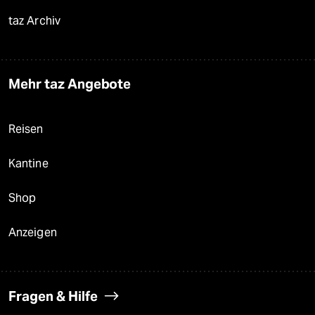
taz Archiv
Mehr taz Angebote
Reisen
Kantine
Shop
Anzeigen
Fragen & Hilfe