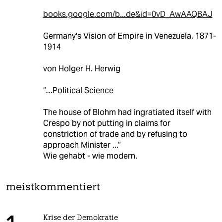
books.google.com/b...de&id=0vD_AwAAQBAJ
Germany's Vision of Empire in Venezuela, 1871-
1914
von Holger H. Herwig
“…Political Science
The house of Blohm had ingratiated itself with
Crespo by not putting in claims for
constriction of trade and by refusing to
approach Minister ...“
Wie gehabt - wie modern.
meistkommentiert
Krise der Demokratie