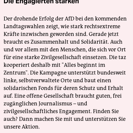
Die Engagierten stärken
Der drohende Erfolg der AfD bei den kommenden
Landtagswahlen zeigt, wie stark rechtsextreme
Kräfte inzwischen geworden sind. Gerade jetzt
braucht es Zusammenhalt und Solidarität. Auch
und vor allem mit den Menschen, die sich vor Ort
für eine starke Zivilgesellschaft einsetzen. Die taz
kooperiert deshalb mit "Alles beginnt im
Zentrum". Die Kampagne unterstützt bundesweit
linke, selbstverwaltete Orte und baut einen
solidarischen Fonds für deren Schutz und Erhalt
auf. Eine offene Gesellschaft braucht guten, frei
zugänglichen Journalismus – und
zivilgesellschaftliches Engagement. Finden Sie
auch? Dann machen Sie mit und unterstützen Sie
unsere Aktion.