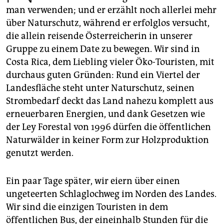
epaper login
man verwenden; und er erzählt noch allerlei mehr
über Naturschutz, während er erfolglos versucht,
die allein reisende Österreicherin in unserer
Gruppe zu einem Date zu bewegen. Wir sind in
Costa Rica, dem Liebling vieler Öko-Touristen, mit
durchaus guten Gründen: Rund ein Viertel der
Landesfläche steht unter Naturschutz, seinen
Strombedarf deckt das Land nahezu komplett aus
erneuerbaren Energien, und dank Gesetzen wie
der Ley Forestal von 1996 dürfen die öffentlichen
Naturwälder in keiner Form zur Holzproduktion
genutzt werden.
Ein paar Tage später, wir eiern über einen
ungeteerten Schlaglochweg im Norden des Landes.
Wir sind die einzigen Touristen in dem
öffentlichen Bus, der eineinhalb Stunden für die