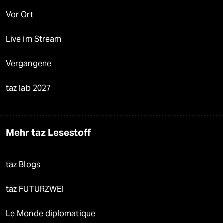
Vor Ort
Live im Stream
Vergangene
taz lab 2027
Mehr taz Lesestoff
taz Blogs
taz FUTURZWEI
Le Monde diplomatique