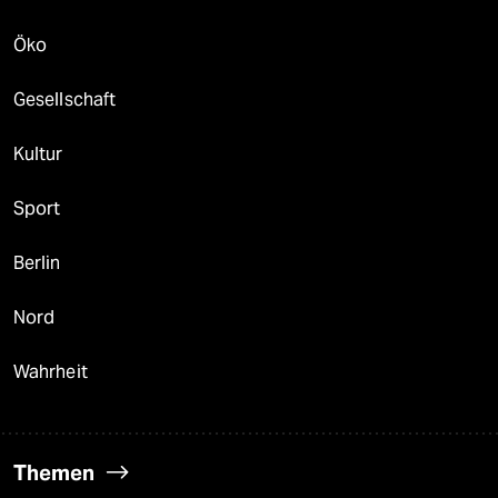
Öko
Gesellschaft
Kultur
Sport
Berlin
Nord
Wahrheit
Themen