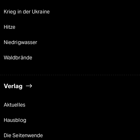
Krieg in der Ukraine
Hitze
Niedrigwasser
Waldbrände
Verlag
Aktuelles
Hausblog
Die Seitenwende