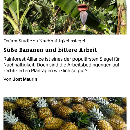
Oxfam-Studie zu Nachhaltigkeitssiegel
Süße Bananen und bittere Arbeit
Rainforest Alliance ist eines der populärsten Siegel für
Nachhaltigkeit. Doch sind die Arbeitsbedingungen auf
zertifizierten Plantagen wirklich so gut?
Von
Jost Maurin