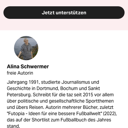
Jetzt unterstützen
Alina Schwermer
freie Autorin
Jahrgang 1991, studierte Journalismus und
Geschichte in Dortmund, Bochum und Sankt
Petersburg. Schreibt für die taz seit 2015 vor allem
über politische und gesellschaftliche Sportthemen
und übers Reisen. Autorin mehrerer Bücher, zuletzt
"Futopia - Ideen für eine bessere Fußballwelt" (2022),
das auf der Shortlist zum Fußballbuch des Jahres
stand.