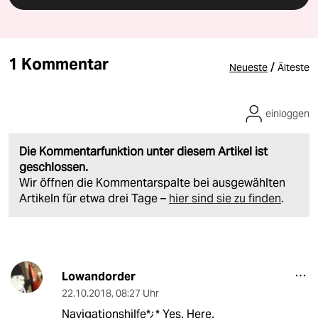
1 Kommentar
/
Neueste
Älteste
einloggen
Die Kommentarfunktion unter diesem Artikel ist
geschlossen.
Wir öffnen die Kommentarspalte bei ausgewählten
Artikeln für etwa drei Tage –
hier sind sie zu finden
.
Lowandorder
22.10.2018
,
08:27 Uhr
Navigationshilfe*¿* Yes. Here.