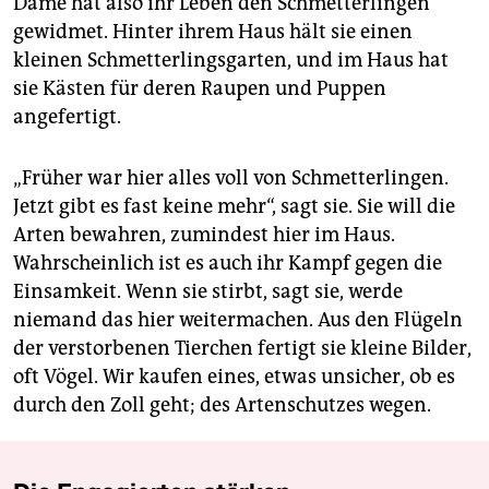
Dame hat also ihr Leben den Schmetterlingen
gewidmet. Hinter ihrem Haus hält sie einen
kleinen Schmetterlingsgarten, und im Haus hat
sie Kästen für deren Raupen und Puppen
angefertigt.
„Früher war hier alles voll von Schmetterlingen.
Jetzt gibt es fast keine mehr“, sagt sie. Sie will die
Arten bewahren, zumindest hier im Haus.
Wahrscheinlich ist es auch ihr Kampf gegen die
Einsamkeit. Wenn sie stirbt, sagt sie, werde
niemand das hier weitermachen. Aus den Flügeln
der verstorbenen Tierchen fertigt sie kleine Bilder,
oft Vögel. Wir kaufen eines, etwas unsicher, ob es
durch den Zoll geht; des Artenschutzes wegen.