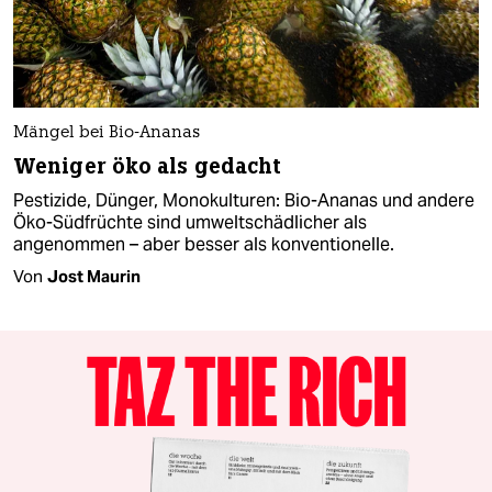
Mängel bei Bio-Ananas
Weniger öko als gedacht
Pestizide, Dünger, Monokulturen: Bio-Ananas und andere
Öko-Südfrüchte sind umweltschädlicher als
angenommen – aber besser als konventionelle.
Von
Jost Maurin