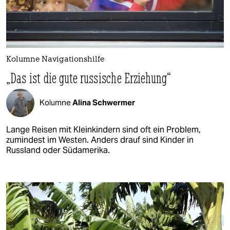
Kolumne Navigationshilfe
„Das ist die gute russische Erziehung“
Kolumne
Alina Schwermer
Lange Reisen mit Kleinkindern sind oft ein Problem,
zumindest im Westen. Anders drauf sind Kinder in
Russland oder Südamerika.