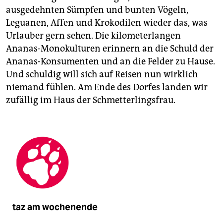
ausgedehnten Sümpfen und bunten Vögeln,
Leguanen, Affen und Krokodilen wieder das, was
Urlauber gern sehen. Die kilometerlangen
Ananas-Monokulturen erinnern an die Schuld der
Ananas-Konsumenten und an die Felder zu Hause.
Und schuldig will sich auf Reisen nun wirklich
niemand fühlen. Am Ende des Dorfes landen wir
zufällig im Haus der Schmetterlingsfrau.
taz am wochenende