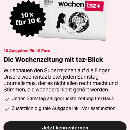
10 Ausgaben für 10 Euro
Die Wochenzeitung mit taz-Blick
Wir schauen den Superreichen auf die Finger.
Unsere wochentaz bietet jeden Samstag
Journalismus, der es nicht allen recht macht und
Stimmen, die woanders nicht gehört werden.
Jeden Samstag als gedruckte Zeitung frei Haus
Zusätzlich digitale Ausgabe inkl. Vorlesefunktion
Jetzt kennenlernen