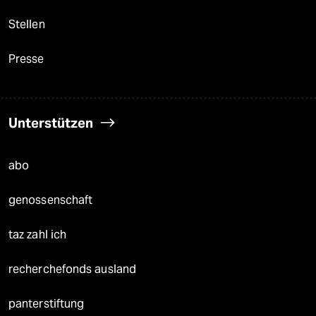
Stellen
Presse
Unterstützen
abo
genossenschaft
taz zahl ich
recherchefonds ausland
panterstiftung