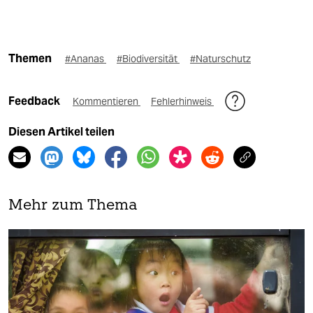
Themen
#Ananas
#Biodiversität
#Naturschutz
Feedback
Kommentieren
Fehlerhinweis
Diesen Artikel teilen
Mehr zum Thema