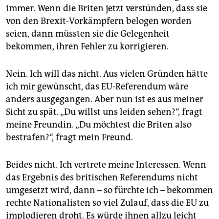
epaper login
immer. Wenn die Briten jetzt verstünden, dass sie
von den Brexit-Vorkämpfern belogen worden
seien, dann müssten sie die Gelegenheit
bekommen, ihren Fehler zu korrigieren.
Nein. Ich will das nicht. Aus vielen Gründen hätte
ich mir gewünscht, das EU-Referendum wäre
anders ausgegangen. Aber nun ist es aus meiner
Sicht zu spät. „Du willst uns leiden sehen?“, fragt
meine Freundin. „Du möchtest die Briten also
bestrafen?“, fragt mein Freund.
Beides nicht. Ich vertrete meine Interessen. Wenn
das Ergebnis des britischen Referendums nicht
umgesetzt wird, dann – so fürchte ich – bekommen
rechte Nationalisten so viel Zulauf, dass die EU zu
implodieren droht. Es würde ihnen allzu leicht