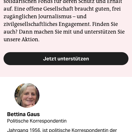
solidarischen Fonds für deren Schutz und Erhalt
auf. Eine offene Gesellschaft braucht guten, frei
zugänglichen Journalismus – und
zivilgesellschaftliches Engagement. Finden Sie
auch? Dann machen Sie mit und unterstützen Sie
unsere Aktion.
Jetzt unterstützen
Bettina Gaus
Politische Korrespondentin
Jahrgang 1956, ist politische Korrespondentin der