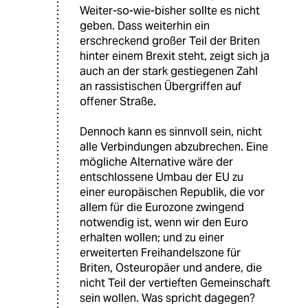
Weiter-so-wie-bisher sollte es nicht
geben. Dass weiterhin ein
erschreckend großer Teil der Briten
hinter einem Brexit steht, zeigt sich ja
auch an der stark gestiegenen Zahl
an rassistischen Übergriffen auf
offener Straße.
Dennoch kann es sinnvoll sein, nicht
alle Verbindungen abzubrechen. Eine
mögliche Alternative wäre der
entschlossene Umbau der EU zu
einer europäischen Republik, die vor
allem für die Eurozone zwingend
notwendig ist, wenn wir den Euro
erhalten wollen; und zu einer
erweiterten Freihandelszone für
Briten, Osteuropäer und andere, die
nicht Teil der vertieften Gemeinschaft
sein wollen. Was spricht dagegen?