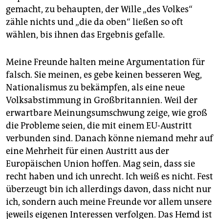
gemacht, zu behaupten, der Wille „des Volkes“
zähle nichts und „die da oben“ ließen so oft
wählen, bis ihnen das Ergebnis gefalle.
Meine Freunde halten meine Argumentation für
falsch. Sie meinen, es gebe keinen besseren Weg,
Nationalismus zu bekämpfen, als eine neue
Volksabstimmung in Großbritannien. Weil der
erwartbare Meinungsumschwung zeige, wie groß
die Probleme seien, die mit einem EU-Austritt
verbunden sind. Danach könne niemand mehr auf
eine Mehrheit für einen Austritt aus der
Europäischen Union hoffen. Mag sein, dass sie
recht haben und ich unrecht. Ich weiß es nicht. Fest
überzeugt bin ich allerdings davon, dass nicht nur
ich, sondern auch meine Freunde vor allem unsere
jeweils eigenen Interessen verfolgen. Das Hemd ist