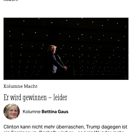
Kolumne Macht
Er wird gewinnen – leider
Kolumne
Bettina Gaus
Clinton kann nicht mehr überraschen, Trump dagegen ist