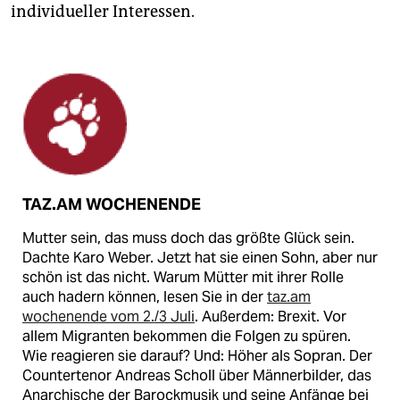
individueller Interessen.
TAZ.AM WOCHENENDE
Mutter sein, das muss doch das größte Glück sein.
Dachte Karo Weber. Jetzt hat sie einen Sohn, aber nur
schön ist das nicht. Warum Mütter mit ihrer Rolle
auch hadern können, lesen Sie in der
taz.am
wochenende vom 2./3 Juli
. Außerdem: Brexit. Vor
allem Migranten bekommen die Folgen zu spüren.
Wie reagieren sie darauf? Und: Höher als Sopran. Der
Countertenor Andreas Scholl über Männerbilder, das
Anarchische der Barockmusik und seine Anfänge bei