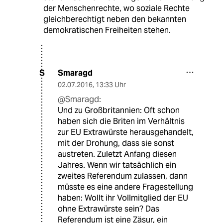
der Menschenrechte, wo soziale Rechte
gleichberechtigt neben den bekannten
demokratischen Freiheiten stehen.
Smaragd
S
02.07.2016
,
13:33 Uhr
@Smaragd:
Und zu Großbritannien: Oft schon
haben sich die Briten im Verhältnis
zur EU Extrawürste herausgehandelt,
mit der Drohung, dass sie sonst
austreten. Zuletzt Anfang diesen
Jahres. Wenn wir tatsächlich ein
zweites Referendum zulassen, dann
müsste es eine andere Fragestellung
haben: Wollt ihr Vollmitglied der EU
ohne Extrawürste sein? Das
Referendum ist eine Zäsur, ein