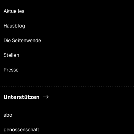
Aktuelles
Hausblog
Die Seitenwende
Stellen
Presse
Unterstützen
abo
genossenschaft