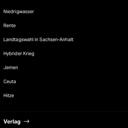
Niedrigwasser
Rente
Landtagswahl in Sachsen-Anhalt
Hybrider Krieg
Jemen
Ceuta
Hitze
Verlag