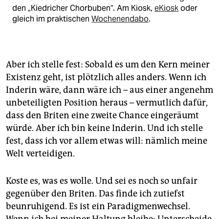
den „Kiedricher Chorbuben“. Am Kiosk,
eKiosk
oder
gleich im praktischen
Wochenendabo
.
Aber ich stelle fest: Sobald es um den Kern meiner
Existenz geht, ist plötzlich alles anders. Wenn ich
Inderin wäre, dann wäre ich – aus einer angenehm
unbeteiligten Position heraus – vermutlich dafür,
dass den Briten eine zweite Chance eingeräumt
würde. Aber ich bin keine Inderin. Und ich stelle
fest, dass ich vor allem etwas will: nämlich meine
Welt verteidigen.
Koste es, was es wolle. Und sei es noch so unfair
gegenüber den Briten. Das finde ich zutiefst
beunruhigend. Es ist ein Paradigmenwechsel.