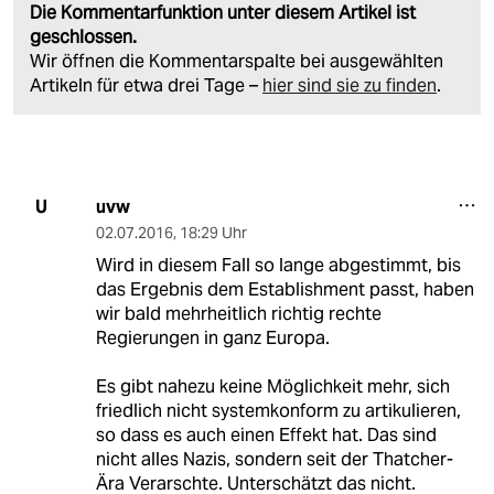
Die Kommentarfunktion unter diesem Artikel ist
geschlossen.
Wir öffnen die Kommentarspalte bei ausgewählten
Artikeln für etwa drei Tage –
hier sind sie zu finden
.
uvw
U
02.07.2016
,
18:29 Uhr
Wird in diesem Fall so lange abgestimmt, bis
das Ergebnis dem Establishment passt, haben
wir bald mehrheitlich richtig rechte
Regierungen in ganz Europa.
Es gibt nahezu keine Möglichkeit mehr, sich
friedlich nicht systemkonform zu artikulieren,
so dass es auch einen Effekt hat. Das sind
nicht alles Nazis, sondern seit der Thatcher-
Ära Verarschte. Unterschätzt das nicht.