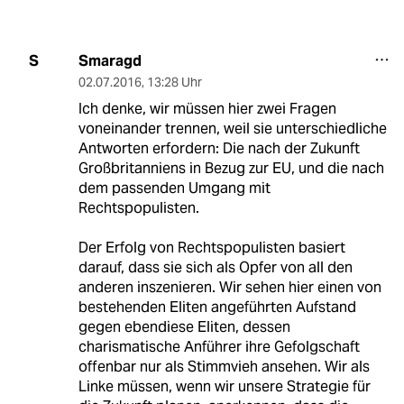
Smaragd
S
02.07.2016
,
13:28 Uhr
Ich denke, wir müssen hier zwei Fragen
voneinander trennen, weil sie unterschiedliche
Antworten erfordern: Die nach der Zukunft
Großbritanniens in Bezug zur EU, und die nach
dem passenden Umgang mit
Rechtspopulisten.
Der Erfolg von Rechtspopulisten basiert
darauf, dass sie sich als Opfer von all den
anderen inszenieren. Wir sehen hier einen von
bestehenden Eliten angeführten Aufstand
gegen ebendiese Eliten, dessen
charismatische Anführer ihre Gefolgschaft
offenbar nur als Stimmvieh ansehen. Wir als
Linke müssen, wenn wir unsere Strategie für