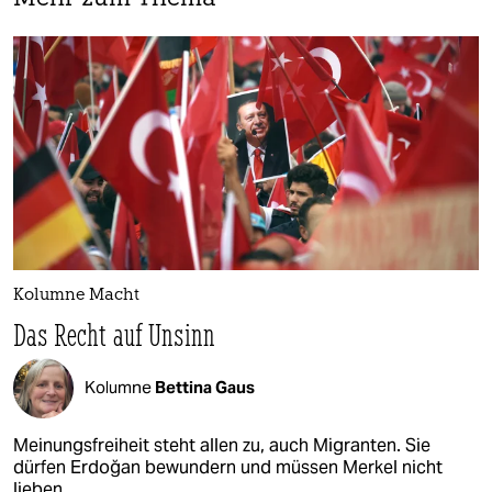
Kolumne Macht
Das Recht auf Unsinn
Kolumne
Bettina Gaus
Meinungsfreiheit steht allen zu, auch Migranten. Sie
dürfen Erdoğan bewundern und müssen Merkel nicht
lieben.