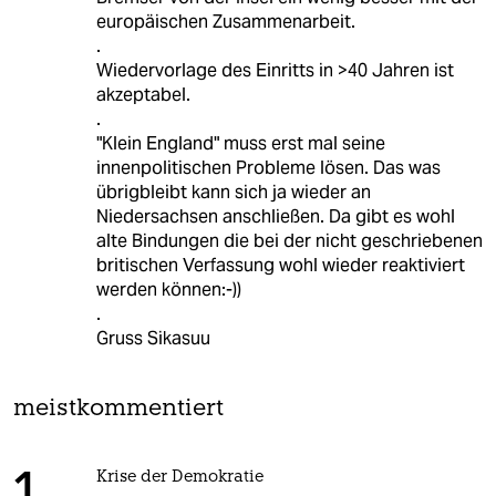
europäischen Zusammenarbeit.
.
Wiedervorlage des Einritts in >40 Jahren ist
akzeptabel.
.
"Klein England" muss erst mal seine
innenpolitischen Probleme lösen. Das was
übrigbleibt kann sich ja wieder an
Niedersachsen anschließen. Da gibt es wohl
alte Bindungen die bei der nicht geschriebenen
britischen Verfassung wohl wieder reaktiviert
werden können:-))
.
Gruss Sikasuu
meistkommentiert
Krise der Demokratie