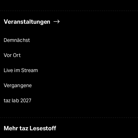
Veranstaltungen
Demnächst
Vor Ort
Live im Stream
Vergangene
taz lab 2027
Mehr taz Lesestoff