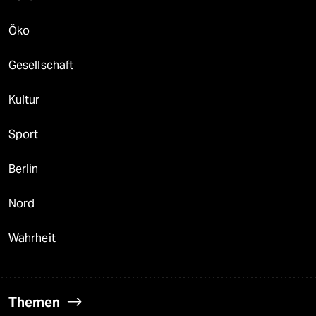
Öko
Gesellschaft
Kultur
Sport
Berlin
Nord
Wahrheit
Themen