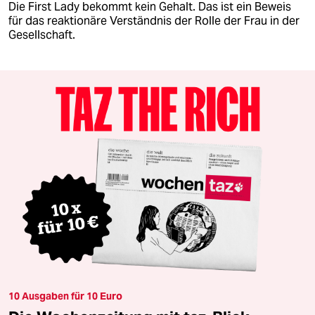
Die First Lady bekommt kein Gehalt. Das ist ein Beweis
für das reaktionäre Verständnis der Rolle der Frau in der
Gesellschaft.
10 Ausgaben für 10 Euro