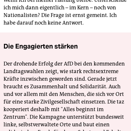
Wenn ich bei meiner Haltung bleibe: Unterscheide
ich mich dann eigentlich – im Kern – noch von
Nationalisten? Die Frage ist ernst gemeint. Ich
habe darauf noch keine Antwort.
Die Engagierten stärken
Der drohende Erfolg der AfD bei den kommenden
Landtagswahlen zeigt, wie stark rechtsextreme
Kräfte inzwischen geworden sind. Gerade jetzt
braucht es Zusammenhalt und Solidarität. Auch
und vor allem mit den Menschen, die sich vor Ort
für eine starke Zivilgesellschaft einsetzen. Die taz
kooperiert deshalb mit "Alles beginnt im
Zentrum". Die Kampagne unterstützt bundesweit
linke, selbstverwaltete Orte und baut einen