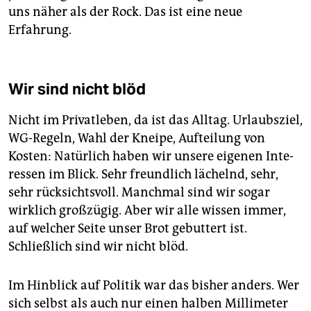
uns näher als der Rock. Das ist eine neue
Erfahrung.
Wir sind nicht blöd
Nicht im Privatleben, da ist das Alltag. Urlaubsziel,
WG-Regeln, Wahl der Kneipe, Aufteilung von
Kosten: Natürlich haben wir unsere eigenen Inte­
res­sen im Blick. Sehr freundlich lächelnd, sehr,
sehr rücksichtsvoll. Manchmal sind wir sogar
wirklich großzügig. Aber wir alle wissen immer,
auf welcher Seite unser Brot gebuttert ist.
Schließlich sind wir nicht blöd.
Im Hinblick auf Politik war das bisher anders. Wer
sich selbst als auch nur einen halben Millimeter