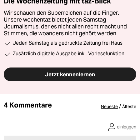
Die Wochenzeitung mit taz-Blick
Wir schauen den Superreichen auf die Finger.
Unsere wochentaz bietet jeden Samstag
Journalismus, der es nicht allen recht macht und
Stimmen, die woanders nicht gehört werden.
Jeden Samstag als gedruckte Zeitung frei Haus
Zusätzlich digitale Ausgabe inkl. Vorlesefunktion
Jetzt kennenlernen
4 Kommentare
/
Neueste
Älteste
einloggen