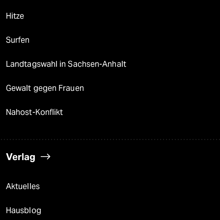
Hitze
Surfen
Landtagswahl in Sachsen-Anhalt
Gewalt gegen Frauen
Nahost-Konflikt
Verlag
Aktuelles
Hausblog