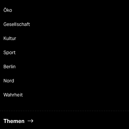
Öko
Gesellschaft
Kultur
Sport
Berlin
Nord
Wahrheit
Themen