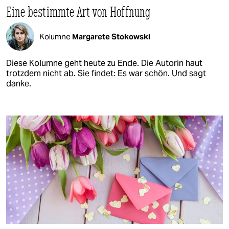
Eine bestimmte Art von Hoffnung
Kolumne
Margarete Stokowski
Diese Kolumne geht heute zu Ende. Die Autorin haut
trotzdem nicht ab. Sie findet: Es war schön. Und sagt
danke.