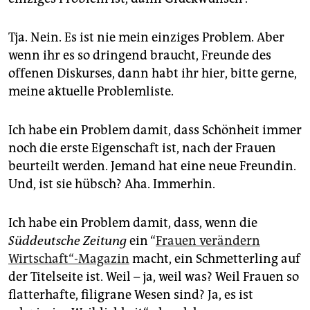
epaper login
Tja. Nein. Es ist nie mein einziges Problem. Aber
wenn ihr es so dringend braucht, Freunde des
offenen Diskurses, dann habt ihr hier, bitte gerne,
meine aktuelle Problemliste.
Ich habe ein Problem damit, dass Schönheit immer
noch die erste Eigenschaft ist, nach der Frauen
beurteilt werden. Jemand hat eine neue Freundin.
Und, ist sie hübsch? Aha. Immerhin.
Ich habe ein Problem damit, dass, wenn die
Süddeutsche Zeitung
ein “
Frauen verändern
Wirtschaft“-Magazin
macht, ein Schmetterling auf
der Titelseite ist. Weil – ja, weil was? Weil Frauen so
flatterhafte, filigrane Wesen sind? Ja, es ist