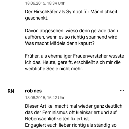
18.06.2015
,
18:34 Uhr
Der Hirschkäfer als Symbol für Männlichkeit:
geschenkt.
Davon abgesehen: wieso denn gerade dann
aufhören, wenn es so richtig spannend wird:
Was macht Mädels denn kaputt?
Früher, als ehemaliger Frauenversteher wusste
ich das. Heute, gereift, erschließt sich mir die
weibliche Seele nicht mehr.
rob nes
RN
18.06.2015
,
16:42 Uhr
Dieser Artikel macht mal wieder ganz deutlich
das der Feminismus oft kleinkariert und auf
Nebensächlichkeiten fixiert ist.
Engagiert euch lieber richtig als ständig so