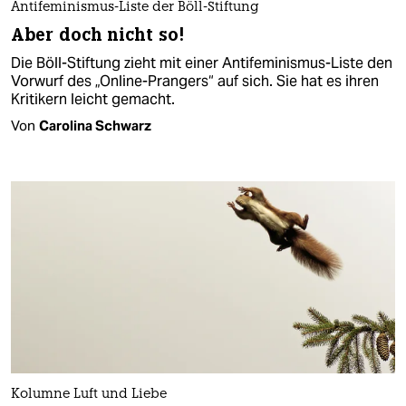
Antifeminismus-Liste der Böll-Stiftung
Aber doch nicht so!
Die Böll-Stiftung zieht mit einer Antifeminismus-Liste den
Vorwurf des „Online-Prangers“ auf sich. Sie hat es ihren
Kritikern leicht gemacht.
Von
Carolina Schwarz
Kolumne Luft und Liebe