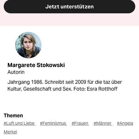
Jetzt unterstützen
Margarete Stokowski
Autorin
Jahrgang 1986. Schreibt seit 2009 für die taz über
Kultur, Gesellschaft und Sex. Foto: Esra Rotthoff
Themen
#Luft und Liebe
#Feminismus
#Frauen
#Männer
#Angela
Merkel