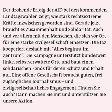
Der drohende Erfolg der AfD bei den kommenden
Landtagswahlen zeigt, wie stark rechtsextreme
Kräfte inzwischen geworden sind. Gerade jetzt
braucht es Zusammenhalt und Solidarität. Auch
und vor allem mit den Menschen, die sich vor Ort
für eine starke Zivilgesellschaft einsetzen. Die taz
kooperiert deshalb mit "Alles beginnt im
Zentrum". Die Kampagne unterstützt bundesweit
linke, selbstverwaltete Orte und baut einen
solidarischen Fonds für deren Schutz und Erhalt
auf. Eine offene Gesellschaft braucht guten, frei
zugänglichen Journalismus – und
zivilgesellschaftliches Engagement. Finden Sie
auch? Dann machen Sie mit und unterstützen Sie
unsere Aktion.