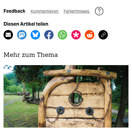
Feedback
Kommentieren
Fehlerhinweis
Diesen Artikel teilen
Mehr zum Thema