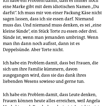
Ich habe ein Problem damit, dass es immer noch
eine Marke gibt mit dem idiotischen Namen „Du
darfst“. Ich muss mir von einer Packung Käse nicht
sagen lassen, dass ich sie essen darf. Niemand
muss das. Und niemand muss denken, es sei „eine
kleine Sünde“, ein Stück Torte zu essen oder drei.
Sünde ist, wenn man jemanden umbringt. Wenn
man ihn dann noch aufisst, dann ist es
Doppelsünde. Aber Torte nicht.
Ich habe ein Problem damit, dass bei Frauen, die
sich um ihre Familie kümmern, davon
ausgegangen wird, dass sie das dank ihres
liebenden Wesens sowieso und gerne tun.
Ich habe ein Problem damit, dass Leute denken,
Frauen können heute alles erreichen, weil Angela