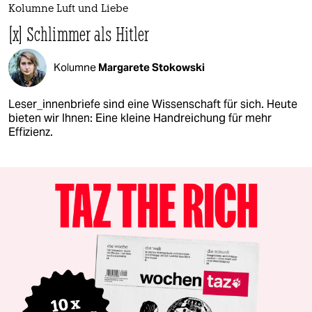
Kolumne Luft und Liebe
[x] Schlimmer als Hitler
Kolumne
Margarete Stokowski
Leser_innenbriefe sind eine Wissenschaft für sich. Heute
bieten wir Ihnen: Eine kleine Handreichung für mehr
Effizienz.