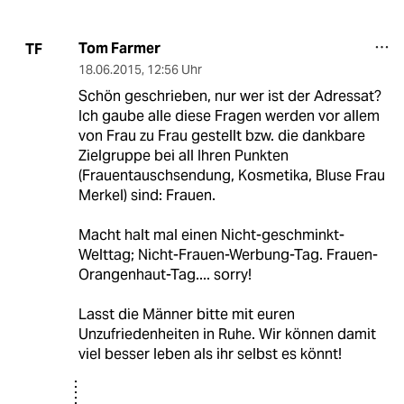
Tom Farmer
TF
18.06.2015
,
12:56 Uhr
Schön geschrieben, nur wer ist der Adressat?
Ich gaube alle diese Fragen werden vor allem
von Frau zu Frau gestellt bzw. die dankbare
Zielgruppe bei all Ihren Punkten
(Frauentauschsendung, Kosmetika, Bluse Frau
Merkel) sind: Frauen.
Macht halt mal einen Nicht-geschminkt-
Welttag; Nicht-Frauen-Werbung-Tag. Frauen-
Orangenhaut-Tag.... sorry!
Lasst die Männer bitte mit euren
Unzufriedenheiten in Ruhe. Wir können damit
viel besser leben als ihr selbst es könnt!