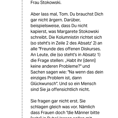
Frau Stokowski.
Aber lass mal, Tom. Du brauchst Dich
gar nicht ärgern. Darüber,
beispielsweise, dass Du nicht
kapierst, was Margarete Stokowski
schreibt. Die Kolumnistin richtet sich
(so steht's in Zeile 2 des Absatz' 2) an
alle "Freunde des offenen Diskurses.
An Leute, die (so steht's in Absatz 1)
die Frage stellen: „Habt ihr [denn]
keine anderen Probleme?" und
Sachen sagen wie: "Na wenn das dein
einziges Problem ist, dann
Glückwunsch". Und so ein Mensch
sind Sie ja offensichtlich nicht.
Sie fragen gar nicht erst. Sie
schlagen gleich was vor. Nämlich
dass Frauen doch "die Männer bitte