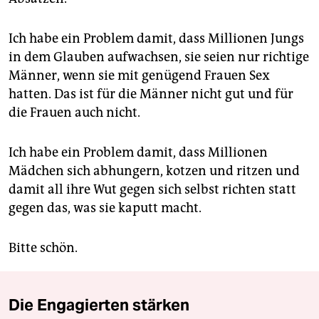
Ich habe ein Problem damit, dass Millionen Jungs
in dem Glauben aufwachsen, sie seien nur richtige
Männer, wenn sie mit genügend Frauen Sex
hatten. Das ist für die Männer nicht gut und für
die Frauen auch nicht.
Ich habe ein Problem damit, dass Millionen
Mädchen sich abhungern, kotzen und ritzen und
damit all ihre Wut gegen sich selbst richten statt
gegen das, was sie kaputt macht.
Bitte schön.
Die Engagierten stärken