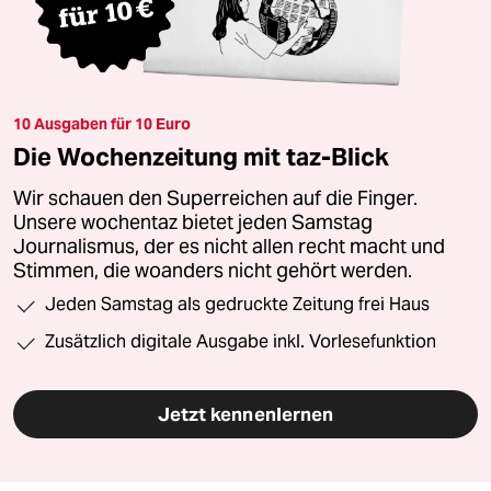
10 Ausgaben für 10 Euro
Die Wochenzeitung mit taz-Blick
Wir schauen den Superreichen auf die Finger.
Unsere wochentaz bietet jeden Samstag
Journalismus, der es nicht allen recht macht und
Stimmen, die woanders nicht gehört werden.
Jeden Samstag als gedruckte Zeitung frei Haus
Zusätzlich digitale Ausgabe inkl. Vorlesefunktion
Jetzt kennenlernen