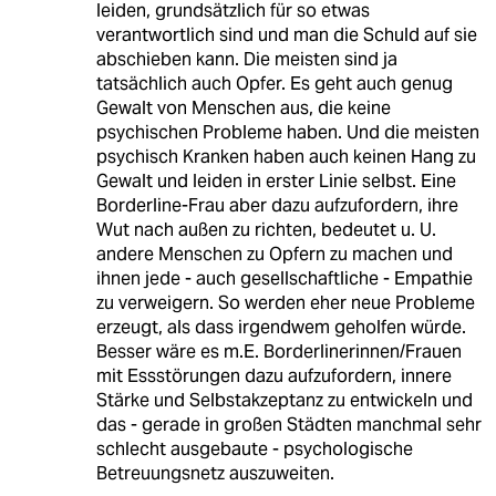
leiden, grundsätzlich für so etwas
verantwortlich sind und man die Schuld auf sie
abschieben kann. Die meisten sind ja
tatsächlich auch Opfer. Es geht auch genug
Gewalt von Menschen aus, die keine
psychischen Probleme haben. Und die meisten
psychisch Kranken haben auch keinen Hang zu
Gewalt und leiden in erster Linie selbst. Eine
Borderline-Frau aber dazu aufzufordern, ihre
Wut nach außen zu richten, bedeutet u. U.
andere Menschen zu Opfern zu machen und
ihnen jede - auch gesellschaftliche - Empathie
zu verweigern. So werden eher neue Probleme
erzeugt, als dass irgendwem geholfen würde.
Besser wäre es m.E. Borderlinerinnen/Frauen
mit Essstörungen dazu aufzufordern, innere
Stärke und Selbstakzeptanz zu entwickeln und
das - gerade in großen Städten manchmal sehr
schlecht ausgebaute - psychologische
Betreuungsnetz auszuweiten.