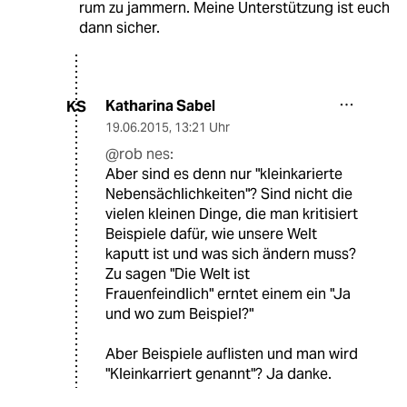
rum zu jammern. Meine Unterstützung ist euch
dann sicher.
Katharina Sabel
KS
19.06.2015
,
13:21 Uhr
@rob nes:
Aber sind es denn nur "kleinkarierte
Nebensächlichkeiten"? Sind nicht die
vielen kleinen Dinge, die man kritisiert
Beispiele dafür, wie unsere Welt
kaputt ist und was sich ändern muss?
Zu sagen "Die Welt ist
Frauenfeindlich" erntet einem ein "Ja
und wo zum Beispiel?"
Aber Beispiele auflisten und man wird
"Kleinkarriert genannt"? Ja danke.