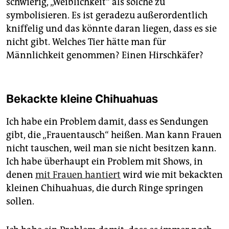
schwierig, „Weiblichkeit“ als solche zu
symbolisieren. Es ist geradezu außerordentlich
kniffelig und das könnte daran liegen, dass es sie
nicht gibt. Welches Tier hätte man für
Männlichkeit genommen? Einen Hirschkäfer?
Bekackte kleine Chihuahuas
Ich habe ein Problem damit, dass es Sendungen
gibt, die „Frauentausch“ heißen. Man kann Frauen
nicht tauschen, weil man sie nicht besitzen kann.
Ich habe überhaupt ein Problem mit Shows, in
denen
mit Frauen hantiert
wird wie mit bekackten
kleinen Chihuahuas, die durch Ringe springen
sollen.