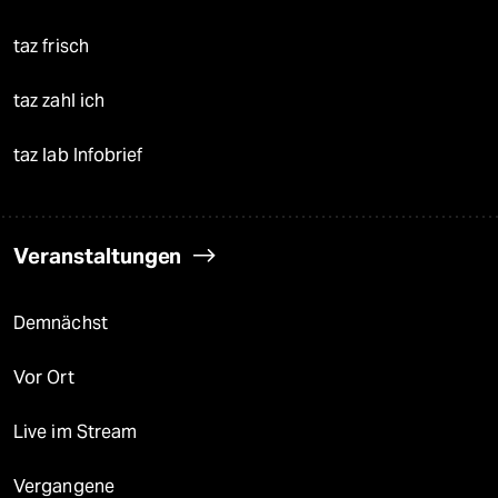
taz frisch
taz zahl ich
taz lab Infobrief
Veranstaltungen
Demnächst
Vor Ort
Live im Stream
Vergangene