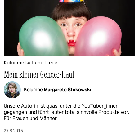
Kolumne Luft und Liebe
Mein kleiner Gender-Haul
Kolumne
Margarete Stokowski
Unsere Autorin ist quasi unter die YouTuber_innen
gegangen und führt lauter total sinnvolle Produkte vor.
Für Frauen und Männer.
27.8.2015