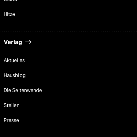
Hitze
Verlag
Aktuelles
Hausblog
Die Seitenwende
Stellen
Presse