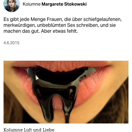
Kolumne
Margarete Stokowski
Es gibt jede Menge Frauen, die über schiefgelaufenen,
merkwürdigen, unbeblümten Sex schreiben, und sie
machen das gut. Aber etwas fehlt.
4.6.2015
Kolumne Luft und Liebe