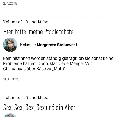
2.7.2015
Kolumne Luft und Liebe
Hier, bitte, meine Problemliste
Kolumne
Margarete Stokowski
Feministinnen werden ständig gefragt, ob sie sonst keine
Probleme hätten. Doch, klar. Jede Menge. Von
Chihuahuas über Käse zu „Mutti“.
18.6.2015
Kolumne Luft und Liebe
Sex, Sex, Sex, Sex und ein Aber