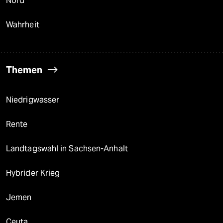
Nord
Wahrheit
Themen
Niedrigwasser
Rente
Landtagswahl in Sachsen-Anhalt
Hybrider Krieg
Jemen
Ceuta