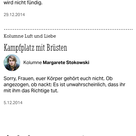
wird nicht fündig.
29.12.2014
Kolumne Luft und Liebe
Kampfplatz mit Brüsten
Kolumne
Margarete Stokowski
Sorry, Frauen, euer Körper gehört euch nicht. Ob
angezogen, ob nackt: Es ist unwahrscheinlich, dass ihr
mit ihm das Richtige tut.
5.12.2014