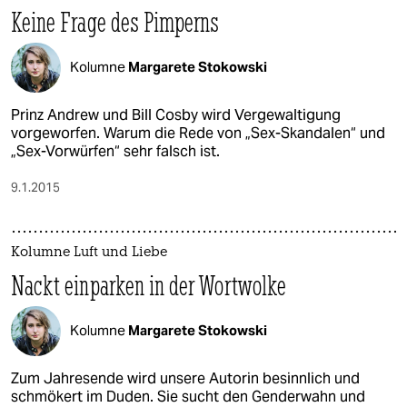
Keine Frage des Pimperns
Kolumne
Margarete Stokowski
Prinz Andrew und Bill Cosby wird Vergewaltigung
vorgeworfen. Warum die Rede von „Sex-Skandalen“ und
„Sex-Vorwürfen“ sehr falsch ist.
9.1.2015
Kolumne Luft und Liebe
Nackt einparken in der Wortwolke
Kolumne
Margarete Stokowski
Zum Jahresende wird unsere Autorin besinnlich und
schmökert im Duden. Sie sucht den Genderwahn und