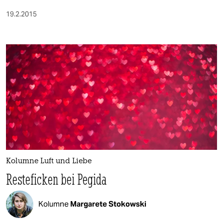
19.2.2015
Kolumne Luft und Liebe
Resteficken bei Pegida
Kolumne
Margarete Stokowski