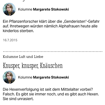
Kolumne
Margarete Stokowski
Ein Pflanzenforscher klärt über die „Genderisten“-Gefahr
auf. Ihretwegen würden nämlich Alphafrauen heute alle
kinderlos sterben.
16.7.2015
Kolumne Luft und Liebe
Knusper, knusper, Knäuschen
Kolumne
Margarete Stokowski
Die Hexenverfolgung ist seit dem Mittelalter vorbei?
Falsch. Es gibt sie immer noch, und es gibt auch Hexen.
Sie sind unrasiert.