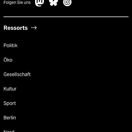
Folgen Sie uns
Ressorts
Politik
Öko
Gesellschaft
Kultur
Sport
Berlin