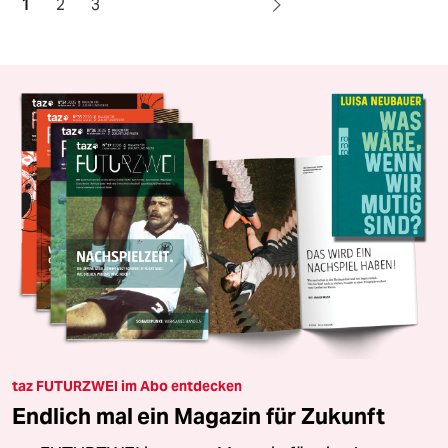
1
2
3
taz FUTURZWEI im Abo entdecken
Endlich mal ein Magazin für Zukunft