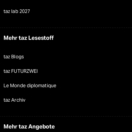
taz lab 2027
Mehr taz Lesestoff
taz Blogs
taz FUTURZWEI
Le Monde diplomatique
taz Archiv
Mehr taz Angebote