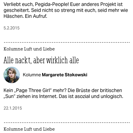
Verliebt euch, Pegida-People! Euer anderes Projekt ist
gescheitert. Seid nicht so streng mit euch, seid mehr wie
Häschen. Ein Aufruf.
5.2.2015
Kolumne Luft und Liebe
Alle nackt, aber wirklich alle
Kolumne
Margarete Stokowski
Kein „Page Three Girl“ mehr? Die Brüste der britischen
„Sun“ ziehen ins Internet. Das ist asozial und unlogisch.
22.1.2015
Kolumne Luft und Liebe