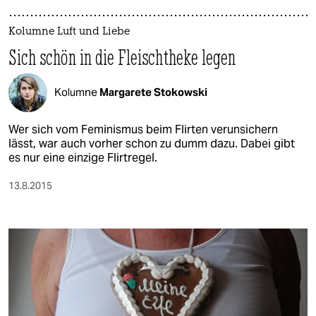
Kolumne Luft und Liebe
Sich schön in die Fleischtheke legen
Kolumne
Margarete Stokowski
Wer sich vom Feminismus beim Flirten verunsichern
lässt, war auch vorher schon zu dumm dazu. Dabei gibt
es nur eine einzige Flirtregel.
13.8.2015