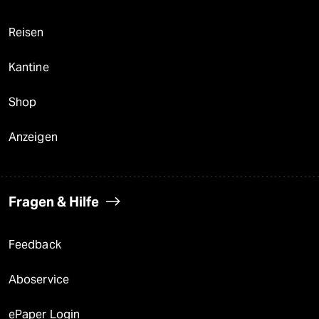
Reisen
Kantine
Shop
Anzeigen
Fragen & Hilfe
Feedback
Aboservice
ePaper Login