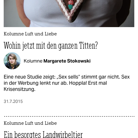
Kolumne Luft und Liebe
Wohin jetzt mit den ganzen Titten?
Kolumne
Margarete Stokowski
Eine neue Studie zeigt: „Sex sells“ stimmt gar nicht. Sex
in der Werbung lenkt nur ab. Hoppla! Erst mal
Krisensitzung.
31.7.2015
Kolumne Luft und Liebe
Ein besorgtes Landwirbeltier