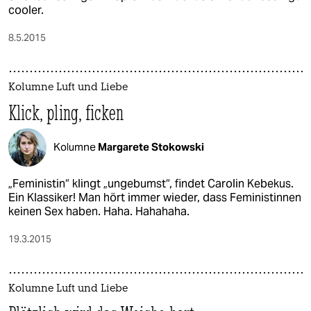
cooler.
8.5.2015
Kolumne Luft und Liebe
Klick, pling, ficken
Kolumne
Margarete Stokowski
„Feministin“ klingt „ungebumst“, findet Carolin Kebekus.
Ein Klassiker! Man hört immer wieder, dass Feministinnen
keinen Sex haben. Haha. Hahahaha.
19.3.2015
Kolumne Luft und Liebe