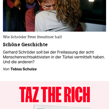
Wie Schröder Peter Steudtner half
Schöne Geschichte
Gerhard Schröder soll bei der Freilassung der acht
Menschenrechtsaktivisten in der Türkei vermittelt haben.
Und die anderen?
Von
Tobias Schulze