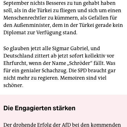
September nichts Besseres zu tun gehabt haben
soll, als in die Türkei zu fliegen und sich um einen
Menschenrechtler zu kümmern, als Gefallen für
den Außenminister, dem in der Türkei gerade kein
Diplomat zur Verfügung stand.
So glauben jetzt alle Sigmar Gabriel, und
Deutschland zittert ab jetzt sofort kollektiv vor
Ehrfurcht, wenn der Name „Schröder“ fällt. Was
für ein genialer Schachzug. Die SPD braucht gar
nicht mehr zu regieren. Memoiren sind viel
schöner.
Die Engagierten stärken
Der drohende Erfolg der AfD bei den kommenden