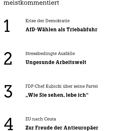
meistkommentiert
1
Krise der Demokratie
AfD-Wählen als Triebabfuhr
2
Stressbedingte Ausfälle
Ungesunde Arbeitswelt
3
FDP-Chef Kubicki über seine Partei
„Wie Sie sehen, lebe ich“
4
EU nach Ceuta
Zur Freude der Antieuropäer