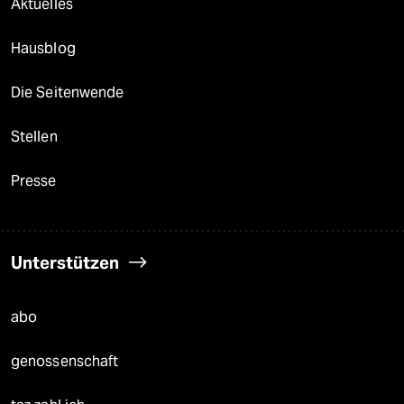
Aktuelles
Hausblog
Die Seitenwende
Stellen
Presse
Unterstützen
abo
genossenschaft