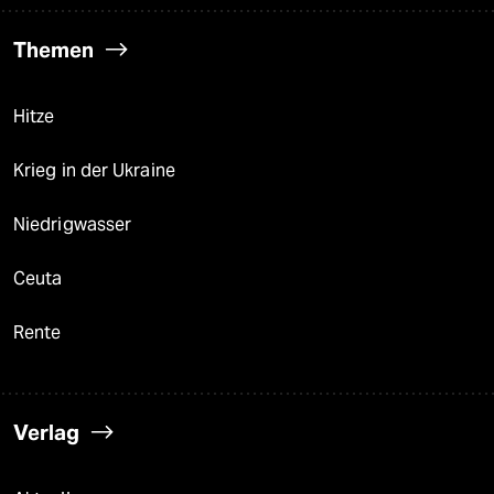
Themen
Hitze
Krieg in der Ukraine
Niedrigwasser
Ceuta
Rente
Verlag