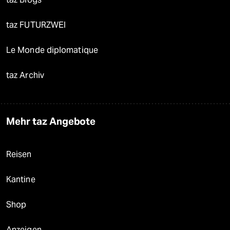
taz FUTURZWEI
Le Monde diplomatique
taz Archiv
Mehr taz Angebote
Reisen
Kantine
Shop
Anzeigen