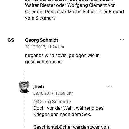
Walter Riester oder Wolfgang Clement vor.
Oder der Pensionär Martin Schulz - der Freund
vom Siegmar?
Georg Schmidt
GS
28.10.2017
,
11:24 Uhr
nirgends wird soviel gelogen wie in
geschichtsbücher
jhwh
28.10.2017
,
17:59 Uhr
@Georg Schmidt:
Doch, vor der Wahl, während des
Krieges und nach dem Sex.
Geschichtsbücher werden zwar von