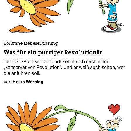
Kolumne Liebeserklärung
Was für ein putziger Revolutionär
Der CSU-Politiker Dobrindt sehnt sich nach einer
„konservativen Revolution“. Und er weiß auch schon, wer
die anführen soll.
Von
Heiko Werning