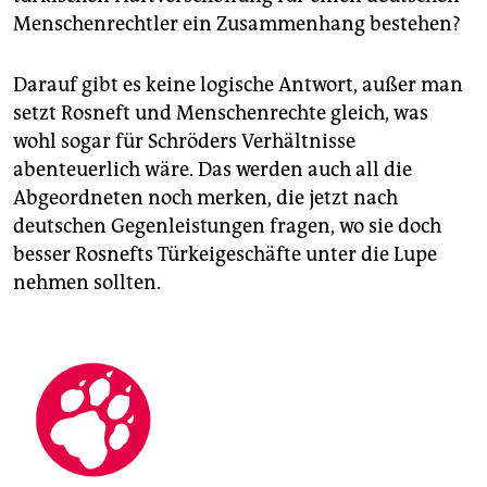
Menschenrechtler ein Zusammenhang bestehen?
Darauf gibt es keine logische Antwort, außer man
setzt Rosneft und Menschenrechte gleich, was
wohl sogar für Schröders Verhältnisse
abenteuerlich wäre. Das werden auch all die
Abgeordneten noch merken, die jetzt nach
deutschen Gegenleistungen fragen, wo sie doch
besser Rosnefts Türkeigeschäfte unter die Lupe
nehmen sollten.