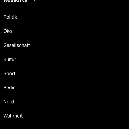
Politik
Öko
Gesellschaft
Kultur
Sport
Berlin
Nord
Wahrheit