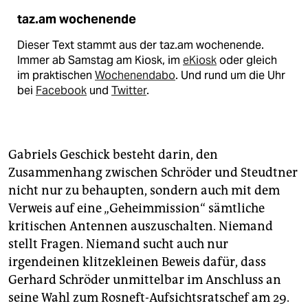
taz.am wochenende
Dieser Text stammt aus der taz.am wochenende.
Immer ab Samstag am Kiosk, im
eKiosk
oder gleich
im praktischen
Wochenendabo
. Und rund um die Uhr
bei
Facebook
und
Twitter
.
Gabriels Geschick besteht darin, den
Zusammenhang zwischen Schröder und Steudtner
nicht nur zu behaupten, sondern auch mit dem
Verweis auf eine „Geheimmission“ sämtliche
kritischen Antennen auszuschalten. Niemand
stellt Fragen. Niemand sucht auch nur
irgendeinen klitzekleinen Beweis dafür, dass
Gerhard Schröder unmittelbar im Anschluss an
seine Wahl zum Rosneft-Aufsichtsratschef am 29.