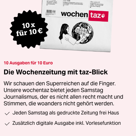
10 Ausgaben für 10 Euro
Die Wochenzeitung mit taz-Blick
Wir schauen den Superreichen auf die Finger.
Unsere wochentaz bietet jeden Samstag
Journalismus, der es nicht allen recht macht und
Stimmen, die woanders nicht gehört werden.
Jeden Samstag als gedruckte Zeitung frei Haus
Zusätzlich digitale Ausgabe inkl. Vorlesefunktion