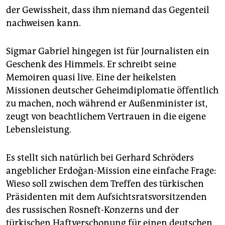
epaper login
der Gewissheit, dass ihm niemand das Gegenteil
nachweisen kann.
Sigmar Gabriel hingegen ist für Journalisten ein
Geschenk des Himmels. Er schreibt seine
Memoiren quasi live. Eine der heikelsten
Missionen deutscher Geheimdiplomatie öffentlich
zu machen, noch während er Außenminister ist,
zeugt von beachtlichem Vertrauen in die eigene
Lebensleistung.
Es stellt sich natürlich bei Gerhard Schröders
angeblicher Erdoğan-Mission eine einfache Frage:
Wieso soll zwischen dem Treffen des türkischen
Präsidenten mit dem Aufsichtsratsvorsitzenden
des russischen Rosneft-Konzerns und der
türkischen Haftverschonung für einen deutschen