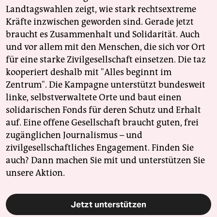
Landtagswahlen zeigt, wie stark rechtsextreme
Kräfte inzwischen geworden sind. Gerade jetzt
braucht es Zusammenhalt und Solidarität. Auch
und vor allem mit den Menschen, die sich vor Ort
für eine starke Zivilgesellschaft einsetzen. Die taz
kooperiert deshalb mit "Alles beginnt im
Zentrum". Die Kampagne unterstützt bundesweit
linke, selbstverwaltete Orte und baut einen
solidarischen Fonds für deren Schutz und Erhalt
auf. Eine offene Gesellschaft braucht guten, frei
zugänglichen Journalismus – und
zivilgesellschaftliches Engagement. Finden Sie
auch? Dann machen Sie mit und unterstützen Sie
unsere Aktion.
Jetzt unterstützen