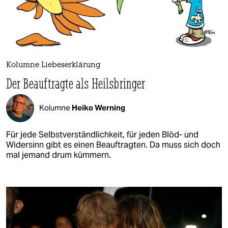
Kolumne Liebeserklärung
Der Beauftragte als Heilsbringer
Kolumne
Heiko Werning
Für jede Selbstverständlichkeit, für jeden Blöd- und
Widersinn gibt es einen Beauftragten. Da muss sich doch
mal jemand drum kümmern.