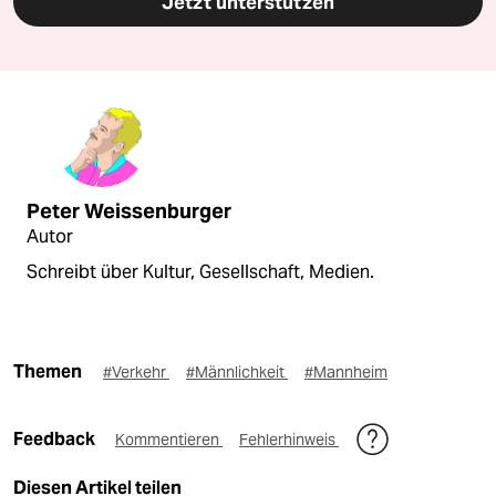
Jetzt unterstützen
Peter Weissenburger
Autor
Schreibt über Kultur, Gesellschaft, Medien.
Themen
#Verkehr
#Männlichkeit
#Mannheim
Feedback
Kommentieren
Fehlerhinweis
Diesen Artikel teilen