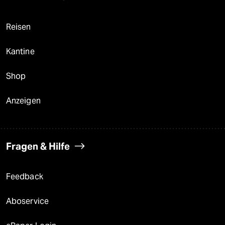
Reisen
Kantine
Shop
Anzeigen
Fragen & Hilfe
Feedback
Aboservice