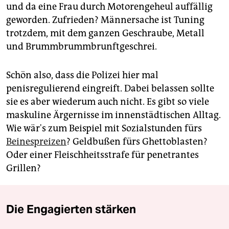
und da eine Frau durch Motorengeheul auffällig
geworden. Zufrieden? Männersache ist Tuning
trotzdem, mit dem ganzen Geschraube, Metall
und Brummbrummbrunftgeschrei.
Schön also, dass die Polizei hier mal
penisregulierend eingreift. Dabei belassen sollte
sie es aber wiederum auch nicht. Es gibt so viele
maskuline Ärgernisse im innenstädtischen Alltag.
Wie wär's zum Beispiel mit Sozialstunden fürs
Beinespreizen
? Geldbußen fürs Ghettoblasten?
Oder einer Fleischheitsstrafe für penetrantes
Grillen?
Die Engagierten stärken