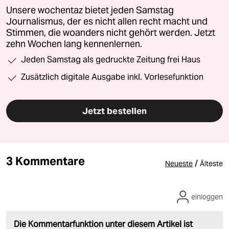
Unsere wochentaz bietet jeden Samstag
Journalismus, der es nicht allen recht macht und
Stimmen, die woanders nicht gehört werden. Jetzt
zehn Wochen lang kennenlernen.
Jeden Samstag als gedruckte Zeitung frei Haus
Zusätzlich digitale Ausgabe inkl. Vorlesefunktion
Jetzt bestellen
3 Kommentare
/
Neueste
Älteste
einloggen
Die Kommentarfunktion unter diesem Artikel ist