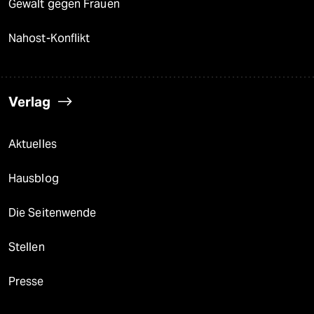
Gewalt gegen Frauen
Nahost-Konflikt
Verlag
Aktuelles
Hausblog
Die Seitenwende
Stellen
Presse