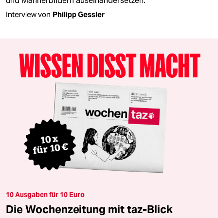
und Männerbildern auseinandersetzen.
Interview von
Philipp Gessler
10 Ausgaben für 10 Euro
Die Wochenzeitung mit taz-Blick