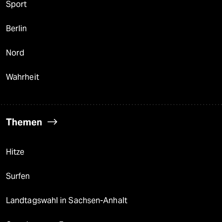
Sport
Berlin
Nord
Wahrheit
Themen
Hitze
Surfen
Landtagswahl in Sachsen-Anhalt