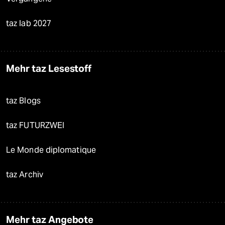
taz lab 2027
Mehr taz Lesestoff
taz Blogs
taz FUTURZWEI
Le Monde diplomatique
taz Archiv
Mehr taz Angebote