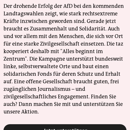
Der drohende Erfolg der AfD bei den kommenden
Landtagswahlen zeigt, wie stark rechtsextreme
Kräfte inzwischen geworden sind. Gerade jetzt
braucht es Zusammenhalt und Solidarität. Auch
und vor allem mit den Menschen, die sich vor Ort
für eine starke Zivilgesellschaft einsetzen. Die taz
kooperiert deshalb mit "Alles beginnt im
Zentrum". Die Kampagne unterstützt bundesweit
linke, selbstverwaltete Orte und baut einen
solidarischen Fonds für deren Schutz und Erhalt
auf. Eine offene Gesellschaft braucht guten, frei
zugänglichen Journalismus – und
zivilgesellschaftliches Engagement. Finden Sie
auch? Dann machen Sie mit und unterstützen Sie
unsere Aktion.