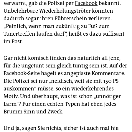
verwarnt, gab die Polizei per
Facebook
bekannt.
Unbelehrbare Wiederholungströter könnten
dadurch sogar ihren Führerschein verlieren.
„Peinlich, wenn man zukünftig zu Fuß zum
Tunertreffen laufen darf“, heißt es dazu süffisant
im Post.
Gar nicht komisch finden das natürlich all jene,
für die ungetunt sein gleich tuntig sein ist. Auf der
Facebook-Seite hagelt es angepisste Kommentare.
Die Polizei sei nur „neidisch, weil sie mit 150 PS
auskommen“ müsse, so ein wiederkehrendes
Motiv. Und überhaupt, was ist schon „unnötiger
Lärm“? Für einen echten Typen hat eben jedes
Brumm Sinn und Zweck.
Und ja, sagen Sie nichts, sicher ist auch mal hie