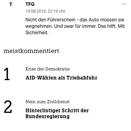
TFG
T
19.08.2016
,
22:19 Uhr
Nicht den Führerschein - das Auto müssen sie
wegnehmen. Und zwar für immer. Das hilft. Mit
Sicherheit.
meistkommentiert
1
Krise der Demokratie
AfD-Wählen als Triebabfuhr
2
Nein zum Zivildienst
Hinterlistiger Schritt der
Bundesregierung