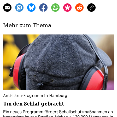
Mehr zum Thema
Anti-Lärm-Programm in Hamburg
Um den Schlaf gebracht
Ein neues Programm fördert Schallschutzmaßnahmen an