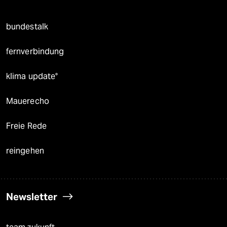
bundestalk
fernverbindung
klima update°
Mauerecho
Freie Rede
reingehen
Newsletter