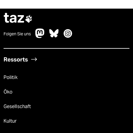
taz

Folgen Sie uns
Ressorts
Politik
Öko
Gesellschaft
Kultur