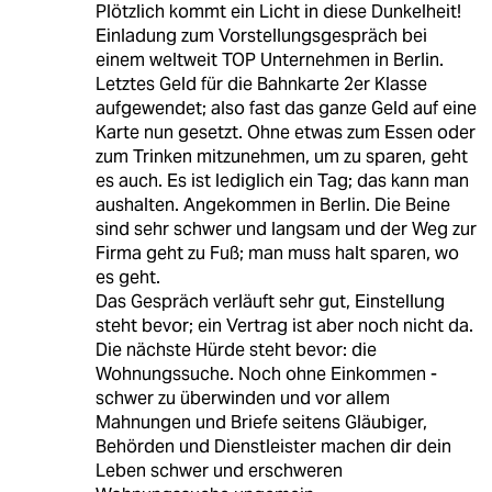
Plötzlich kommt ein Licht in diese Dunkelheit!
Einladung zum Vorstellungsgespräch bei
einem weltweit TOP Unternehmen in Berlin.
Letztes Geld für die Bahnkarte 2er Klasse
aufgewendet; also fast das ganze Geld auf eine
Karte nun gesetzt. Ohne etwas zum Essen oder
zum Trinken mitzunehmen, um zu sparen, geht
es auch. Es ist lediglich ein Tag; das kann man
aushalten. Angekommen in Berlin. Die Beine
sind sehr schwer und langsam und der Weg zur
Firma geht zu Fuß; man muss halt sparen, wo
es geht.
Das Gespräch verläuft sehr gut, Einstellung
steht bevor; ein Vertrag ist aber noch nicht da.
Die nächste Hürde steht bevor: die
Wohnungssuche. Noch ohne Einkommen -
schwer zu überwinden und vor allem
Mahnungen und Briefe seitens Gläubiger,
Behörden und Dienstleister machen dir dein
Leben schwer und erschweren