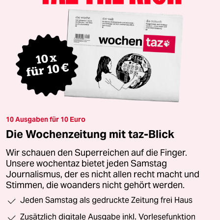
10 Ausgaben für 10 Euro
Die Wochenzeitung mit taz-Blick
Wir schauen den Superreichen auf die Finger.
Unsere wochentaz bietet jeden Samstag
Journalismus, der es nicht allen recht macht und
Stimmen, die woanders nicht gehört werden.
Jeden Samstag als gedruckte Zeitung frei Haus
Zusätzlich digitale Ausgabe inkl. Vorlesefunktion