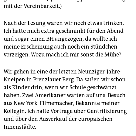
epaper login
mit der Vereinbarkeit.)
Nach der Lesung waren wir noch etwas trinken.
Ich hatte mich extra geschminkt für den Abend
und sogar einen BH angezogen, da wollte ich
meine Erscheinung auch noch ein Stündchen
vorzeigen. Wozu mach ich mir sonst die Mühe?
Wir gehen in eine der letzten Neunziger-Jahre-
Kneipen in Prenzlauer Berg. Da saßen wir schon
als Kinder drin, wenn wir Schule geschwänzt
haben. Zwei Amerikaner warten auf uns. Besuch
aus New York. Filmemacher, Bekannte meiner
Kollegin. Ich halte Vorträge über Gentrifizierung
und über den Ausverkauf der europäischen
Innenstädte.