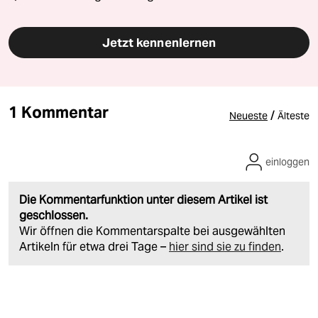
Jetzt kennenlernen
1 Kommentar
/
Neueste
Älteste
einloggen
Die Kommentarfunktion unter diesem Artikel ist
geschlossen.
Wir öffnen die Kommentarspalte bei ausgewählten
Artikeln für etwa drei Tage –
hier sind sie zu finden
.