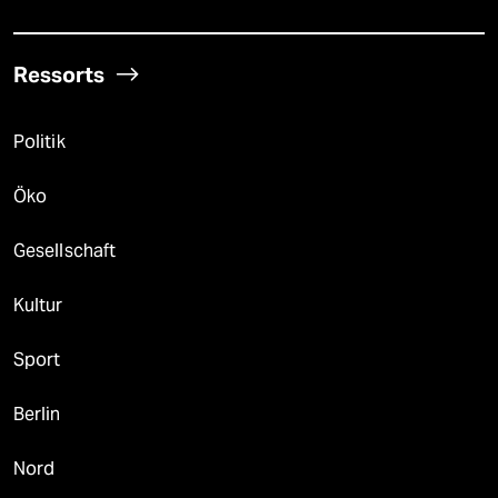
Ressorts
Politik
Öko
Gesellschaft
Kultur
Sport
Berlin
Nord