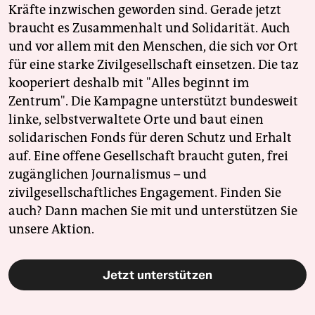
Kräfte inzwischen geworden sind. Gerade jetzt
braucht es Zusammenhalt und Solidarität. Auch
und vor allem mit den Menschen, die sich vor Ort
für eine starke Zivilgesellschaft einsetzen. Die taz
kooperiert deshalb mit "Alles beginnt im
Zentrum". Die Kampagne unterstützt bundesweit
linke, selbstverwaltete Orte und baut einen
solidarischen Fonds für deren Schutz und Erhalt
auf. Eine offene Gesellschaft braucht guten, frei
zugänglichen Journalismus – und
zivilgesellschaftliches Engagement. Finden Sie
auch? Dann machen Sie mit und unterstützen Sie
unsere Aktion.
Jetzt unterstützen