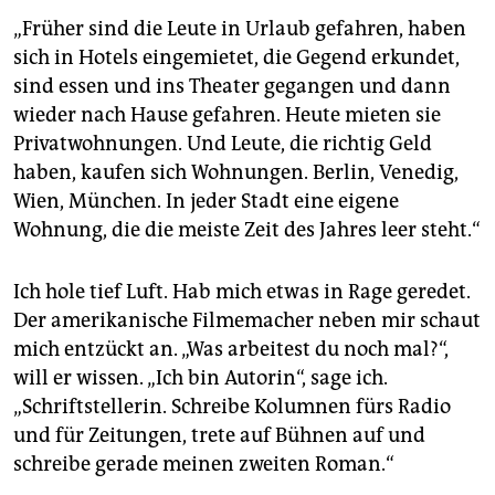
„Früher sind die Leute in Urlaub gefahren, haben
sich in Hotels eingemietet, die Gegend erkundet,
sind essen und ins Theater gegangen und dann
wieder nach Hause gefahren. Heute mieten sie
Privatwohnungen. Und Leute, die richtig Geld
haben, kaufen sich Wohnungen. Berlin, Venedig,
Wien, München. In jeder Stadt eine eigene
Wohnung, die die meiste Zeit des Jahres leer steht.“
Ich hole tief Luft. Hab mich etwas in Rage geredet.
Der amerikanische Filmemacher neben mir schaut
mich entzückt an. „Was arbeitest du noch mal?“,
will er wissen. „Ich bin Autorin“, sage ich.
„Schriftstellerin. Schreibe Kolumnen fürs Radio
und für Zeitungen, trete auf Bühnen auf und
schreibe gerade meinen zweiten Roman.“