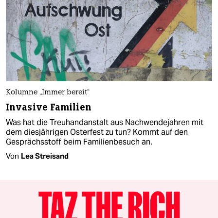
Kolumne „Immer bereit“
Invasive Familien
Was hat die Treuhandanstalt aus Nachwendejahren mit
dem diesjährigen Osterfest zu tun? Kommt auf den
Gesprächsstoff beim Familienbesuch an.
Von
Lea Streisand