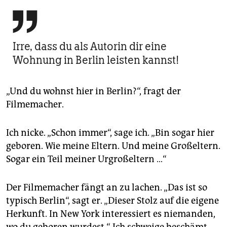

Irre, dass du als Autorin dir eine
Wohnung in Berlin leisten kannst!
„Und du wohnst hier in Berlin?“, fragt der
Filmemacher.
Ich nicke. „Schon immer“, sage ich. „Bin sogar hier
geboren. Wie meine Eltern. Und meine Großeltern.
Sogar ein Teil meiner Urgroßeltern …“
Der Filmemacher fängt an zu lachen. „Das ist so
typisch Berlin“, sagt er. „Dieser Stolz auf die eigene
Herkunft. In New York interessiert es niemanden,