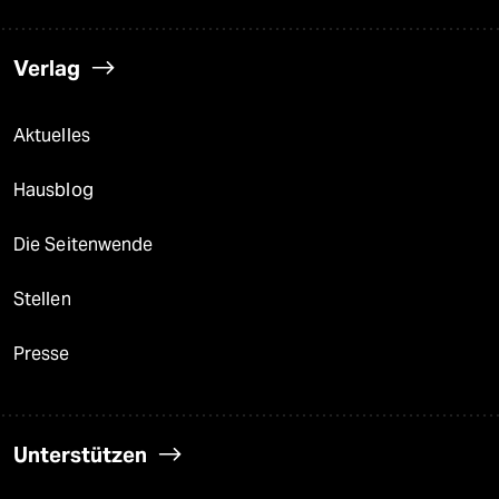
Verlag
Aktuelles
Hausblog
Die Seitenwende
Stellen
Presse
Unterstützen