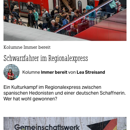
Kolumne Immer bereit
Schwarzfahrer im Regionalexpress
Kolumne
Immer bereit
von
Lea Streisand
Ein Kulturkampf im Regionalexpress zwischen
spanischen Hedonisten und einer deutschen Schaffnerin.
Wer hat wohl gewonnen?