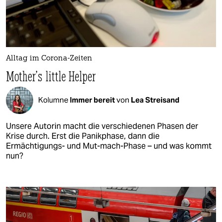
Alltag im Corona-Zeiten
Mother’s little Helper
Kolumne
Immer bereit
von
Lea Streisand
Unsere Autorin macht die verschiedenen Phasen der
Krise durch. Erst die Panikphase, dann die
Ermächtigungs- und Mut-mach-Phase – und was kommt
nun?