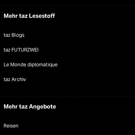
Mehr taz Lesestoff
taz Blogs
taz FUTURZWEI
Le Monde diplomatique
taz Archiv
Mehr taz Angebote
Reisen