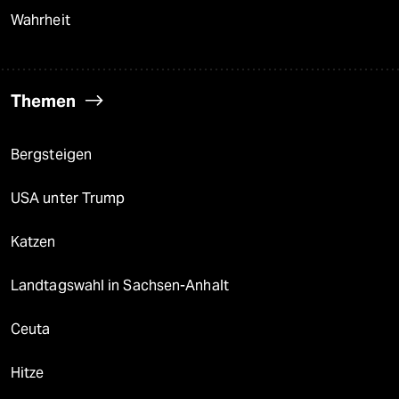
Wahrheit
Themen
Bergsteigen
USA unter Trump
Katzen
Landtagswahl in Sachsen-Anhalt
Ceuta
Hitze