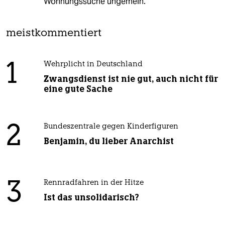
Wohnungssuche ungemein.
meistkommentiert
1
Wehrplicht in Deutschland
Zwangsdienst ist nie gut, auch nicht für
eine gute Sache
2
Bundeszentrale gegen Kinderfiguren
Benjamin, du lieber Anarchist
3
Rennradfahren in der Hitze
Ist das unsolidarisch?