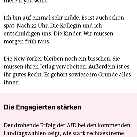
there if you want.‘“
Ich bin auf einmal sehr müde. Es ist auch schon
spät. Nach 22 Uhr. Die Kollegin und ich
entschuldigen uns. Die Kinder. Wir müssen
morgen früh raus.
Die New Yorker bleiben noch ein bisschen. Sie
müssen ihren Jetlag verarbeiten. Außerdem ist es
ihr gutes Recht. Es gehört sowieso im Grunde alles
ihnen.
Die Engagierten stärken
Der drohende Erfolg der AfD bei den kommenden
Landtagswahlen zeigt, wie stark rechtsextreme