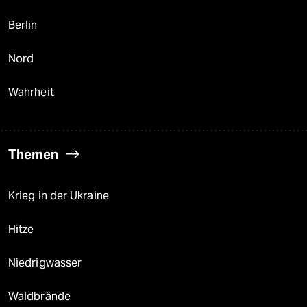
Berlin
Nord
Wahrheit
Themen
Krieg in der Ukraine
Hitze
Niedrigwasser
Waldbrände