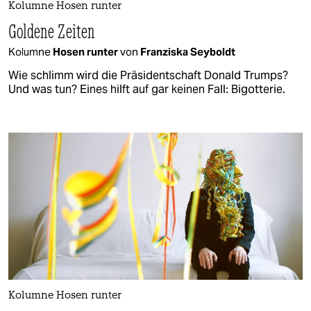
Kolumne Hosen runter
Goldene Zeiten
Kolumne
Hosen runter
von
Franziska Seyboldt
Wie schlimm wird die Präsidentschaft Donald Trumps?
Und was tun? Eines hilft auf gar keinen Fall: Bigotterie.
Kolumne Hosen runter