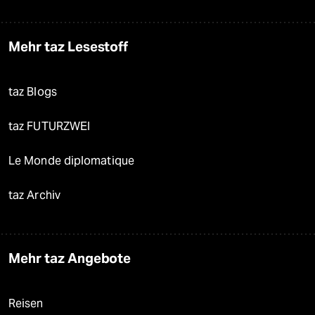
Mehr taz Lesestoff
taz Blogs
taz FUTURZWEI
Le Monde diplomatique
taz Archiv
Mehr taz Angebote
Reisen