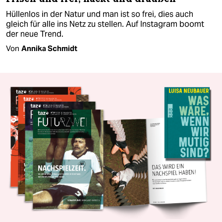
Hüllenlos in der Natur und man ist so frei, dies auch
gleich für alle ins Netz zu stellen. Auf Instagram boomt
der neue Trend.
Von
Annika Schmidt