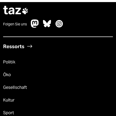
taz

Folgen Sie uns
Ressorts
Politik
Öko
Gesellschaft
Kultur
Sport