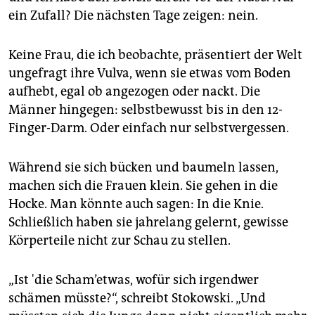
ein Zufall? Die nächsten Tage zeigen: nein.
Keine Frau, die ich beobachte, präsentiert der Welt
ungefragt ihre Vulva, wenn sie etwas vom Boden
aufhebt, egal ob angezogen oder nackt. Die
Männer hingegen: selbstbewusst bis in den 12-
Finger-Darm. Oder einfach nur selbstvergessen.
Während sie sich bücken und baumeln lassen,
machen sich die Frauen klein. Sie gehen in die
Hocke. Man könnte auch sagen: In die Knie.
Schließlich haben sie jahrelang gelernt, gewisse
Körperteile nicht zur Schau zu stellen.
„Ist 'die Scham’etwas, wofür sich irgendwer
schämen müsste?“, schreibt Stokowski. „Und