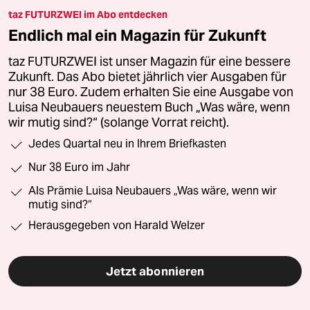
taz FUTURZWEI im Abo entdecken
Endlich mal ein Magazin für Zukunft
taz FUTURZWEI ist unser Magazin für eine bessere
Zukunft. Das Abo bietet jährlich vier Ausgaben für
nur 38 Euro. Zudem erhalten Sie eine Ausgabe von
Luisa Neubauers neuestem Buch „Was wäre, wenn
wir mutig sind?“ (solange Vorrat reicht).
Jedes Quartal neu in Ihrem Briefkasten
Nur 38 Euro im Jahr
Als Prämie Luisa Neubauers „Was wäre, wenn wir
mutig sind?“
Herausgegeben von Harald Welzer
Jetzt abonnieren