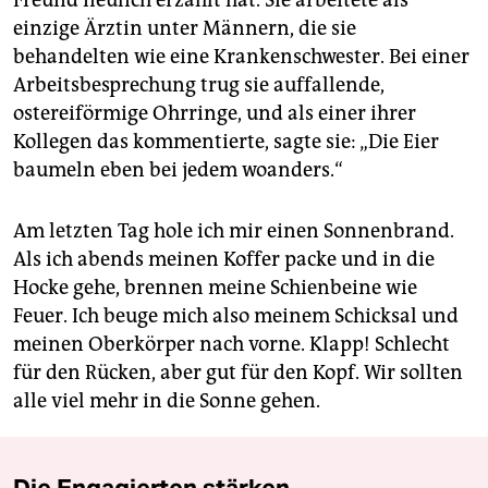
einzige Ärztin unter Männern, die sie
behandelten wie eine Krankenschwester. Bei einer
Arbeitsbesprechung trug sie auffallende,
ostereiförmige Ohrringe, und als einer ihrer
Kollegen das kommentierte, sagte sie: „Die Eier
baumeln eben bei jedem woanders.“
Am letzten Tag hole ich mir einen Sonnenbrand.
Als ich abends meinen Koffer packe und in die
Hocke gehe, brennen meine Schienbeine wie
Feuer. Ich beuge mich also meinem Schicksal und
meinen Oberkörper nach vorne. Klapp! Schlecht
für den Rücken, aber gut für den Kopf. Wir sollten
alle viel mehr in die Sonne gehen.
Die Engagierten stärken