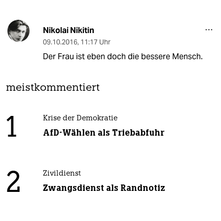
Nikolai Nikitin
09.10.2016
,
11:17 Uhr
Der Frau ist eben doch die bessere Mensch.
meistkommentiert
1
Krise der Demokratie
AfD-Wählen als Triebabfuhr
2
Zivildienst
Zwangsdienst als Randnotiz