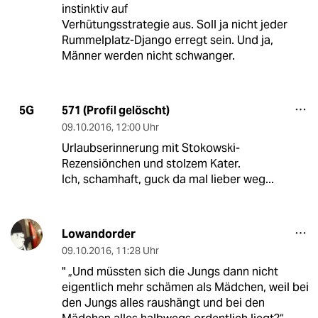
instinktiv auf
Verhütungsstrategie aus. Soll ja nicht jeder
Rummelplatz-Django erregt sein. Und ja,
Männer werden nicht schwanger.
571 (Profil gelöscht)
5G
09.10.2016
,
12:00 Uhr
Urlaubserinnerung mit Stokowski-
Rezensiönchen und stolzem Kater.
Ich, schamhaft, guck da mal lieber weg...
Lowandorder
09.10.2016
,
11:28 Uhr
" „Und müssten sich die Jungs dann nicht
eigentlich mehr schämen als Mädchen, weil bei
den Jungs alles raushängt und bei den