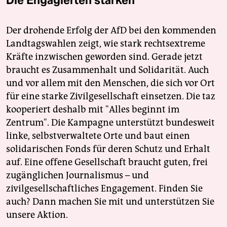
Der drohende Erfolg der AfD bei den kommenden
Landtagswahlen zeigt, wie stark rechtsextreme
Kräfte inzwischen geworden sind. Gerade jetzt
braucht es Zusammenhalt und Solidarität. Auch
und vor allem mit den Menschen, die sich vor Ort
für eine starke Zivilgesellschaft einsetzen. Die taz
kooperiert deshalb mit "Alles beginnt im
Zentrum". Die Kampagne unterstützt bundesweit
linke, selbstverwaltete Orte und baut einen
solidarischen Fonds für deren Schutz und Erhalt
auf. Eine offene Gesellschaft braucht guten, frei
zugänglichen Journalismus – und
zivilgesellschaftliches Engagement. Finden Sie
auch? Dann machen Sie mit und unterstützen Sie
unsere Aktion.