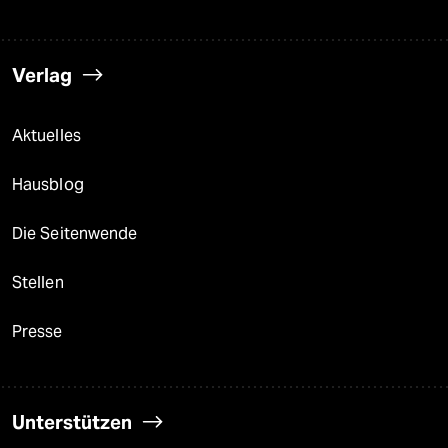
Verlag
Aktuelles
Hausblog
Die Seitenwende
Stellen
Presse
Unterstützen