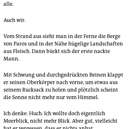
epaper login
alle.
Auch wir.
Vom Strand aus sieht man in der Ferne die Berge
von Paros und in der Nähe hügelige Landschaften
aus Fleisch. Dann bückt sich der erste nackte
Mann.
Mit Schwung und durchgedrückten Beinen klappt
er seinen Oberkörper nach vorne, um etwas aus
seinem Rucksack zu holen und plötzlich scheint
die Sonne nicht mehr nur vom Himmel.
Ich denke: Huch. Ich wollte doch eigentlich
Meerblick, nicht mehr Blick. Aber gut, vielleicht
hat er vergessen, dass er nichts anhat.