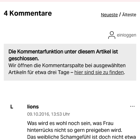
4 Kommentare
/
Neueste
Älteste
einloggen
Die Kommentarfunktion unter diesem Artikel ist
geschlossen.
Wir öffnen die Kommentarspalte bei ausgewählten
Artikeln für etwa drei Tage –
hier sind sie zu finden
.
lions
L
09.10.2016
,
13:53 Uhr
Was wird es wohl noch sein, was Frau
hinterrücks nicht so gern preigeben wird.
Das weibliche Schamgefühl ist doch nicht etwa