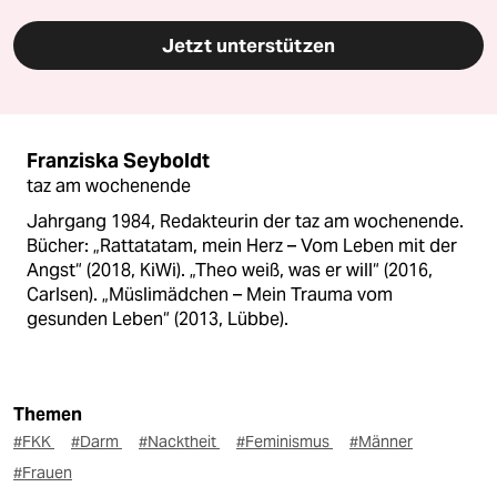
Jetzt unterstützen
Franziska Seyboldt
taz am wochenende
Jahrgang 1984, Redakteurin der taz am wochenende.
Bücher: „Rattatatam, mein Herz – Vom Leben mit der
Angst“ (2018, KiWi). „Theo weiß, was er will“ (2016,
Carlsen). „Müslimädchen – Mein Trauma vom
gesunden Leben“ (2013, Lübbe).
Themen
#FKK
#Darm
#Nacktheit
#Feminismus
#Männer
#Frauen