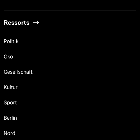
Ressorts
Politik
Öko
Gesellschaft
Kultur
Sport
Berlin
Nord