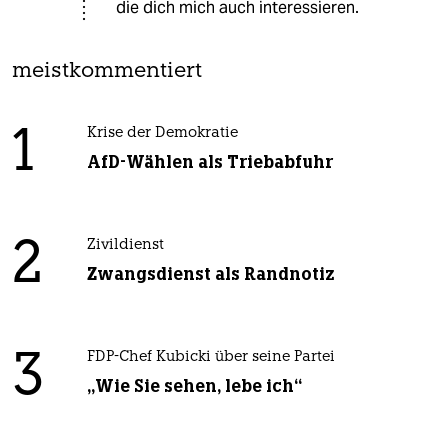
die dich mich auch interessieren.
meistkommentiert
1
Krise der Demokratie
AfD-Wählen als Triebabfuhr
2
Zivildienst
Zwangsdienst als Randnotiz
3
FDP-Chef Kubicki über seine Partei
„Wie Sie sehen, lebe ich“