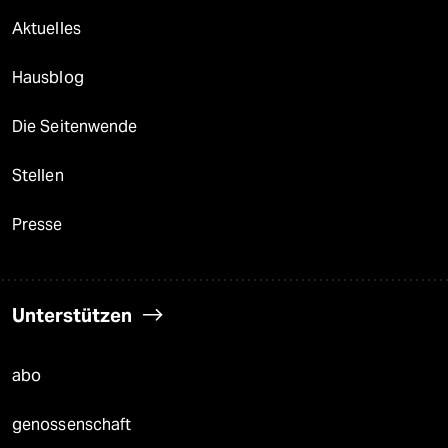
Aktuelles
Hausblog
Die Seitenwende
Stellen
Presse
Unterstützen
abo
genossenschaft