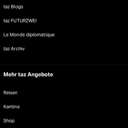
taz Blogs
taz FUTURZWEI
Le Monde diplomatique
taz Archiv
Mehr taz Angebote
Reisen
Kantine
Shop