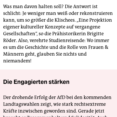
Was man davon halten soll? Die Antwort ist
schlicht: Je weniger man weiß oder rekonstruieren
kann, um so größer die Klischees. „Eine Projektion
eigener kultureller Konzepte auf vergangene
Gesellschaften“, so die Prähistorikerin Brigitte
Röder. Also, verehrte Studienreisende: Wo immer
es um die Geschichte und die Rolle von Frauen &
Männern geht, glauben Sie nichts und
niemandem!
Die Engagierten stärken
Der drohende Erfolg der AfD bei den kommenden
Landtagswahlen zeigt, wie stark rechtsextreme
Kräfte inzwischen geworden sind. Gerade jetzt