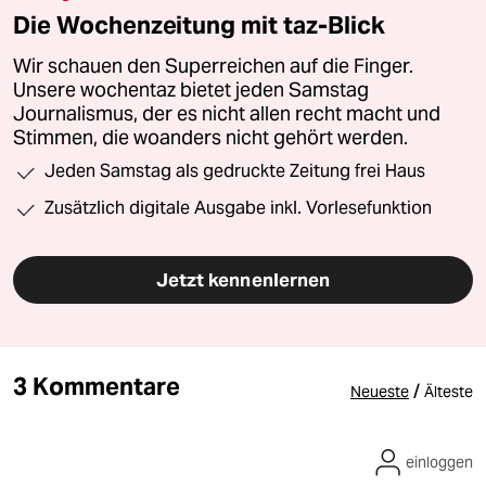
Die Wochenzeitung mit taz-Blick
Wir schauen den Superreichen auf die Finger.
Unsere wochentaz bietet jeden Samstag
Journalismus, der es nicht allen recht macht und
Stimmen, die woanders nicht gehört werden.
Jeden Samstag als gedruckte Zeitung frei Haus
Zusätzlich digitale Ausgabe inkl. Vorlesefunktion
Jetzt kennenlernen
3 Kommentare
/
Neueste
Älteste
einloggen