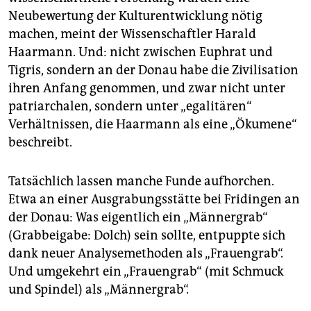
Neubewertung der Kulturentwicklung nötig
machen, meint der Wissenschaftler Harald
Haarmann. Und: nicht zwischen Euphrat und
Tigris, sondern an der Donau habe die Zivilisation
ihren Anfang genommen, und zwar nicht unter
patriarchalen, sondern unter „egalitären“
Verhältnissen, die Haarmann als eine „Ökumene“
beschreibt.
Tatsächlich lassen manche Funde aufhorchen.
Etwa an einer Ausgrabungsstätte bei Fridingen an
der Donau: Was eigentlich ein „Männergrab“
(Grabbeigabe: Dolch) sein sollte, entpuppte sich
dank neuer Analysemethoden als „Frauengrab“.
Und umgekehrt ein „Frauengrab“ (mit Schmuck
und Spindel) als „Männergrab“.