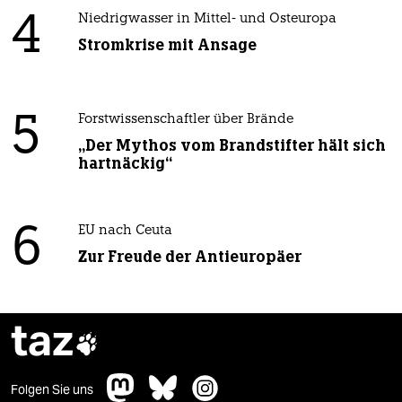
4
Niedrigwasser in Mittel- und Osteuropa
Stromkrise mit Ansage
5
Forstwissenschaftler über Brände
„Der Mythos vom Brandstifter hält sich
hartnäckig“
6
EU nach Ceuta
Zur Freude der Antieuropäer
taz

Folgen Sie uns