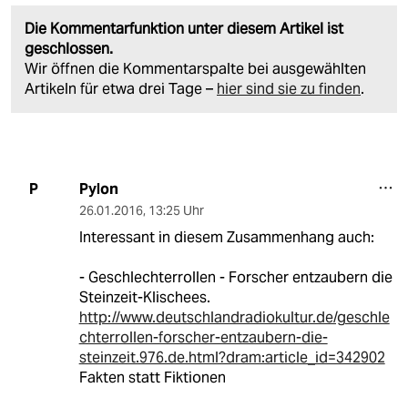
Die Kommentarfunktion unter diesem Artikel ist
geschlossen.
Wir öffnen die Kommentarspalte bei ausgewählten
Artikeln für etwa drei Tage –
hier sind sie zu finden
.
Pylon
P
26.01.2016
,
13:25 Uhr
Interessant in diesem Zusammenhang auch:
- Geschlechterrollen - Forscher entzaubern die
Steinzeit-Klischees.
http://www.deutschlandradiokultur.de/geschle
chterrollen-forscher-entzaubern-die-
steinzeit.976.de.html?dram:article_id=342902
Fakten statt Fiktionen