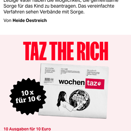
Ledige Väter haben die Möglichkeit, die gemeinsame
Sorge für das Kind zu beantragen. Das vereinfachte
Verfahren sehen Verbände mit Sorge.
Von
Heide Oestreich
10 Ausgaben für 10 Euro