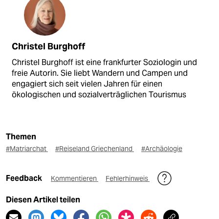
Christel Burghoff
Christel Burghoff ist eine frankfurter Soziologin und
freie Autorin. Sie liebt Wandern und Campen und
engagiert sich seit vielen Jahren für einen
ökologischen und sozialverträglichen Tourismus
Themen
#Matriarchat
#Reiseland Griechenland
#Archäologie
Feedback
Kommentieren
Fehlerhinweis
Diesen Artikel teilen