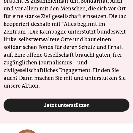
braucht es Zusammenhalt und Solidarität. Auch
und vor allem mit den Menschen, die sich vor Ort
für eine starke Zivilgesellschaft einsetzen. Die taz
kooperiert deshalb mit "Alles beginnt im
Zentrum". Die Kampagne unterstützt bundesweit
linke, selbstverwaltete Orte und baut einen
solidarischen Fonds für deren Schutz und Erhalt
auf. Eine offene Gesellschaft braucht guten, frei
zugänglichen Journalismus – und
zivilgesellschaftliches Engagement. Finden Sie
auch? Dann machen Sie mit und unterstützen Sie
unsere Aktion.
Jetzt unterstützen