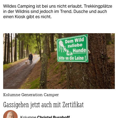
Wildes Camping ist bei uns nicht erlaubt. Trekkingplätze
in der Wildnis sind jedoch im Trend. Dusche und auch
einen Kiosk gibt es nicht.
Kolumne Generation Camper
Gassigehen jetzt auch mit Zertifikat
Kolumne
Christel Burghoff