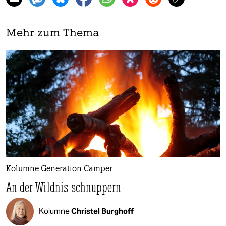
Mehr zum Thema
Kolumne Generation Camper
An der Wildnis schnuppern
Kolumne
Christel Burghoff