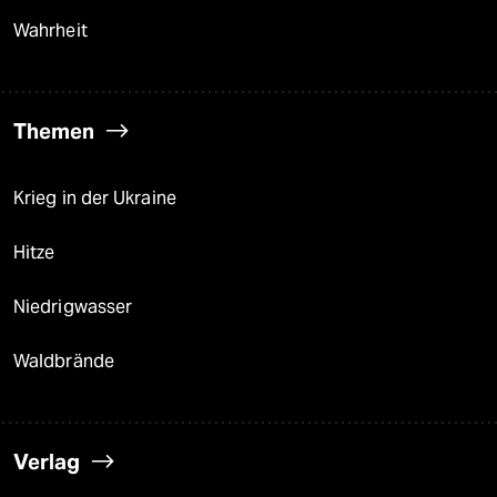
Wahrheit
Themen
Krieg in der Ukraine
Hitze
Niedrigwasser
Waldbrände
Verlag