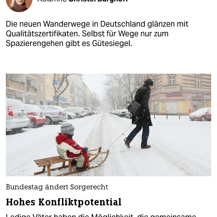
Die neuen Wanderwege in Deutschland glänzen mit
Qualitätszertifikaten. Selbst für Wege nur zum
Spazierengehen gibt es Gütesiegel.
Bundestag ändert Sorgerecht
Hohes Konfliktpotential