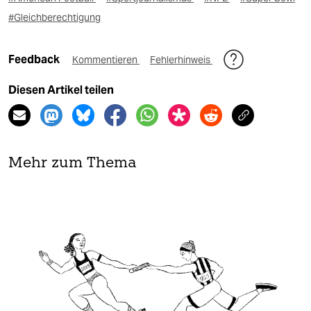
#Gleichberechtigung
Feedback
Kommentieren
Fehlerhinweis
Diesen Artikel teilen
Mehr zum Thema