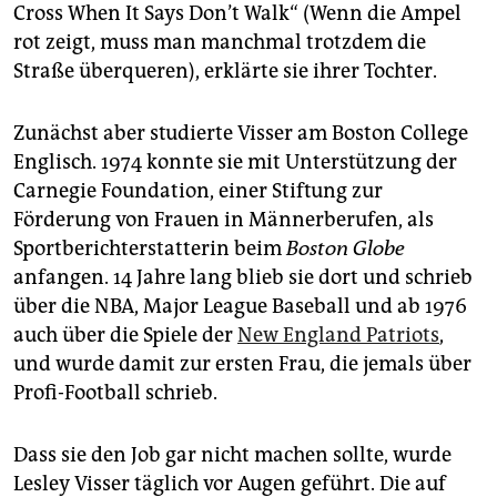
Cross When It Says Don’t Walk“ (Wenn die Ampel
rot zeigt, muss man manchmal trotzdem die
Straße überqueren), erklärte sie ihrer Tochter.
Zunächst aber studierte Visser am Boston College
Englisch. 1974 konnte sie mit Unterstützung der
Carnegie Foundation, einer Stiftung zur
Förderung von Frauen in Männerberufen, als
Sportberichterstatterin beim
Boston Globe
anfangen. 14 Jahre lang blieb sie dort und schrieb
über die NBA, Major League Baseball und ab 1976
auch über die Spiele der
New England Patriots
,
und wurde damit zur ersten Frau, die jemals über
Profi-Football schrieb.
Dass sie den Job gar nicht machen sollte, wurde
Lesley Visser täglich vor Augen geführt. Die auf