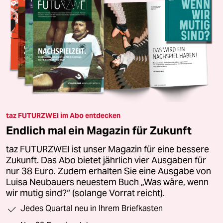
taz FUTURZWEI im Abo entdecken
Endlich mal ein Magazin für Zukunft
taz FUTURZWEI ist unser Magazin für eine bessere
Zukunft. Das Abo bietet jährlich vier Ausgaben für
nur 38 Euro. Zudem erhalten Sie eine Ausgabe von
Luisa Neubauers neuestem Buch „Was wäre, wenn
wir mutig sind?“ (solange Vorrat reicht).
Jedes Quartal neu in Ihrem Briefkasten