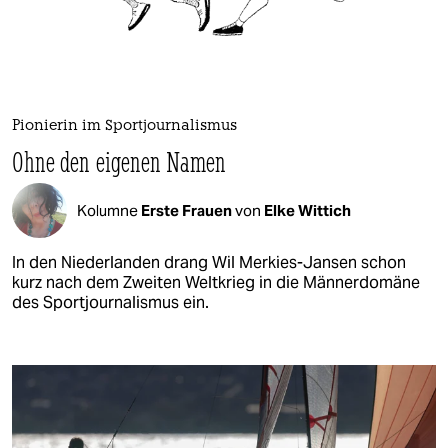
Pionierin im Sportjournalismus
Ohne den eigenen Namen
Kolumne
Erste Frauen
von
Elke Wittich
In den Niederlanden drang Wil Merkies-Jansen schon
kurz nach dem Zweiten Weltkrieg in die Männerdomäne
des Sportjournalismus ein.