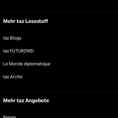
Mehr taz Lesestoff
taz Blogs
taz FUTURZWEI
Le Monde diplomatique
taz Archiv
Mehr taz Angebote
Reisen