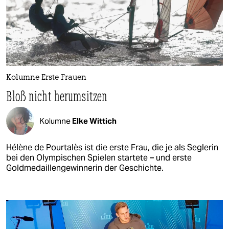
Kolumne Erste Frauen
Bloß nicht herumsitzen
Kolumne
Elke Wittich
Hélène de Pourtalès ist die erste Frau, die je als Seglerin
bei den Olympischen Spielen startete – und erste
Goldmedaillengewinnerin der Geschichte.