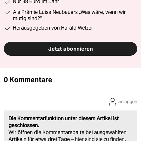
Nur 38 Euro im Jahr
Als Prämie Luisa Neubauers „Was wäre, wenn wir
mutig sind?“
Herausgegeben von Harald Welzer
Jetzt abonnieren
0 Kommentare
einloggen
Die Kommentarfunktion unter diesem Artikel ist
geschlossen.
Wir öffnen die Kommentarspalte bei ausgewählten
Artikeln für etwa drei Tage –
hier sind sie zu finden
.