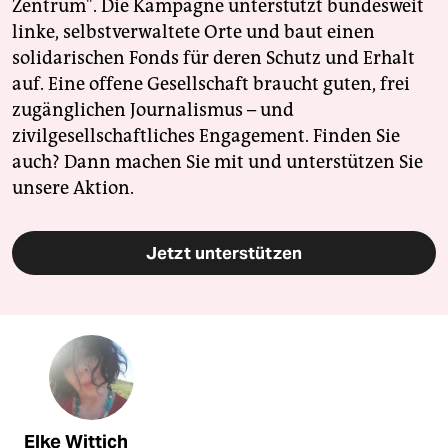
Zentrum". Die Kampagne unterstützt bundesweit
linke, selbstverwaltete Orte und baut einen
solidarischen Fonds für deren Schutz und Erhalt
auf. Eine offene Gesellschaft braucht guten, frei
zugänglichen Journalismus – und
zivilgesellschaftliches Engagement. Finden Sie
auch? Dann machen Sie mit und unterstützen Sie
unsere Aktion.
Jetzt unterstützen
Elke Wittich