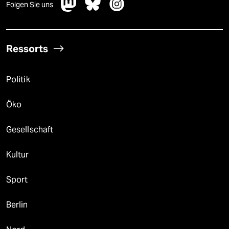
Folgen Sie uns
Ressorts
Politik
Öko
Gesellschaft
Kultur
Sport
Berlin