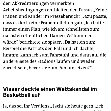
den Akkreditierungen vermerkten
Arbeitsbedingungen enthielten den Passus „Keine
Frauen und Kinder im Pressebereich“. Dazu passte,
dass es dort keine Frauentoiletten gab. „Ich hatte
immer einen Plan, wie ich am schnellsten zum
nächsten öffentlichen Damen-WC kommen
würde“, berichtete sie später. „Da hatten zum
Beispiel die Patriots den Ball und ich dachte,
hmmm, kann ich zum Fahrstuhl und dann auf die
andere Seite des Stadions laufen und wieder
zurück sein, bevor sie zum Punt ansetzen?“
Visser deckte einen Wettskandal im
Basketball auf
Ja, das sei ihr Verdienst, lacht sie heute gern, „ich