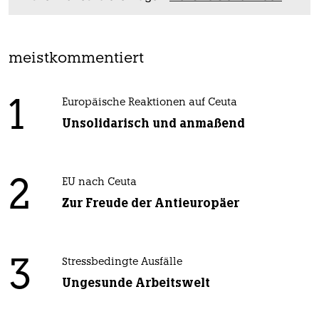
meistkommentiert
1
Europäische Reaktionen auf Ceuta
Unsolidarisch und anmaßend
2
EU nach Ceuta
Zur Freude der Antieuropäer
3
Stressbedingte Ausfälle
Ungesunde Arbeitswelt