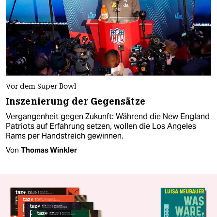
Vor dem Super Bowl
Inszenierung der Gegensätze
Vergangenheit gegen Zukunft: Während die New England
Patriots auf Erfahrung setzen, wollen die Los Angeles
Rams per Handstreich gewinnen.
Von
Thomas Winkler