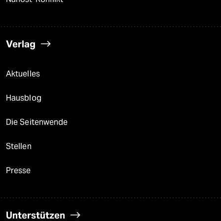
Verlag
Aktuelles
Hausblog
Die Seitenwende
Stellen
Presse
Unterstützen