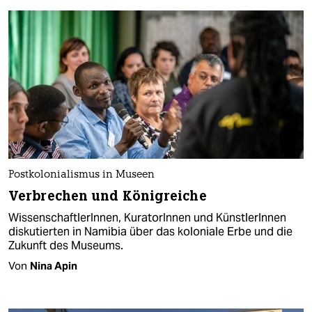
Postkolonialismus in Museen
Verbrechen und Königreiche
WissenschaftlerInnen, KuratorInnen und KünstlerInnen
diskutierten in Namibia über das koloniale Erbe und die
Zukunft des Museums.
Von
Nina Apin