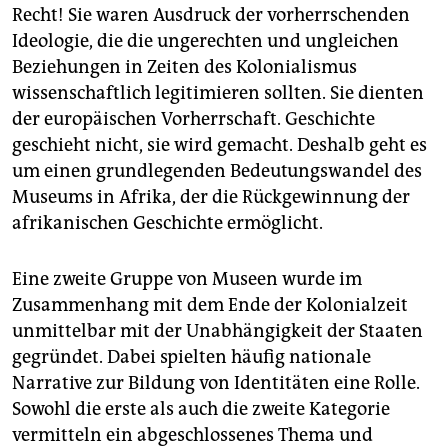
Recht! Sie waren Ausdruck der vorherrschenden
Ideologie, die die ungerechten und ungleichen
Beziehungen in Zeiten des Kolonialismus
wissenschaftlich legitimieren sollten. Sie dienten
der europäischen Vorherrschaft. Geschichte
geschieht nicht, sie wird gemacht. Deshalb geht es
um einen grundlegenden Bedeutungswandel des
Museums in Afrika, der die Rückgewinnung der
afrikanischen Geschichte ermöglicht.
Eine zweite Gruppe von Museen wurde im
Zusammenhang mit dem Ende der Kolonialzeit
unmittelbar mit der Unabhängigkeit der Staaten
gegründet. Dabei spielten häufig nationale
Narrative zur Bildung von Identitäten eine Rolle.
Sowohl die erste als auch die zweite Kategorie
vermitteln ein abgeschlossenes Thema und