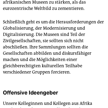
afrikanischen Museen zu stärken, als das
eurozentrische Weltbild zu zementieren.
Schließlich geht es um die Herausforderungen der
Globalisierung, der Modernisierung und
Digitalisierung. Die Museen sind Teil der
Zivilgesellschaften, sie sollten sich nicht
abschließen. Ihre Sammlungen sollten die
Gesellschaften abbilden und diskursfähiger
machen und die Möglichkeiten einer
gleichberechtigten kulturellen Teilhabe
verschiedener Gruppen forcieren.
Offensive Ideengeber
Unsere Kolleginnen und Kollegen aus Afrika