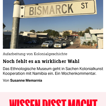
Aufarbeitung von Kolonialgeschichte
Noch fehlt es an wirklicher Wahl
Das Ethnologische Museum geht in Sachen Kolonialkunst
Kooperation mit Namibia ein. Ein Wochenkommentar.
Von
Susanne Memarnia