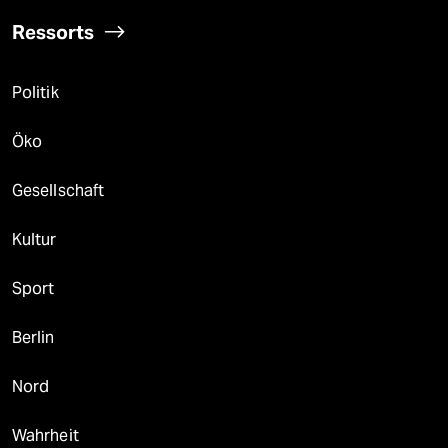
Ressorts
Politik
Öko
Gesellschaft
Kultur
Sport
Berlin
Nord
Wahrheit