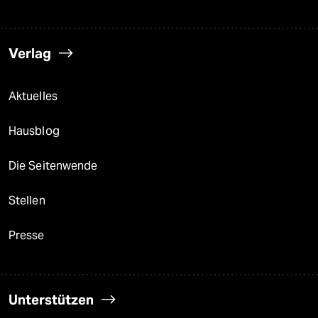
Verlag
Aktuelles
Hausblog
Die Seitenwende
Stellen
Presse
Unterstützen