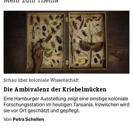
Mehr zum Thema
Schau über koloniale Wissenschaft
Die Ambivalenz der Kriebelmücken
Eine Hamburger Ausstellung zeigt eine einstige koloniale
Forschungsstation im heutigen Tansania. Inzwischen wird
sie vor Ort geschätzt und gepflegt.
Von
Petra Schellen