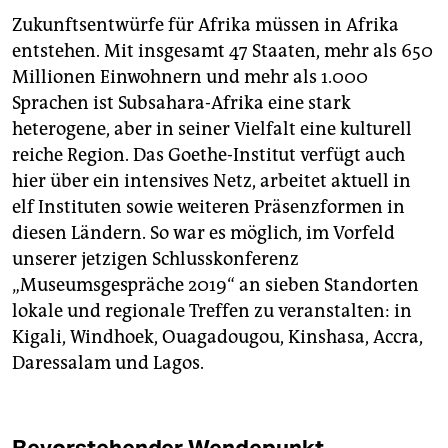
Zukunftsentwürfe für Afrika müssen in Afrika
entstehen. Mit insgesamt 47 Staaten, mehr als 650
Millionen Einwohnern und mehr als 1.000
Sprachen ist Subsahara-Afrika eine stark
heterogene, aber in seiner Vielfalt eine kulturell
reiche Region. Das Goethe-Institut verfügt auch
hier über ein intensives Netz, arbeitet aktuell in
elf Instituten sowie weiteren Präsenzformen in
diesen Ländern. So war es möglich, im Vorfeld
unserer jetzigen Schlusskonferenz
„Museumsgespräche 2019“ an sieben Standorten
lokale und regionale Treffen zu veranstalten: in
Kigali, Windhoek, Ouagadougou, Kinshasa, Accra,
Daressalam und Lagos.