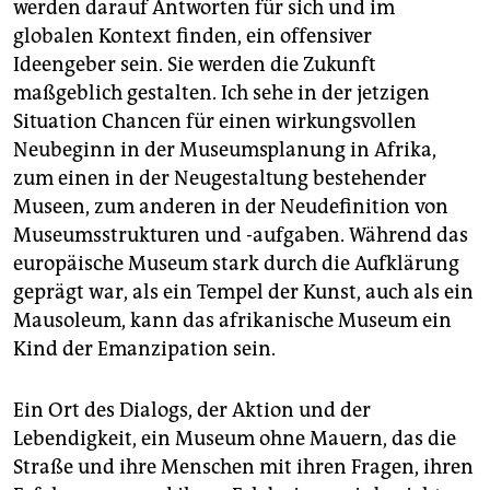
werden darauf Antworten für sich und im
globalen Kontext finden, ein offensiver
Ideengeber sein. Sie werden die Zukunft
maßgeblich gestalten. Ich sehe in der jetzigen
Situation Chancen für einen wirkungsvollen
Neubeginn in der Museumsplanung in Afrika,
zum einen in der Neugestaltung bestehender
Museen, zum anderen in der Neudefinition von
Museumsstrukturen und -aufgaben. Während das
europäische Museum stark durch die Aufklärung
geprägt war, als ein Tempel der Kunst, auch als ein
Mausoleum, kann das afrikanische Museum ein
Kind der Emanzipation sein.
Ein Ort des Dialogs, der Aktion und der
Lebendigkeit, ein Museum ohne Mauern, das die
Straße und ihre Menschen mit ihren Fragen, ihren