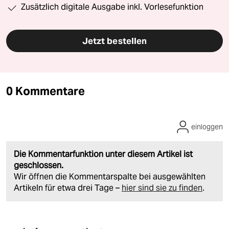
Zusätzlich digitale Ausgabe inkl. Vorlesefunktion
Jetzt bestellen
0 Kommentare
einloggen
Die Kommentarfunktion unter diesem Artikel ist
geschlossen.
Wir öffnen die Kommentarspalte bei ausgewählten
Artikeln für etwa drei Tage –
hier sind sie zu finden
.