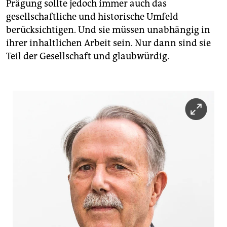
Prägung sollte jedoch immer auch das
gesellschaftliche und historische Umfeld
berücksichtigen. Und sie müssen unabhängig in
ihrer inhaltlichen Arbeit sein. Nur dann sind sie
Teil der Gesellschaft und glaubwürdig.