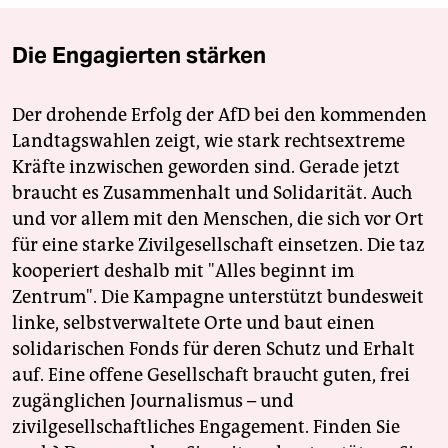
Die Engagierten stärken
Der drohende Erfolg der AfD bei den kommenden
Landtagswahlen zeigt, wie stark rechtsextreme
Kräfte inzwischen geworden sind. Gerade jetzt
braucht es Zusammenhalt und Solidarität. Auch
und vor allem mit den Menschen, die sich vor Ort
für eine starke Zivilgesellschaft einsetzen. Die taz
kooperiert deshalb mit "Alles beginnt im
Zentrum". Die Kampagne unterstützt bundesweit
linke, selbstverwaltete Orte und baut einen
solidarischen Fonds für deren Schutz und Erhalt
auf. Eine offene Gesellschaft braucht guten, frei
zugänglichen Journalismus – und
zivilgesellschaftliches Engagement. Finden Sie