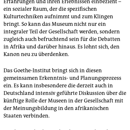
Erfahrungen und ihren Erlebnissen einbezieht –
ein sozialer Raum, der die spezifischen
Kulturtechniken aufnimmt und zum Klingen
bringt. So kann das Museum nicht nur ein
integraler Teil der Gesellschaft werden, sondern
zugleich auch befruchtend sein für die Debatten
in Afrika und darüber hinaus. Es lohnt sich, den
Kanon neu zu überdenken.
Das Goethe-Institut bringt sich in diesen
gemeinsamen Erkenntnis- und Planungsprozess
ein. Es kann insbesondere die derzeit auch in
Deutschland intensiv geführte Diskussion über die
künftige Rolle der Museen in der Gesellschaft mit
der Meinungsbildung in den afrikanischen
Staaten verbinden.