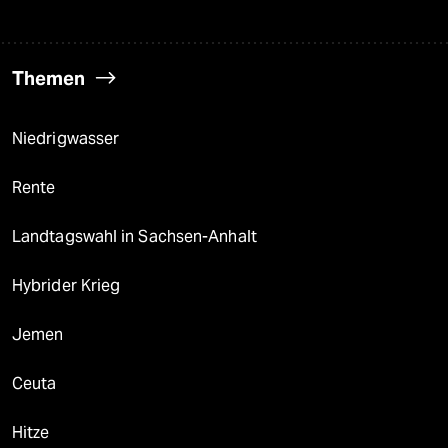
Themen
Niedrigwasser
Rente
Landtagswahl in Sachsen-Anhalt
Hybrider Krieg
Jemen
Ceuta
Hitze