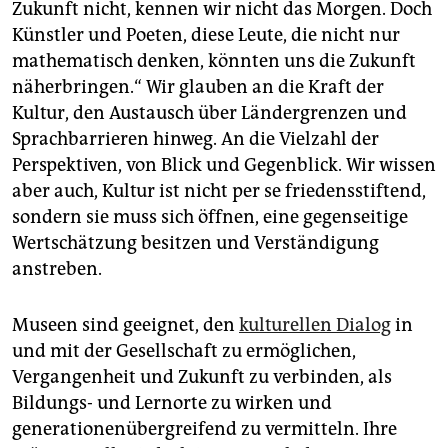
epaper login
Zukunft nicht, kennen wir nicht das Morgen. Doch
Künstler und Poeten, diese Leute, die nicht nur
mathematisch denken, könnten uns die Zukunft
näherbringen.“ Wir glauben an die Kraft der
Kultur, den Austausch über Ländergrenzen und
Sprachbarrieren hinweg. An die Vielzahl der
Perspektiven, von Blick und Gegenblick. Wir wissen
aber auch, Kultur ist nicht per se friedensstiftend,
sondern sie muss sich öffnen, eine gegenseitige
Wertschätzung besitzen und Verständigung
anstreben.
Museen sind geeignet, den
kulturellen Dialog
in
und mit der Gesellschaft zu ermöglichen,
Vergangenheit und Zukunft zu verbinden, als
Bildungs- und Lernorte zu wirken und
generationenübergreifend zu vermitteln. Ihre