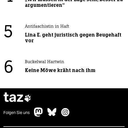
argumentieren“
5
Antifaschistin in Haft
Lina E. geht juristisch gegen Beugehaft
vor
6
Buckelwal Hartwin
Keine Möwe kräht nach ihm
taz

Folgen Sie uns