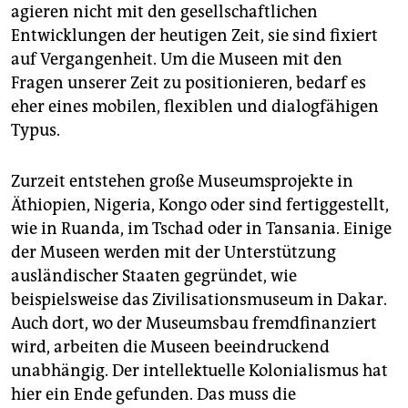
agieren nicht mit den gesellschaftlichen
Entwicklungen der heutigen Zeit, sie sind fixiert
auf Vergangenheit. Um die Museen mit den
Fragen unserer Zeit zu positionieren, bedarf es
eher eines mobilen, flexiblen und dialogfähigen
Typus.
Zurzeit entstehen große Museumsprojekte in
Äthiopien, Nigeria, Kongo oder sind fertiggestellt,
wie in Ruanda, im Tschad oder in Tansania. Einige
der Museen werden mit der Unterstützung
ausländischer Staaten gegründet, wie
beispielsweise das Zivilisationsmuseum in Dakar.
Auch dort, wo der Museumsbau fremdfinanziert
wird, arbeiten die Museen beeindruckend
unabhängig. Der intellektuelle Kolonialismus hat
hier ein Ende gefunden. Das muss die