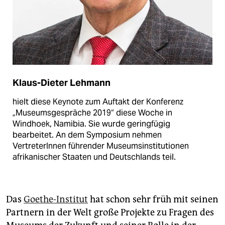
Klaus-Dieter Lehmann
hielt diese Keynote zum Auftakt der Konferenz
„Museumsgespräche 2019“ diese Woche in
Windhoek, Namibia. Sie wurde geringfügig
bearbeitet. An dem Symposium nehmen
VertreterInnen führender Museums­institutionen
afrikanischer Staaten und Deutschlands teil.
Das
Goethe-Institut
hat schon sehr früh mit seinen
Partnern in der Welt große Projekte zu Fragen des