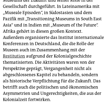
Museums der Zukunft und seiner Rolle in der
Gesellschaft durchgeführt. In Lateinamerika mit
„Museale Episoden“, in Südostasien und dem
Pazifik mit „Transitioning Museums in South East
Asia“ und in Indien mit „Museum of the Future“.
Afrika gehört in diesen großen Kontext.
Außerdem organisierte das Institut internationale
Konferenzen in Deutschland, die die Rolle der
Museen auch im Zusammenhang mit der
Restitution
aufgrund der Kolonialgeschichte
thematisierten. Die Aktivitäten waren von der
Perspektive geprägt, Vergangenheit nicht als
abgeschlossenes Kapitel zu behandeln, sondern
als historische Verpflichtung für die Zukunft. Das
betrifft auch die politischen und ökonomischen
Asymmetrien und Ungerechtigkeiten, die aus der
Kolonialzeit fortwirken.