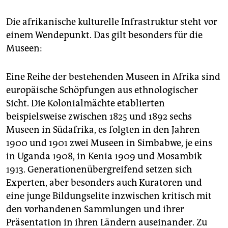
Die afrikanische kulturelle Infrastruktur steht vor
einem Wendepunkt. Das gilt besonders für die
Museen:
Eine Reihe der bestehenden Museen in Afrika sind
europäische Schöpfungen aus ethnologischer
Sicht. Die Kolonialmächte etablierten
beispielsweise zwischen 1825 und 1892 sechs
Museen in Südafrika, es folgten in den Jahren
1900 und 1901 zwei Museen in Simbabwe, je eins
in Uganda 1908, in Kenia 1909 und Mosambik
1913. Generationenübergreifend setzen sich
Experten, aber besonders auch Kuratoren und
eine junge Bildungselite inzwischen kritisch mit
den vorhandenen Sammlungen und ihrer
Präsentation in ihren Ländern auseinander. Zu