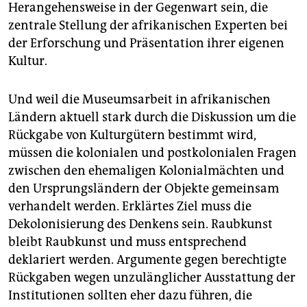
Herangehensweise in der Gegenwart sein, die
zentrale Stellung der afrikanischen Experten bei
der Erforschung und Präsentation ihrer eigenen
Kultur.
Und weil die Museumsarbeit in afrikanischen
Ländern aktuell stark durch die Diskussion um die
Rückgabe von Kulturgütern bestimmt wird,
müssen die kolonialen und postkolonialen Fragen
zwischen den ehemaligen Kolonialmächten und
den Ursprungsländern der Objekte gemeinsam
verhandelt werden. Erklärtes Ziel muss die
Dekolonisierung des Denkens sein. Raubkunst
bleibt Raubkunst und muss entsprechend
deklariert werden. Argumente gegen berechtigte
Rückgaben wegen unzulänglicher Ausstattung der
Institutionen sollten eher dazu führen, die