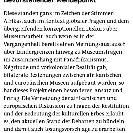
Bevorstehender Wendepunkt
Diese standen ganz im Zeichen der Stimmen
Afrikas, auch im Kontext globaler Fragen und dem
übergreifenden konzeptionellen Diskurs über
Museumsarbeit. Auch wenn es in der
Vergangenheit bereits einen Meinungsaustausch
über Ländergrenzen hinweg zu Museumsfragen
im Zusammenhang mit Panafrikanismus,
Négritude und vorkolonialer Realität gab,
bilaterale Beziehungen zwischen afrikanischen
und europäischen Museen aufgebaut wurden, so
hat dieses Projekt einen besonderen Ansatz und
Ertrag. Die Vernetzung der afrikanischen und
europäischen Diskussion zu Fragen der Restitution
und der Bedeutung des kulturellen Erbes erlaubt
es, den aktuellen Stand der Debatten zu bündeln
und damit auch Lösungsvorschläge zu erarbeiten.