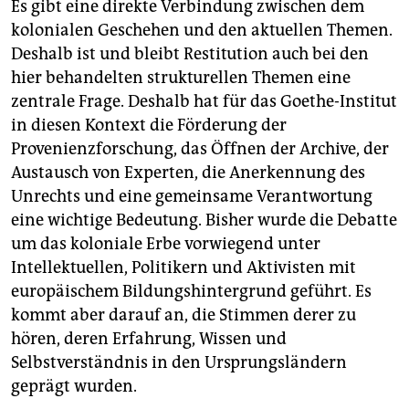
Es gibt eine direkte Verbindung zwischen dem
kolonialen Geschehen und den aktuellen Themen.
Deshalb ist und bleibt Restitution auch bei den
hier behandelten strukturellen Themen eine
zentrale Frage. Deshalb hat für das Goethe-Institut
in diesen Kontext die Förderung der
Provenienzforschung, das Öffnen der Archive, der
Austausch von Experten, die Anerkennung des
Unrechts und eine gemeinsame Verantwortung
eine wichtige Bedeutung. Bisher wurde die Debatte
um das koloniale Erbe vorwiegend unter
Intellektuellen, Politikern und Aktivisten mit
europäischem Bildungshintergrund geführt. Es
kommt aber darauf an, die Stimmen derer zu
hören, deren Erfahrung, Wissen und
Selbstverständnis in den Ursprungsländern
geprägt wurden.