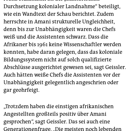
Durchsetzung kolonialer Landnahme“ beteiligt,
wie ein Wandtext der Schau berichtet. Zudem
herrschte in Amani strukturelle Ungleichheit,
denn bis zur Unabhängigkeit waren die Chefs
weiß und die Assistenten schwarz. Dass die
Afrikaner bis 1961 keine Wissenschaftler werden
konnten, habe daran gelegen, dass das koloniale
Bildungssystem nicht auf solch qualifizierte
Abschlüsse ausgerichtet gewesen sei, sagt Geissler.
Auch hätten weiße Chefs die Assistenten vor der
Unabhängigkeit gelegentlich angeschrien oder
gar geohrfeigt.
„Trotzdem haben die einstigen afrikanischen
Angestellten großteils positiv über Amani
gesprochen“, sagt Geissler. Das sei auch eine
Generationenfrage. „Die meisten noch lebenden