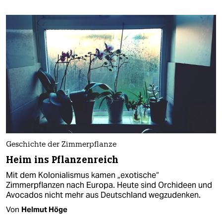
Geschichte der Zimmerpflanze
Heim ins Pflanzenreich
Mit dem Kolonialismus kamen „exotische“
Zimmerpflanzen nach Europa. Heute sind Orchideen und
Avocados nicht mehr aus Deutschland wegzudenken.
Von
Helmut Höge