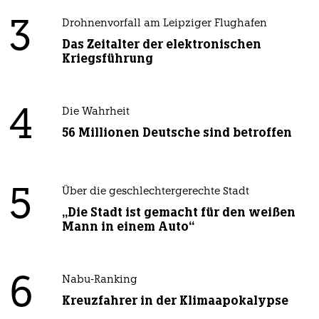
3
Drohnenvorfall am Leipziger Flughafen
Das Zeitalter der elektronischen
Kriegsführung
4
Die Wahrheit
56 Millionen Deutsche sind betroffen
5
Über die geschlechtergerechte Stadt
„Die Stadt ist gemacht für den weißen
Mann in einem Auto“
6
Nabu-Ranking
Kreuzfahrer in der Klimaapokalypse