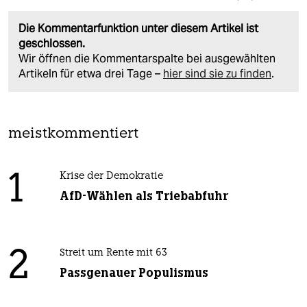
Die Kommentarfunktion unter diesem Artikel ist
geschlossen.
Wir öffnen die Kommentarspalte bei ausgewählten
Artikeln für etwa drei Tage –
hier sind sie zu finden
.
meistkommentiert
1
Krise der Demokratie
AfD-Wählen als Triebabfuhr
2
Streit um Rente mit 63
Passgenauer Populismus