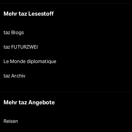
Mehr taz Lesestoff
taz Blogs
taz FUTURZWEI
Le Monde diplomatique
taz Archiv
Mehr taz Angebote
Reisen