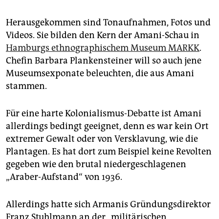
Herausgekommen sind Tonaufnahmen, Fotos und
Videos. Sie bilden den Kern der Amani-Schau in
Hamburgs ethnographischem Museum MARKK
.
Chefin Barbara Plankensteiner will so auch jene
Museumsexponate beleuchten, die aus Amani
stammen.
Für eine harte Kolonialismus-Debatte ist Amani
allerdings bedingt geeignet, denn es war kein Ort
extremer Gewalt oder von Versklavung, wie die
Plantagen. Es hat dort zum Beispiel keine Revolten
gegeben wie den brutal niedergeschlagenen
„Araber-Aufstand“ von 1936.
Allerdings hatte sich Armanis Gründungsdirektor
Franz Stuhlmann an der „militärischen