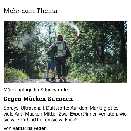
Mehr zum Thema
Mückenplage im Klimawandel
Gegen Mücken-Summen
Sprays, Ultraschall, Duftstoffe: Auf dem Markt gibt es
viele Anti-Mücken-Mittel. Zwei Ex­per­t*in­nen verraten, wie
sie wirken. Und helfen sie wirklich?
Von
Katharina Federl