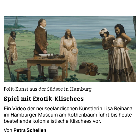
Polit-Kunst aus der Südsee in Hamburg
Spiel mit Exotik-Klischees
Ein Video der neuseeländischen Künstlerin Lisa Reihana
im Hamburger Museum am Rothenbaum führt bis heute
bestehende kolonialistische Klischees vor.
Von
Petra Schellen