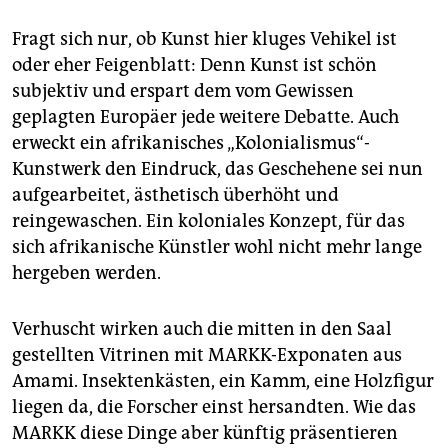
Fragt sich nur, ob Kunst hier kluges Vehikel ist
oder eher Feigenblatt: Denn Kunst ist schön
subjektiv und erspart dem vom Gewissen
geplagten Europäer jede weitere Debatte. Auch
erweckt ein afrikanisches „Kolonialismus“-
Kunstwerk den Eindruck, das Geschehene sei nun
aufgearbeitet, ästhetisch überhöht und
reingewaschen. Ein koloniales Konzept, für das
sich afrikanische Künstler wohl nicht mehr lange
hergeben werden.
Verhuscht wirken auch die mitten in den Saal
gestellten Vitrinen mit MARKK-Exponaten aus
Amami. Insektenkästen, ein Kamm, eine Holzfigur
liegen da, die Forscher einst hersandten. Wie das
MARKK diese Dinge aber künftig präsentieren