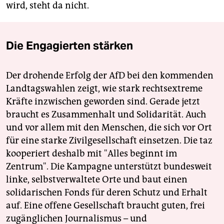
wird, steht da nicht.
Die Engagierten stärken
Der drohende Erfolg der AfD bei den kommenden
Landtagswahlen zeigt, wie stark rechtsextreme
Kräfte inzwischen geworden sind. Gerade jetzt
braucht es Zusammenhalt und Solidarität. Auch
und vor allem mit den Menschen, die sich vor Ort
für eine starke Zivilgesellschaft einsetzen. Die taz
kooperiert deshalb mit "Alles beginnt im
Zentrum". Die Kampagne unterstützt bundesweit
linke, selbstverwaltete Orte und baut einen
solidarischen Fonds für deren Schutz und Erhalt
auf. Eine offene Gesellschaft braucht guten, frei
zugänglichen Journalismus – und