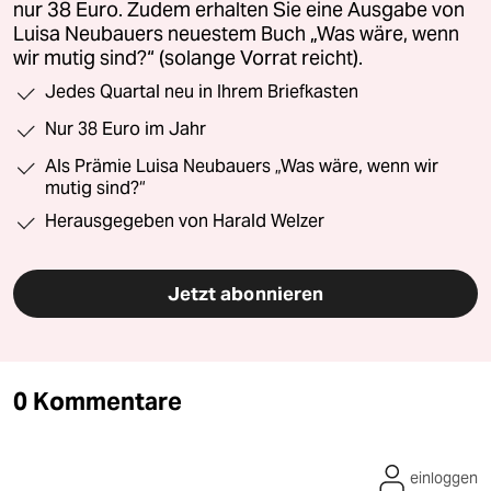
nur 38 Euro. Zudem erhalten Sie eine Ausgabe von
Luisa Neubauers neuestem Buch „Was wäre, wenn
wir mutig sind?“ (solange Vorrat reicht).
Jedes Quartal neu in Ihrem Briefkasten
Nur 38 Euro im Jahr
Als Prämie Luisa Neubauers „Was wäre, wenn wir
mutig sind?“
Herausgegeben von Harald Welzer
Jetzt abonnieren
0 Kommentare
einloggen