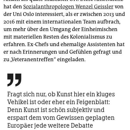
hat den
Sozialanthropologen Wenzel Geissler
von
der Uni Oslo interessiert, als er zwischen 2013 und
2016 mit einem internationalen Team aufbrach,
um mehr über den Umgang der Einheimischen
mit materiellen Resten des Kolonialismus zu
erfahren. Ex-Chefs und ehemalige Assistenten hat
er nach Erinnerungen und Gefühlen gefragt und
zu „Veteranentreffen“ eingeladen.

Fragt sich nur, ob Kunst hier ein kluges
Vehikel ist oder eher ein Feigenblatt:
Denn Kunst ist schön subjektiv und
erspart dem vom Gewissen geplagten
Europäer jede weitere Debatte