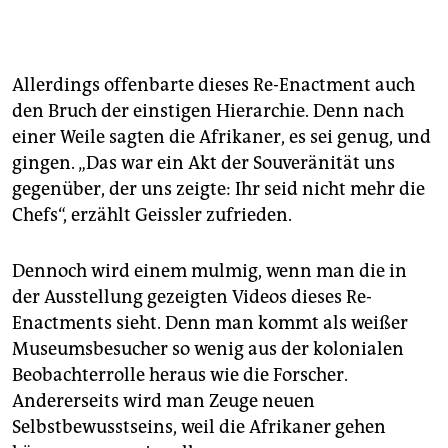
Allerdings offenbarte dieses Re-Enactment auch
den Bruch der einstigen Hierarchie. Denn nach
einer Weile sagten die Afrikaner, es sei genug, und
gingen. „Das war ein Akt der Souveränität uns
gegenüber, der uns zeigte: Ihr seid nicht mehr die
Chefs“, erzählt Geissler­ zufrieden.
Dennoch wird einem mulmig, wenn man die in
der Ausstellung gezeigten Videos dieses Re-
Enactments sieht. Denn man kommt als weißer
Museumsbesucher so wenig aus der kolonialen
Beobachterrolle heraus wie die Forscher.
Andererseits wird man Zeuge neuen
Selbstbewusstseins, weil die Afrikaner gehen