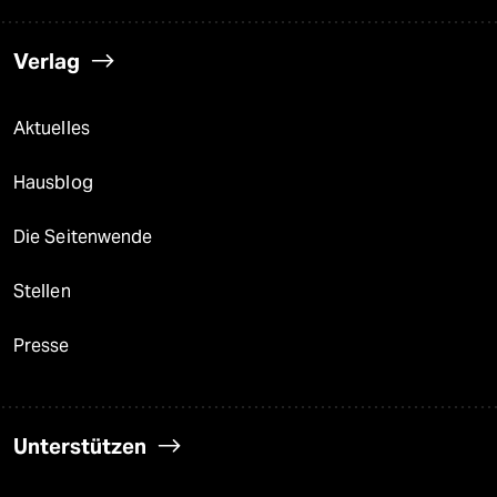
Verlag
Aktuelles
Hausblog
Die Seitenwende
Stellen
Presse
Unterstützen