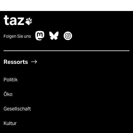
taz

Folgen Sie uns
Ressorts
Politik
Öko
Gesellschaft
Kultur