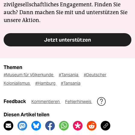
zivilgesellschaftliches Engagement. Finden Sie
auch? Dann machen Sie mit und unterstützen Sie
unsere Aktion.
Jetzt unterstützen
Themen
#Museum für Völkerkunde
#Tansania
#Deutscher
Kolonialismus
#Hamburg
#Tansania
Feedback
Kommentieren
Fehlerhinweis
Diesen Artikel teilen