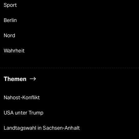
Sport
Berlin
Nord
Wahrheit
Themen
Nahost-Konflikt
USA unter Trump
Landtagswahl in Sachsen-Anhalt