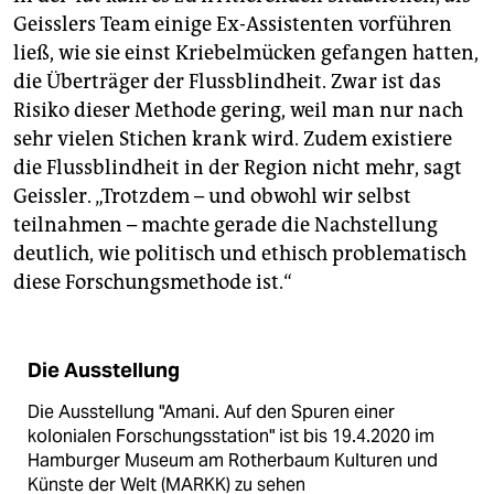
Geisslers Team einige Ex-Assistenten vorführen
ließ, wie sie einst Kriebelmücken gefangen hatten,
die Überträger der Flussblindheit. Zwar ist das
Risiko dieser Methode gering, weil man nur nach
sehr vielen Stichen krank wird. Zudem existiere
die Flussblindheit in der Region nicht mehr, sagt
Geissler­. „Trotzdem – und obwohl wir selbst
teilnahmen – machte gerade die Nachstellung
deutlich, wie politisch und ethisch problematisch
diese Forschungsmethode ist.“
Die Ausstellung
Die Ausstellung "Amani. Auf den Spuren einer
kolonialen Forschungsstation" ist bis 19.4.2020 im
Hamburger Museum am Rotherbaum Kulturen und
Künste der Welt (MARKK) zu sehen