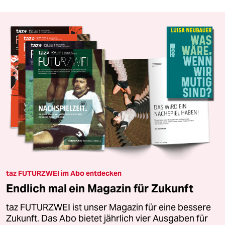
taz FUTURZWEI im Abo entdecken
Endlich mal ein Magazin für Zukunft
taz FUTURZWEI ist unser Magazin für eine bessere
Zukunft. Das Abo bietet jährlich vier Ausgaben für