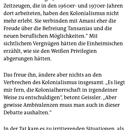
Zeitzeugen, die in den 1960er- und 1970er-Jahren
dort arbeiteten, haben den Kolonialismus nicht
mehr erlebt. Sie verbinden mit Amani eher die
Freude über die Befreiung Tansanias und die
neuen beruflichen Möglichkeiten.“ Mit
sichtlichem Vergnügen hätten die Einheimischen
erzählt, wie sie den Weißen Privilegien
abgerungen hätten.
Das freue ihn, ändere aber nichts an den
Verbrechen des Kolonialismus insgesamt. „Es liegt
mir fern, die Kolonialherrschaft in irgendeiner
Weise zu entschuldigen“, betont Geissler. „Aber
gewisse Ambivalenzen muss man auch in dieser
Debatte aushalten.“
In der Tat kam es zu irritierenden Situationen, als