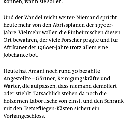
können, wann sie sollen.
Und der Wandel reicht weiter: Niemand spricht
heute mehr von den Abrissplänen der 1970er-
Jahre. Vielmehr wollen die Einheimischen diesen
Ort bewahren, der viele Forscher prägte und für
Afrikaner der 1960er-Jahre trotz allem eine
Jobchance bot.
Heute hat Amani noch rund 30 bezahlte
Angestellte – Gärtner, Reinigungskräfte und
Wärter, die aufpassen, dass niemand demoliert
oder stiehlt. Tatsächlich stehen da noch die
hölzernen Labortische von einst, und den Schrank
mit den Tsetsefliegen-Kästen sichert ein
Vorhängeschloss.