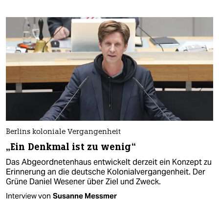
Berlins koloniale Vergangenheit
„Ein Denkmal ist zu wenig“
Das Abgeordnetenhaus entwickelt derzeit ein Konzept zu
Erinnerung an die deutsche Kolonialvergangenheit. Der
Grüne Daniel Wesener über Ziel und Zweck.
Interview von
Susanne Messmer