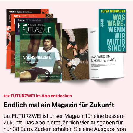
taz FUTURZWEI im Abo entdecken
Endlich mal ein Magazin für Zukunft
taz FUTURZWEI ist unser Magazin für eine bessere
Zukunft. Das Abo bietet jährlich vier Ausgaben für
nur 38 Euro. Zudem erhalten Sie eine Ausgabe von