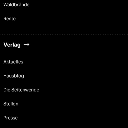
Waldbrände
Rente
Verlag
Aktuelles
Hausblog
Die Seitenwende
Stellen
Presse