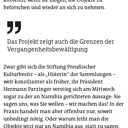
beforschen und wieder an sich zu nehmen.

Das Projekt zeigt auch die Grenzen der
Vergangenheitsbewältigung
Zwar gibt sich die Stiftung Preußischer
Kulturbesitz – als „Hüterin“ der Sammlungen –
weit konzilianter als früher, ihr Präsident
Hermann Parzinger verstieg sich am Mittwoch
sogar zu der an Namibia gerichteten Aussage: Sie
sagen uns, was Sie wollen – wir machen das! In der
Praxis handelt man aber offenbar nur, soweit
unbedingt nötig. Oder warum leiht man die
Objekte jetzt nur an Namibia aus, statt zu sagen: