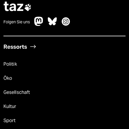
taz

Folgen Sie uns
Ressorts
Politik
Öko
Gesellschaft
Kultur
Sport