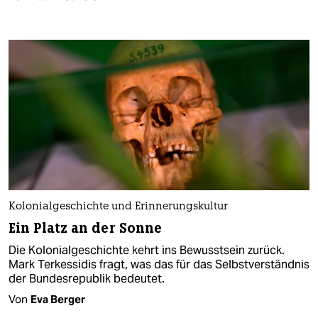
Kolonialgeschichte und Erinnerungskultur
Ein Platz an der Sonne
Die Kolonialgeschichte kehrt ins Bewusstsein zurück.
Mark Terkessidis fragt, was das für das Selbstverständnis
der Bundesrepublik bedeutet.
Von
Eva Berger