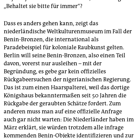
„Behaltet sie bitte für immer“?
Dass es anders gehen kann, zeigt das
niederländische Weltkulturenmuseum im Fall der
Benin-Bronzen, die international als
Paradebeispiel für koloniale Raubkunst gelten.
Berlin will seine Benin-Bronzen, also einen Teil
davon, vorerst nur ausleihen – mit der
Begründung, es gebe gar kein offizielles
Rückgabeersuchen der nigerianischen Regierung.
Das ist zum einen Haarspalterei, weil das dortige
Königshaus bekanntermaßen seit 50 Jahren die
Rückgabe der geraubten Schätze fordert. Zum
anderen muss man auf eine offizielle Anfrage
auch gar nicht warten: Die Niederländer haben im
März erklärt, sie würden trotzdem alle infrage
kommenden Benin-Objekte identifizieren und zur