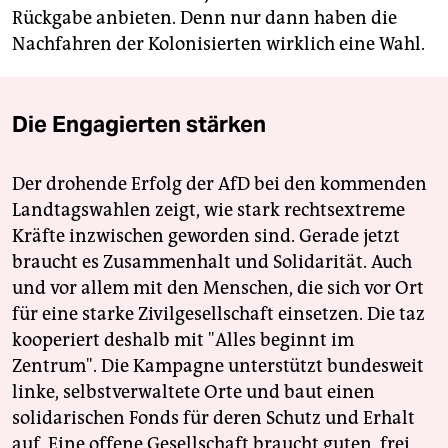
Rückgabe anbieten. Denn nur dann haben die
Nachfahren der Kolonisierten wirklich eine Wahl.
Die Engagierten stärken
Der drohende Erfolg der AfD bei den kommenden
Landtagswahlen zeigt, wie stark rechtsextreme
Kräfte inzwischen geworden sind. Gerade jetzt
braucht es Zusammenhalt und Solidarität. Auch
und vor allem mit den Menschen, die sich vor Ort
für eine starke Zivilgesellschaft einsetzen. Die taz
kooperiert deshalb mit "Alles beginnt im
Zentrum". Die Kampagne unterstützt bundesweit
linke, selbstverwaltete Orte und baut einen
solidarischen Fonds für deren Schutz und Erhalt
auf. Eine offene Gesellschaft braucht guten, frei