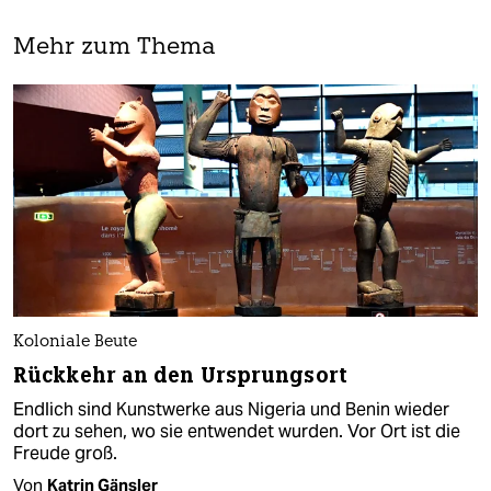
Mehr zum Thema
Koloniale Beute
Rückkehr an den Ursprungsort
Endlich sind Kunstwerke aus Nigeria und Benin wieder
dort zu sehen, wo sie entwendet wurden. Vor Ort ist die
Freude groß.
Von
Katrin Gänsler