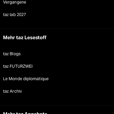
Vergangene
taz lab 2027
Mehr taz Lesestoff
taz Blogs
taz FUTURZWEI
Le Monde diplomatique
taz Archiv