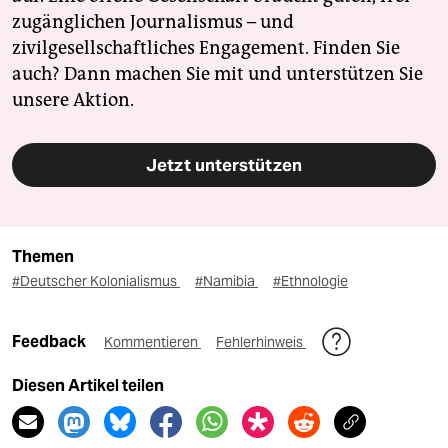
zugänglichen Journalismus – und
zivilgesellschaftliches Engagement. Finden Sie
auch? Dann machen Sie mit und unterstützen Sie
unsere Aktion.
Jetzt unterstützen
Themen
#Deutscher Kolonialismus
#Namibia
#Ethnologie
Feedback
Kommentieren
Fehlerhinweis
Diesen Artikel teilen