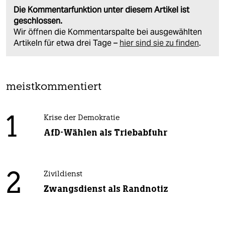
Die Kommentarfunktion unter diesem Artikel ist
geschlossen.
Wir öffnen die Kommentarspalte bei ausgewählten
Artikeln für etwa drei Tage –
hier sind sie zu finden
.
meistkommentiert
1
Krise der Demokratie
AfD-Wählen als Triebabfuhr
2
Zivildienst
Zwangsdienst als Randnotiz