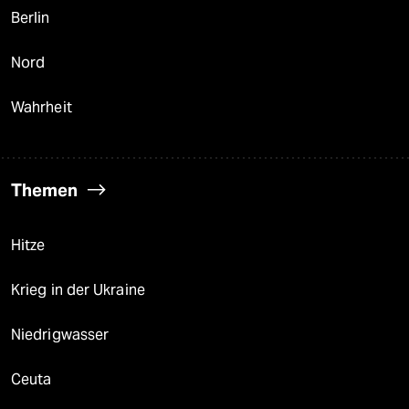
Berlin
Nord
Wahrheit
Themen
Hitze
Krieg in der Ukraine
Niedrigwasser
Ceuta