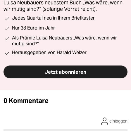
Luisa Neubauers neuestem Buch „Was wäre, wenn
wir mutig sind?“ (solange Vorrat reicht).
Jedes Quartal neu in Ihrem Briefkasten
Nur 38 Euro im Jahr
Als Prämie Luisa Neubauers „Was wäre, wenn wir
mutig sind?“
Herausgegeben von Harald Welzer
Jetzt abonnieren
0 Kommentare
einloggen