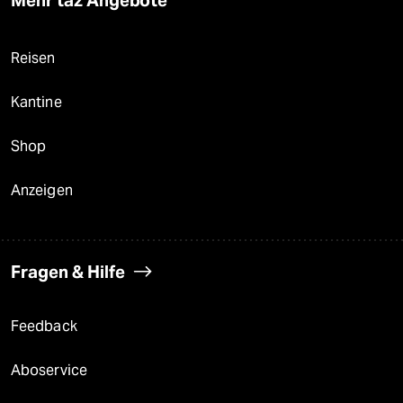
Mehr taz Angebote
Reisen
Kantine
Shop
Anzeigen
Fragen & Hilfe
Feedback
Aboservice