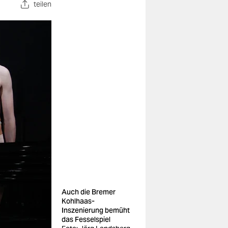
teilen
Auch die Bremer
Kohlhaas-
Inszenierung bemüht
das Fesselspiel