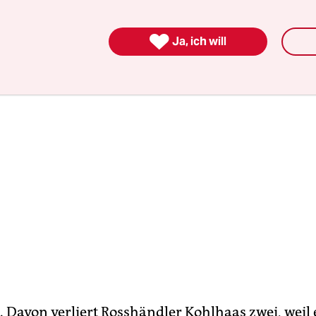
.

Ja, ich will
. Davon verliert Rosshändler Kohlhaas zwei, weil 