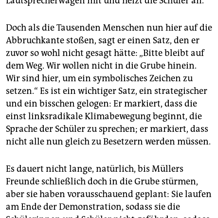
Lautsprecherwagen mit und heizt die Schüler an.
Doch als die Tausenden Menschen nun hier auf die
Abbruchkante stoßen, sagt er einen Satz, den er
zuvor so wohl nicht gesagt hätte: „Bitte bleibt auf
dem Weg. Wir wollen nicht in die Grube hinein.
Wir sind hier, um ein symbolisches Zeichen zu
setzen.“ Es ist ein wichtiger Satz, ein strategischer
und ein bisschen gelogen: Er markiert, dass die
einst linksradikale Klimabewegung beginnt, die
Sprache der Schüler zu sprechen; er markiert, dass
nicht alle nun gleich zu Besetzern werden müssen.
Es dauert nicht lange, natürlich, bis Müllers
Freunde schließlich doch in die Grube stürmen,
aber sie haben vorausschauend geplant: Sie laufen
am Ende der Demonstration, sodass sie die