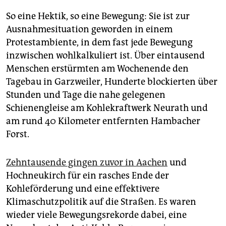
So eine Hektik, so eine Bewegung: Sie ist zur
Ausnahmesituation geworden in einem
Protestambiente, in dem fast jede Bewegung
inzwischen wohlkalkuliert ist. Über eintausend
Menschen erstürmten am Wochenende den
Tagebau in Garzweiler, Hunderte blockierten über
Stunden und Tage die nahe gelegenen
Schienengleise am Kohlekraftwerk Neurath und
am rund 40 Kilometer entfernten Hambacher
Forst.
Zehntausende gingen zuvor in Aachen
und
Hochneukirch für ein rasches Ende der
Kohleförderung und eine effektivere
Klimaschutzpolitik auf die Straßen. Es waren
wieder viele Bewegungsrekorde dabei, eine