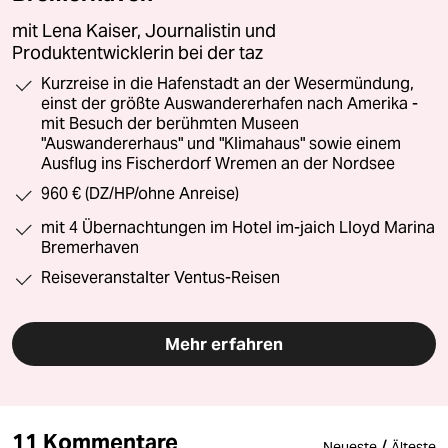
mit Lena Kaiser, Journalistin und
Produktentwicklerin bei der taz
Kurzreise in die Hafenstadt an der Wesermündung,
einst der größte Auswandererhafen nach Amerika -
mit Besuch der berühmten Museen
"Auswandererhaus" und "Klimahaus" sowie einem
Ausflug ins Fischerdorf Wremen an der Nordsee
960 € (DZ/HP/ohne Anreise)
mit 4 Übernachtungen im Hotel im-jaich Lloyd Marina
Bremerhaven
Reiseveranstalter Ventus-Reisen
Mehr erfahren
11 Kommentare
/
Neueste
Älteste