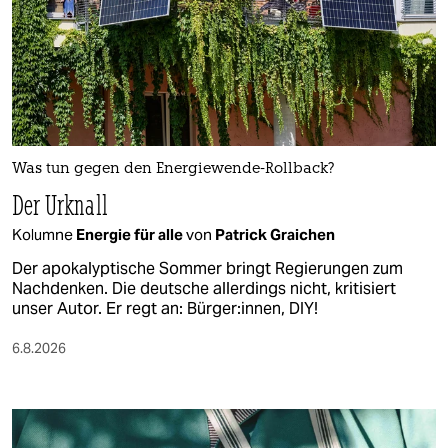
Was tun gegen den Energiewende-Rollback?
Der Urknall
Kolumne
Energie für alle
von
Patrick Graichen
Der apokalyptische Sommer bringt Regierungen zum
Nachdenken. Die deutsche allerdings nicht, kritisiert
unser Autor. Er regt an: Bürger:innen, DIY!
6.8.2026