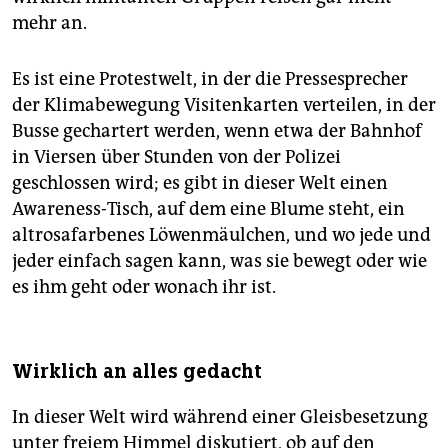
mehr an.
Es ist eine Protestwelt, in der die Pressesprecher
der Klimabewegung Visitenkarten verteilen, in der
Busse gechartert werden, wenn etwa der Bahnhof
in Viersen über Stunden von der Polizei
geschlossen wird; es gibt in dieser Welt einen
Awareness-Tisch, auf dem eine Blume steht, ein
altrosafarbenes Löwenmäulchen, und wo jede und
jeder einfach sagen kann, was sie bewegt oder wie
es ihm geht oder wonach ihr ist.
Wirklich an alles gedacht
In dieser Welt wird während einer Gleisbesetzung
unter freiem Himmel diskutiert, ob auf den