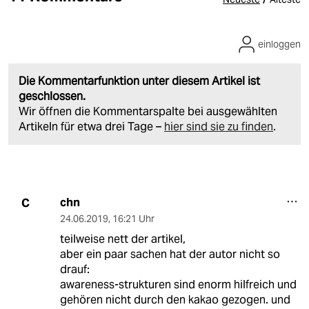
einloggen
Die Kommentarfunktion unter diesem Artikel ist
geschlossen.
Wir öffnen die Kommentarspalte bei ausgewählten
Artikeln für etwa drei Tage –
hier sind sie zu finden
.
chn
C
24.06.2019
,
16:21 Uhr
teilweise nett der artikel,
aber ein paar sachen hat der autor nicht so
drauf:
awareness-strukturen sind enorm hilfreich und
gehören nicht durch den kakao gezogen. und