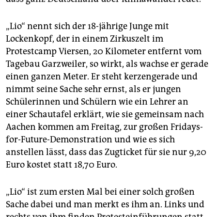
„Lio“ nennt sich der 18-jährige Junge mit
Lockenkopf, der in einem Zirkuszelt im
Protestcamp Viersen, 20 Kilometer entfernt vom
Tagebau Garzweiler, so wirkt, als wachse er gerade
einen ganzen Meter. Er steht kerzengerade und
nimmt seine Sache sehr ernst, als er jungen
Schülerinnen und Schülern wie ein Lehrer an
einer Schautafel erklärt, wie sie gemeinsam nach
Aachen kommen am Freitag, zur großen Fridays-
for-Future-Demonstration und wie es sich
anstellen lässt, dass das Zugticket für sie nur 9,20
Euro kostet statt 18,70 Euro.
„Lio“ ist zum ersten Mal bei einer solch großen
Sache dabei und man merkt es ihm an. Links und