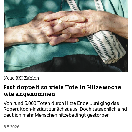
Neue RKI-Zahlen
Fast doppelt so viele Tote in Hitzewoche
wie angenommen
Von rund 5.000 Toten durch Hitze Ende Juni ging das
Robert Koch-Institut zunächst aus. Doch tatsächlich sind
deutlich mehr Menschen hitzebedingt gestorben.
6.8.2026