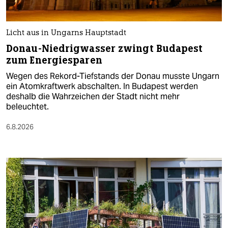
Licht aus in Ungarns Hauptstadt
Donau-Niedrigwasser zwingt Budapest
zum Energiesparen
Wegen des Rekord-Tiefstands der Donau musste Ungarn
ein Atomkraftwerk abschalten. In Budapest werden
deshalb die Wahrzeichen der Stadt nicht mehr
beleuchtet.
6.8.2026