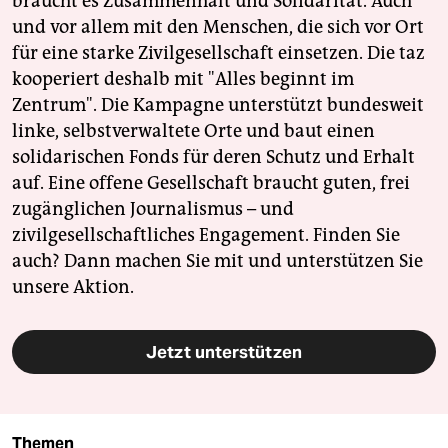
braucht es Zusammenhalt und Solidarität. Auch
und vor allem mit den Menschen, die sich vor Ort
für eine starke Zivilgesellschaft einsetzen. Die taz
kooperiert deshalb mit "Alles beginnt im
Zentrum". Die Kampagne unterstützt bundesweit
linke, selbstverwaltete Orte und baut einen
solidarischen Fonds für deren Schutz und Erhalt
auf. Eine offene Gesellschaft braucht guten, frei
zugänglichen Journalismus – und
zivilgesellschaftliches Engagement. Finden Sie
auch? Dann machen Sie mit und unterstützen Sie
unsere Aktion.
Jetzt unterstützen
Themen