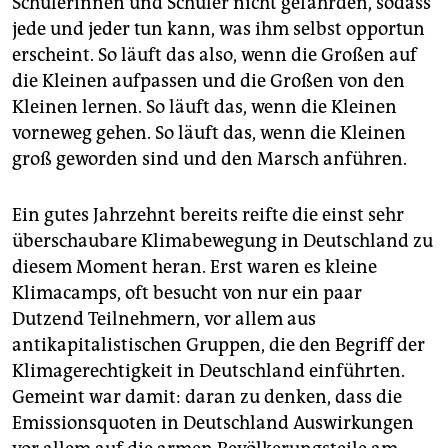
Schülerinnen und Schüler nicht gefährden, sodass
jede und jeder tun kann, was ihm selbst opportun
erscheint. So läuft das also, wenn die Großen auf
die Kleinen aufpassen und die Großen von den
Kleinen lernen. So läuft das, wenn die Kleinen
vorneweg gehen. So läuft das, wenn die Kleinen
groß geworden sind und den Marsch anführen.
Ein gutes Jahrzehnt bereits reifte die einst sehr
überschaubare Klimabewegung in Deutschland zu
diesem Moment heran. Erst waren es kleine
Klimacamps, oft besucht von nur ein paar
Dutzend Teilnehmern, vor allem aus
antikapitalistischen Gruppen, die den Begriff der
Klimagerechtigkeit in Deutschland einführten.
Gemeint war damit: daran zu denken, dass die
Emissionsquoten in Deutschland Auswirkungen