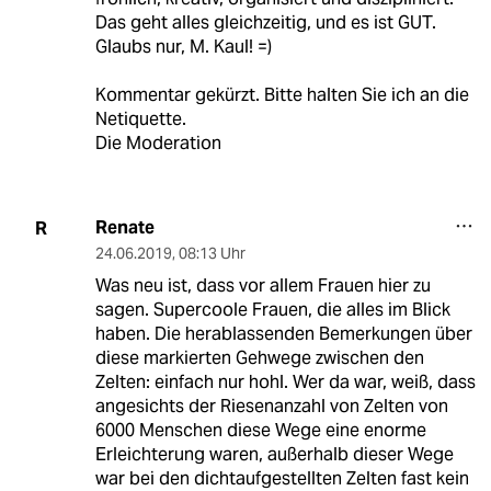
Das geht alles gleichzeitig, und es ist GUT.
Glaubs nur, M. Kaul! =)
Kommentar gekürzt. Bitte halten Sie ich an die
Netiquette.
Die Moderation
Renate
R
24.06.2019
,
08:13 Uhr
Was neu ist, dass vor allem Frauen hier zu
sagen. Supercoole Frauen, die alles im Blick
haben. Die herablassenden Bemerkungen über
diese markierten Gehwege zwischen den
Zelten: einfach nur hohl. Wer da war, weiß, dass
angesichts der Riesenanzahl von Zelten von
6000 Menschen diese Wege eine enorme
Erleichterung waren, außerhalb dieser Wege
war bei den dichtaufgestellten Zelten fast kein