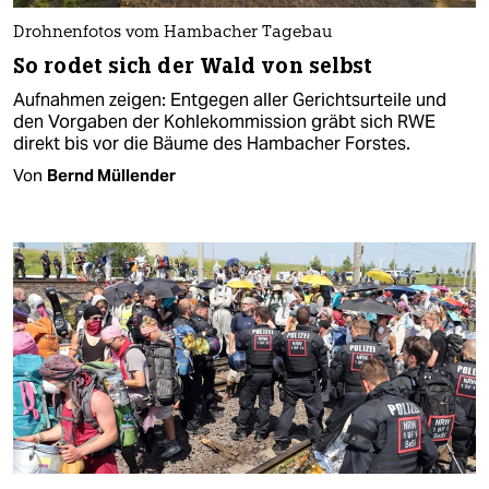
Drohnenfotos vom Hambacher Tagebau
So rodet sich der Wald von selbst
Aufnahmen zeigen: Entgegen aller Gerichtsurteile und
den Vorgaben der Kohlekommission gräbt sich RWE
direkt bis vor die Bäume des Hambacher Forstes.
Von
Bernd Müllender