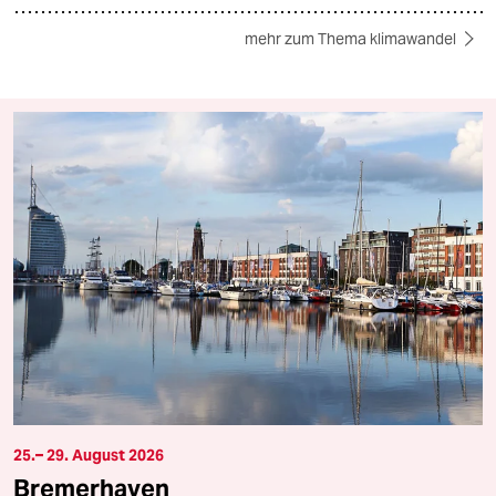
mehr zum Thema klimawandel
25.– 29. August 2026
Bremerhaven