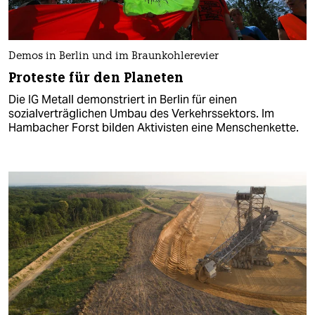
Demos in Berlin und im Braunkohlerevier
Proteste für den Planeten
Die IG Metall demonstriert in Berlin für einen
sozialverträglichen Umbau des Verkehrssektors. Im
Hambacher Forst bilden Aktivisten eine Menschenkette.