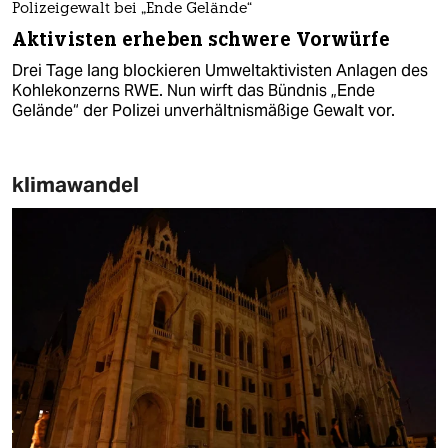
Polizeigewalt bei „Ende Gelände“
Aktivisten erheben schwere Vorwürfe
Drei Tage lang blockieren Umweltaktivisten Anlagen des
Kohlekonzerns RWE. Nun wirft das Bündnis „Ende
Gelände“ der Polizei unverhältnismäßige Gewalt vor.
klimawandel