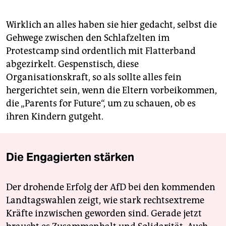
Wirklich an alles haben sie hier gedacht, selbst die
Gehwege zwischen den Schlafzelten im
Protestcamp sind ordentlich mit Flatterband
abgezirkelt. Gespenstisch, diese
Organisationskraft, so als sollte alles fein
hergerichtet sein, wenn die Eltern vorbeikommen,
die „Parents for Future“, um zu schauen, ob es
ihren Kindern gutgeht.
Die Engagierten stärken
Der drohende Erfolg der AfD bei den kommenden
Landtagswahlen zeigt, wie stark rechtsextreme
Kräfte inzwischen geworden sind. Gerade jetzt