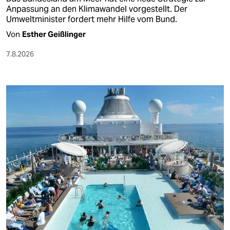
Anpassung an den Klimawandel vorgestellt. Der
Umweltminister fordert mehr Hilfe vom Bund.
Von
Esther Geißlinger
7.8.2026