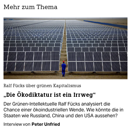
Mehr zum Thema
Ralf Fücks über grünen Kapitalismus
„Die Ökodiktatur ist ein Irrweg“
Der Grünen-Intellektuelle Ralf Fücks analysiert die
Chance einer ökoindustriellen Wende. Wie könnte die in
Staaten wie Russland, China und den USA aussehen?
Interview von
Peter Unfried