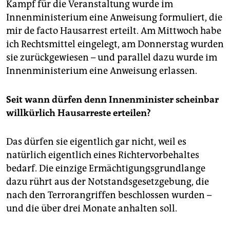
Kampf für die Veranstaltung wurde im
Innenministerium eine Anweisung formuliert, die
mir de facto Hausarrest erteilt. Am Mittwoch habe
ich Rechtsmittel eingelegt, am Donnerstag wurden
sie zurückgewiesen – und parallel dazu wurde im
Innenministerium eine Anweisung erlassen.
Seit wann dürfen denn Innenminister scheinbar
willkürlich Hausarreste erteilen?
Das dürfen sie eigentlich gar nicht, weil es
natürlich eigentlich eines Richtervorbehaltes
bedarf. Die einzige Ermächtigungsgrundlange
dazu rührt aus der Notstandsgesetzgebung, die
nach den Terrorangriffen beschlossen wurden –
und die über drei Monate anhalten soll.