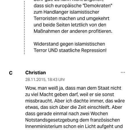
dass sich europäische "Demokraten"
zum Handlanger islamistischer
Terroristen machen und umgekehrt
und beide Seiten letztlich von den
Maßnahmen der anderen profitieren.
Widerstand gegen islamistischen
Terror UND staatliche Repression!
Christian
C
28.11.2015
,
18:43 Uhr
Wow, man weiß ja, dass man dem Staat nicht
zu viel Macht geben darf, weil er sie sonst
missbraucht. Aber ich dachte immer, das wäre
etwas, das sich über die Zeit einschleift. Aber
dass gerade einmal nach zwei Wochen
Notstandsgesetzgebung dem französischen
Innenministerium schon ein Licht aufgeht und