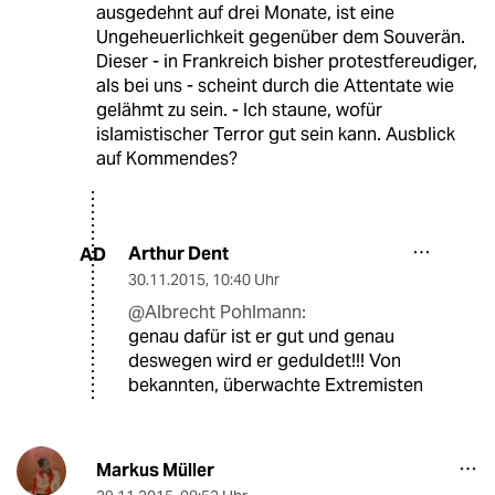
ausgedehnt auf drei Monate, ist eine
Ungeheuerlichkeit gegenüber dem Souverän.
Dieser - in Frankreich bisher protestfereudiger,
als bei uns - scheint durch die Attentate wie
gelähmt zu sein. - Ich staune, wofür
islamistischer Terror gut sein kann. Ausblick
auf Kommendes?
Arthur Dent
AD
30.11.2015
,
10:40 Uhr
@Albrecht Pohlmann:
genau dafür ist er gut und genau
deswegen wird er geduldet!!! Von
bekannten, überwachte Extremisten
Markus Müller