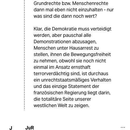
Grundrechte bzw. Menschenrechte
dann mal eben nicht einzuhalten - nur
was sind die dann noch wert?
Klar, die Demokratie muss verteidigt
werden, aber pauschal alle
Demonstrationen abzusagen,
Menschen unter Hausarrest zu
stellen, ihnen die Bewegungsfreiheit
zu nehmen, obwohl sie noch nicht
einmal im Ansatz ernsthaft
terrorverdächtig sind, ist durchaus
ein unrechtstaatsmäßiges Verhalten
und das einzige Statement der
französischen Regierung liegt darin,
die totalitäre Seite unserer
westlichen Welt zu zeigen.
JuR
J