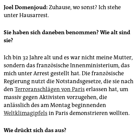
epaper login
Joel Domenjoud:
Zuhause, wo sonst? Ich stehe
unter Hausarrest.
Sie haben sich daneben benommen? Wie alt sind
sie?
Ich bin 32 Jahre alt und es war nicht meine Mutter,
sondern das französische Innenministerium, das
mich unter Arrest gestellt hat. Die französische
Regierung nutzt die Notstandsgesetze, die sie nach
den
Terroranschlägen von Paris
erlassen hat, um
massiv gegen Aktivisten vorzugehen, die
anlässlich des am Montag beginnenden
Weltklimagipfels
in Paris demonstrieren wollten.
Wie drückt sich das aus?