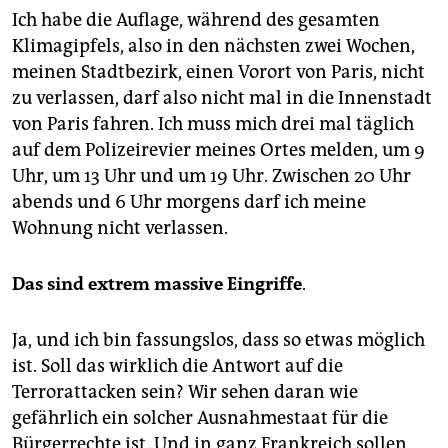
Ich habe die Auflage, während des gesamten
Klimagipfels, also in den nächsten zwei Wochen,
meinen Stadtbezirk, einen Vorort von Paris, nicht
zu verlassen, darf also nicht mal in die Innenstadt
von Paris fahren. Ich muss mich drei mal täglich
auf dem Polizeirevier meines Ortes melden, um 9
Uhr, um 13 Uhr und um 19 Uhr. Zwischen 20 Uhr
abends und 6 Uhr morgens darf ich meine
Wohnung nicht verlassen.
Das sind extrem massive Eingriffe
.
Ja, und ich bin fassungslos, dass so etwas möglich
ist. Soll das wirklich die Antwort auf die
Terrorattacken sein? Wir sehen daran wie
gefährlich ein solcher Ausnahmestaat für die
Bürgerrechte ist. Und in ganz Frankreich sollen