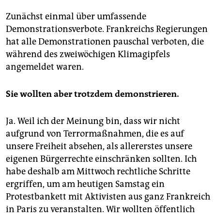
Zunächst einmal über umfassende
Demonstrationsverbote. Frankreichs Regierungen
hat alle Demonstrationen pauschal verboten, die
während des zweiwöchigen Klimagipfels
angemeldet waren.
Sie wollten aber trotzdem demonstrieren.
Ja. Weil ich der Meinung bin, dass wir nicht
aufgrund von Terrormaßnahmen, die es auf
unsere Freiheit absehen, als allererstes unsere
eigenen Bürgerrechte einschränken sollten. Ich
habe deshalb am Mittwoch rechtliche Schritte
ergriffen, um am heutigen Samstag ein
Protestbankett mit Aktivisten aus ganz Frankreich
in Paris zu veranstalten. Wir wollten öffentlich