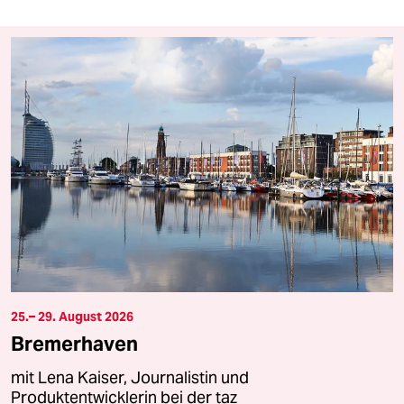
25.– 29. August 2026
Bremerhaven
mit Lena Kaiser, Journalistin und
Produktentwicklerin bei der taz