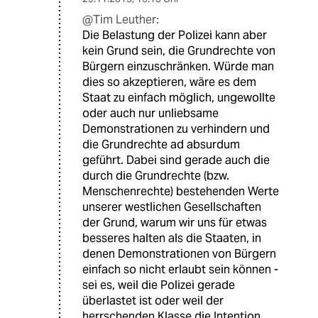
@Tim Leuther:
Die Belastung der Polizei kann aber
kein Grund sein, die Grundrechte von
Bürgern einzuschränken. Würde man
dies so akzeptieren, wäre es dem
Staat zu einfach möglich, ungewollte
oder auch nur unliebsame
Demonstrationen zu verhindern und
die Grundrechte ad absurdum
geführt. Dabei sind gerade auch die
durch die Grundrechte (bzw.
Menschenrechte) bestehenden Werte
unserer westlichen Gesellschaften
der Grund, warum wir uns für etwas
besseres halten als die Staaten, in
denen Demonstrationen von Bürgern
einfach so nicht erlaubt sein können -
sei es, weil die Polizei gerade
überlastet ist oder weil der
herrschenden Klasse die Intention