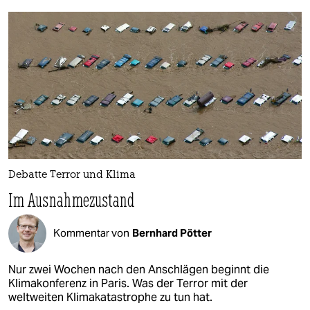
Debatte Terror und Klima
Im Ausnahmezustand
Kommentar von
Bernhard Pötter
Nur zwei Wochen nach den Anschlägen beginnt die
Klimakonferenz in Paris. Was der Terror mit der
weltweiten Klimakatastrophe zu tun hat.