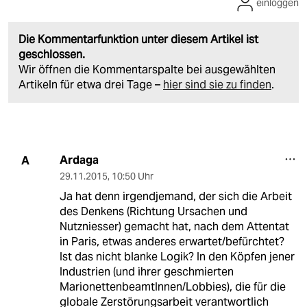
einloggen
Die Kommentarfunktion unter diesem Artikel ist
geschlossen.
Wir öffnen die Kommentarspalte bei ausgewählten
Artikeln für etwa drei Tage –
hier sind sie zu finden
.
Ardaga
A
29.11.2015
,
10:50 Uhr
Ja hat denn irgendjemand, der sich die Arbeit
des Denkens (Richtung Ursachen und
Nutzniesser) gemacht hat, nach dem Attentat
in Paris, etwas anderes erwartet/befürchtet?
Ist das nicht blanke Logik? In den Köpfen jener
Industrien (und ihrer geschmierten
MarionettenbeamtInnen/Lobbies), die für die
globale Zerstörungsarbeit verantwortlich