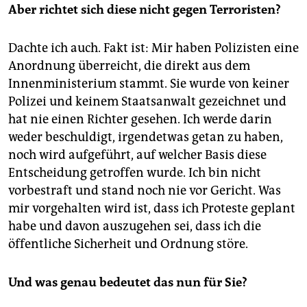
Aber richtet sich diese nicht gegen Terroristen?
Dachte ich auch. Fakt ist: Mir haben Polizisten eine
Anordnung überreicht, die direkt aus dem
Innenministerium stammt. Sie wurde von keiner
Polizei und keinem Staatsanwalt gezeichnet und
hat nie einen Richter gesehen. Ich werde darin
weder beschuldigt, irgendetwas getan zu haben,
noch wird aufgeführt, auf welcher Basis diese
Entscheidung getroffen wurde. Ich bin nicht
vorbestraft und stand noch nie vor Gericht. Was
mir vorgehalten wird ist, dass ich Proteste geplant
habe und davon auszugehen sei, dass ich die
öffentliche Sicherheit und Ordnung störe.
Und was genau bedeutet das nun für Sie?