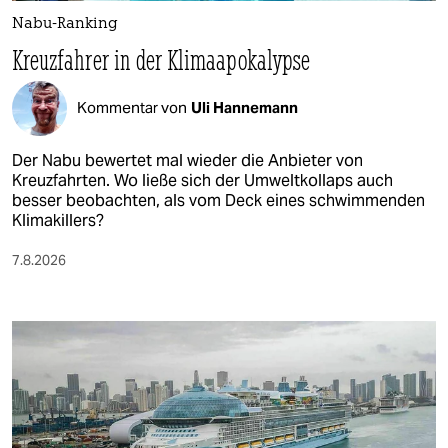
Nabu-Ranking
Kreuzfahrer in der Klimaapokalypse
Kommentar von
Uli Hannemann
Der Nabu bewertet mal wieder die Anbieter von
Kreuzfahrten. Wo ließe sich der Umweltkollaps auch
besser beobachten, als vom Deck eines schwimmenden
Klimakillers?
7.8.2026