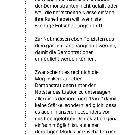
der Demonstranten nicht gefällt oder
weil die herrschende Klasse einfach
ihre Ruhe haben will, wenn sie
wichtige Entscheidungen trifft.
Zur Not müssen eben Polizisten aus
dem ganzen Land rangeholt werden,
damit die Demontrationen
ermöglicht werden können.
Zwar scheint es rechtlich die
Möglichkeit zu geben,
Demonstrationen unter der
Notstandssituation zu untersagen,
allerdings demonstriert "Paris" damit
keine Stärke, sondern lediglich, dass
es auch in unseren besonders von
uns hochgelobten Demokratien ganz
einfach möglich ist, auf einen
derartigen Modus umzuschalten und