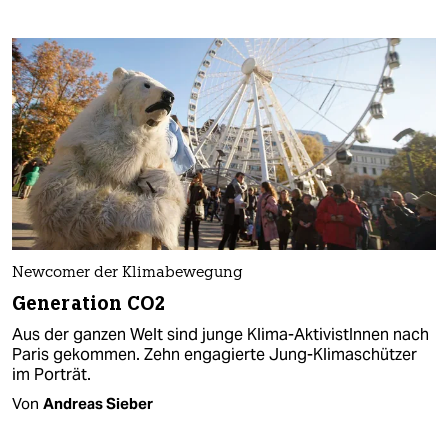
Newcomer der Klimabewegung
Generation CO2
Aus der ganzen Welt sind junge Klima-AktivistInnen nach
Paris gekommen. Zehn engagierte Jung-Klimaschützer
im Porträt.
Von
Andreas Sieber