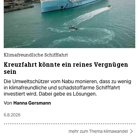
Klimafreundliche Schifffahrt
Kreuzfahrt könnte ein reines Vergnügen
sein
Die Umweltschützer vom Nabu monieren, dass zu wenig
in klimafreundliche und schadstoffarme Schifffahrt
investiert wird. Dabei gebe es Lösungen.
Von
Hanna Gersmann
6.8.2026
mehr zum Thema klimawandel