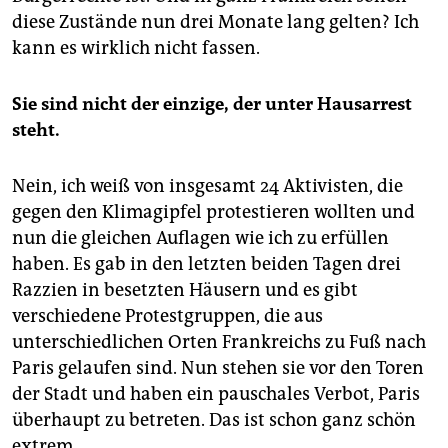
diese Zustände nun drei Monate lang gelten? Ich
kann es wirklich nicht fassen.
Sie sind nicht der einzige, der unter Hausarrest
steht.
Nein, ich weiß von insgesamt 24 Aktivisten, die
gegen den Klimagipfel protestieren wollten und
nun die gleichen Auflagen wie ich zu erfüllen
haben. Es gab in den letzten beiden Tagen drei
Razzien in besetzten Häusern und es gibt
verschiedene Protestgruppen, die aus
unterschiedlichen Orten Frankreichs zu Fuß nach
Paris gelaufen sind. Nun stehen sie vor den Toren
der Stadt und haben ein pauschales Verbot, Paris
überhaupt zu betreten. Das ist schon ganz schön
extrem.