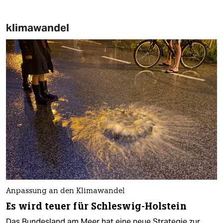
klimawandel
Anpassung an den Klimawandel
Es wird teuer für Schleswig-Holstein
Das Bundesland am Meer hat eine neue Strategie zur