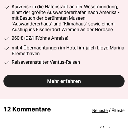
Kurzreise in die Hafenstadt an der Wesermündung,
einst der größte Auswandererhafen nach Amerika -
mit Besuch der berühmten Museen
"Auswandererhaus" und "Klimahaus" sowie einem
Ausflug ins Fischerdorf Wremen an der Nordsee
960 € (DZ/HP/ohne Anreise)
mit 4 Übernachtungen im Hotel im-jaich Lloyd Marina
Bremerhaven
Reiseveranstalter Ventus-Reisen
Mehr erfahren
12 Kommentare
/
Neueste
Älteste