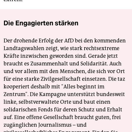
Die Engagierten stärken
Der drohende Erfolg der AfD bei den kommenden
Landtagswahlen zeigt, wie stark rechtsextreme
Kräfte inzwischen geworden sind. Gerade jetzt
braucht es Zusammenhalt und Solidarität. Auch
und vor allem mit den Menschen, die sich vor Ort
für eine starke Zivilgesellschaft einsetzen. Die taz
kooperiert deshalb mit "Alles beginnt im
Zentrum". Die Kampagne unterstützt bundesweit
linke, selbstverwaltete Orte und baut einen
solidarischen Fonds für deren Schutz und Erhalt
auf. Eine offene Gesellschaft braucht guten, frei
zugänglichen Journalismus – und