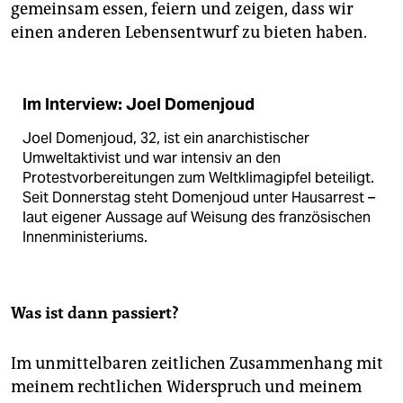
gemeinsam essen, feiern und zeigen, dass wir
einen anderen Lebensentwurf zu bieten haben.
Im Interview: Joel Domenjoud
Joel Domenjoud, 32, ist ein anarchistischer
Umweltaktivist und war intensiv an den
Protestvorbereitungen zum Weltklimagipfel beteiligt.
Seit Donnerstag steht Domenjoud unter Hausarrest –
laut eigener Aussage auf Weisung des französischen
Innenministeriums.
Was ist dann passiert?
Im unmittelbaren zeitlichen Zusammenhang mit
meinem rechtlichen Widerspruch und meinem