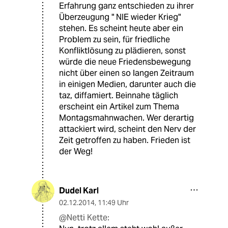
Erfahrung ganz entschieden zu ihrer
Überzeugung " NIE wieder Krieg"
stehen. Es scheint heute aber ein
Problem zu sein, für friedliche
Konfliktlösung zu plädieren, sonst
würde die neue Friedensbewegung
nicht über einen so langen Zeitraum
in einigen Medien, darunter auch die
taz, diffamiert. Beinnahe täglich
erscheint ein Artikel zum Thema
Montagsmahnwachen. Wer derartig
attackiert wird, scheint den Nerv der
Zeit getroffen zu haben. Frieden ist
der Weg!
Dudel Karl
02.12.2014
,
11:49 Uhr
@Netti Kette: