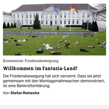
Kommentar Friedensbewegung
Willkommen im Fantasia-Land!
Die Friedensbewegung hat sich verrannt: Dass sie jetzt
gemeinsam mit den Montagsmahnwachen demonstriert,
ist eine Bankrotterklärung.
Von
Stefan Reinecke