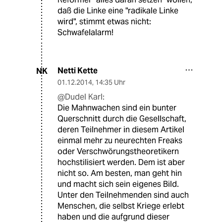
daß die Linke eine "radikale Linke
wird", stimmt etwas nicht:
Schwafelalarm!
Netti Kette
NK
01.12.2014
,
14:35 Uhr
@Dudel Karl:
Die Mahnwachen sind ein bunter
Querschnitt durch die Gesellschaft,
deren Teilnehmer in diesem Artikel
einmal mehr zu neurechten Freaks
oder Verschwörungstheoretikern
hochstilisiert werden. Dem ist aber
nicht so. Am besten, man geht hin
und macht sich sein eigenes Bild.
Unter den Teilnehmenden sind auch
Menschen, die selbst Kriege erlebt
haben und die aufgrund dieser