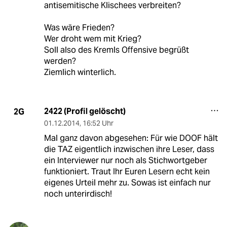
antisemitische Klischees verbreiten?
Was wäre Frieden?
Wer droht wem mit Krieg?
Soll also des Kremls Offensive begrüßt
werden?
Ziemlich winterlich.
2422 (Profil gelöscht)
2G
01.12.2014
,
16:52 Uhr
Mal ganz davon abgesehen: Für wie DOOF hält
die TAZ eigentlich inzwischen ihre Leser, dass
ein Interviewer nur noch als Stichwortgeber
funktioniert. Traut Ihr Euren Lesern echt kein
eigenes Urteil mehr zu. Sowas ist einfach nur
noch unterirdisch!