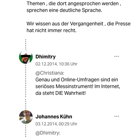
Themen , die dort angesprochen werden ,
sprechen eine deutliche Sprache.
Wir wissen aus der Vergangenheit , die Presse
hat nicht immer recht.
Dhimitry
02.12.2014
,
10:36 Uhr
@Christiana:
Genau und Online-Umfragen sind ein
seriöses Messinstrument! Im Internet,
da steht DIE Wahrheit!
Johannes Kühn
03.12.2014
,
00:29 Uhr
@Dhimitry: