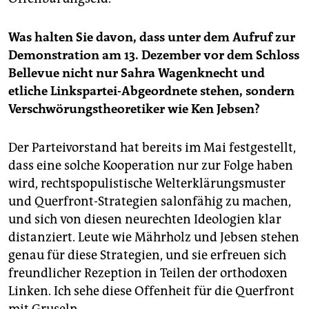
Was halten Sie davon, dass unter dem Aufruf zur
Demonstration am 13. Dezember vor dem Schloss
Bellevue nicht nur Sahra Wagenknecht und
etliche Linkspartei-Abgeordnete stehen, sondern
Verschwörungstheoretiker wie Ken Jebsen?
Der Parteivorstand hat bereits im Mai festgestellt,
dass eine solche Kooperation nur zur Folge haben
wird, rechtspopulistische Welterklärungsmuster
und Querfront-Strategien salonfähig zu machen,
und sich von diesen neurechten Ideologien klar
distanziert. Leute wie Mährholz und Jebsen stehen
genau für diese Strategien, und sie erfreuen sich
freundlicher Rezeption in Teilen der orthodoxen
Linken. Ich sehe diese Offenheit für die Querfront