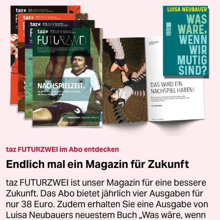
taz FUTURZWEI im Abo entdecken
Endlich mal ein Magazin für Zukunft
taz FUTURZWEI ist unser Magazin für eine bessere
Zukunft. Das Abo bietet jährlich vier Ausgaben für
nur 38 Euro. Zudem erhalten Sie eine Ausgabe von
Luisa Neubauers neuestem Buch „Was wäre, wenn