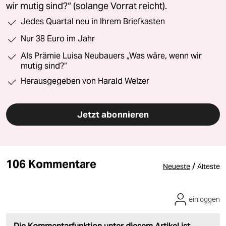
wir mutig sind?“ (solange Vorrat reicht).
Jedes Quartal neu in Ihrem Briefkasten
Nur 38 Euro im Jahr
Als Prämie Luisa Neubauers „Was wäre, wenn wir
mutig sind?“
Herausgegeben von Harald Welzer
Jetzt abonnieren
106 Kommentare
/
Neueste
Älteste
einloggen