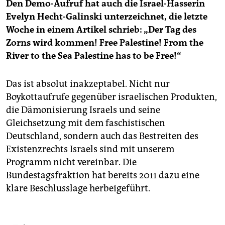
Den Demo-Aufruf hat auch die Israel-Hasserin
Evelyn Hecht-Galinski unterzeichnet, die letzte
Woche in einem Artikel schrieb: „Der Tag des
Zorns wird kommen! Free Palestine! From the
River to the Sea Palestine has to be Free!“
Das ist absolut inakzeptabel. Nicht nur
Boykottaufrufe gegenüber israelischen Produkten,
die Dämonisierung Israels und seine
Gleichsetzung mit dem faschistischen
Deutschland, sondern auch das Bestreiten des
Existenzrechts Israels sind mit unserem
Programm nicht vereinbar. Die
Bundestagsfraktion hat bereits 2011 dazu eine
klare Beschlusslage herbeigeführt.