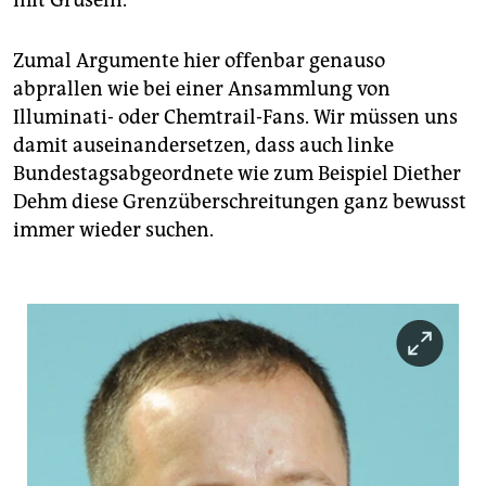
mit Gruseln.
Zumal Argumente hier offenbar genauso
abprallen wie bei einer Ansammlung von
Illuminati- oder Chemtrail-Fans. Wir müssen uns
damit auseinandersetzen, dass auch linke
Bundestagsabgeordnete wie zum Beispiel Diether
Dehm diese Grenzüberschreitungen ganz bewusst
immer wieder suchen.