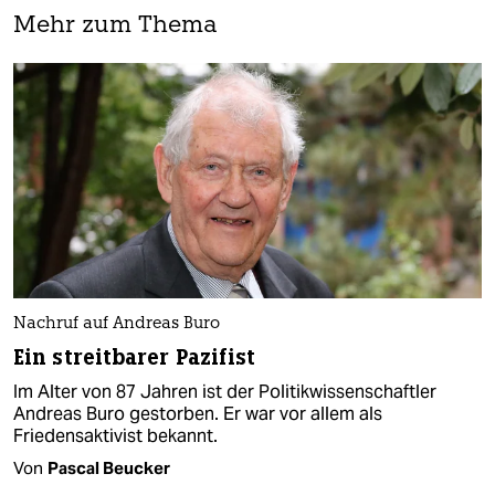
Mehr zum Thema
Nachruf auf Andreas Buro
Ein streitbarer Pazifist
Im Alter von 87 Jahren ist der Politikwissenschaftler
Andreas Buro gestorben. Er war vor allem als
Friedensaktivist bekannt.
Von
Pascal Beucker