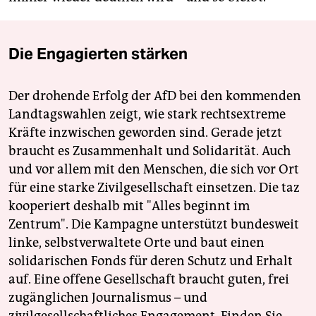
Die Engagierten stärken
Der drohende Erfolg der AfD bei den kommenden
Landtagswahlen zeigt, wie stark rechtsextreme
Kräfte inzwischen geworden sind. Gerade jetzt
braucht es Zusammenhalt und Solidarität. Auch
und vor allem mit den Menschen, die sich vor Ort
für eine starke Zivilgesellschaft einsetzen. Die taz
kooperiert deshalb mit "Alles beginnt im
Zentrum". Die Kampagne unterstützt bundesweit
linke, selbstverwaltete Orte und baut einen
solidarischen Fonds für deren Schutz und Erhalt
auf. Eine offene Gesellschaft braucht guten, frei
zugänglichen Journalismus – und