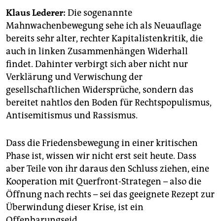
epaper login
Klaus Lederer:
Die sogenannte
Mahnwachenbewegung sehe ich als Neuauflage
bereits sehr alter, rechter Kapitalistenkritik, die
auch in linken Zusammenhängen Widerhall
findet. Dahinter verbirgt sich aber nicht nur
Verklärung und Verwischung der
gesellschaftlichen Widersprüche, sondern das
bereitet nahtlos den Boden für Rechtspopulismus,
Antisemitismus und Rassismus.
Dass die Friedensbewegung in einer kritischen
Phase ist, wissen wir nicht erst seit heute. Dass
aber Teile von ihr daraus den Schluss ziehen, eine
Kooperation mit Querfront-Strategen – also die
Öffnung nach rechts – sei das geeignete Rezept zur
Überwindung dieser Krise, ist ein
Offenbarungseid.