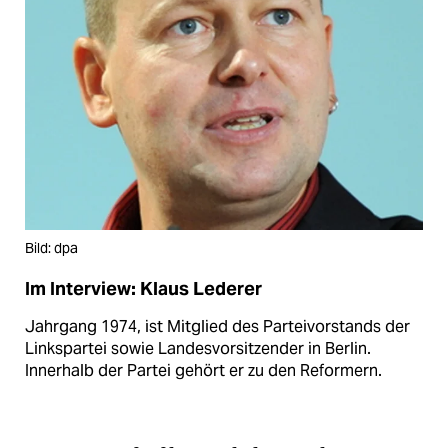
Bild: dpa
Im Interview: Klaus Lederer
Jahrgang 1974, ist Mitglied des Parteivorstands der
Linkspartei sowie Landesvorsitzender in Berlin.
Innerhalb der Partei gehört er zu den Reformern.