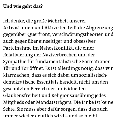
Und wie geht das?
Ich denke, die große Mehrheit unserer
Aktivistinnen und Aktivisten teilt die Abgrenzung
gegenüber Querfront, Verschwörungstheorien und
auch gegenüber einseitiger und obsessiver
Parteinahme im Nahostkonflikt, die einer
Relativierung der Naziverbrechen und der
Sympathie für fundamentalistische Formationen
Tür und Tor öffnet. Es ist allerdings nötig, dass wir
klarmachen, dass es sich dabei um sozialistisch-
demokratische Essentials handelt, nicht um den
geschützten Bereich der individuellen
Glaubensfreiheit und Religionsausübung jedes
Mitglieds oder Mandatsträgers. Die Linke ist keine
Sekte. Sie muss aber dafür sorgen, dass das auch
immer wieder deutlich wird – und so bleibt.