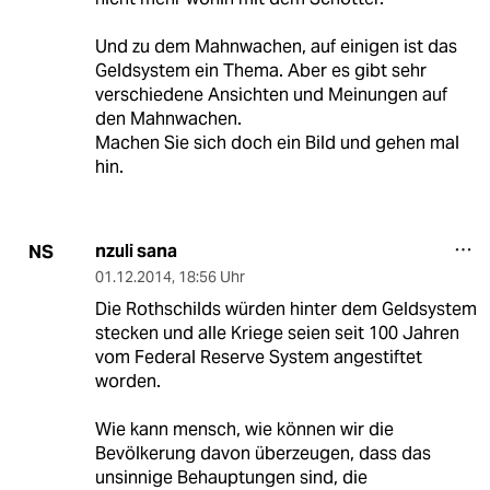
Und zu dem Mahnwachen, auf einigen ist das
Geldsystem ein Thema. Aber es gibt sehr
verschiedene Ansichten und Meinungen auf
den Mahnwachen.
Machen Sie sich doch ein Bild und gehen mal
hin.
nzuli sana
NS
01.12.2014
,
18:56 Uhr
Die Rothschilds würden hinter dem Geldsystem
stecken und alle Kriege seien seit 100 Jahren
vom Federal Reserve System angestiftet
worden.
Wie kann mensch, wie können wir die
Bevölkerung davon überzeugen, dass das
unsinnige Behauptungen sind, die