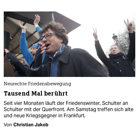
Neurechte Friedensbewegung
Tausend Mal berührt
Seit vier Monaten läuft der Friedenswinter, Schulter an
Schulter mit der Querfront. Am Samstag treffen sich alte
und neue Kriegsgegner in Frankfurt.
Von
Christian Jakob