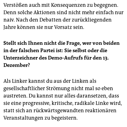
Verstößen auch mit Konsequenzen zu begegnen.
Denn solche Aktionen sind nicht mehr einfach nur
naiv. Nach den Debatten der zurückliegenden
Jahre können sie nur Vorsatz sein.
Stellt sich Ihnen nicht die Frage, wer von beiden
in der falschen Partei ist: Sie selbst oder die
Unterzeichner des Demo-Aufrufs für den 13.
Dezember?
Als Linker kannst du aus der Linken als
gesellschaftlicher Strömung nicht mal so eben
austreten. Du kannst nur alles daransetzen, dass
sie eine progressive, kritische, radikale Linke wird,
statt sich an rückwärtsgewandten reaktionären
Veranstaltungen zu begeistern.