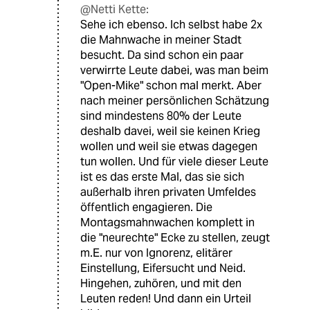
@Netti Kette:
Sehe ich ebenso. Ich selbst habe 2x
die Mahnwache in meiner Stadt
besucht. Da sind schon ein paar
verwirrte Leute dabei, was man beim
"Open-Mike" schon mal merkt. Aber
nach meiner persönlichen Schätzung
sind mindestens 80% der Leute
deshalb davei, weil sie keinen Krieg
wollen und weil sie etwas dagegen
tun wollen. Und für viele dieser Leute
ist es das erste Mal, das sie sich
außerhalb ihren privaten Umfeldes
öffentlich engagieren. Die
Montagsmahnwachen komplett in
die "neurechte" Ecke zu stellen, zeugt
m.E. nur von Ignorenz, elitärer
Einstellung, Eifersucht und Neid.
Hingehen, zuhören, und mit den
Leuten reden! Und dann ein Urteil