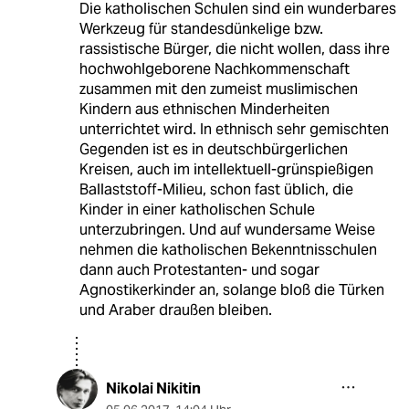
Die katholischen Schulen sind ein wunderbares
Werkzeug für standesdünkelige bzw.
rassistische Bürger, die nicht wollen, dass ihre
hochwohlgeborene Nachkommenschaft
zusammen mit den zumeist muslimischen
Kindern aus ethnischen Minderheiten
unterrichtet wird. In ethnisch sehr gemischten
Gegenden ist es in deutschbürgerlichen
Kreisen, auch im intellektuell-grünspießigen
Ballaststoff-Milieu, schon fast üblich, die
Kinder in einer katholischen Schule
unterzubringen. Und auf wundersame Weise
nehmen die katholischen Bekenntnisschulen
dann auch Protestanten- und sogar
Agnostikerkinder an, solange bloß die Türken
und Araber draußen bleiben.
Nikolai Nikitin