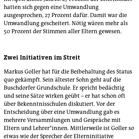
hatten sich gegen eine Umwandlung
ausgesprochen, 27 Prozent dafür. Damit war die
Umwandlung gescheitert. Nötig wären mehr als
50 Prozent der Stimmen aller Eltern gewesen.
Zwei Initiativen im Streit
Markus Goller hat für die Beibehaltung des Status
quo gekämpft. Sein ältester Sohn geht auf die
Buschdorfer Grundschule. Er spricht bedächtig
und seine Sätze wirken geübt – er hat schon oft
über Bekenntnisschulen diskutiert. Vor der
Entscheidung über eine Umwandlung gab es
mehrere Versammlungen und Gespräche mit
Eltern und Lehrer*innen. Mittlerweile ist Goller so
etwas wie der Sprecher der Elternini­tiative