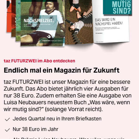
taz FUTURZWEI im Abo entdecken
Endlich mal ein Magazin für Zukunft
taz FUTURZWEI ist unser Magazin für eine bessere
Zukunft. Das Abo bietet jährlich vier Ausgaben für
nur 38 Euro. Zudem erhalten Sie eine Ausgabe von
Luisa Neubauers neuestem Buch „Was wäre, wenn
wir mutig sind?“ (solange Vorrat reicht).
Jedes Quartal neu in Ihrem Briefkasten
Nur 38 Euro im Jahr