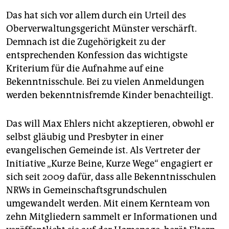
Das hat sich vor allem durch ein Urteil des
Oberverwaltungsgericht Münster verschärft.
Demnach ist die Zugehörigkeit zu der
entsprechenden Konfession das wichtigste
Kriterium für die Aufnahme auf eine
Bekenntnisschule. Bei zu vielen Anmeldungen
werden bekenntnisfremde Kinder benachteiligt.
Das will Max Ehlers nicht akzeptieren, obwohl er
selbst gläubig und Presbyter in einer
evangelischen Gemeinde ist. Als Vertreter der
Initiative „Kurze Beine, Kurze Wege“ engagiert er
sich seit 2009 dafür, dass alle Bekenntnisschulen
NRWs in Gemeinschaftsgrundschulen
umgewandelt werden. Mit einem Kernteam von
zehn Mitgliedern sammelt er Informatio­nen und