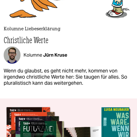
Kolumne Liebeserklärung
Christliche Werte
Kolumne
Jürn Kruse
Wenn du glaubst, es geht nicht mehr, kommen von
irgendwo christliche Werte her: Sie taugen für alles. So
pluralistisch kann das weitergehen.