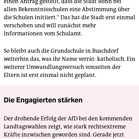
einen Antrag gestellt, dass die Stadt Bonn bei
allen Bekenntnisschulen eine Abstimmung über
die Schulen initiiert.“ Das hat die Stadt erst einmal
verschoben und will zunächst mehr
Informationen vom Schulamt.
So bleibt auch die Grundschule in Buschdorf
weiterhin das, was ihr Name verrät: katholisch. Ein
weiterer Umwandlungsversuch vonseiten der
Eltern ist erst einmal nicht geplant.
Die Engagierten stärken
Der drohende Erfolg der AfD bei den kommenden
Landtagswahlen zeigt, wie stark rechtsextreme
Kräfte inzwischen geworden sind. Gerade jetzt