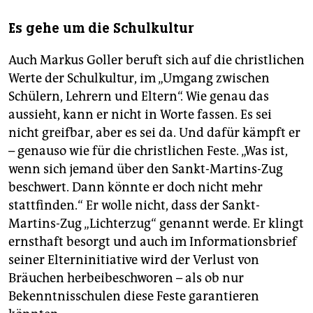
Es gehe um die Schulkultur
Auch Markus Goller beruft sich auf die christlichen
Werte der Schulkultur, im „Umgang zwischen
Schülern, Lehrern und Eltern“. Wie genau das
aussieht, kann er nicht in Worte fassen. Es sei
nicht greifbar, aber es sei da. Und dafür kämpft er
– genauso wie für die christlichen Feste. „Was ist,
wenn sich jemand über den Sankt-Martins-Zug
beschwert. Dann könnte er doch nicht mehr
stattfinden.“ Er wolle nicht, dass der Sankt-
Martins-Zug „Lichterzug“ genannt werde. Er klingt
ernsthaft besorgt und auch im Informa­tions­brief
seiner Elterninitiative wird der Verlust von
Bräuchen herbeibeschworen – als ob nur
Bekenntnisschulen diese Feste garantieren