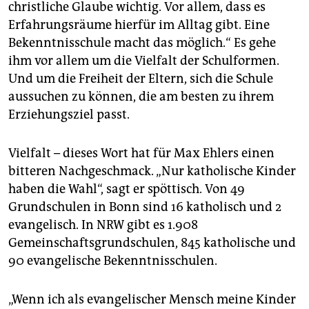
christliche Glaube wichtig. Vor allem, dass es
Erfahrungsräume hierfür im Alltag gibt. Eine
Bekenntnisschule macht das möglich.“ Es gehe
ihm vor allem um die Vielfalt der Schulformen.
Und um die Freiheit der Eltern, sich die Schule
aussuchen zu können, die am besten zu ihrem
Erziehungsziel passt.
Vielfalt – dieses Wort hat für Max Ehlers einen
bitteren Nachgeschmack. „Nur katholische Kinder
haben die Wahl“, sagt er spöttisch. Von 49
Grundschulen in Bonn sind 16 katholisch und 2
evangelisch. In NRW gibt es 1.908
Gemeinschaftsgrundschulen, 845 katholische und
90 evangelische Bekenntnisschulen.
„Wenn ich als evangelischer Mensch meine Kinder