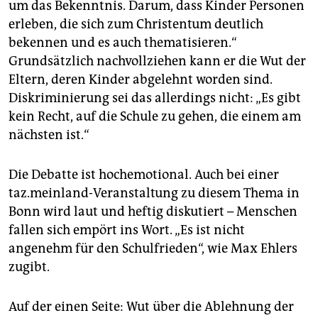
um das Bekenntnis. Darum, dass Kinder Personen
erleben, die sich zum Christentum deutlich
bekennen und es auch thematisieren.“
Grundsätzlich nachvollziehen kann er die Wut der
Eltern, deren Kinder abgelehnt worden sind.
Diskriminierung sei das allerdings nicht: „Es gibt
kein Recht, auf die Schule zu gehen, die einem am
nächsten ist.“
Die Debatte ist hochemotio­nal. Auch bei einer
taz.meinland-Veranstaltung zu diesem Thema in
Bonn wird laut und heftig diskutiert – Menschen
fallen sich empört ins Wort. „Es ist nicht
angenehm für den Schulfrieden“, wie Max Ehlers
zugibt.
Auf der einen Seite: Wut über die Ablehnung der