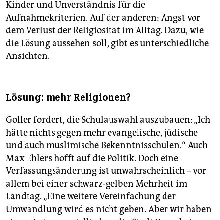
Kinder und Unverständnis für die
Aufnahmekriterien. Auf der anderen: Angst vor
dem Verlust der Religiosität im Alltag. Dazu, wie
die Lösung aussehen soll, gibt es unterschiedliche
Ansichten.
Lösung: mehr Religionen?
Goller fordert, die Schulauswahl auszubauen: „Ich
hätte nichts gegen mehr evangelische, jüdische
und auch muslimische Bekenntnisschulen.“ Auch
Max Ehlers hofft auf die Politik. Doch eine
Verfassungsänderung ist unwahrscheinlich – vor
allem bei einer schwarz-gelben Mehrheit im
Landtag. „Eine weitere Vereinfachung der
Umwandlung wird es nicht geben. Aber wir haben