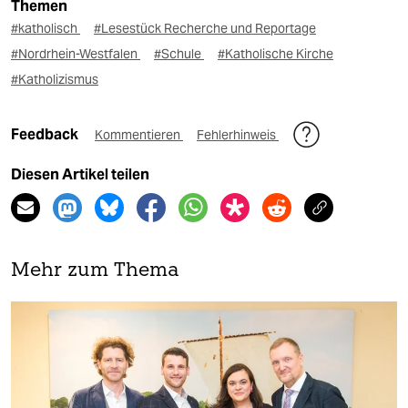
Themen
#katholisch
#Lesestück Recherche und Reportage
#Nordrhein-Westfalen
#Schule
#Katholische Kirche
#Katholizismus
Feedback
Kommentieren
Fehlerhinweis
Diesen Artikel teilen
Mehr zum Thema