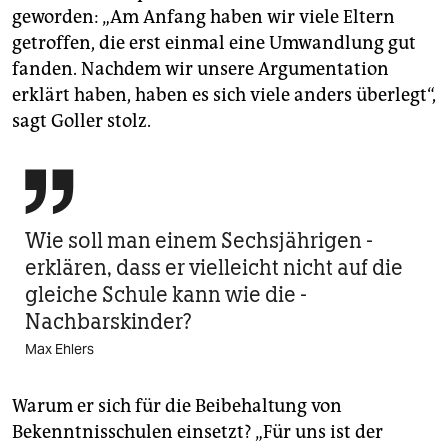
geworden: „Am Anfang haben wir viele Eltern
getroffen, die erst einmal eine Umwandlung gut
fanden. Nachdem wir unsere Argumentation
erklärt haben, haben es sich viele anders überlegt“,
sagt Goller stolz.

Wie soll man einem Sechsjährigen ­
erklären, dass er vielleicht nicht auf die
gleiche Schule kann wie die ­
Nachbarskinder?
Max Ehlers
Warum er sich für die Beibehaltung von
Bekenntnisschulen einsetzt? „Für uns ist der