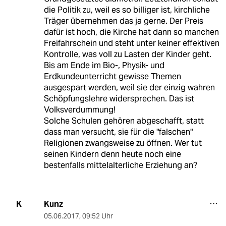
die Politik zu, weil es so billiger ist, kirchliche
Träger übernehmen das ja gerne. Der Preis
dafür ist hoch, die Kirche hat dann so manchen
Freifahrschein und steht unter keiner effektiven
Kontrolle, was voll zu Lasten der Kinder geht.
Bis am Ende im Bio-, Physik- und
Erdkundeunterricht gewisse Themen
ausgespart werden, weil sie der einzig wahren
Schöpfungslehre widersprechen. Das ist
Volksverdummung!
Solche Schulen gehören abgeschafft, statt
dass man versucht, sie für die "falschen"
Religionen zwangsweise zu öffnen. Wer tut
seinen Kindern denn heute noch eine
bestenfalls mittelalterliche Erziehung an?
Kunz
K
05.06.2017
,
09:52 Uhr