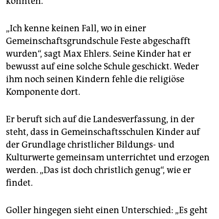
könnten.
„Ich kenne keinen Fall, wo in einer
Gemeinschaftsgrundschule Feste abgeschafft
wurden“, sagt Max Ehlers. Seine Kinder hat er
bewusst auf eine solche Schule geschickt. Weder
ihm noch seinen Kindern fehle die religiöse
Komponente dort.
Er beruft sich auf die Landesverfassung, in der
steht, dass in Gemeinschaftsschulen Kinder auf
der Grundlage christlicher Bildungs- und
Kulturwerte gemeinsam unterrichtet und erzogen
werden. „Das ist doch christlich genug“, wie er
findet.
Goller hingegen sieht einen Unterschied: „Es geht