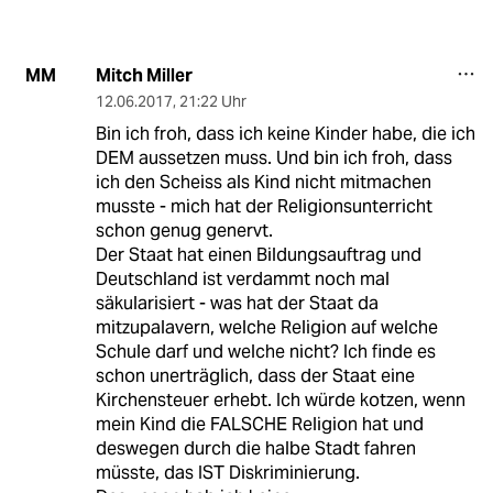
Mitch Miller
MM
12.06.2017
,
21:22 Uhr
Bin ich froh, dass ich keine Kinder habe, die ich
DEM aussetzen muss. Und bin ich froh, dass
ich den Scheiss als Kind nicht mitmachen
musste - mich hat der Religionsunterricht
schon genug genervt.
Der Staat hat einen Bildungsauftrag und
Deutschland ist verdammt noch mal
säkularisiert - was hat der Staat da
mitzupalavern, welche Religion auf welche
Schule darf und welche nicht? Ich finde es
schon unerträglich, dass der Staat eine
Kirchensteuer erhebt. Ich würde kotzen, wenn
mein Kind die FALSCHE Religion hat und
deswegen durch die halbe Stadt fahren
müsste, das IST Diskriminierung.