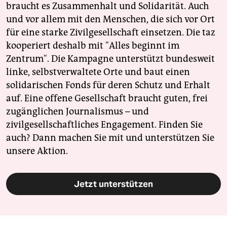
braucht es Zusammenhalt und Solidarität. Auch
und vor allem mit den Menschen, die sich vor Ort
für eine starke Zivilgesellschaft einsetzen. Die taz
kooperiert deshalb mit "Alles beginnt im
Zentrum". Die Kampagne unterstützt bundesweit
linke, selbstverwaltete Orte und baut einen
solidarischen Fonds für deren Schutz und Erhalt
auf. Eine offene Gesellschaft braucht guten, frei
zugänglichen Journalismus – und
zivilgesellschaftliches Engagement. Finden Sie
auch? Dann machen Sie mit und unterstützen Sie
unsere Aktion.
Jetzt unterstützen