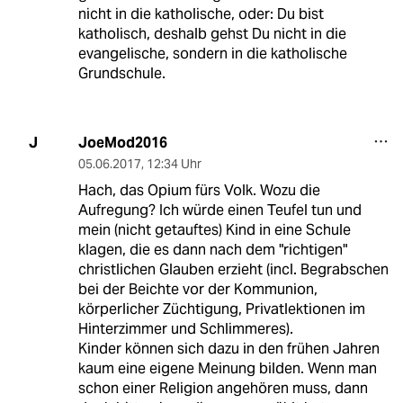
nicht in die katholische, oder: Du bist
katholisch, deshalb gehst Du nicht in die
evangelische, sondern in die katholische
Grundschule.
JoeMod2016
J
05.06.2017
,
12:34 Uhr
Hach, das Opium fürs Volk. Wozu die
Aufregung? Ich würde einen Teufel tun und
mein (nicht getauftes) Kind in eine Schule
klagen, die es dann nach dem "richtigen"
christlichen Glauben erzieht (incl. Begrabschen
bei der Beichte vor der Kommunion,
körperlicher Züchtigung, Privatlektionen im
Hinterzimmer und Schlimmeres).
Kinder können sich dazu in den frühen Jahren
kaum eine eigene Meinung bilden. Wenn man
schon einer Religion angehören muss, dann