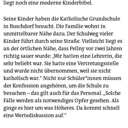
liegt noch eine moderne Kinder­bibel.
Seine Kinder ­haben die Katholische Grundschule
in Buschdorf besucht. Die Familie wohnt in
unmittelbarer Nähe dazu. Der Schulweg vieler
Kinder führt durch seine Straße. Vielleicht liegt es
an der örtlichen Nähe, dass Pellny vor zwei Jahren
richtig sauer wurde: „Wir hatten eine Lehrerin, die
sehr beliebt war. Sie hatte eine Vertretungsstelle
und wurde nicht übernommen, weil sie nicht
katholisch war.“ Nicht nur Schüler*innen müssen
der Konfession angehören, um die Schule zu
besuchen – das gilt auch für das Personal. „Solche
Fälle werden als notwendiges Opfer gesehen. Als
ginge es hier um was Höheres. Da kommt schnell
eine Wertediskussion auf.“