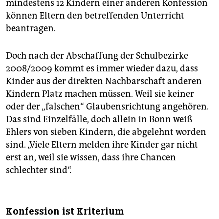
mindestens 12 Kindern einer anderen Konfession
können Eltern den betreffenden Unterricht
beantragen.
Doch nach der Abschaffung der Schulbezirke
2008/2009 kommt es immer wieder dazu, dass
Kinder aus der direkten Nachbarschaft anderen
Kindern Platz machen müssen. Weil sie keiner
oder der „falschen“ Glaubensrichtung angehören.
Das sind Einzelfälle, doch allein in Bonn weiß
Ehlers von sieben Kindern, die abgelehnt worden
sind. „Viele Eltern melden ihre Kinder gar nicht
erst an, weil sie wissen, dass ihre Chancen
schlechter sind“.
Konfession ist Kriterium