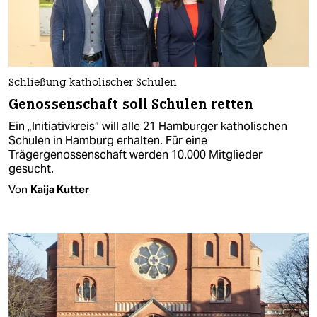
Schließung katholischer Schulen
Genossenschaft soll Schulen retten
Ein „Initiativkreis“ will alle 21 Hamburger katholischen
Schulen in Hamburg erhalten. Für eine
Trägergenossenschaft werden 10.000 Mitglieder
gesucht.
Von
Kaija Kutter