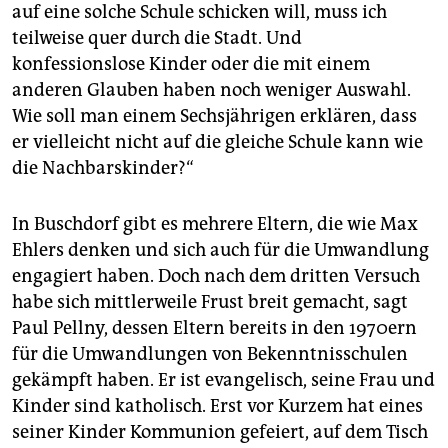
auf eine ­solche Schule schicken will, muss ich
teilweise quer durch die Stadt. Und
konfessionslose ­Kinder oder die mit einem
anderen Glauben haben noch weniger Auswahl.
Wie soll man einem Sechsjährigen erklären, dass
er vielleicht nicht auf die gleiche Schule kann wie
die Nachbarskinder?“
In Buschdorf gibt es mehrere Eltern, die wie Max
Ehlers denken und sich auch für die Umwandlung
engagiert haben. Doch nach dem dritten Versuch
habe sich mittlerweile Frust breit gemacht, sagt
Paul Pellny, dessen Eltern bereits in den 1970ern
für die Umwandlungen von Bekenntnisschulen
gekämpft haben. Er ist evangelisch, seine Frau und
Kinder sind katholisch. Erst vor Kurzem hat eines
seiner Kinder Kommunion gefeiert, auf dem Tisch