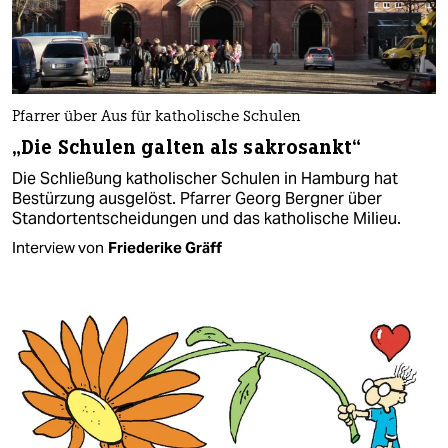
Pfarrer über Aus für katholische Schulen
„Die Schulen galten als sakrosankt“
Die Schließung katholischer Schulen in Hamburg hat
Bestürzung ausgelöst. Pfarrer Georg Bergner über
Standortentscheidungen und das katholische Milieu.
Interview von
Friederike Gräff