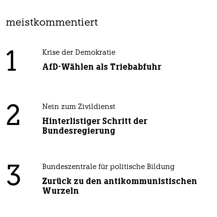
meistkommentiert
1
Krise der Demokratie
AfD-Wählen als Triebabfuhr
2
Nein zum Zivildienst
Hinterlistiger Schritt der
Bundesregierung
3
Bundeszentrale für politische Bildung
Zurück zu den antikommunistischen
Wurzeln