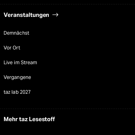
Veranstaltungen
Demnächst
Vor Ort
Live im Stream
Vergangene
taz lab 2027
Mehr taz Lesestoff