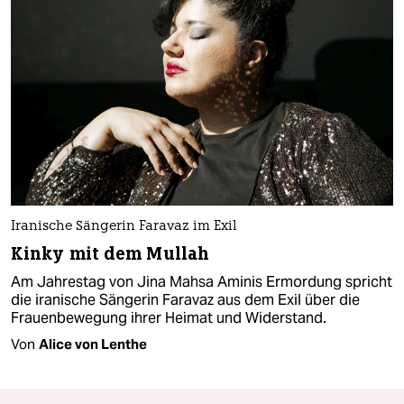
Iranische Sängerin Faravaz im Exil
Kinky mit dem Mullah
Am Jahrestag von Jina Mahsa Aminis Ermordung spricht
die iranische Sängerin Faravaz aus dem Exil über die
Frauenbewegung ihrer Heimat und Widerstand.
Von
Alice von Lenthe