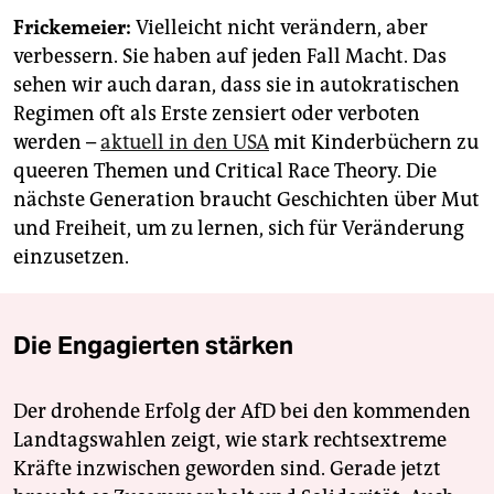
Frickemeier:
Vielleicht nicht verändern, aber
verbessern. Sie haben auf jeden Fall Macht. Das
sehen wir auch daran, dass sie in autokratischen
Regimen oft als Erste zensiert oder verboten
werden –
aktuell in den USA
mit Kinderbüchern zu
queeren Themen und Critical Race Theory. Die
nächste Generation braucht Geschichten über Mut
und Freiheit, um zu lernen, sich für Veränderung
einzusetzen.
Die Engagierten stärken
Der drohende Erfolg der AfD bei den kommenden
Landtagswahlen zeigt, wie stark rechtsextreme
Kräfte inzwischen geworden sind. Gerade jetzt