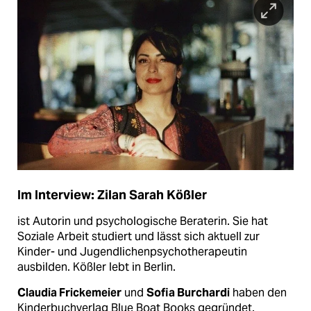
Im Interview: Zilan Sarah Kößler
ist Autorin und psychologische Beraterin. Sie hat
Soziale Arbeit studiert und lässt sich aktuell zur
Kinder- und Jugendlichenpsychotherapeutin
ausbilden. Kößler lebt in Berlin.
Claudia Frickemeier
und
Sofia Burchardi
haben den
Kinderbuchverlag Blue Boat Books gegründet.