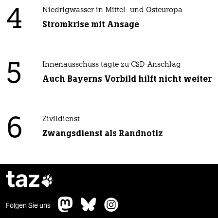
4
Niedrigwasser in Mittel- und Osteuropa
Stromkrise mit Ansage
5
Innenausschuss tagte zu CSD-Anschlag
Auch Bayerns Vorbild hilft nicht weiter
6
Zivildienst
Zwangsdienst als Randnotiz
taz

Folgen Sie uns