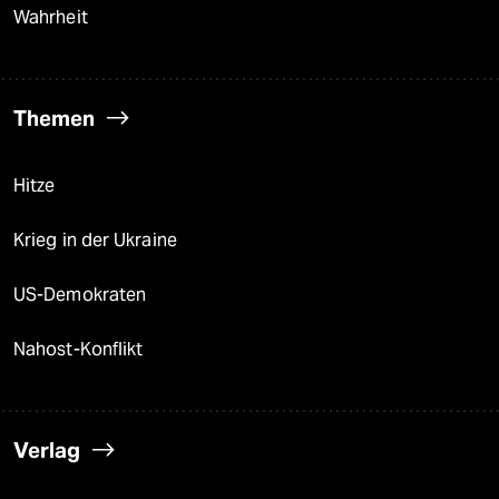
Wahrheit
Themen
Hitze
Krieg in der Ukraine
US-Demokraten
Nahost-Konflikt
Verlag