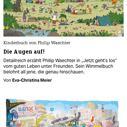
Kinderbuch von Philip Waechter
Die Augen auf!
Detailreich erzählt Philip Waechter in „Jetzt geht’s los“
vom guten Leben unter Freunden. Sein Wimmelbuch
belohnt all jene, die genau hinschauen.
Von
Eva-Christina Meier