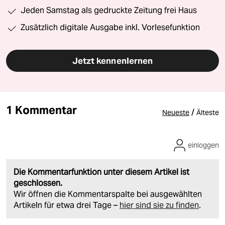
Jeden Samstag als gedruckte Zeitung frei Haus
Zusätzlich digitale Ausgabe inkl. Vorlesefunktion
Jetzt kennenlernen
1 Kommentar
/
Neueste
Älteste
einloggen
Die Kommentarfunktion unter diesem Artikel ist
geschlossen.
Wir öffnen die Kommentarspalte bei ausgewählten
Artikeln für etwa drei Tage –
hier sind sie zu finden
.