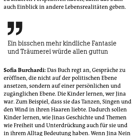
auch Einblick in andere Lebensrealitäten geben.

Ein bisschen mehr kindliche Fantasie
und Träumerei würde allen guttun
Sofia Burchardi:
Das Buch regt an, Gespräche zu
eröffnen, die nicht auf der politischen Ebene
ansetzen, sondern auf einer persönlichen und
zugänglichen Ebene. Die Kinder lernen, wer Jina
war. Zum Beispiel, dass sie das Tanzen, Singen und
den Wind in ihren Haaren liebte. Dadurch sollen
Kinder lernen, wie Jinas Geschichte und Themen
wie Freiheit und Unterdrückung auch für sie und
in ihrem Alltag Bedeutung haben. Wenn Jina Nein