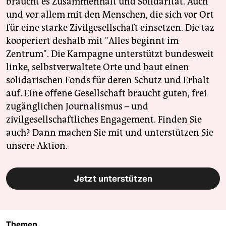
braucht es Zusammenhalt und Solidarität. Auch
und vor allem mit den Menschen, die sich vor Ort
für eine starke Zivilgesellschaft einsetzen. Die taz
kooperiert deshalb mit "Alles beginnt im
Zentrum". Die Kampagne unterstützt bundesweit
linke, selbstverwaltete Orte und baut einen
solidarischen Fonds für deren Schutz und Erhalt
auf. Eine offene Gesellschaft braucht guten, frei
zugänglichen Journalismus – und
zivilgesellschaftliches Engagement. Finden Sie
auch? Dann machen Sie mit und unterstützen Sie
unsere Aktion.
Jetzt unterstützen
Themen