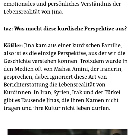
emotionales und persönliches Verständnis der
Lebensrealität von Jina.
taz: Was macht diese kurdische Perspektive aus?
Kößler:
Jina kam aus einer kurdischen Familie,
also ist es die einzige Perspektive, aus der wir die
Geschichte verstehen können. Trotzdem wurde in
den Medien oft von Mahsa Amini, der Iranerin,
gesprochen, dabei ignoriert diese Art von
Berichterstattung die Lebensrealität von
Kurdinnen. In Iran, Syrien, Irak und der Türkei
gibt es Tausende Jinas, die ihren Namen nicht
tragen und ihre Kultur nicht leben dürfen.