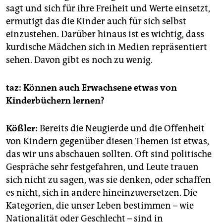
sagt und sich für ihre Freiheit und Werte einsetzt,
ermutigt das die Kinder auch für sich selbst
einzustehen. Darüber hinaus ist es wichtig, dass
kurdische Mädchen sich in Medien repräsentiert
sehen. Davon gibt es noch zu wenig.
taz: Können auch Erwachsene etwas von
Kinderbüchern lernen?
Kößler:
Bereits die Neugierde und die Offenheit
von Kindern gegenüber diesen Themen ist etwas,
das wir uns abschauen sollten. Oft sind politische
Gespräche sehr festgefahren, und Leute trauen
sich nicht zu sagen, was sie denken, oder schaffen
es nicht, sich in andere hineinzuversetzen. Die
Kategorien, die unser Leben bestimmen – wie
Nationalität oder Geschlecht – sind in