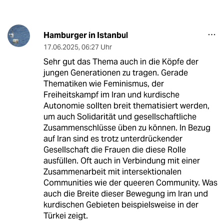
Hamburger in Istanbul
17.06.2025
,
06:27 Uhr
Sehr gut das Thema auch in die Köpfe der
jungen Generationen zu tragen. Gerade
Thematiken wie Feminismus, der
Freiheitskampf im Iran und kurdische
Autonomie sollten breit thematisiert werden,
um auch Solidarität und gesellschaftliche
Zusammenschlüsse üben zu können. In Bezug
auf Iran sind es trotz unterdrückender
Gesellschaft die Frauen die diese Rolle
ausfüllen. Oft auch in Verbindung mit einer
Zusammenarbeit mit intersektionalen
Communities wie der queeren Community. Was
auch die Breite dieser Bewegung im Iran und
kurdischen Gebieten beispielsweise in der
Türkei zeigt.