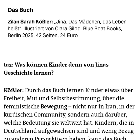
Das Buch
Zilan Sarah Kößler:
„Jina. Das Mädchen, das Leben
heißt“. Illustriert von Clara Gilod. Blue Boat Books,
Berlin 2025, 42 Seiten, 24 Euro
taz: Was können Kinder denn von Jinas
Geschichte lernen?
Kößler:
Durch das Buch lernen Kinder etwas über
Freiheit, Mut und Selbstbestimmung, über die
feministische Bewegung – nicht nur in Iran, in der
kurdischen Community, sondern auch darüber,
welche Bedeutung sie weltweit hat. Kindern, die in
Deutschland aufgewachsen sind und wenig Bezug
zu anderen Perspektiven haben, kann das Buch