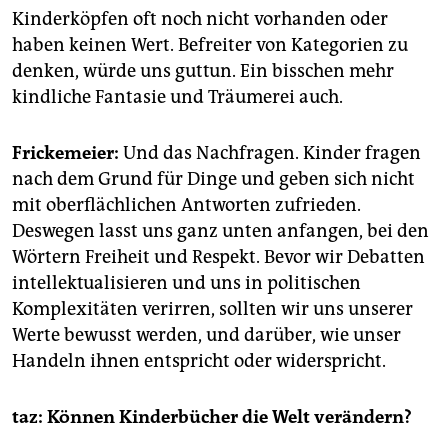
Kinderköpfen oft noch nicht vorhanden oder
haben keinen Wert. Befreiter von Kategorien zu
denken, würde uns guttun. Ein bisschen mehr
kindliche Fantasie und Träumerei auch.
Frickemeier:
Und das Nachfragen. Kinder fragen
nach dem Grund für Dinge und geben sich nicht
mit oberflächlichen Antworten zufrieden.
Deswegen lasst uns ganz unten anfangen, bei den
Wörtern Freiheit und Respekt. Bevor wir Debatten
intellektualisieren und uns in politischen
Komplexitäten verirren, sollten wir uns unserer
Werte bewusst werden, und darüber, wie unser
Handeln ihnen entspricht oder widerspricht.
taz: Können Kinderbücher die Welt verändern?