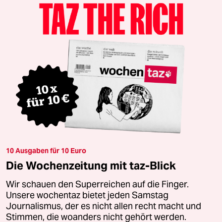
10 Ausgaben für 10 Euro
Die Wochenzeitung mit taz-Blick
Wir schauen den Superreichen auf die Finger.
Unsere wochentaz bietet jeden Samstag
Journalismus, der es nicht allen recht macht und
Stimmen, die woanders nicht gehört werden.