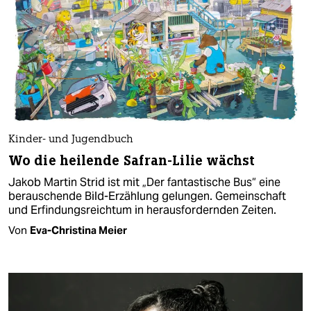
Kinder- und Jugendbuch
Wo die heilende Safran-Lilie wächst
Jakob Martin Strid ist mit „Der fantastische Bus“ eine
berauschende Bild-Erzählung gelungen. Gemeinschaft
und Erfindungsreichtum in herausfordernden Zeiten.
Von
Eva-Christina Meier