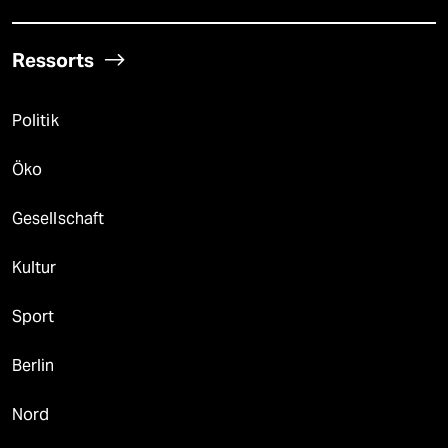
Ressorts
Politik
Öko
Gesellschaft
Kultur
Sport
Berlin
Nord