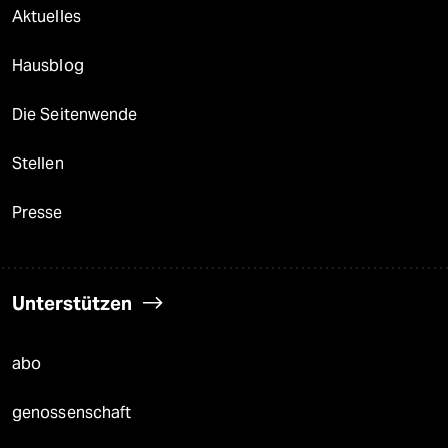
Aktuelles
Hausblog
Die Seitenwende
Stellen
Presse
Unterstützen
abo
genossenschaft