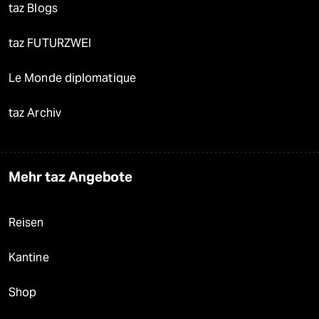
taz Blogs
taz FUTURZWEI
Le Monde diplomatique
taz Archiv
Mehr taz Angebote
Reisen
Kantine
Shop