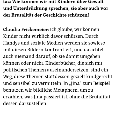
taz: Wie können wir mit Kindern über Gewalt
und Unterdrückung sprechen, sie aber auch vor
der Brutalität der Geschichte schützen?
Claudia Frickemeier:
Ich glaube, wir können
Kinder nicht wirklich davor schützen. Durch
Handys und soziale Medien werden sie sowieso
mit diesen Bildern konfrontiert, und da achtet
auch niemand darauf, ob sie damit umgehen
können oder nicht. Kinderbücher, die sich mit
politischen Themen auseinandersetzen, sind ein
Weg, diese Themen stattdessen gezielt kindgerecht
und sensibel zu vermitteln. In „Jina“ zum Beispiel
benutzen wir bildliche Metaphern, um zu
erzählen, was Jina passiert ist, ohne die Brutalität
dessen darzustellen.