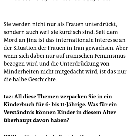
Sie werden nicht nur als Frauen unterdrückt,
sondern auch weil sie kurdisch sind. Seit dem
Mord an Jina ist das internationale Interesse an
der Situation der Frauen in Iran gewachsen. Aber
wenn sich dabei nur auf iranischen Feminismus
bezogen wird und die Unterdrückung von
Minderheiten nicht mitgedacht wird, ist das nur
die halbe Geschichte.
taz: All diese Themen verpacken Sie in ein
Kinderbuch für 6- bis 11-Jährige. Was für ein
Verständnis können Kinder in diesem Alter
überhaupt davon haben?