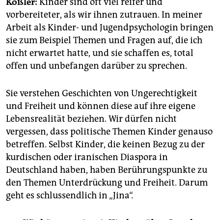
Kößler:
Kinder sind oft viel reifer und
vorbereiteter, als wir ihnen zutrauen. In meiner
Arbeit als Kinder- und Jugendpsychologin bringen
sie zum Beispiel Themen und Fragen auf, die ich
nicht erwartet hatte, und sie schaffen es, total
offen und unbefangen darüber zu sprechen.
Sie verstehen Geschichten von Ungerechtigkeit
und Freiheit und können diese auf ihre eigene
Lebensrealität beziehen. Wir dürfen nicht
vergessen, dass politische Themen Kinder genauso
betreffen. Selbst Kinder, die keinen Bezug zu der
kurdischen oder iranischen Diaspora in
Deutschland haben, haben Berührungspunkte zu
den Themen Unterdrückung und Freiheit. Darum
geht es schlussendlich in „Jina“.