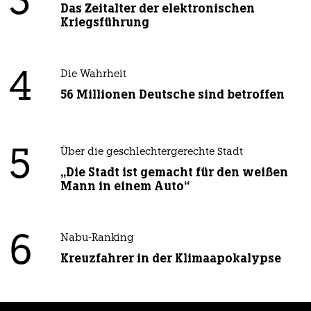
3
Das Zeitalter der elektronischen
Kriegsführung
4
Die Wahrheit
56 Millionen Deutsche sind betroffen
5
Über die geschlechtergerechte Stadt
„Die Stadt ist gemacht für den weißen
Mann in einem Auto“
6
Nabu-Ranking
Kreuzfahrer in der Klimaapokalypse