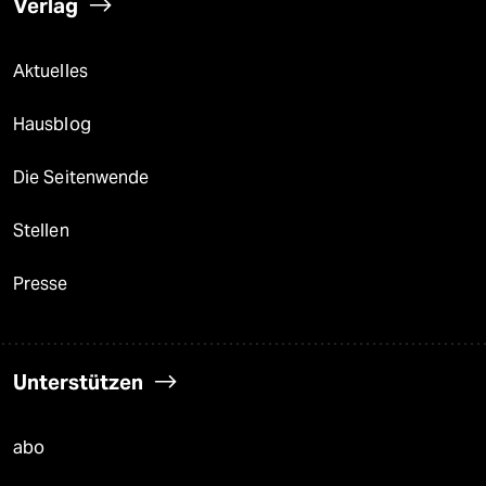
Verlag
Aktuelles
Hausblog
Die Seitenwende
Stellen
Presse
Unterstützen
abo