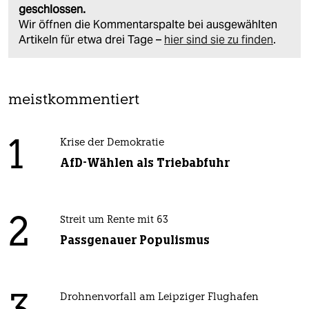
geschlossen.
Wir öffnen die Kommentarspalte bei ausgewählten
Artikeln für etwa drei Tage –
hier sind sie zu finden
.
meistkommentiert
1
Krise der Demokratie
AfD-Wählen als Triebabfuhr
2
Streit um Rente mit 63
Passgenauer Populismus
Drohnenvorfall am Leipziger Flughafen