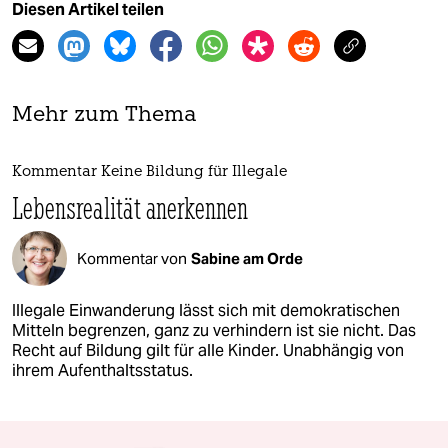
Diesen Artikel teilen
Mehr zum Thema
Kommentar Keine Bildung für Illegale
Lebensrealität anerkennen
Kommentar von
Sabine am Orde
Illegale Einwanderung lässt sich mit demokratischen
Mitteln begrenzen, ganz zu verhindern ist sie nicht. Das
Recht auf Bildung gilt für alle Kinder. Unabhängig von
ihrem Aufenthaltsstatus.