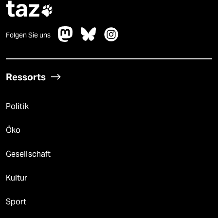
taz

Folgen Sie uns
Ressorts
Politik
Öko
Gesellschaft
Kultur
Sport