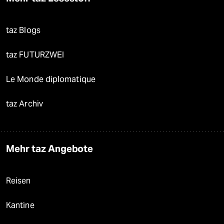
taz Blogs
taz FUTURZWEI
Le Monde diplomatique
taz Archiv
Mehr taz Angebote
Reisen
Kantine