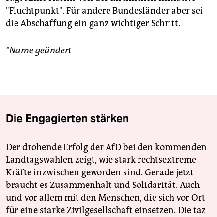
"Fluchtpunkt". Für andere Bundesländer aber sei
die Abschaffung ein ganz wichtiger Schritt.
*Name geändert
Die Engagierten stärken
Der drohende Erfolg der AfD bei den kommenden
Landtagswahlen zeigt, wie stark rechtsextreme
Kräfte inzwischen geworden sind. Gerade jetzt
braucht es Zusammenhalt und Solidarität. Auch
und vor allem mit den Menschen, die sich vor Ort
für eine starke Zivilgesellschaft einsetzen. Die taz