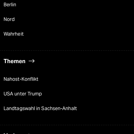
Berlin
Nord
Wahrheit
Themen
Nahost-Konflikt
USA unter Trump
Landtagswahl in Sachsen-Anhalt