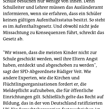
Schule besuchen nur wenige von ihnen. Denn
Schulleiter und Lehrer müssen das Ausländeramt
informieren, wenn sie erfahren, dass ein Schüler
keinen gültigen Aufenthaltsstatus besitzt. So steht
es im Aufenthaltsgesetz. Und obwohl nicht jede
Missachtung zu Konsequenzen führt, schreckt das
Gesetz ab.
"Wir wissen, dass die meisten Kinder nicht zur
Schule geschickt werden, weil ihre Eltern Angst
haben, entdeckt und abgeschoben zu werden",
sagt der SPD-Abgeordnete Rüdiger Veit. Wie
andere Experten, wie die Kirchen und
Flüchtlingsorganisationen fordert er, die
Meldepflicht aufzuheben, die für öffentliche
Einrichtungen gilt. Schließlich gelte das Recht auf
Bildung, das in der von Deutschland ratifizierten