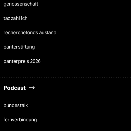
genossenschaft
taz zahl ich
recherchefonds ausland
panterstiftung
panterpreis 2026
Podcast
bundestalk
fernverbindung