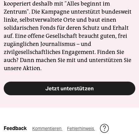
kooperiert deshalb mit "Alles beginnt im
Zentrum". Die Kampagne unterstützt bundesweit
linke, selbstverwaltete Orte und baut einen
solidarischen Fonds für deren Schutz und Erhalt
auf. Eine offene Gesellschaft braucht guten, frei
zugänglichen Journalismus – und
zivilgesellschaftliches Engagement. Finden Sie
auch? Dann machen Sie mit und unterstützen Sie
unsere Aktion.
Jetzt unterstützen
Feedback
Kommentieren
Fehlerhinweis