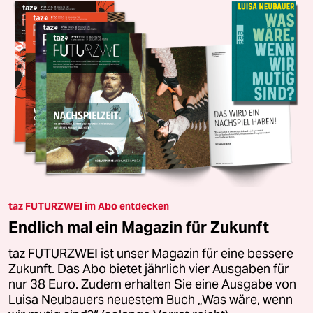
taz FUTURZWEI im Abo entdecken
Endlich mal ein Magazin für Zukunft
taz FUTURZWEI ist unser Magazin für eine bessere
Zukunft. Das Abo bietet jährlich vier Ausgaben für
nur 38 Euro. Zudem erhalten Sie eine Ausgabe von
Luisa Neubauers neuestem Buch „Was wäre, wenn