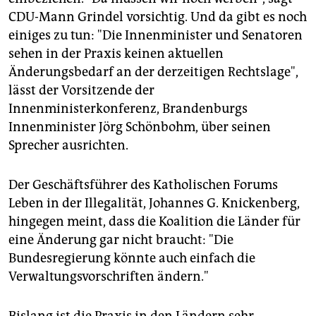
CDU-Mann Grindel vorsichtig. Und da gibt es noch
einiges zu tun: "Die Innenminister und Senatoren
sehen in der Praxis keinen aktuellen
Änderungsbedarf an der derzeitigen Rechtslage",
lässt der Vorsitzende der
Innenministerkonferenz, Brandenburgs
Innenminister Jörg Schönbohm, über seinen
Sprecher ausrichten.
Der Geschäftsführer des Katholischen Forums
Leben in der Illegalität, Johannes G. Knickenberg,
hingegen meint, dass die Koalition die Länder für
eine Änderung gar nicht braucht: "Die
Bundesregierung könnte auch einfach die
Verwaltungsvorschriften ändern."