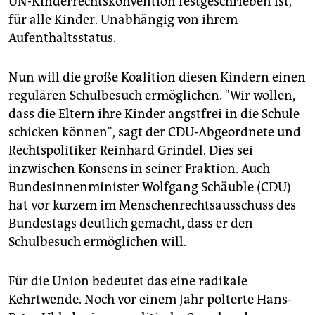
UN-Kinderrechtskonvention festgeschrieben ist,
für alle Kinder. Unabhängig von ihrem
Aufenthaltsstatus.
Nun will die große Koalition diesen Kindern einen
regulären Schulbesuch ermöglichen. "Wir wollen,
dass die Eltern ihre Kinder angstfrei in die Schule
schicken können", sagt der CDU-Abgeordnete und
Rechtspolitiker Reinhard Grindel. Dies sei
inzwischen Konsens in seiner Fraktion. Auch
Bundesinnenminister Wolfgang Schäuble (CDU)
hat vor kurzem im Menschenrechtsausschuss des
Bundestags deutlich gemacht, dass er den
Schulbesuch ermöglichen will.
Für die Union bedeutet das eine radikale
Kehrtwende. Noch vor einem Jahr polterte Hans-