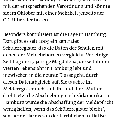
mit der entsprechenden Verordnung und könnte
sie im Oktober mit einer Mehrheit jenseits der
CDU liberaler fassen.
Besonders kompliziert ist die Lage in Hamburg.
Dort gibt es seit 2005 ein zentrales
Schülerregister, das die Daten der Schulen mit
denen der Meldebehörden vergleicht. Vor einiger
Zeit flog die 15-jährige Magdalena, die seit ihrem
vierten Lebensjahr in Hamburg lebt und
inzwischen in die neunte Klasse geht, durch
diesen Datenabgleich auf. Sie tauchte im
Melderegister nicht auf. Ihr und ihrer Mutter
droht jetzt die Abschiebung nach Südamerika. "In
Hamburg würde die Abschaffung der Meldepflicht
wenig helfen, wenn das Schülerregister bleibt",
sagt Anne Harms von der kirchlichen Initiative